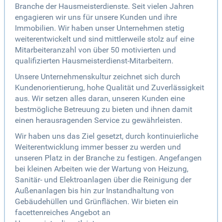
Branche der Hausmeisterdienste. Seit vielen Jahren
engagieren wir uns für unsere Kunden und ihre
Immobilien. Wir haben unser Unternehmen stetig
weiterentwickelt und sind mittlerweile stolz auf eine
Mitarbeiteranzahl von über 50 motivierten und
qualifizierten Hausmeisterdienst-Mitarbeitern.
Unsere Unternehmenskultur zeichnet sich durch
Kundenorientierung, hohe Qualität und Zuverlässigkeit
aus. Wir setzen alles daran, unseren Kunden eine
bestmögliche Betreuung zu bieten und ihnen damit
einen herausragenden Service zu gewährleisten.
Wir haben uns das Ziel gesetzt, durch kontinuierliche
Weiterentwicklung immer besser zu werden und
unseren Platz in der Branche zu festigen. Angefangen
bei kleinen Arbeiten wie der Wartung von Heizung,
Sanitär- und Elektroanlagen über die Reinigung der
Außenanlagen bis hin zur Instandhaltung von
Gebäudehüllen und Grünflächen. Wir bieten ein
facettenreiches Angebot an