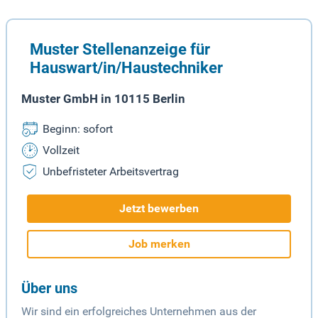
Muster Stellenanzeige für
Hauswart/in/Haustechniker
Muster GmbH in 10115 Berlin
Beginn: sofort
Vollzeit
Unbefristeter Arbeitsvertrag
Jetzt bewerben
Job merken
Über uns
Wir sind ein erfolgreiches Unternehmen aus der