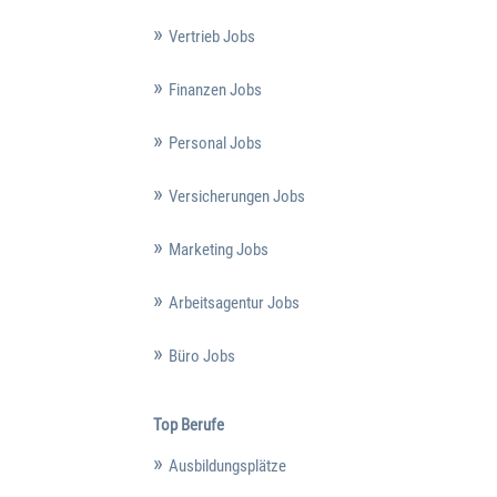
Vertrieb Jobs
Finanzen Jobs
Personal Jobs
Versicherungen Jobs
Marketing Jobs
Arbeitsagentur Jobs
Büro Jobs
Top Berufe
Ausbildungsplätze