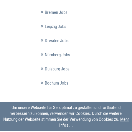
Bremen Jobs
Leipzig Jobs
Dresden Jobs
Nürnberg Jobs
Duisburg Jobs
Bochum Jobs
Um unsere Webseite für Sie optimal zu gestalten und fortlaufend
verbessern zu können, verwenden wir Cookies. Durch die weitere
Nutzung der Webseite stimmen Sie der Verwendung von Cookies zu.
Mehr
Infos ...