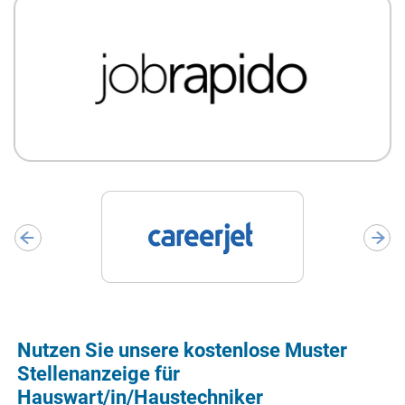
Nutzen Sie unsere kostenlose Muster
Stellenanzeige für
Hauswart/in/Haustechniker