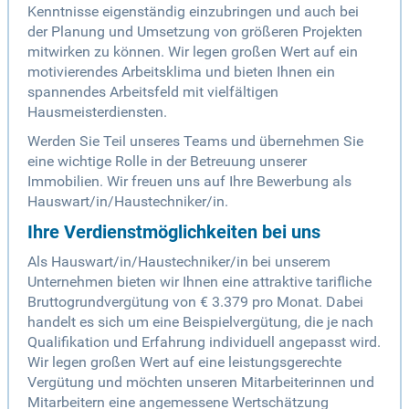
Kenntnisse eigenständig einzubringen und auch bei
der Planung und Umsetzung von größeren Projekten
mitwirken zu können. Wir legen großen Wert auf ein
motivierendes Arbeitsklima und bieten Ihnen ein
spannendes Arbeitsfeld mit vielfältigen
Hausmeisterdiensten.
Werden Sie Teil unseres Teams und übernehmen Sie
eine wichtige Rolle in der Betreuung unserer
Immobilien. Wir freuen uns auf Ihre Bewerbung als
Hauswart/in/Haustechniker/in.
Ihre Verdienstmöglichkeiten bei uns
Als Hauswart/in/Haustechniker/in bei unserem
Unternehmen bieten wir Ihnen eine attraktive tarifliche
Bruttogrundvergütung von € 3.379 pro Monat. Dabei
handelt es sich um eine Beispielvergütung, die je nach
Qualifikation und Erfahrung individuell angepasst wird.
Wir legen großen Wert auf eine leistungsgerechte
Vergütung und möchten unseren Mitarbeiterinnen und
Mitarbeitern eine angemessene Wertschätzung