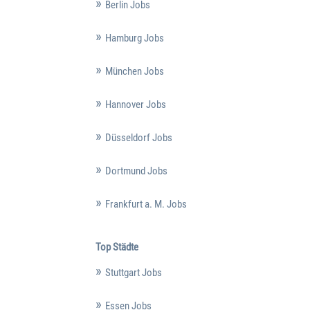
Berlin Jobs
Hamburg Jobs
München Jobs
Hannover Jobs
Düsseldorf Jobs
Dortmund Jobs
Frankfurt a. M. Jobs
Top Städte
Stuttgart Jobs
Essen Jobs