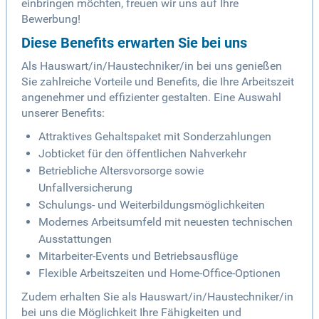
einbringen möchten, freuen wir uns auf Ihre
Bewerbung!
Diese Benefits erwarten Sie bei uns
Als Hauswart/in/Haustechniker/in bei uns genießen
Sie zahlreiche Vorteile und Benefits, die Ihre Arbeitszeit
angenehmer und effizienter gestalten. Eine Auswahl
unserer Benefits:
Attraktives Gehaltspaket mit Sonderzahlungen
Jobticket für den öffentlichen Nahverkehr
Betriebliche Altersvorsorge sowie
Unfallversicherung
Schulungs- und Weiterbildungsmöglichkeiten
Modernes Arbeitsumfeld mit neuesten technischen
Ausstattungen
Mitarbeiter-Events und Betriebsausflüge
Flexible Arbeitszeiten und Home-Office-Optionen
Zudem erhalten Sie als Hauswart/in/Haustechniker/in
bei uns die Möglichkeit Ihre Fähigkeiten und