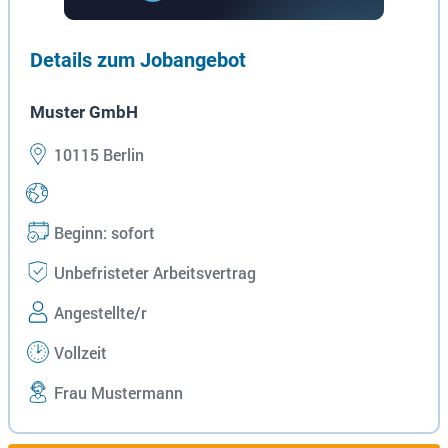
Details zum Jobangebot
Muster GmbH
10115 Berlin
Beginn: sofort
Unbefristeter Arbeitsvertrag
Angestellte/r
Vollzeit
Frau Mustermann