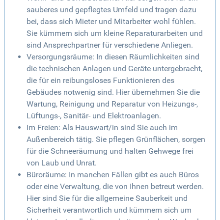
sauberes und gepflegtes Umfeld und tragen dazu
bei, dass sich Mieter und Mitarbeiter wohl fühlen.
Sie kümmern sich um kleine Reparaturarbeiten und
sind Ansprechpartner für verschiedene Anliegen.
Versorgungsräume: In diesen Räumlichkeiten sind
die technischen Anlagen und Geräte untergebracht,
die für ein reibungsloses Funktionieren des
Gebäudes notwenig sind. Hier übernehmen Sie die
Wartung, Reinigung und Reparatur von Heizungs-,
Lüftungs-, Sanitär- und Elektroanlagen.
Im Freien: Als Hauswart/in sind Sie auch im
Außenbereich tätig. Sie pflegen Grünflächen, sorgen
für die Schneeräumung und halten Gehwege frei
von Laub und Unrat.
Büroräume: In manchen Fällen gibt es auch Büros
oder eine Verwaltung, die von Ihnen betreut werden.
Hier sind Sie für die allgemeine Sauberkeit und
Sicherheit verantwortlich und kümmern sich um