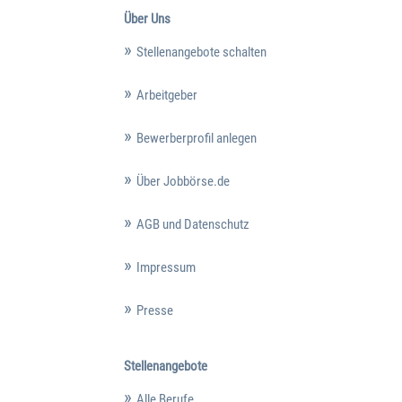
Über Uns
Stellenangebote schalten
Arbeitgeber
Bewerberprofil anlegen
Über Jobbörse.de
AGB und Datenschutz
Impressum
Presse
Stellenangebote
Alle Berufe