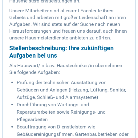
Hausmeisterdienstleistungen an.
Unsere Mitarbeiter sind allesamt Fachleute ihres
Gebiets und arbeiten mit großer Leidenschaft an ihren
Aufgaben. Wir sind stets auf der Suche nach neuen
Herausforderungen und freuen uns darauf, auch Ihnen
unsere Hausmeisterdienste anbieten zu dürfen.
Stellenbeschreibung: Ihre zukünftigen
Aufgaben bei uns
Als Hauswart/in bzw. Haustechniker/in übernehmen
Sie folgende Aufgaben:
Prüfung der technischen Ausstattung von
Gebäuden und Anlagen (Heizung, Lüftung, Sanitär,
Aufzüge, Schließ- und Alarmsysteme)
Durchführung von Wartungs- und
Reparaturarbeiten sowie Reinigungs- und
Pflegearbeiten
Beauftragung von Dienstleistern wie
Gebäudereinigungsfirmen, Gartenbaubetrieben oder