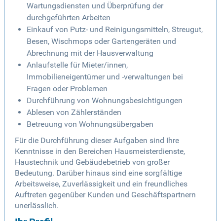
Wartungsdiensten und Überprüfung der
durchgeführten Arbeiten
Einkauf von Putz- und Reinigungsmitteln, Streugut,
Besen, Wischmops oder Gartengeräten und
Abrechnung mit der Hausverwaltung
Anlaufstelle für Mieter/innen,
Immobilieneigentümer und -verwaltungen bei
Fragen oder Problemen
Durchführung von Wohnungsbesichtigungen
Ablesen von Zählerständen
Betreuung von Wohnungsübergaben
Für die Durchführung dieser Aufgaben sind Ihre
Kenntnisse in den Bereichen Hausmeisterdienste,
Haustechnik und Gebäudebetrieb von großer
Bedeutung. Darüber hinaus sind eine sorgfältige
Arbeitsweise, Zuverlässigkeit und ein freundliches
Auftreten gegenüber Kunden und Geschäftspartnern
unerlässlich.