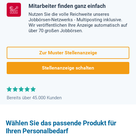
Mitarbeiter finden ganz einfach
Nutzen Sie die volle Reichweite unseres
Jobbörsen-Netzwerks - Multiposting inklusive.
Wir veröffentlichen Ihre Anzeige automatisch auf
über 70 großen Jobbörsen.
Zur Muster Stellenanzeige
Stellenanzeige schalten
Bereits über 45.000 Kunden
Wählen Sie das passende Produkt für
Ihren Personalbedarf