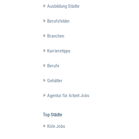
Ausbildung Städte
Berufsfelder
Branchen
Karrieretipps
Berufe
Gehälter
Agentur für Arbeit Jobs
Top Städte
Köln Jobs