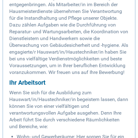
entgegenbringen. Als Mitarbeiter/in im Bereich der
Hausmeisterdienste übernehmen Sie Verantwortung
für die Instandhaltung und Pflege unserer Objekte.
Dazu zählen Aufgaben wie die Durchführung von
Reparatur- und Wartungsarbeiten, die Koordination von
Dienstleistern und Handwerkern sowie die
Überwachung von Gebäudesicherheit und -hygiene. Als
engagierte/r Hauswart/in/Haustechniker/in haben Sie
bei uns vielfältige Verdienstmöglichkeiten und beste
Voraussetzungen, um in Ihrer beruflichen Entwicklung
voranzukommen. Wir freuen uns auf Ihre Bewerbung!
Ihr Arbeitsort
Wenn Sie sich für die Ausbildung zum
Hauswart/in/Haustechniker/in begeistern lassen, dann
können Sie von einer vielfältigen und
verantwortungsvollen Aufgabe ausgehen. Denn Ihre
Arbeit führt Sie durch verschiedene Räumlichkeiten
und Bereiche, wie:
Wohn- und Gewerberäume: Hier sorgen Sie für ein