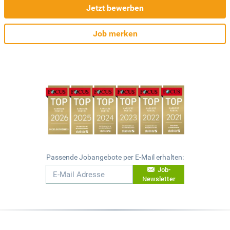
Jetzt bewerben
Job merken
Passende Jobangebote per E-Mail erhalten:
Job-
Newsletter