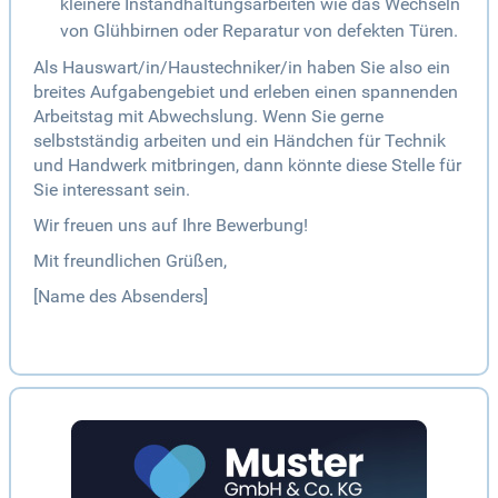
kleinere Instandhaltungsarbeiten wie das Wechseln
von Glühbirnen oder Reparatur von defekten Türen.
Als Hauswart/in/Haustechniker/in haben Sie also ein
breites Aufgabengebiet und erleben einen spannenden
Arbeitstag mit Abwechslung. Wenn Sie gerne
selbstständig arbeiten und ein Händchen für Technik
und Handwerk mitbringen, dann könnte diese Stelle für
Sie interessant sein.
Wir freuen uns auf Ihre Bewerbung!
Mit freundlichen Grüßen,
[Name des Absenders]