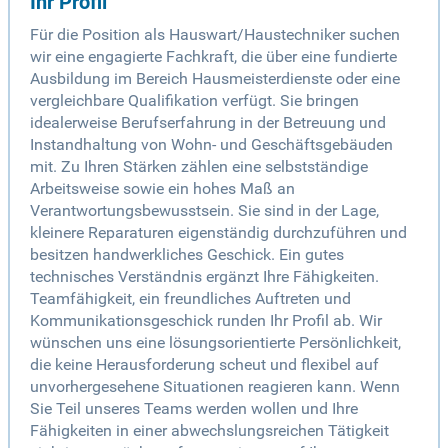
Ihr Profil
Für die Position als Hauswart/Haustechniker suchen
wir eine engagierte Fachkraft, die über eine fundierte
Ausbildung im Bereich Hausmeisterdienste oder eine
vergleichbare Qualifikation verfügt. Sie bringen
idealerweise Berufserfahrung in der Betreuung und
Instandhaltung von Wohn- und Geschäftsgebäuden
mit. Zu Ihren Stärken zählen eine selbstständige
Arbeitsweise sowie ein hohes Maß an
Verantwortungsbewusstsein. Sie sind in der Lage,
kleinere Reparaturen eigenständig durchzuführen und
besitzen handwerkliches Geschick. Ein gutes
technisches Verständnis ergänzt Ihre Fähigkeiten.
Teamfähigkeit, ein freundliches Auftreten und
Kommunikationsgeschick runden Ihr Profil ab. Wir
wünschen uns eine lösungsorientierte Persönlichkeit,
die keine Herausforderung scheut und flexibel auf
unvorhergesehene Situationen reagieren kann. Wenn
Sie Teil unseres Teams werden wollen und Ihre
Fähigkeiten in einer abwechslungsreichen Tätigkeit