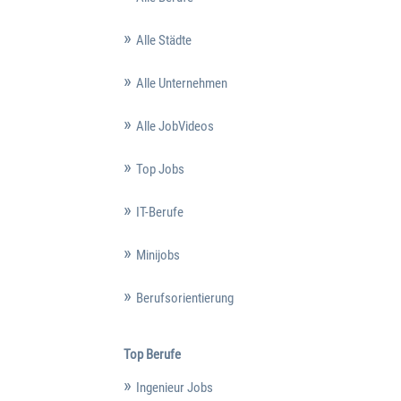
Alle Städte
Alle Unternehmen
Alle JobVideos
Top Jobs
IT-Berufe
Minijobs
Berufsorientierung
Top Berufe
Ingenieur Jobs