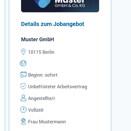
Details zum Jobangebot
Muster GmbH
10115 Berlin
Beginn: sofort
Unbefristeter Arbeitsvertrag
Angestellte/r
Vollzeit
Frau Mustermann