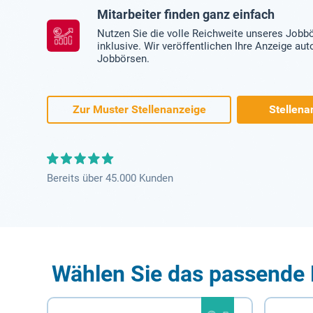
Mitarbeiter finden ganz einfach
Nutzen Sie die volle Reichweite unseres Jobb
inklusive. Wir veröffentlichen Ihre Anzeige au
Jobbörsen.
Zur Muster Stellenanzeige
Stellena
Bereits über 45.000 Kunden
Wählen Sie das passende 