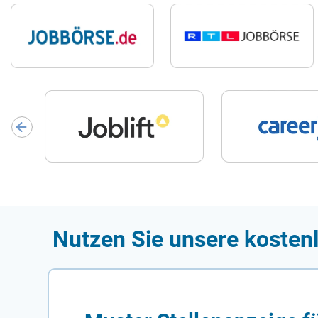
Nutzen Sie unsere kostenl