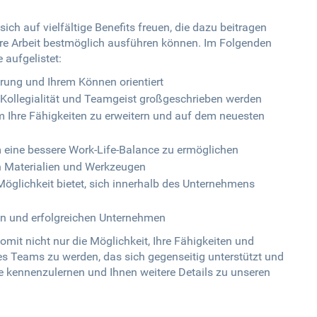
ich auf vielfältige Benefits freuen, die dazu beitragen
Ihre Arbeit bestmöglich ausführen können. Im Folgenden
 aufgelistet:
ahrung und Ihrem Können orientiert
Kollegialität und Teamgeist großgeschrieben werden
 Ihre Fähigkeiten zu erweitern und auf dem neuesten
 um eine bessere Work-Life-Balance zu ermöglichen
n Materialien und Werkzeugen
 Möglichkeit bietet, sich innerhalb des Unternehmens
len und erfolgreichen Unternehmen
omit nicht nur die Möglichkeit, Ihre Fähigkeiten und
nes Teams zu werden, das sich gegenseitig unterstützt und
ie kennenzulernen und Ihnen weitere Details zu unseren