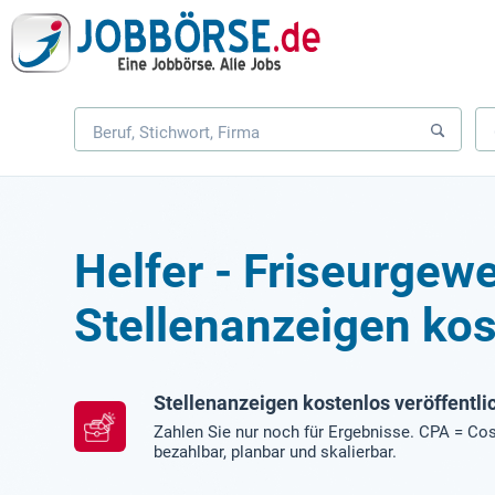
Helfer - Friseurgew
Stellenanzeigen kos
Stellenanzeigen kostenlos veröffentli
Zahlen Sie nur noch für Ergebnisse. CPA = Cos
bezahlbar, planbar und skalierbar.