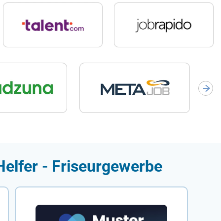
Helfer - Friseurgewerbe