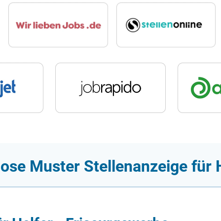
ose Muster Stellenanzeige für 