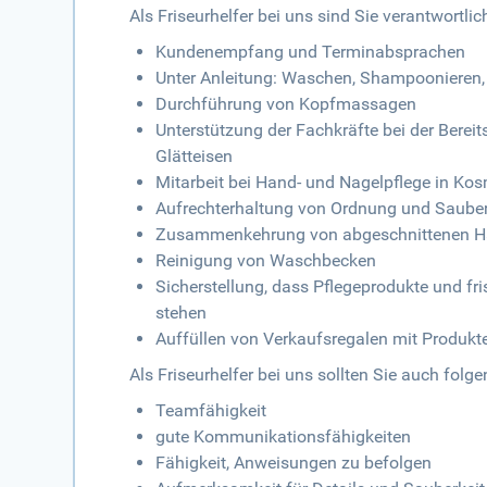
Als Friseurhelfer bei uns sind Sie verantwortlich
Kundenempfang und Terminabsprachen
Unter Anleitung: Waschen, Shampoonieren,
Durchführung von Kopfmassagen
Unterstützung der Fachkräfte bei der Berei
Glätteisen
Mitarbeit bei Hand- und Nagelpflege in Ko
Aufrechterhaltung von Ordnung und Saube
Zusammenkehrung von abgeschnittenen H
Reinigung von Waschbecken
Sicherstellung, dass Pflegeprodukte und f
stehen
Auffüllen von Verkaufsregalen mit Produkt
Als Friseurhelfer bei uns sollten Sie auch folg
Teamfähigkeit
gute Kommunikationsfähigkeiten
Fähigkeit, Anweisungen zu befolgen