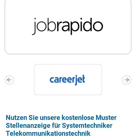
Nutzen Sie unsere kostenlose Muster
Stellenanzeige für Systemtechniker
Telekommunikationstechnik