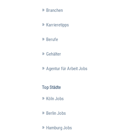
Branchen
Karrieretipps
Berufe
Gehälter
Agentur für Arbeit Jobs
Top Städte
Köln Jobs
Berlin Jobs
Hamburg Jobs