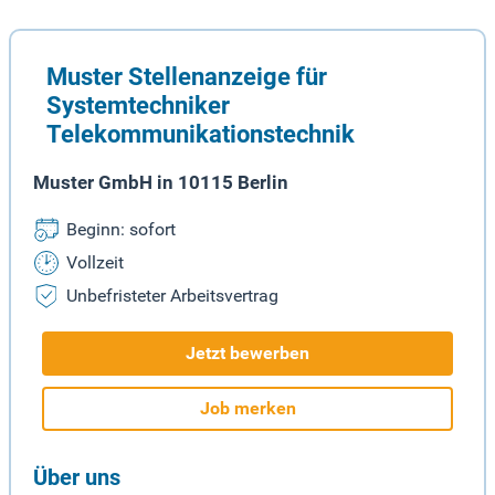
Muster Stellenanzeige für
Systemtechniker
Telekommunikationstechnik
Muster GmbH in 10115 Berlin
Beginn: sofort
Vollzeit
Unbefristeter Arbeitsvertrag
Jetzt bewerben
Job merken
Über uns