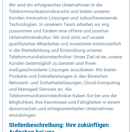
Wir sind ein erfolgreiches Unternehmen in der
Telekommunikationsbranche und bieten unseren
Kunden innovative Lösungen und zukunftsweisende
Technologien. In unserem Team arbeiten wir eng
zusammen und fördern eine offene und positive
Unternehmenskultur. Wir sind stolz auf unsere
qualifizierten Mitarbeiter und investieren kontinuierlich
in die Weiterbildung und Entwicklung unserer
Telekommunikationstechniker. Unser Ziel ist es, unsere
Kunden bestmöglich zu beraten und Ihnen
maßgeschneiderte Lösungen anzubieten. Wir bieten
Produkte und Dienstleistungen in den Bereichen
Netzwerk- und Sicherheitslösungen, Cloud-Computing
und Managed Services an. Als
Telekommunikationstechniker haben Sie bei uns die
Möglichkeit, Ihre Kenntnisse und Fähigkeiten in einem
dynamischen und erfolgsorientierten Unternehmen
einzubringen.
Stellenbeschreibung: Ihre zukünftigen