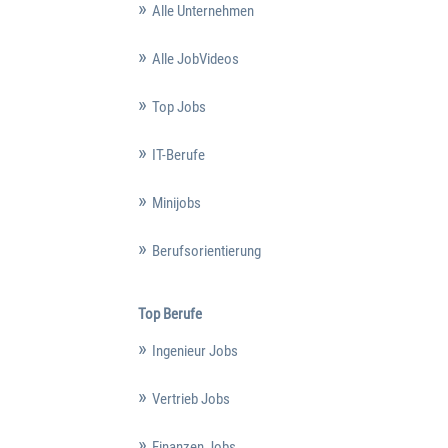
Alle Unternehmen
Alle JobVideos
Top Jobs
IT-Berufe
Minijobs
Berufsorientierung
Top Berufe
Ingenieur Jobs
Vertrieb Jobs
Finanzen Jobs