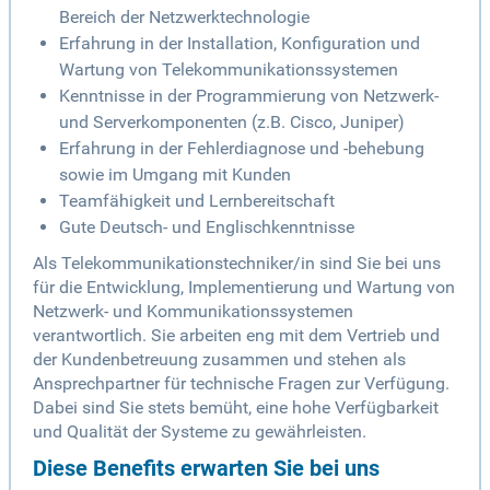
Bereich der Netzwerktechnologie
Erfahrung in der Installation, Konfiguration und
Wartung von Telekommunikationssystemen
Kenntnisse in der Programmierung von Netzwerk-
und Serverkomponenten (z.B. Cisco, Juniper)
Erfahrung in der Fehlerdiagnose und -behebung
sowie im Umgang mit Kunden
Teamfähigkeit und Lernbereitschaft
Gute Deutsch- und Englischkenntnisse
Als Telekommunikationstechniker/in sind Sie bei uns
für die Entwicklung, Implementierung und Wartung von
Netzwerk- und Kommunikationssystemen
verantwortlich. Sie arbeiten eng mit dem Vertrieb und
der Kundenbetreuung zusammen und stehen als
Ansprechpartner für technische Fragen zur Verfügung.
Dabei sind Sie stets bemüht, eine hohe Verfügbarkeit
und Qualität der Systeme zu gewährleisten.
Diese Benefits erwarten Sie bei uns