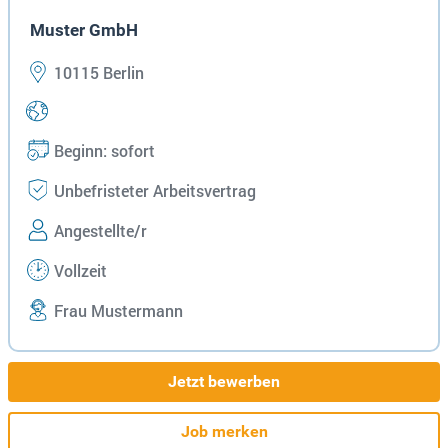
Muster GmbH
10115 Berlin
Beginn: sofort
Unbefristeter Arbeitsvertrag
Angestellte/r
Vollzeit
Frau Mustermann
Jetzt bewerben
Job merken