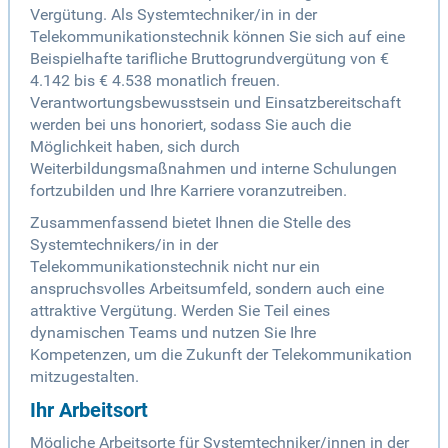
Vergütung. Als Systemtechniker/in in der
Telekommunikationstechnik können Sie sich auf eine
Beispielhafte tarifliche Bruttogrundvergütung von €
4.142 bis € 4.538 monatlich freuen.
Verantwortungsbewusstsein und Einsatzbereitschaft
werden bei uns honoriert, sodass Sie auch die
Möglichkeit haben, sich durch
Weiterbildungsmaßnahmen und interne Schulungen
fortzubilden und Ihre Karriere voranzutreiben.
Zusammenfassend bietet Ihnen die Stelle des
Systemtechnikers/in in der
Telekommunikationstechnik nicht nur ein
anspruchsvolles Arbeitsumfeld, sondern auch eine
attraktive Vergütung. Werden Sie Teil eines
dynamischen Teams und nutzen Sie Ihre
Kompetenzen, um die Zukunft der Telekommunikation
mitzugestalten.
Ihr Arbeitsort
Mögliche Arbeitsorte für Systemtechniker/innen in der