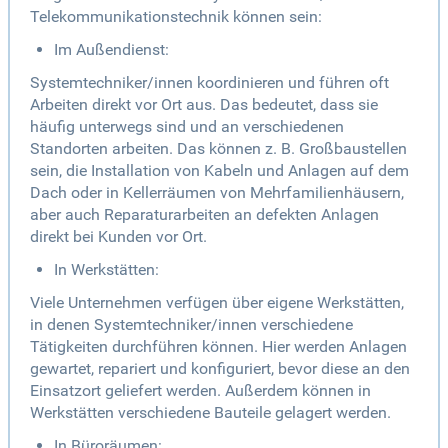
Telekommunikationstechnik können sein:
Im Außendienst:
Systemtechniker/innen koordinieren und führen oft
Arbeiten direkt vor Ort aus. Das bedeutet, dass sie
häufig unterwegs sind und an verschiedenen
Standorten arbeiten. Das können z. B. Großbaustellen
sein, die Installation von Kabeln und Anlagen auf dem
Dach oder in Kellerräumen von Mehrfamilienhäusern,
aber auch Reparaturarbeiten an defekten Anlagen
direkt bei Kunden vor Ort.
In Werkstätten:
Viele Unternehmen verfügen über eigene Werkstätten,
in denen Systemtechniker/innen verschiedene
Tätigkeiten durchführen können. Hier werden Anlagen
gewartet, repariert und konfiguriert, bevor diese an den
Einsatzort geliefert werden. Außerdem können in
Werkstätten verschiedene Bauteile gelagert werden.
In Büroräumen: