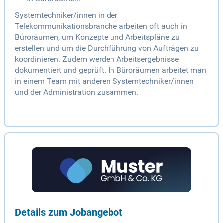
Systemtechniker/innen in der
Telekommunikationsbranche arbeiten oft auch in
Büroräumen, um Konzepte und Arbeitspläne zu
erstellen und um die Durchführung von Aufträgen zu
koordinieren. Zudem werden Arbeitsergebnisse
dokumentiert und geprüft. In Büroräumen arbeitet man
in einem Team mit anderen Systemtechniker/innen
und der Administration zusammen.
Details zum Jobangebot