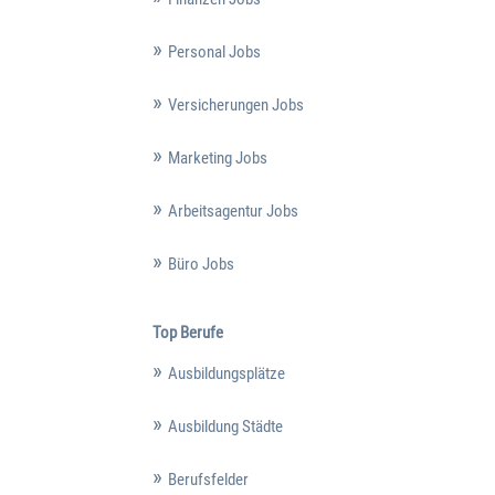
Personal Jobs
Versicherungen Jobs
Marketing Jobs
Arbeitsagentur Jobs
Büro Jobs
Top Berufe
Ausbildungsplätze
Ausbildung Städte
Berufsfelder