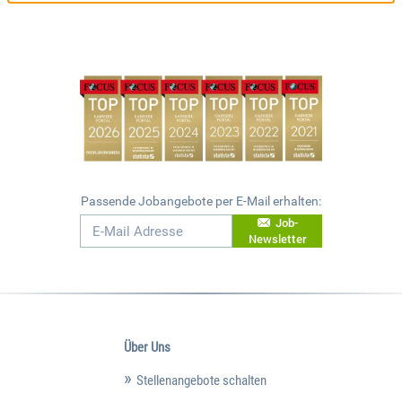
Passende Jobangebote per E-Mail erhalten:
Job-
Newsletter
Über Uns
Stellenangebote schalten