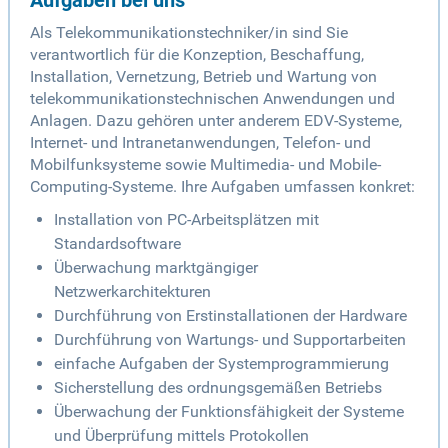
Aufgaben bei uns
Als Telekommunikationstechniker/in sind Sie
verantwortlich für die Konzeption, Beschaffung,
Installation, Vernetzung, Betrieb und Wartung von
telekommunikationstechnischen Anwendungen und
Anlagen. Dazu gehören unter anderem EDV-Systeme,
Internet- und Intranetanwendungen, Telefon- und
Mobilfunksysteme sowie Multimedia- und Mobile-
Computing-Systeme. Ihre Aufgaben umfassen konkret:
Installation von PC-Arbeitsplätzen mit
Standardsoftware
Überwachung marktgängiger
Netzwerkarchitekturen
Durchführung von Erstinstallationen der Hardware
Durchführung von Wartungs- und Supportarbeiten
einfache Aufgaben der Systemprogrammierung
Sicherstellung des ordnungsgemäßen Betriebs
Überwachung der Funktionsfähigkeit der Systeme
und Überprüfung mittels Protokollen