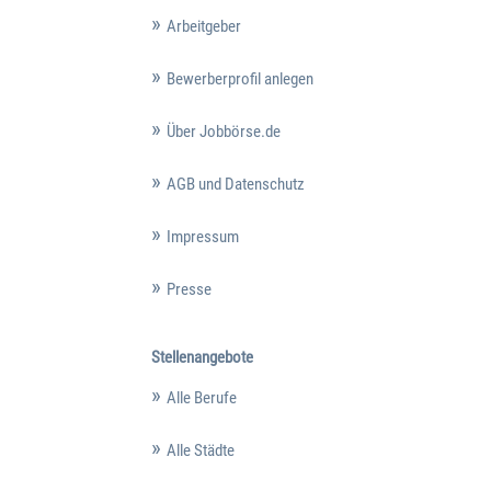
Arbeitgeber
Bewerberprofil anlegen
Über Jobbörse.de
AGB und Datenschutz
Impressum
Presse
Stellenangebote
Alle Berufe
Alle Städte