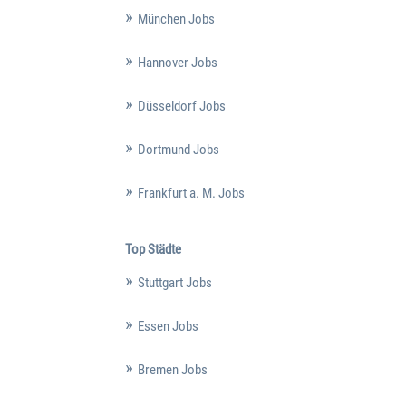
München Jobs
Hannover Jobs
Düsseldorf Jobs
Dortmund Jobs
Frankfurt a. M. Jobs
Top Städte
Stuttgart Jobs
Essen Jobs
Bremen Jobs