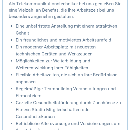
Als Telekommunikationstechniker bei uns genießen Sie
eine Vielzahl an Benefits, die Ihre Arbeitszeit bei uns
besonders angenehm gestalten:
Eine unbefristete Anstellung mit einem attraktiven
Gehalt
Ein freundliches und motiviertes Arbeitsumfeld
Ein moderner Arbeitsplatz mit neuesten
technischen Geräten und Werkzeugen
Möglichkeiten zur Weiterbildung und
Weiterentwicklung Ihrer Fähigkeiten
Flexible Arbeitszeiten, die sich an Ihre Bedürfnisse
anpassen
Regelmäßige Teambuilding-Veranstaltungen und
Firmenfeiern
Gezielte Gesundheitsförderung durch Zuschüsse zu
Fitness-Studio-Mitgliedschaften oder
Gesundheitskursen
Betriebliche Altersvorsorge und Versicherungen, um