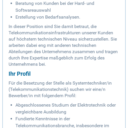
Beratung von Kunden bei der Hard- und
Softwareauswahl
Erstellung von Bedarfsanalysen.
In dieser Position sind Sie damit betraut, die
Telekommunikationsinfrastrukturen unserer Kunden
auf höchstem technischen Niveau sicherzustellen. Sie
arbeiten dabei eng mit anderen technischen
Abteilungen des Unternehmens zusammen und tragen
durch Ihre Expertise maßgeblich zum Erfolg des
Unternehmens bei.
Ihr Profil
Für die Besetzung der Stelle als Systemtechniker/in
(Telekommunikationstechnik) suchen wir eine/n
Bewerber/in mit folgendem Profil:
Abgeschlossenes Studium der Elektrotechnik oder
vergleichbare Ausbildung
Fundierte Kenntnisse in der
Telekommunikationsbranche, insbesondere im