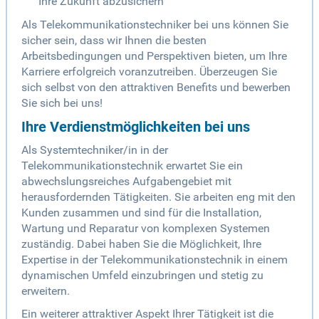
Ihre Zukunft abzusichern
Als Telekommunikationstechniker bei uns können Sie
sicher sein, dass wir Ihnen die besten
Arbeitsbedingungen und Perspektiven bieten, um Ihre
Karriere erfolgreich voranzutreiben. Überzeugen Sie
sich selbst von den attraktiven Benefits und bewerben
Sie sich bei uns!
Ihre Verdienstmöglichkeiten bei uns
Als Systemtechniker/in in der
Telekommunikationstechnik erwartet Sie ein
abwechslungsreiches Aufgabengebiet mit
herausfordernden Tätigkeiten. Sie arbeiten eng mit den
Kunden zusammen und sind für die Installation,
Wartung und Reparatur von komplexen Systemen
zuständig. Dabei haben Sie die Möglichkeit, Ihre
Expertise in der Telekommunikationstechnik in einem
dynamischen Umfeld einzubringen und stetig zu
erweitern.
Ein weiterer attraktiver Aspekt Ihrer Tätigkeit ist die