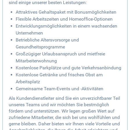
sind einige unserer besten Leistungen:
Attraktives Gehaltspaket mit Bonusmöglichkeiten
Flexible Arbeitszeiten und Homeoffice-Optionen
Entwicklungsmöglichkeiten in einem wachsenden
Unternehmen
Betriebliche Altersvorsorge und
Gesundheitsprogramme
Großzügiger Urlaubsanspruch und mietfreie
Mitarbeiterwohnung
Kostenlose Parkplätze und gute Verkehrsanbindung
Kostenlose Getränke und frisches Obst am
Arbeitsplatz
Gemeinsame Team-Events und -Aktivitäten
Als Kundendienstleiter sind Sie ein unverzichtbarer Teil
unseres Teams und wir möchten Sie bestmöglich
fördern und unterstützen. Wir legen großen Wert auf
zufriedene Mitarbeiter, die sich bei uns wohlfühlen und
gerne bleiben. Daher bieten wir Ihnen viele Vorteile und