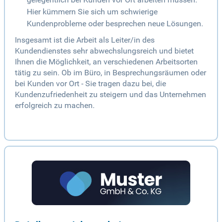
Hier kümmern Sie sich um schwierige
Kundenprobleme oder besprechen neue Lösungen.
Insgesamt ist die Arbeit als Leiter/in des
Kundendienstes sehr abwechslungsreich und bietet
Ihnen die Möglichkeit, an verschiedenen Arbeitsorten
tätig zu sein. Ob im Büro, in Besprechungsräumen oder
bei Kunden vor Ort - Sie tragen dazu bei, die
Kundenzufriedenheit zu steigern und das Unternehmen
erfolgreich zu machen.