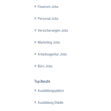
Finanzen Jobs
Personal Jobs
Versicherungen Jobs
Marketing Jobs
Arbeitsagentur Jobs
Büro Jobs
Top Berufe
Ausbildungsplätze
Ausbildung Städte