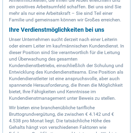
Annehmlichkeiten, die Ihnen die Arbeit erleichtern und
ein positives Arbeitsumfeld schaffen. Bei uns sind Sie
mehr als nur eine Arbeitskraft – Sie sind Teil einer
Familie und gemeinsam können wir Großes erreichen.
Ihre Verdienstmöglichkeiten bei uns
Unser Unternehmen sucht derzeit nach einer Leiterin
oder einem Leiter im kaufmännischen Kundendienst. In
dieser Position sind Sie verantwortlich für die Leitung
und Überwachung des gesamten
Kundendienstbetriebs, einschließlich der Schulung und
Entwicklung des Kundendienstteams. Eine Position als
Kundendienstleiter ist eine anspruchsvolle, aber auch
spannende Herausforderung, die Ihnen die Möglichkeit
bietet, Ihre Fähigkeiten und Kenntnisse im
Kundendienstmanagement unter Beweis zu stellen.
Wir bieten eine branchenübliche tarifliche
Bruttogrundvergütung, die zwischen € 4.142 und €
4.538 pro Monat liegt. Die tatsächliche Höhe des
Gehalts hängt von verschiedenen Faktoren wie