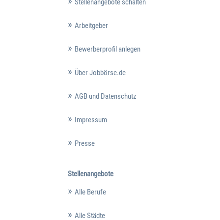
Stellenangebote schalten
Arbeitgeber
Bewerberprofil anlegen
Über Jobbörse.de
AGB und Datenschutz
Impressum
Presse
Stellenangebote
Alle Berufe
Alle Städte