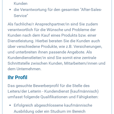
Kunden
die Verantwortung für den gesamten "After-Sales-
Service"
Als fachliche/r Ansprechpartner/in sind Sie zudem
verantwortlich für die Wünsche und Probleme der
Kunden nach dem Kauf eines Produkts bzw. einer
Dienstleistung. Hierbei beraten Sie die Kunden auch
über verschiedene Produkte, wie z.B. Versicherungen,
und unterbreiten ihnen passende Angebote. Als
Kundendienstleiter/in sind Sie somit eine zentrale
Schnittstelle zwischen Kunden, Mitarbeitern/innen und
dem Unternehmen.
Ihr Profil
Das gesuchte Bewerberprofil für die Stelle des
Leiters/der Leiterin - Kundendienst (kaufmännisch)
umfasst folgende Qualifikationen und Fähigkeiten:
Erfolgreich abgeschlossene kaufmännische
Ausbildung oder ein Studium im Bereich