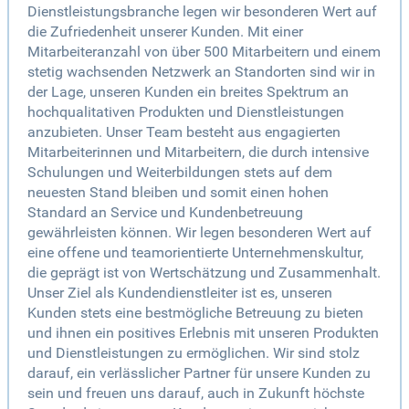
Dienstleistungsbranche legen wir besonderen Wert auf
die Zufriedenheit unserer Kunden. Mit einer
Mitarbeiteranzahl von über 500 Mitarbeitern und einem
stetig wachsenden Netzwerk an Standorten sind wir in
der Lage, unseren Kunden ein breites Spektrum an
hochqualitativen Produkten und Dienstleistungen
anzubieten. Unser Team besteht aus engagierten
Mitarbeiterinnen und Mitarbeitern, die durch intensive
Schulungen und Weiterbildungen stets auf dem
neuesten Stand bleiben und somit einen hohen
Standard an Service und Kundenbetreuung
gewährleisten können. Wir legen besonderen Wert auf
eine offene und teamorientierte Unternehmenskultur,
die geprägt ist von Wertschätzung und Zusammenhalt.
Unser Ziel als Kundendienstleiter ist es, unseren
Kunden stets eine bestmögliche Betreuung zu bieten
und ihnen ein positives Erlebnis mit unseren Produkten
und Dienstleistungen zu ermöglichen. Wir sind stolz
darauf, ein verlässlicher Partner für unsere Kunden zu
sein und freuen uns darauf, auch in Zukunft höchste