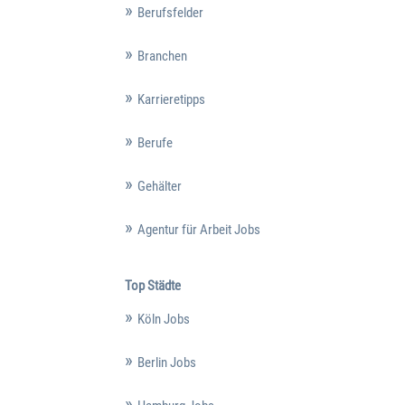
Berufsfelder
Branchen
Karrieretipps
Berufe
Gehälter
Agentur für Arbeit Jobs
Top Städte
Köln Jobs
Berlin Jobs