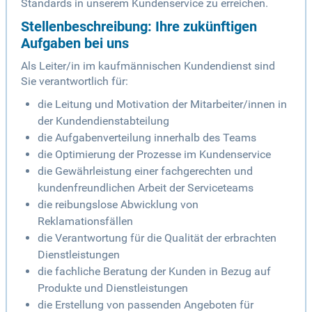
Standards in unserem Kundenservice zu erreichen.
Stellenbeschreibung: Ihre zukünftigen
Aufgaben bei uns
Als Leiter/in im kaufmännischen Kundendienst sind
Sie verantwortlich für:
die Leitung und Motivation der Mitarbeiter/innen in
der Kundendienstabteilung
die Aufgabenverteilung innerhalb des Teams
die Optimierung der Prozesse im Kundenservice
die Gewährleistung einer fachgerechten und
kundenfreundlichen Arbeit der Serviceteams
die reibungslose Abwicklung von
Reklamationsfällen
die Verantwortung für die Qualität der erbrachten
Dienstleistungen
die fachliche Beratung der Kunden in Bezug auf
Produkte und Dienstleistungen
die Erstellung von passenden Angeboten für