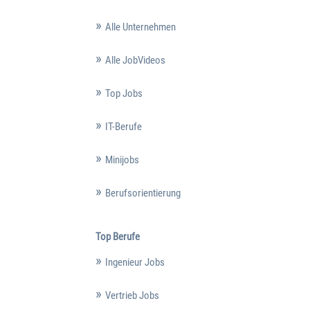
Alle Unternehmen
Alle JobVideos
Top Jobs
IT-Berufe
Minijobs
Berufsorientierung
Top Berufe
Ingenieur Jobs
Vertrieb Jobs