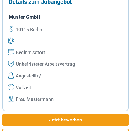
Details zum Jobangebot
Muster GmbH
10115 Berlin
Beginn: sofort
Unbefristeter Arbeitsvertrag
Angestellte/r
Vollzeit
Frau Mustermann
Jetzt bewerben