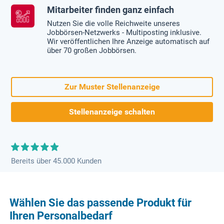
Mitarbeiter finden ganz einfach
Nutzen Sie die volle Reichweite unseres
Jobbörsen-Netzwerks - Multiposting inklusive.
Wir veröffentlichen Ihre Anzeige automatisch auf
über 70 großen Jobbörsen.
Zur Muster Stellenanzeige
Stellenanzeige schalten
Bereits über 45.000 Kunden
Wählen Sie das passende Produkt für
Ihren Personalbedarf