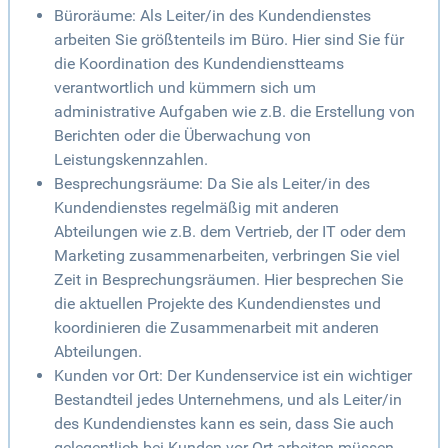
Büroräume: Als Leiter/in des Kundendienstes
arbeiten Sie größtenteils im Büro. Hier sind Sie für
die Koordination des Kundendienstteams
verantwortlich und kümmern sich um
administrative Aufgaben wie z.B. die Erstellung von
Berichten oder die Überwachung von
Leistungskennzahlen.
Besprechungsräume: Da Sie als Leiter/in des
Kundendienstes regelmäßig mit anderen
Abteilungen wie z.B. dem Vertrieb, der IT oder dem
Marketing zusammenarbeiten, verbringen Sie viel
Zeit in Besprechungsräumen. Hier besprechen Sie
die aktuellen Projekte des Kundendienstes und
koordinieren die Zusammenarbeit mit anderen
Abteilungen.
Kunden vor Ort: Der Kundenservice ist ein wichtiger
Bestandteil jedes Unternehmens, und als Leiter/in
des Kundendienstes kann es sein, dass Sie auch
gelegentlich bei Kunden vor Ort arbeiten müssen.