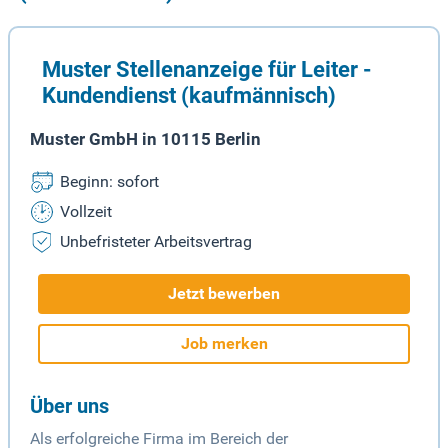
Muster Stellenanzeige für Leiter -
Kundendienst (kaufmännisch)
Muster GmbH in 10115 Berlin
Beginn: sofort
Vollzeit
Unbefristeter Arbeitsvertrag
Jetzt bewerben
Job merken
Über uns
Als erfolgreiche Firma im Bereich der