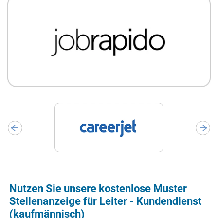
Nutzen Sie unsere kostenlose Muster
Stellenanzeige für Leiter - Kundendienst
(kaufmännisch)