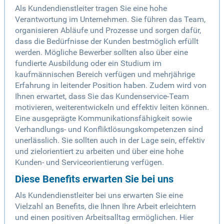
Als Kundendienstleiter tragen Sie eine hohe
Verantwortung im Unternehmen. Sie führen das Team,
organisieren Abläufe und Prozesse und sorgen dafür,
dass die Bedürfnisse der Kunden bestmöglich erfüllt
werden. Mögliche Bewerber sollten also über eine
fundierte Ausbildung oder ein Studium im
kaufmännischen Bereich verfügen und mehrjährige
Erfahrung in leitender Position haben. Zudem wird von
Ihnen erwartet, dass Sie das Kundenservice-Team
motivieren, weiterentwickeln und effektiv leiten können.
Eine ausgeprägte Kommunikationsfähigkeit sowie
Verhandlungs- und Konfliktlösungskompetenzen sind
unerlässlich. Sie sollten auch in der Lage sein, effektiv
und zielorientiert zu arbeiten und über eine hohe
Kunden- und Serviceorientierung verfügen.
Diese Benefits erwarten Sie bei uns
Als Kundendienstleiter bei uns erwarten Sie eine
Vielzahl an Benefits, die Ihnen Ihre Arbeit erleichtern
und einen positiven Arbeitsalltag ermöglichen. Hier