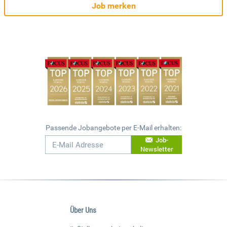
Job merken
Passende Jobangebote per E-Mail erhalten:
Job-
Newsletter
Über Uns