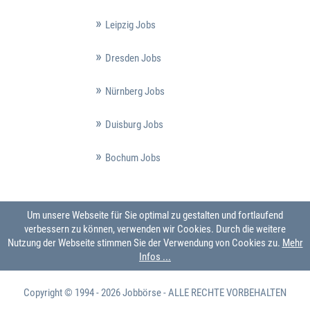
Leipzig Jobs
Dresden Jobs
Nürnberg Jobs
Duisburg Jobs
Bochum Jobs
Um unsere Webseite für Sie optimal zu gestalten und fortlaufend
verbessern zu können, verwenden wir Cookies. Durch die weitere
Nutzung der Webseite stimmen Sie der Verwendung von Cookies zu.
Mehr
Infos ...
Copyright © 1994 - 2026
Jobbörse
- ALLE RECHTE VORBEHALTEN