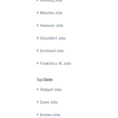
Hamburg Jobs
München Jobs
Hannover Jobs
Düsseldorf Jobs
Dortmund Jobs
Frankfurt a. M. Jobs
Top Städte
Stuttgart Jobs
Essen Jobs
Bremen Jobs