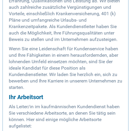
Erfahrung, Qualifikationen und Leistung ab. Wir bieten
auch zahlreiche zusätzliche Vergünstigungen und
Vorteile, einschließlich Krankenversicherung, 401 (k)
Pläne und umfangreiche Urlaubs- und
Krankenzeitpakete. Als Kundendienstleiter haben Sie
auch die Möglichkeit, Ihre Führungsqualitäten unter
Beweis zu stellen und im Unternehmen aufzusteigen.
Wenn Sie eine Leidenschaft für Kundenservice haben
und Ihre Fähigkeiten in einem herausfordernden, aber
lohnenden Umfeld einsetzen möchten, sind Sie der
ideale Kandidat für diese Position als
Kundendienstleiter. Wir laden Sie herzlich ein, sich zu
bewerben und Ihre Karriere in unserem Unternehmen zu
starten.
Ihr Arbeitsort
Als Leiter/in im kaufmännischen Kundendienst haben
Sie verschiedene Arbeitsorte, an denen Sie tätig sein
können. Hier sind einige mögliche Arbeitsorte
aufgelistet: