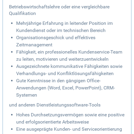
Betriebswirtschaftslehre oder eine vergleichbare
Qualifikation
Mehrjährige Erfahrung in leitender Position im
Kundendienst oder im technischen Bereich
Organisationsgeschick und effektives
Zeitmanagement
Fähigkeit, ein professionelles Kundenservice-Team
zu leiten, motivieren und weiterzuentwickeln
Ausgezeichnete kommunikative Fähigkeiten sowie
Verhandlungs- und Konfliktlösungsfähigkeiten
Gute Kenntnisse in den gängigen Office-
Anwendungen (Word, Excel, PowerPoint), CRM-
Systemen
und anderen Dienstleistungssoftware-Tools
Hohes Durchsetzungsvermögen sowie eine positive
und erfolgsorientierte Arbeitsweise
Eine ausgeprägte Kunden- und Serviceorientierung