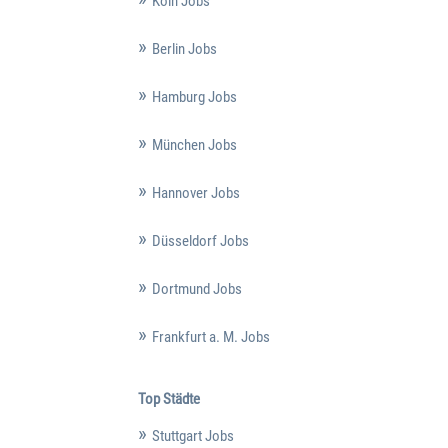
Köln Jobs
Berlin Jobs
Hamburg Jobs
München Jobs
Hannover Jobs
Düsseldorf Jobs
Dortmund Jobs
Frankfurt a. M. Jobs
Top Städte
Stuttgart Jobs