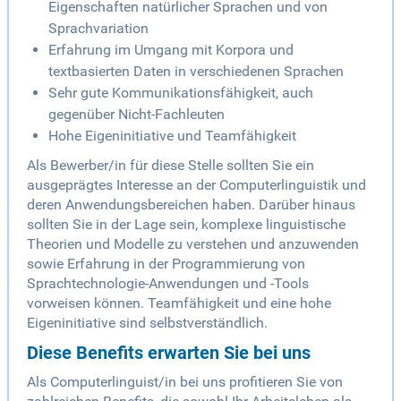
Eigenschaften natürlicher Sprachen und von
Sprachvariation
Erfahrung im Umgang mit Korpora und
textbasierten Daten in verschiedenen Sprachen
Sehr gute Kommunikationsfähigkeit, auch
gegenüber Nicht-Fachleuten
Hohe Eigeninitiative und Teamfähigkeit
Als Bewerber/in für diese Stelle sollten Sie ein
ausgeprägtes Interesse an der Computerlinguistik und
deren Anwendungsbereichen haben. Darüber hinaus
sollten Sie in der Lage sein, komplexe linguistische
Theorien und Modelle zu verstehen und anzuwenden
sowie Erfahrung in der Programmierung von
Sprachtechnologie-Anwendungen und -Tools
vorweisen können. Teamfähigkeit und eine hohe
Eigeninitiative sind selbstverständlich.
Diese Benefits erwarten Sie bei uns
Als Computerlinguist/in bei uns profitieren Sie von