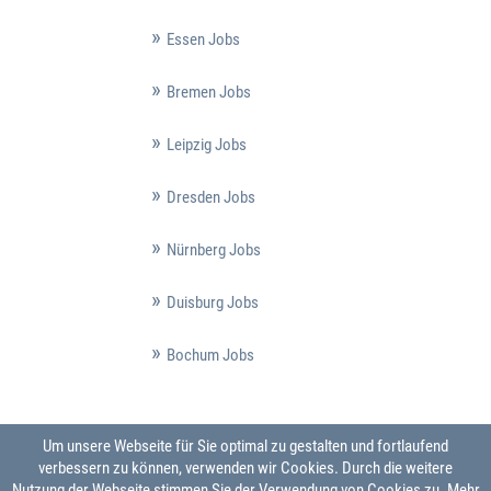
Essen Jobs
Bremen Jobs
Leipzig Jobs
Dresden Jobs
Nürnberg Jobs
Duisburg Jobs
Bochum Jobs
Um unsere Webseite für Sie optimal zu gestalten und fortlaufend
verbessern zu können, verwenden wir Cookies. Durch die weitere
Nutzung der Webseite stimmen Sie der Verwendung von Cookies zu.
Mehr