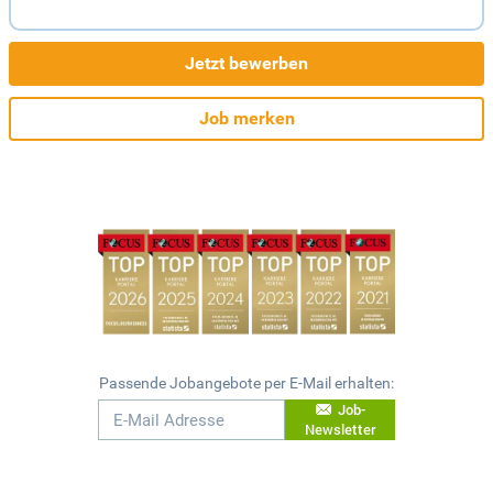
Jetzt bewerben
Job merken
Passende Jobangebote per E-Mail erhalten:
Job-
Newsletter