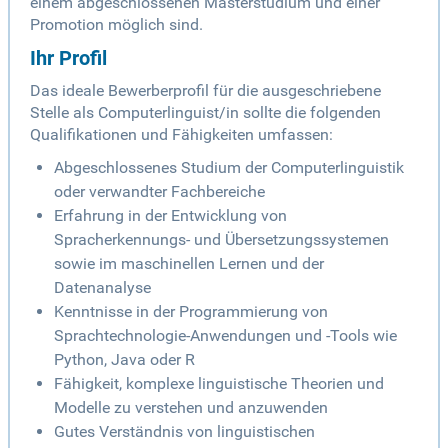
einem abgeschlossenen Masterstudium und einer
Promotion möglich sind.
Ihr Profil
Das ideale Bewerberprofil für die ausgeschriebene
Stelle als Computerlinguist/in sollte die folgenden
Qualifikationen und Fähigkeiten umfassen:
Abgeschlossenes Studium der Computerlinguistik
oder verwandter Fachbereiche
Erfahrung in der Entwicklung von
Spracherkennungs- und Übersetzungssystemen
sowie im maschinellen Lernen und der
Datenanalyse
Kenntnisse in der Programmierung von
Sprachtechnologie-Anwendungen und -Tools wie
Python, Java oder R
Fähigkeit, komplexe linguistische Theorien und
Modelle zu verstehen und anzuwenden
Gutes Verständnis von linguistischen