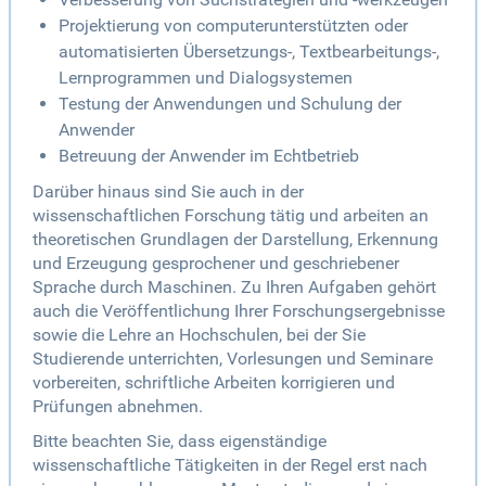
Projektierung von computerunterstützten oder
automatisierten Übersetzungs-, Textbearbeitungs-,
Lernprogrammen und Dialogsystemen
Testung der Anwendungen und Schulung der
Anwender
Betreuung der Anwender im Echtbetrieb
Darüber hinaus sind Sie auch in der
wissenschaftlichen Forschung tätig und arbeiten an
theoretischen Grundlagen der Darstellung, Erkennung
und Erzeugung gesprochener und geschriebener
Sprache durch Maschinen. Zu Ihren Aufgaben gehört
auch die Veröffentlichung Ihrer Forschungsergebnisse
sowie die Lehre an Hochschulen, bei der Sie
Studierende unterrichten, Vorlesungen und Seminare
vorbereiten, schriftliche Arbeiten korrigieren und
Prüfungen abnehmen.
Bitte beachten Sie, dass eigenständige
wissenschaftliche Tätigkeiten in der Regel erst nach