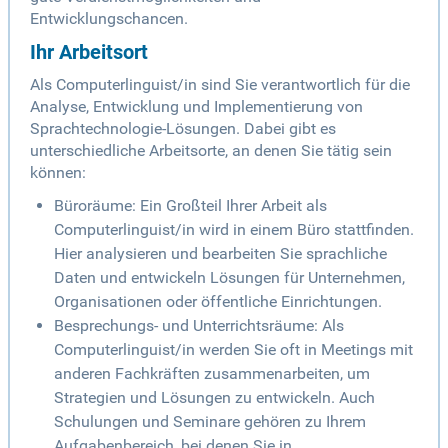
Entwicklungschancen.
Ihr Arbeitsort
Als Computerlinguist/in sind Sie verantwortlich für die
Analyse, Entwicklung und Implementierung von
Sprachtechnologie-Lösungen. Dabei gibt es
unterschiedliche Arbeitsorte, an denen Sie tätig sein
können:
Büroräume: Ein Großteil Ihrer Arbeit als
Computerlinguist/in wird in einem Büro stattfinden.
Hier analysieren und bearbeiten Sie sprachliche
Daten und entwickeln Lösungen für Unternehmen,
Organisationen oder öffentliche Einrichtungen.
Besprechungs- und Unterrichtsräume: Als
Computerlinguist/in werden Sie oft in Meetings mit
anderen Fachkräften zusammenarbeiten, um
Strategien und Lösungen zu entwickeln. Auch
Schulungen und Seminare gehören zu Ihrem
Aufgabenbereich, bei denen Sie in