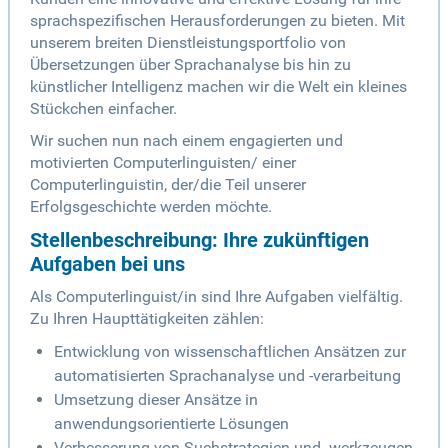
sprachspezifischen Herausforderungen zu bieten. Mit
unserem breiten Dienstleistungsportfolio von
Übersetzungen über Sprachanalyse bis hin zu
künstlicher Intelligenz machen wir die Welt ein kleines
Stückchen einfacher.
Wir suchen nun nach einem engagierten und
motivierten Computerlinguisten/ einer
Computerlinguistin, der/die Teil unserer
Erfolgsgeschichte werden möchte.
Stellenbeschreibung: Ihre zukünftigen
Aufgaben bei uns
Als Computerlinguist/in sind Ihre Aufgaben vielfältig.
Zu Ihren Haupttätigkeiten zählen:
Entwicklung von wissenschaftlichen Ansätzen zur
automatisierten Sprachanalyse und -verarbeitung
Umsetzung dieser Ansätze in
anwendungsorientierte Lösungen
Verbesserung von Suchstrategien und -werkzeugen