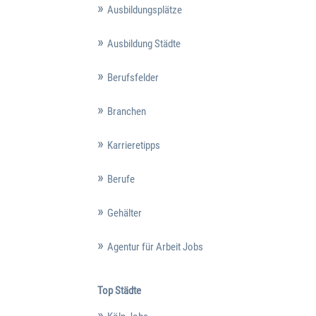
Ausbildungsplätze
Ausbildung Städte
Berufsfelder
Branchen
Karrieretipps
Berufe
Gehälter
Agentur für Arbeit Jobs
Top Städte