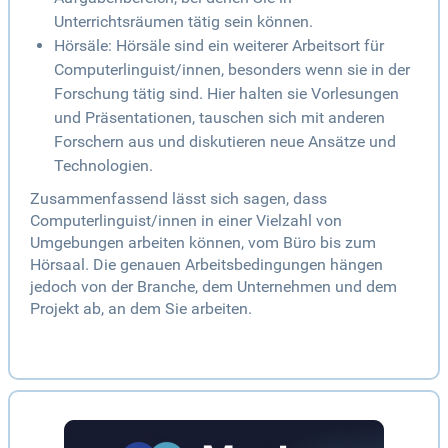
Unterrichtsräumen tätig sein können.
Hörsäle: Hörsäle sind ein weiterer Arbeitsort für
Computerlinguist/innen, besonders wenn sie in der
Forschung tätig sind. Hier halten sie Vorlesungen
und Präsentationen, tauschen sich mit anderen
Forschern aus und diskutieren neue Ansätze und
Technologien.
Zusammenfassend lässt sich sagen, dass
Computerlinguist/innen in einer Vielzahl von
Umgebungen arbeiten können, vom Büro bis zum
Hörsaal. Die genauen Arbeitsbedingungen hängen
jedoch von der Branche, dem Unternehmen und dem
Projekt ab, an dem Sie arbeiten.