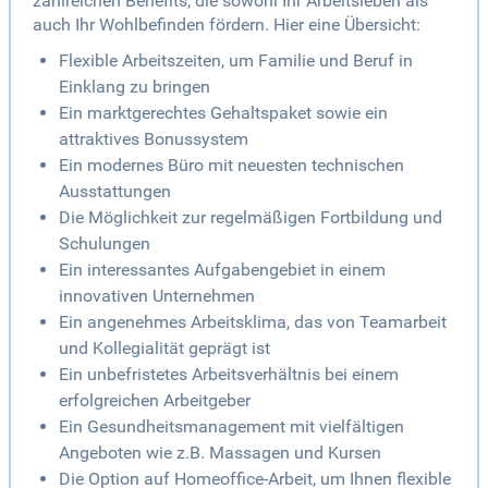
zahlreichen Benefits, die sowohl Ihr Arbeitsleben als
auch Ihr Wohlbefinden fördern. Hier eine Übersicht:
Flexible Arbeitszeiten, um Familie und Beruf in
Einklang zu bringen
Ein marktgerechtes Gehaltspaket sowie ein
attraktives Bonussystem
Ein modernes Büro mit neuesten technischen
Ausstattungen
Die Möglichkeit zur regelmäßigen Fortbildung und
Schulungen
Ein interessantes Aufgabengebiet in einem
innovativen Unternehmen
Ein angenehmes Arbeitsklima, das von Teamarbeit
und Kollegialität geprägt ist
Ein unbefristetes Arbeitsverhältnis bei einem
erfolgreichen Arbeitgeber
Ein Gesundheitsmanagement mit vielfältigen
Angeboten wie z.B. Massagen und Kursen
Die Option auf Homeoffice-Arbeit, um Ihnen flexible