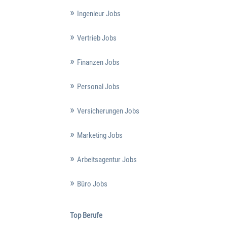
Ingenieur Jobs
Vertrieb Jobs
Finanzen Jobs
Personal Jobs
Versicherungen Jobs
Marketing Jobs
Arbeitsagentur Jobs
Büro Jobs
Top Berufe