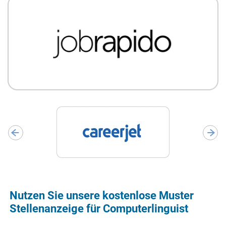
Nutzen Sie unsere kostenlose Muster
Stellenanzeige für Computerlinguist