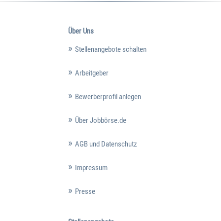
Über Uns
Stellenangebote schalten
Arbeitgeber
Bewerberprofil anlegen
Über Jobbörse.de
AGB und Datenschutz
Impressum
Presse