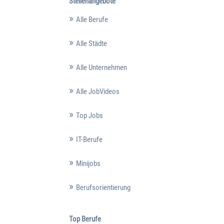
Stellenangebote
Alle Berufe
Alle Städte
Alle Unternehmen
Alle JobVideos
Top Jobs
IT-Berufe
Minijobs
Berufsorientierung
Top Berufe