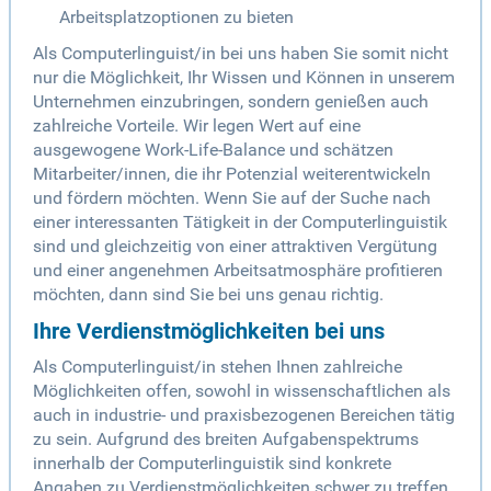
Arbeitsplatzoptionen zu bieten
Als Computerlinguist/in bei uns haben Sie somit nicht
nur die Möglichkeit, Ihr Wissen und Können in unserem
Unternehmen einzubringen, sondern genießen auch
zahlreiche Vorteile. Wir legen Wert auf eine
ausgewogene Work-Life-Balance und schätzen
Mitarbeiter/innen, die ihr Potenzial weiterentwickeln
und fördern möchten. Wenn Sie auf der Suche nach
einer interessanten Tätigkeit in der Computerlinguistik
sind und gleichzeitig von einer attraktiven Vergütung
und einer angenehmen Arbeitsatmosphäre profitieren
möchten, dann sind Sie bei uns genau richtig.
Ihre Verdienstmöglichkeiten bei uns
Als Computerlinguist/in stehen Ihnen zahlreiche
Möglichkeiten offen, sowohl in wissenschaftlichen als
auch in industrie- und praxisbezogenen Bereichen tätig
zu sein. Aufgrund des breiten Aufgabenspektrums
innerhalb der Computerlinguistik sind konkrete
Angaben zu Verdienstmöglichkeiten schwer zu treffen.