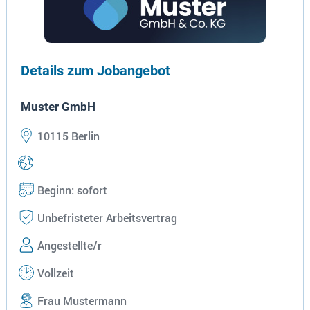
Details zum Jobangebot
Muster GmbH
10115 Berlin
Beginn: sofort
Unbefristeter Arbeitsvertrag
Angestellte/r
Vollzeit
Frau Mustermann