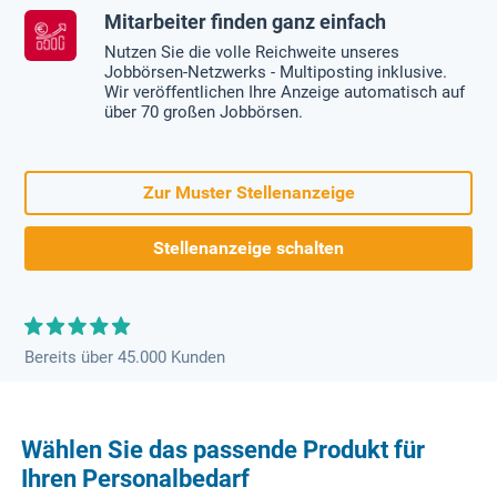
Mitarbeiter finden ganz einfach
Nutzen Sie die volle Reichweite unseres
Jobbörsen-Netzwerks - Multiposting inklusive.
Wir veröffentlichen Ihre Anzeige automatisch auf
über 70 großen Jobbörsen.
Zur Muster Stellenanzeige
Stellenanzeige schalten
Bereits über 45.000 Kunden
Wählen Sie das passende Produkt für
Ihren Personalbedarf