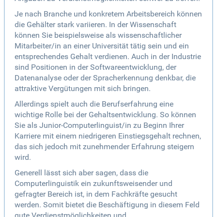
Je nach Branche und konkretem Arbeitsbereich können
die Gehälter stark variieren. In der Wissenschaft
können Sie beispielsweise als wissenschaftlicher
Mitarbeiter/in an einer Universität tätig sein und ein
entsprechendes Gehalt verdienen. Auch in der Industrie
sind Positionen in der Softwareentwicklung, der
Datenanalyse oder der Spracherkennung denkbar, die
attraktive Vergütungen mit sich bringen.
Allerdings spielt auch die Berufserfahrung eine
wichtige Rolle bei der Gehaltsentwicklung. So können
Sie als Junior-Computerlinguist/in zu Beginn Ihrer
Karriere mit einem niedrigeren Einstiegsgehalt rechnen,
das sich jedoch mit zunehmender Erfahrung steigern
wird.
Generell lässt sich aber sagen, dass die
Computerlinguistik ein zukunftsweisender und
gefragter Bereich ist, in dem Fachkräfte gesucht
werden. Somit bietet die Beschäftigung in diesem Feld
gute Verdienstmöglichkeiten und