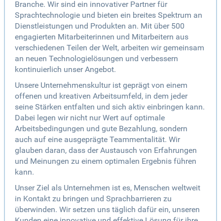
Branche. Wir sind ein innovativer Partner für
Sprachtechnologie und bieten ein breites Spektrum an
Dienstleistungen und Produkten an. Mit über 500
engagierten Mitarbeiterinnen und Mitarbeitern aus
verschiedenen Teilen der Welt, arbeiten wir gemeinsam
an neuen Technologielösungen und verbessern
kontinuierlich unser Angebot.
Unsere Unternehmenskultur ist geprägt von einem
offenen und kreativen Arbeitsumfeld, in dem jeder
seine Stärken entfalten und sich aktiv einbringen kann.
Dabei legen wir nicht nur Wert auf optimale
Arbeitsbedingungen und gute Bezahlung, sondern
auch auf eine ausgeprägte Teammentalität. Wir
glauben daran, dass der Austausch von Erfahrungen
und Meinungen zu einem optimalen Ergebnis führen
kann.
Unser Ziel als Unternehmen ist es, Menschen weltweit
in Kontakt zu bringen und Sprachbarrieren zu
überwinden. Wir setzen uns täglich dafür ein, unseren
Kunden eine innovative und effektive Lösung für ihre