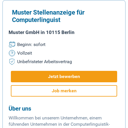
Muster Stellenanzeige für
Computerlinguist
Muster GmbH in 10115 Berlin
Beginn: sofort
Vollzeit
Unbefristeter Arbeitsvertrag
Jetzt bewerben
Job merken
Über uns
Willkommen bei unserem Unternehmen, einem
führenden Unternehmen in der Computerlinguistik-