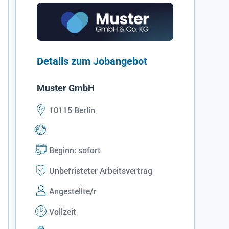
Details zum Jobangebot
Muster GmbH
10115 Berlin
Beginn: sofort
Unbefristeter Arbeitsvertrag
Angestellte/r
Vollzeit