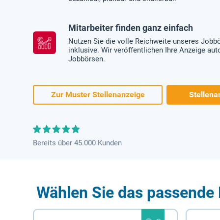
Mitarbeiter finden ganz einfach
Nutzen Sie die volle Reichweite unseres Jobb
inklusive. Wir veröffentlichen Ihre Anzeige au
Jobbörsen.
Zur Muster Stellenanzeige
Stellena
Bereits über 45.000 Kunden
Wählen Sie das passende 