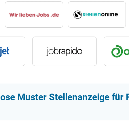
lose Muster Stellenanzeige für