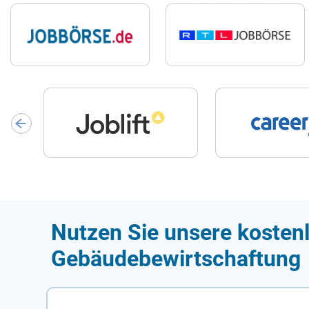
Nutzen Sie unsere kosten
Gebäudebewirtschaftung