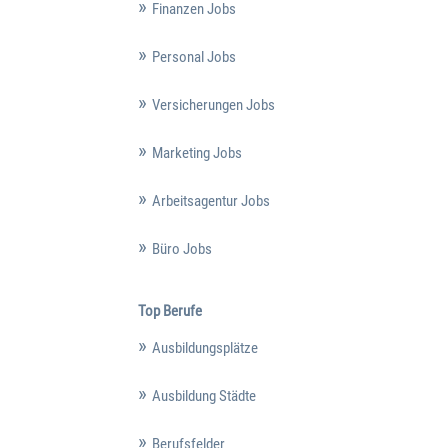
Finanzen Jobs
Personal Jobs
Versicherungen Jobs
Marketing Jobs
Arbeitsagentur Jobs
Büro Jobs
Top Berufe
Ausbildungsplätze
Ausbildung Städte
Berufsfelder