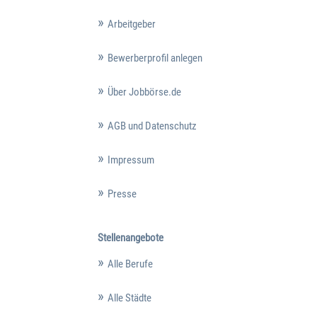
Arbeitgeber
Bewerberprofil anlegen
Über Jobbörse.de
AGB und Datenschutz
Impressum
Presse
Stellenangebote
Alle Berufe
Alle Städte