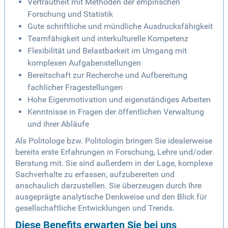
Vertrautheit mit Methoden der empirischen
Forschung und Statistik
Gute schriftliche und mündliche Ausdrucksfähigkeit
Teamfähigkeit und interkulturelle Kompetenz
Flexibilität und Belastbarkeit im Umgang mit
komplexen Aufgabenstellungen
Bereitschaft zur Recherche und Aufbereitung
fachlicher Fragestellungen
Hohe Eigenmotivation und eigenständiges Arbeiten
Kenntnisse in Fragen der öffentlichen Verwaltung
und ihrer Abläufe
Als Politologe bzw. Politologin bringen Sie idealerweise
bereits erste Erfahrungen in Forschung, Lehre und/oder
Beratung mit. Sie sind außerdem in der Lage, komplexe
Sachverhalte zu erfassen, aufzubereiten und
anschaulich darzustellen. Sie überzeugen durch Ihre
ausgeprägte analytische Denkweise und den Blick für
gesellschaftliche Entwicklungen und Trends.
Diese Benefits erwarten Sie bei uns