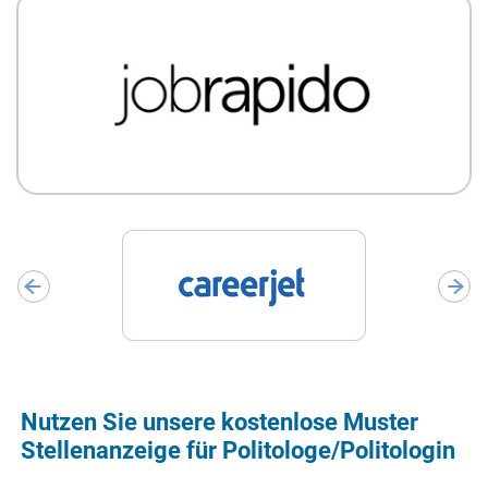
Nutzen Sie unsere kostenlose Muster
Stellenanzeige für Politologe/Politologin