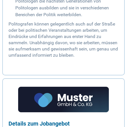
Politologen die nächsten Generationen von
Politologen ausbilden und sie in verschiedenen
Bereichen der Politik weiterbilden.
Politografen können gelegentlich auch auf der Straße
oder bei politischen Veranstaltungen arbeiten, um
Eindrücke und Erfahrungen aus erster Hand zu
sammeln. Unabhängig davon, wo sie arbeiten, müssen
sie aufmerksam und gewissenhaft sein, um genau und
umfassend informiert zu bleiben.
Details zum Jobangebot