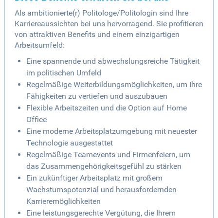
Als ambitionierte(r) Politologe/Politologin sind Ihre
Karriereaussichten bei uns hervorragend. Sie profitieren
von attraktiven Benefits und einem einzigartigen
Arbeitsumfeld:
Eine spannende und abwechslungsreiche Tätigkeit
im politischen Umfeld
Regelmäßige Weiterbildungsmöglichkeiten, um Ihre
Fähigkeiten zu vertiefen und auszubauen
Flexible Arbeitszeiten und die Option auf Home
Office
Eine moderne Arbeitsplatzumgebung mit neuester
Technologie ausgestattet
Regelmäßige Teamevents und Firmenfeiern, um
das Zusammengehörigkeitsgefühl zu stärken
Ein zukünftiger Arbeitsplatz mit großem
Wachstumspotenzial und herausfordernden
Karrieremöglichkeiten
Eine leistungsgerechte Vergütung, die Ihrem