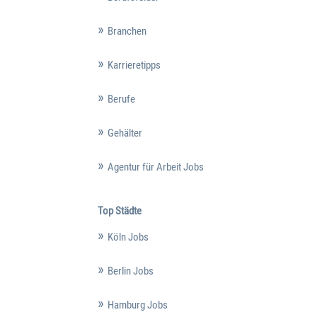
Branchen
Karrieretipps
Berufe
Gehälter
Agentur für Arbeit Jobs
Top Städte
Köln Jobs
Berlin Jobs
Hamburg Jobs