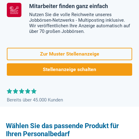
Mitarbeiter finden ganz einfach
Nutzen Sie die volle Reichweite unseres
Jobbörsen-Netzwerks - Multiposting inklusive.
Wir veröffentlichen Ihre Anzeige automatisch auf
über 70 großen Jobbörsen.
Zur Muster Stellenanzeige
Stellenanzeige schalten
Bereits über 45.000 Kunden
Wählen Sie das passende Produkt für
Ihren Personalbedarf