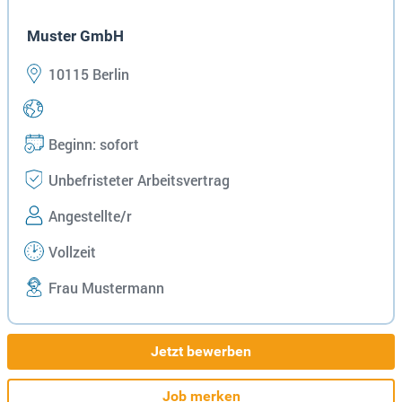
Muster GmbH
10115 Berlin
Beginn: sofort
Unbefristeter Arbeitsvertrag
Angestellte/r
Vollzeit
Frau Mustermann
Jetzt bewerben
Job merken