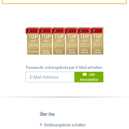
Passende Jobangebote per E-Mail erhalten:
Job-
Newsletter
Über Uns
Stellenangebote schalten