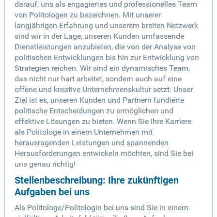
darauf, uns als engagiertes und professionelles Team
von Politologen zu bezeichnen. Mit unserer
langjährigen Erfahrung und unserem breiten Netzwerk
sind wir in der Lage, unseren Kunden umfassende
Dienstleistungen anzubieten, die von der Analyse von
politischen Entwicklungen bis hin zur Entwicklung von
Strategien reichen. Wir sind ein dynamisches Team,
das nicht nur hart arbeitet, sondern auch auf eine
offene und kreative Unternehmenskultur setzt. Unser
Ziel ist es, unseren Kunden und Partnern fundierte
politische Entscheidungen zu ermöglichen und
effektive Lösungen zu bieten. Wenn Sie Ihre Karriere
als Politologe in einem Unternehmen mit
herausragenden Leistungen und spannenden
Herausforderungen entwickeln möchten, sind Sie bei
uns genau richtig!
Stellenbeschreibung: Ihre zukünftigen
Aufgaben bei uns
Als Politologe/Politologin bei uns sind Sie in einem