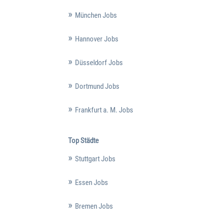
München Jobs
Hannover Jobs
Düsseldorf Jobs
Dortmund Jobs
Frankfurt a. M. Jobs
Top Städte
Stuttgart Jobs
Essen Jobs
Bremen Jobs