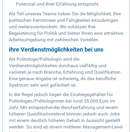
Potenzial und Ihrer Erfahrung entspricht
Als Teil unseres Teams haben Sie die Möglichkeit, Ihre
politischen Kenntnisse und Fähigkeiten einzubringen
und weiterzuentwickeln. Wir schätzen Ihre
Begeisterung für Politik und bieten Ihnen eine attraktive
Arbeitsumgebung mit zahlreichen Vorteilen.
Ihre Verdienstmöglichkeiten bei uns
Als Politologe/Politologin sind die
Verdienstmöglichkeiten durchaus vielfältig und
variieren je nach Branche, Erfahrung und Qualifikation.
Eine genaue Angabe ist schwierig, da das berufliche
Spektrum sehr weit gefächert ist.
In der Regel jedoch liegen die Einstiegsgehälter für
Politologen/Politologinnen bei rund 35.000 Euro im
Jahr. Mit entsprechender Berufserfahrung und einem
höheren Qualifikationslevel können jedoch auch Jobs
mit einem deutlich höheren Gehalt in Aussicht gestellt
werden. So sind ab einem mittleren Management-Level