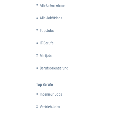
Alle Unternehmen
Alle JobVideos
Top Jobs
IT-Berufe
Minijobs
Berufsorientierung
Top Berufe
Ingenieur Jobs
Vertrieb Jobs