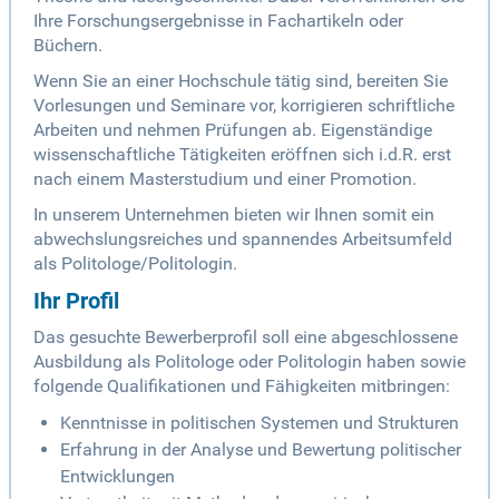
Ihre Forschungsergebnisse in Fachartikeln oder
Büchern.
Wenn Sie an einer Hochschule tätig sind, bereiten Sie
Vorlesungen und Seminare vor, korrigieren schriftliche
Arbeiten und nehmen Prüfungen ab. Eigenständige
wissenschaftliche Tätigkeiten eröffnen sich i.d.R. erst
nach einem Masterstudium und einer Promotion.
In unserem Unternehmen bieten wir Ihnen somit ein
abwechslungsreiches und spannendes Arbeitsumfeld
als Politologe/Politologin.
Ihr Profil
Das gesuchte Bewerberprofil soll eine abgeschlossene
Ausbildung als Politologe oder Politologin haben sowie
folgende Qualifikationen und Fähigkeiten mitbringen:
Kenntnisse in politischen Systemen und Strukturen
Erfahrung in der Analyse und Bewertung politischer
Entwicklungen