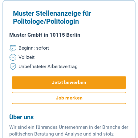
Muster Stellenanzeige für
Politologe/Politologin
Muster GmbH in 10115 Berlin
Beginn: sofort
Vollzeit
Unbefristeter Arbeitsvertrag
Jetzt bewerben
Job merken
Über uns
Wir sind ein führendes Unternehmen in der Branche der
politischen Beratung und Analyse und sind stolz