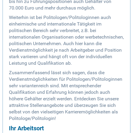
bis hin zu Führungspositionen auch Gehälter von
70.000 Euro und mehr durchaus möglich.
Weiterhin ist bei Politologen/Politologinnen auch
einheimische und internationale Tätigkeit im
politischen Bereich sehr verbreitet, z.B. bei
internationalen Organisationen oder werbetechnischen,
politischen Unternehmen. Auch hier kann die
Verdienstmöglichkeit je nach Arbeitgeber und Position
stark variieren und hängt oft von der individuellen
Leistung und Qualifikation ab.
Zusammenfassend lässt sich sagen, dass die
Verdienstmöglichkeiten für Politologen/Politologinnen
sehr variantenreich sind. Mit entsprechender
Qualifikation und Erfahrung können jedoch auch
höhere Gehälter erzielt werden. Entdecken Sie unsere
attraktive Stellenangebote und überzeugen Sie sich
selbst von den vielseitigen Karrieremöglichkeiten als
Politologe/Politologin!
Ihr Arbeitsort