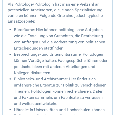
Als Politologe/Politologin hat man eine Vielzahl an
potenziellen Arbeitsorten, die je nach Spezialisierung
variieren können. Folgende Orte sind jedoch typische
Einsatzgebiete:
Büroräume: Hier können politologische Aufgaben
wie die Erstellung von Gutachten, die Bearbeitung
von Anfragen und die Vorbereitung von politischen
Entscheidungen stattfinden.
Besprechungs- und Unterrichtsräume: Politologen
können Vorträge halten, Fachgespräche führen oder
politische Ideen mit anderen Abteilungen und
Kollegen diskutieren.
Bibliotheks- und Archivräume: Hier findet sich
umfangreiche Literatur zur Politik zu verschiedenen
Themen. Politologen können recherchieren, Daten
und Fakten sammeln, um Fachtexte zu verfassen
und weiterzuentwickeln.
Hörsäle: In Universitäten und Hochschulen können