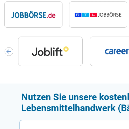
Nutzen Sie unsere kostenl
Lebensmittelhandwerk (Bä