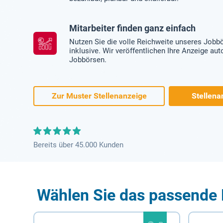
Mitarbeiter finden ganz einfach
Nutzen Sie die volle Reichweite unseres Jobb
inklusive. Wir veröffentlichen Ihre Anzeige au
Jobbörsen.
Zur Muster Stellenanzeige
Stellena
Bereits über 45.000 Kunden
Wählen Sie das passende 