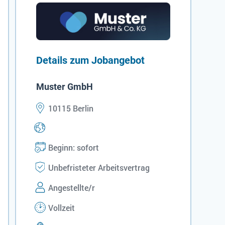
Details zum Jobangebot
Muster GmbH
10115 Berlin
Beginn: sofort
Unbefristeter Arbeitsvertrag
Angestellte/r
Vollzeit