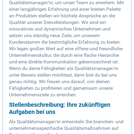
Qualitätsmanager/in, um unser Team zu erweitern. Mit
einer langjährigen Erfahrung und einer breiten Palette
an Produkten stellen wir höchste Ansprüche an die
Qualität unserer Dienstleistungen. Wir sind ein
innovatives und dynamisches Unternehmen und
setzen uns ständig neue Ziele, um unserem
Kundenstamm die bestmögliche Erfahrung zu bieten.
Wir legen großen Wert auf eine offene und freundliche
Unternehmenskultur, die durch eine flache Hierarchie
und eine direkte Kommunikation gekennzeichnet ist.
Wenn du deine Fähigkeiten als Qualitätsmanager/in
unter Beweis stellen möchtest, dann bist du bei uns
genau richtig. Wir freuen uns darauf, von deinen
Fähigkeiten zu profitieren und gemeinsam unsere
Unternehmensziele zu erreichen.
Stellenbeschreibung: Ihre zukünftigen
Aufgaben bei uns
Als Qualitätsmanager/in entwickeln Sie branchen- und
unternehmensspezifische Qualitätsmaßnahmen auf