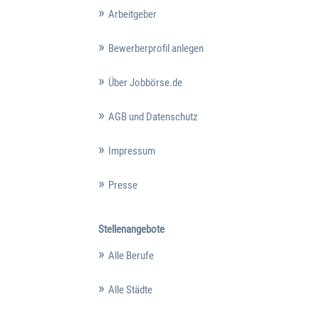
Arbeitgeber
Bewerberprofil anlegen
Über Jobbörse.de
AGB und Datenschutz
Impressum
Presse
Stellenangebote
Alle Berufe
Alle Städte