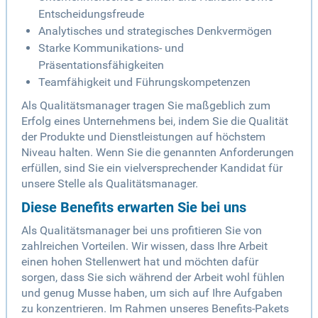
Entscheidungsfreude
Analytisches und strategisches Denkvermögen
Starke Kommunikations- und
Präsentationsfähigkeiten
Teamfähigkeit und Führungskompetenzen
Als Qualitätsmanager tragen Sie maßgeblich zum
Erfolg eines Unternehmens bei, indem Sie die Qualität
der Produkte und Dienstleistungen auf höchstem
Niveau halten. Wenn Sie die genannten Anforderungen
erfüllen, sind Sie ein vielversprechender Kandidat für
unsere Stelle als Qualitätsmanager.
Diese Benefits erwarten Sie bei uns
Als Qualitätsmanager bei uns profitieren Sie von
zahlreichen Vorteilen. Wir wissen, dass Ihre Arbeit
einen hohen Stellenwert hat und möchten dafür
sorgen, dass Sie sich während der Arbeit wohl fühlen
und genug Musse haben, um sich auf Ihre Aufgaben
zu konzentrieren. Im Rahmen unseres Benefits-Pakets