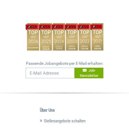
Passende Jobangebote per E-Mail erhalten:
Job-
Newsletter
Über Uns
Stellenangebote schalten