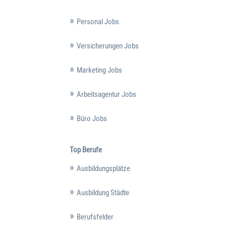
Personal Jobs
Versicherungen Jobs
Marketing Jobs
Arbeitsagentur Jobs
Büro Jobs
Top Berufe
Ausbildungsplätze
Ausbildung Städte
Berufsfelder