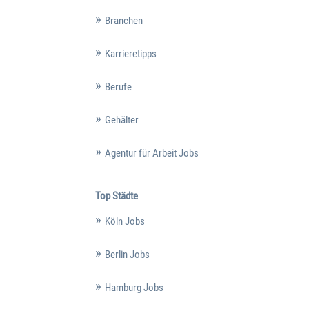
Branchen
Karrieretipps
Berufe
Gehälter
Agentur für Arbeit Jobs
Top Städte
Köln Jobs
Berlin Jobs
Hamburg Jobs