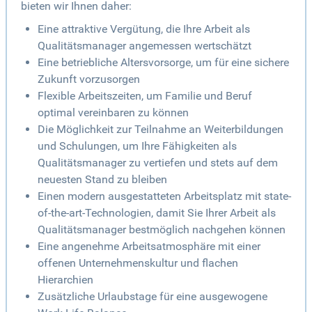
bieten wir Ihnen daher:
Eine attraktive Vergütung, die Ihre Arbeit als
Qualitätsmanager angemessen wertschätzt
Eine betriebliche Altersvorsorge, um für eine sichere
Zukunft vorzusorgen
Flexible Arbeitszeiten, um Familie und Beruf
optimal vereinbaren zu können
Die Möglichkeit zur Teilnahme an Weiterbildungen
und Schulungen, um Ihre Fähigkeiten als
Qualitätsmanager zu vertiefen und stets auf dem
neuesten Stand zu bleiben
Einen modern ausgestatteten Arbeitsplatz mit state-
of-the-art-Technologien, damit Sie Ihrer Arbeit als
Qualitätsmanager bestmöglich nachgehen können
Eine angenehme Arbeitsatmosphäre mit einer
offenen Unternehmenskultur und flachen
Hierarchien
Zusätzliche Urlaubstage für eine ausgewogene