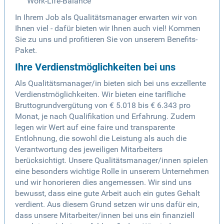
Work-Life-Balance
In Ihrem Job als Qualitätsmanager erwarten wir von
Ihnen viel - dafür bieten wir Ihnen auch viel! Kommen
Sie zu uns und profitieren Sie von unserem Benefits-
Paket.
Ihre Verdienstmöglichkeiten bei uns
Als Qualitätsmanager/in bieten sich bei uns exzellente
Verdienstmöglichkeiten. Wir bieten eine tarifliche
Bruttogrundvergütung von € 5.018 bis € 6.343 pro
Monat, je nach Qualifikation und Erfahrung. Zudem
legen wir Wert auf eine faire und transparente
Entlohnung, die sowohl die Leistung als auch die
Verantwortung des jeweiligen Mitarbeiters
berücksichtigt. Unsere Qualitätsmanager/innen spielen
eine besonders wichtige Rolle in unserem Unternehmen
und wir honorieren dies angemessen. Wir sind uns
bewusst, dass eine gute Arbeit auch ein gutes Gehalt
verdient. Aus diesem Grund setzen wir uns dafür ein,
dass unsere Mitarbeiter/innen bei uns ein finanziell