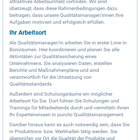
attraktives Arbeitsumfeld vorfinden. Wir sind
überzeugt, dass diese Rahmenbedingungen dazu
beitragen, dass unsere Qualitätsmanager/innen ihre
Aufgaben motiviert und erfolgreich erfüllen.
Ihr Arbeitsort
Als Qualitätsmanager/in arbeiten Sie in erster Linie in
Büroräumen. Hier koordinieren und planen Sie alle
Aktivitäten zur Qualitätssicherung eines
Unternehmens. Sie analysieren Daten, erstellen
Berichte und Maßnahmenpläne und sind
verantwortlich für die Umsetzung von
Qualitätsstandards.
Außerdem sind Schulungsräume ein möglicher
Arbeitsort für Sie. Dort führen Sie Schulungen und
Trainings für Mitarbeitende durch und vermitteln ihnen
Ihr Expertenwissen in puncto Qualitätsmanagement.
Darüber hinaus kann es auch notwendig sein, dass Sie
in Produktions- bzw. Werkhallen tätig werden. Sie
überprüfen vor Ort die Qualität der Produkte und