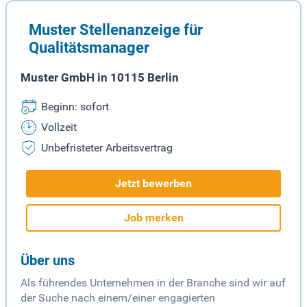
Muster Stellenanzeige für
Qualitätsmanager
Muster GmbH in 10115 Berlin
Beginn: sofort
Vollzeit
Unbefristeter Arbeitsvertrag
Jetzt bewerben
Job merken
Über uns
Als führendes Unternehmen in der Branche sind wir auf
der Suche nach einem/einer engagierten