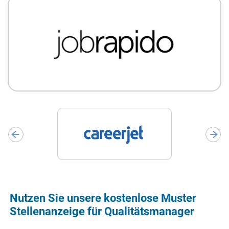
Nutzen Sie unsere kostenlose Muster
Stellenanzeige für Qualitätsmanager