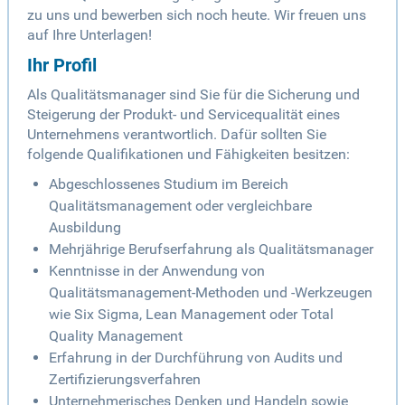
zu uns und bewerben sich noch heute. Wir freuen uns
auf Ihre Unterlagen!
Ihr Profil
Als Qualitätsmanager sind Sie für die Sicherung und
Steigerung der Produkt- und Servicequalität eines
Unternehmens verantwortlich. Dafür sollten Sie
folgende Qualifikationen und Fähigkeiten besitzen:
Abgeschlossenes Studium im Bereich
Qualitätsmanagement oder vergleichbare
Ausbildung
Mehrjährige Berufserfahrung als Qualitätsmanager
Kenntnisse in der Anwendung von
Qualitätsmanagement-Methoden und -Werkzeugen
wie Six Sigma, Lean Management oder Total
Quality Management
Erfahrung in der Durchführung von Audits und
Zertifizierungsverfahren
Unternehmerisches Denken und Handeln sowie