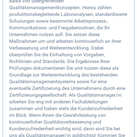
Basis von übergreifenden
Qualitätsmanagementkonzepten. Hierzu zählen
produktionsbegleitende Laboranalysen, standardisierte
Schulungen sowie bestimmte Arbeitsprozess-,
Kommunikations- und Freigaberoutinen, die Ihr
Unternehmen nutzen soll. Sie setzen diese
Maßnahmen um und arbeiten kontinuierlich an ihrer
Verbesserung und Weiterentwicklung. Dabei
überprüfen Sie die Einhaltung von Vorgaben,
Richtlinien und Standards. Die Ergebnisse Ihrer
Prüfungen dokumentieren Sie und nutzen diese als
Grundlage zur Weiterentwicklung des bestehenden
Qualitätsmanagementsystems sowie für eine
eventuelle Zertifizierung des Unternehmens durch eine
Zertifizierungsgesellschaft. Als Qualitätsmanager/in
arbeiten Sie eng mit anderen Fachabteilungen
zusammen und haben stets die Kundenzufriedenheit
im Blick. Wenn Ihnen die Gewährleistung von
kontinuierlicher Qualitätsverbesserung und
Kundenzufriedenheit wichtig sind, dann sind Sie bei
uns als Qualitätsmanager/in goldrichtig! Kommen Sie