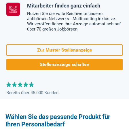
Mitarbeiter finden ganz einfach
Nutzen Sie die volle Reichweite unseres
Jobbörsen-Netzwerks - Multiposting inklusive.
Wir veröffentlichen Ihre Anzeige automatisch auf
über 70 großen Jobbörsen.
Zur Muster Stellenanzeige
Stellenanzeige schalten
Bereits über 45.000 Kunden
Wählen Sie das passende Produkt für
Ihren Personalbedarf