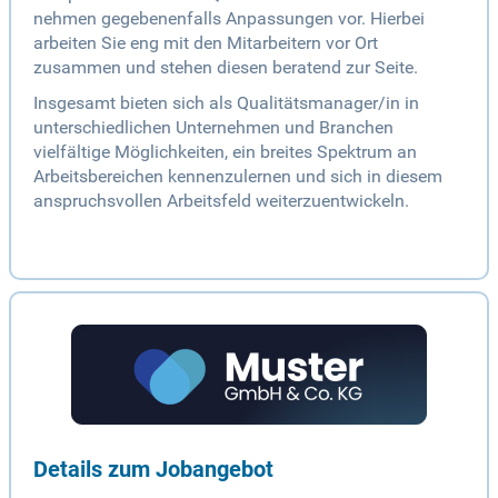
nehmen gegebenenfalls Anpassungen vor. Hierbei
arbeiten Sie eng mit den Mitarbeitern vor Ort
zusammen und stehen diesen beratend zur Seite.
Insgesamt bieten sich als Qualitätsmanager/in in
unterschiedlichen Unternehmen und Branchen
vielfältige Möglichkeiten, ein breites Spektrum an
Arbeitsbereichen kennenzulernen und sich in diesem
anspruchsvollen Arbeitsfeld weiterzuentwickeln.
Details zum Jobangebot