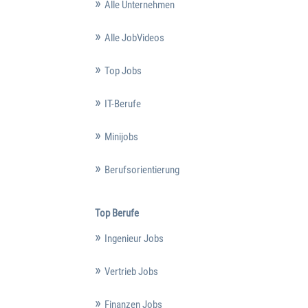
Alle Unternehmen
Alle JobVideos
Top Jobs
IT-Berufe
Minijobs
Berufsorientierung
Top Berufe
Ingenieur Jobs
Vertrieb Jobs
Finanzen Jobs