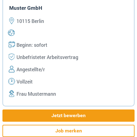
Muster GmbH
10115 Berlin
Beginn: sofort
Unbefristeter Arbeitsvertrag
Angestellte/r
Vollzeit
Frau Mustermann
Jetzt bewerben
Job merken