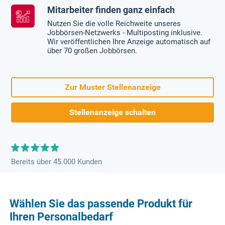
Mitarbeiter finden ganz einfach
Nutzen Sie die volle Reichweite unseres
Jobbörsen-Netzwerks - Multiposting inklusive.
Wir veröffentlichen Ihre Anzeige automatisch auf
über 70 großen Jobbörsen.
Zur Muster Stellenanzeige
Stellenanzeige schalten
Bereits über 45.000 Kunden
Wählen Sie das passende Produkt für
Ihren Personalbedarf