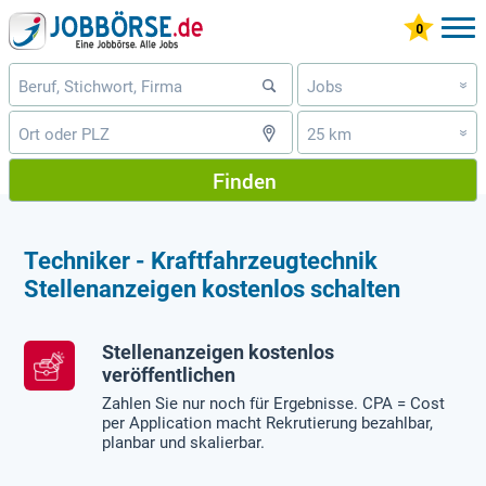
Jobs
»
25 km
»
Finden
Techniker - Kraftfahrzeugtechnik
Stellenanzeigen kostenlos schalten
Stellenanzeigen kostenlos
veröffentlichen
Zahlen Sie nur noch für Ergebnisse. CPA = Cost
per Application macht Rekrutierung bezahlbar,
planbar und skalierbar.