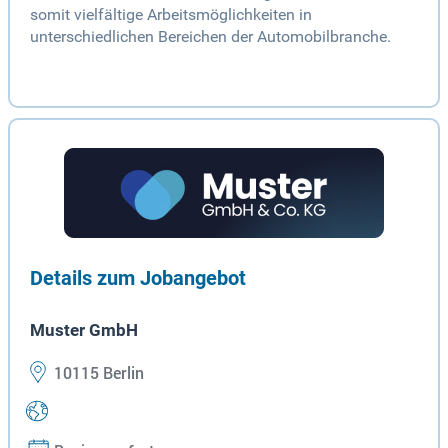
somit vielfältige Arbeitsmöglichkeiten in
unterschiedlichen Bereichen der Automobilbranche.
Details zum Jobangebot
Muster GmbH
10115 Berlin