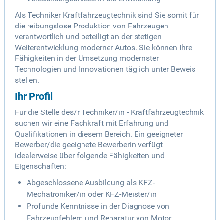
Als Techniker Kraftfahrzeugtechnik sind Sie somit für
die reibungslose Produktion von Fahrzeugen
verantwortlich und beteiligt an der stetigen
Weiterentwicklung moderner Autos. Sie können Ihre
Fähigkeiten in der Umsetzung modernster
Technologien und Innovationen täglich unter Beweis
stellen.
Ihr Profil
Für die Stelle des/r Techniker/in - Kraftfahrzeugtechnik
suchen wir eine Fachkraft mit Erfahrung und
Qualifikationen in diesem Bereich. Ein geeigneter
Bewerber/die geeignete Bewerberin verfügt
idealerweise über folgende Fähigkeiten und
Eigenschaften:
Abgeschlossene Ausbildung als KFZ-
Mechatroniker/in oder KFZ-Meister/in
Profunde Kenntnisse in der Diagnose von
Fahrzeugfehlern und Reparatur von Motor,