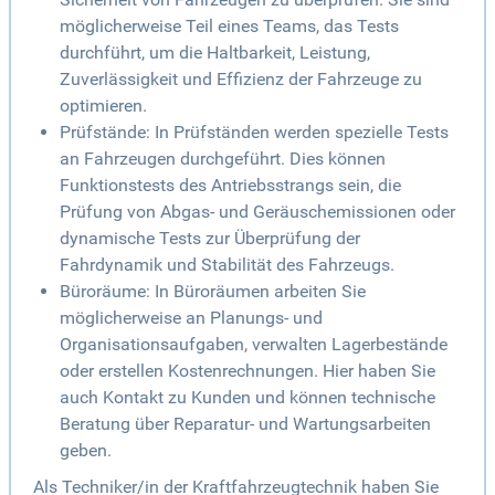
möglicherweise Teil eines Teams, das Tests
durchführt, um die Haltbarkeit, Leistung,
Zuverlässigkeit und Effizienz der Fahrzeuge zu
optimieren.
Prüfstände: In Prüfständen werden spezielle Tests
an Fahrzeugen durchgeführt. Dies können
Funktionstests des Antriebsstrangs sein, die
Prüfung von Abgas- und Geräuschemissionen oder
dynamische Tests zur Überprüfung der
Fahrdynamik und Stabilität des Fahrzeugs.
Büroräume: In Büroräumen arbeiten Sie
möglicherweise an Planungs- und
Organisationsaufgaben, verwalten Lagerbestände
oder erstellen Kostenrechnungen. Hier haben Sie
auch Kontakt zu Kunden und können technische
Beratung über Reparatur- und Wartungsarbeiten
geben.
Als Techniker/in der Kraftfahrzeugtechnik haben Sie