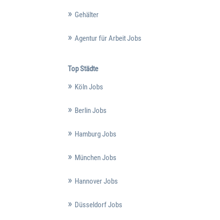
Gehälter
Agentur für Arbeit Jobs
Top Städte
Köln Jobs
Berlin Jobs
Hamburg Jobs
München Jobs
Hannover Jobs
Düsseldorf Jobs