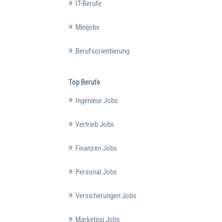
IT-Berufe
Minijobs
Berufsorientierung
Top Berufe
Ingenieur Jobs
Vertrieb Jobs
Finanzen Jobs
Personal Jobs
Versicherungen Jobs
Marketing Jobs