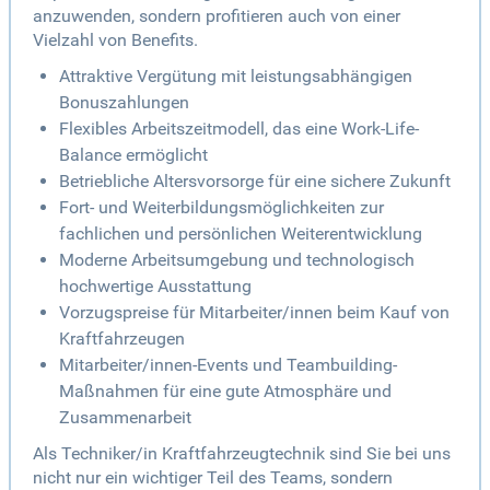
anzuwenden, sondern profitieren auch von einer
Vielzahl von Benefits.
Attraktive Vergütung mit leistungsabhängigen
Bonuszahlungen
Flexibles Arbeitszeitmodell, das eine Work-Life-
Balance ermöglicht
Betriebliche Altersvorsorge für eine sichere Zukunft
Fort- und Weiterbildungsmöglichkeiten zur
fachlichen und persönlichen Weiterentwicklung
Moderne Arbeitsumgebung und technologisch
hochwertige Ausstattung
Vorzugspreise für Mitarbeiter/innen beim Kauf von
Kraftfahrzeugen
Mitarbeiter/innen-Events und Teambuilding-
Maßnahmen für eine gute Atmosphäre und
Zusammenarbeit
Als Techniker/in Kraftfahrzeugtechnik sind Sie bei uns
nicht nur ein wichtiger Teil des Teams, sondern