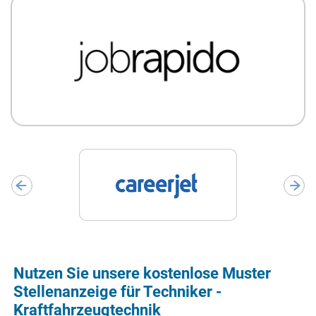
Nutzen Sie unsere kostenlose Muster
Stellenanzeige für Techniker -
Kraftfahrzeugtechnik