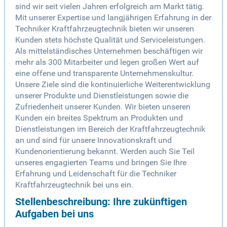
sind wir seit vielen Jahren erfolgreich am Markt tätig.
Mit unserer Expertise und langjährigen Erfahrung in der
Techniker Kraftfahrzeugtechnik bieten wir unseren
Kunden stets höchste Qualität und Serviceleistungen.
Als mittelständisches Unternehmen beschäftigen wir
mehr als 300 Mitarbeiter und legen großen Wert auf
eine offene und transparente Unternehmenskultur.
Unsere Ziele sind die kontinuierliche Weiterentwicklung
unserer Produkte und Dienstleistungen sowie die
Zufriedenheit unserer Kunden. Wir bieten unseren
Kunden ein breites Spektrum an Produkten und
Dienstleistungen im Bereich der Kraftfahrzeugtechnik
an und sind für unsere Innovationskraft und
Kundenorientierung bekannt. Werden auch Sie Teil
unseres engagierten Teams und bringen Sie Ihre
Erfahrung und Leidenschaft für die Techniker
Kraftfahrzeugtechnik bei uns ein.
Stellenbeschreibung: Ihre zukünftigen
Aufgaben bei uns