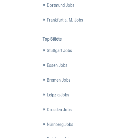
Dortmund Jobs
Frankfurt a. M. Jobs
Top Städte
Stuttgart Jobs
Essen Jobs
Bremen Jobs
Leipzig Jobs
Dresden Jobs
Nürnberg Jobs