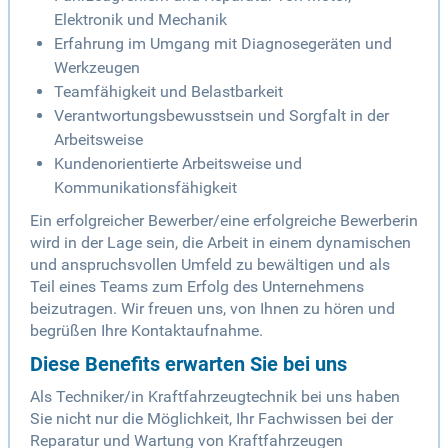
Elektronik und Mechanik
Erfahrung im Umgang mit Diagnosegeräten und
Werkzeugen
Teamfähigkeit und Belastbarkeit
Verantwortungsbewusstsein und Sorgfalt in der
Arbeitsweise
Kundenorientierte Arbeitsweise und
Kommunikationsfähigkeit
Ein erfolgreicher Bewerber/eine erfolgreiche Bewerberin
wird in der Lage sein, die Arbeit in einem dynamischen
und anspruchsvollen Umfeld zu bewältigen und als
Teil eines Teams zum Erfolg des Unternehmens
beizutragen. Wir freuen uns, von Ihnen zu hören und
begrüßen Ihre Kontaktaufnahme.
Diese Benefits erwarten Sie bei uns
Als Techniker/in Kraftfahrzeugtechnik bei uns haben
Sie nicht nur die Möglichkeit, Ihr Fachwissen bei der
Reparatur und Wartung von Kraftfahrzeugen