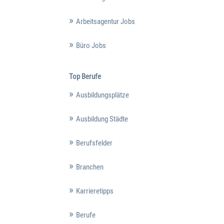
Arbeitsagentur Jobs
Büro Jobs
Top Berufe
Ausbildungsplätze
Ausbildung Städte
Berufsfelder
Branchen
Karrieretipps
Berufe