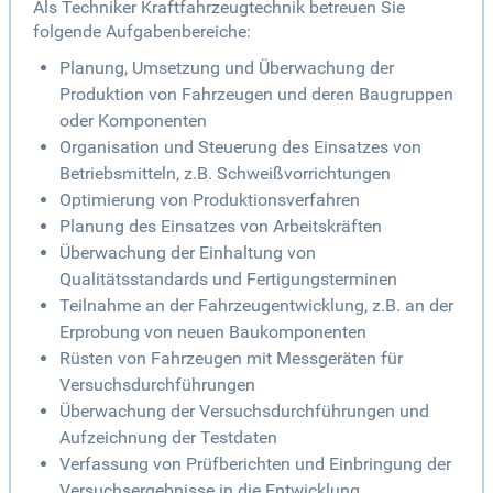
Als Techniker Kraftfahrzeugtechnik betreuen Sie
folgende Aufgabenbereiche:
Planung, Umsetzung und Überwachung der
Produktion von Fahrzeugen und deren Baugruppen
oder Komponenten
Organisation und Steuerung des Einsatzes von
Betriebsmitteln, z.B. Schweißvorrichtungen
Optimierung von Produktionsverfahren
Planung des Einsatzes von Arbeitskräften
Überwachung der Einhaltung von
Qualitätsstandards und Fertigungsterminen
Teilnahme an der Fahrzeugentwicklung, z.B. an der
Erprobung von neuen Baukomponenten
Rüsten von Fahrzeugen mit Messgeräten für
Versuchsdurchführungen
Überwachung der Versuchsdurchführungen und
Aufzeichnung der Testdaten
Verfassung von Prüfberichten und Einbringung der
Versuchsergebnisse in die Entwicklung