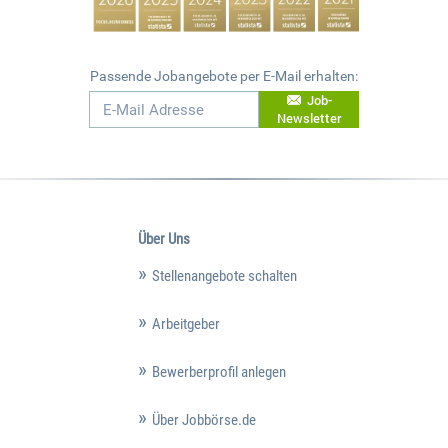
Passende Jobangebote per E-Mail erhalten:
Job-
Newsletter
Über Uns
Stellenangebote schalten
Arbeitgeber
Bewerberprofil anlegen
Über Jobbörse.de