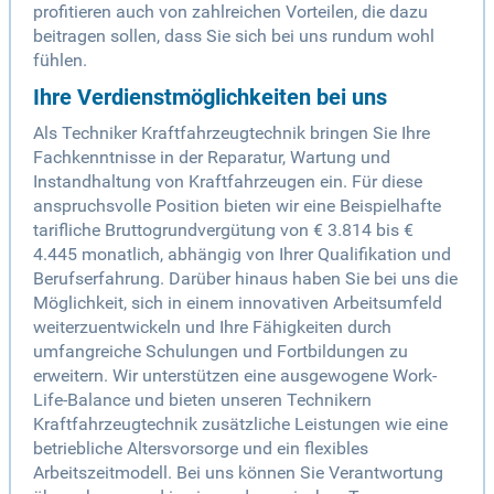
profitieren auch von zahlreichen Vorteilen, die dazu
beitragen sollen, dass Sie sich bei uns rundum wohl
fühlen.
Ihre Verdienstmöglichkeiten bei uns
Als Techniker Kraftfahrzeugtechnik bringen Sie Ihre
Fachkenntnisse in der Reparatur, Wartung und
Instandhaltung von Kraftfahrzeugen ein. Für diese
anspruchsvolle Position bieten wir eine Beispielhafte
tarifliche Bruttogrundvergütung von € 3.814 bis €
4.445 monatlich, abhängig von Ihrer Qualifikation und
Berufserfahrung. Darüber hinaus haben Sie bei uns die
Möglichkeit, sich in einem innovativen Arbeitsumfeld
weiterzuentwickeln und Ihre Fähigkeiten durch
umfangreiche Schulungen und Fortbildungen zu
erweitern. Wir unterstützen eine ausgewogene Work-
Life-Balance und bieten unseren Technikern
Kraftfahrzeugtechnik zusätzliche Leistungen wie eine
betriebliche Altersvorsorge und ein flexibles
Arbeitszeitmodell. Bei uns können Sie Verantwortung