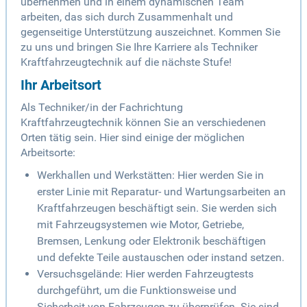
übernehmen und in einem dynamischen Team
arbeiten, das sich durch Zusammenhalt und
gegenseitige Unterstützung auszeichnet. Kommen Sie
zu uns und bringen Sie Ihre Karriere als Techniker
Kraftfahrzeugtechnik auf die nächste Stufe!
Ihr Arbeitsort
Als Techniker/in der Fachrichtung
Kraftfahrzeugtechnik können Sie an verschiedenen
Orten tätig sein. Hier sind einige der möglichen
Arbeitsorte:
Werkhallen und Werkstätten: Hier werden Sie in
erster Linie mit Reparatur- und Wartungsarbeiten an
Kraftfahrzeugen beschäftigt sein. Sie werden sich
mit Fahrzeugsystemen wie Motor, Getriebe,
Bremsen, Lenkung oder Elektronik beschäftigen
und defekte Teile austauschen oder instand setzen.
Versuchsgelände: Hier werden Fahrzeugtests
durchgeführt, um die Funktionsweise und
Sicherheit von Fahrzeugen zu überprüfen. Sie sind