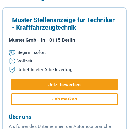
Muster Stellenanzeige für Techniker
- Kraftfahrzeugtechnik
Muster GmbH in 10115 Berlin
Beginn: sofort
Vollzeit
Unbefristeter Arbeitsvertrag
Jetzt bewerben
Job merken
Über uns
Als führendes Unternehmen der Automobilbranche