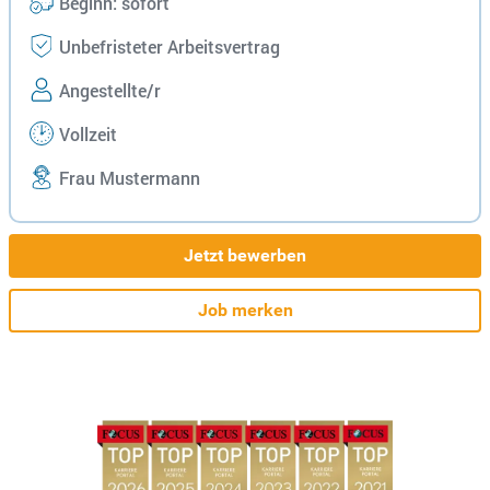
Beginn: sofort
Unbefristeter Arbeitsvertrag
Angestellte/r
Vollzeit
Frau Mustermann
Jetzt bewerben
Job merken