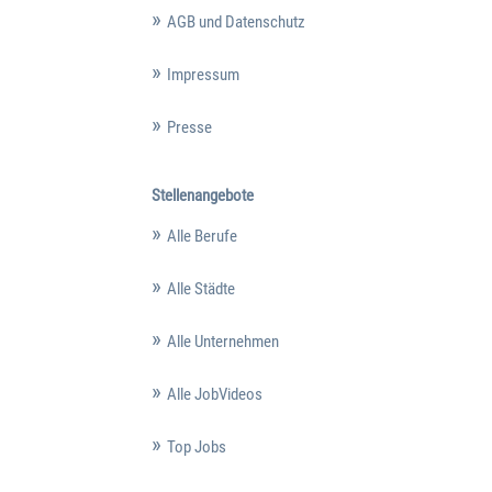
AGB und Datenschutz
Impressum
Presse
Stellenangebote
Alle Berufe
Alle Städte
Alle Unternehmen
Alle JobVideos
Top Jobs