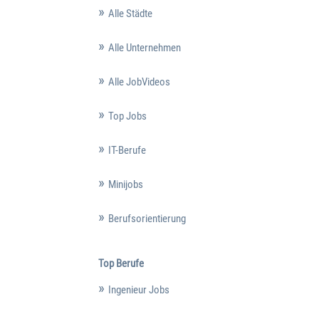
Alle Städte
Alle Unternehmen
Alle JobVideos
Top Jobs
IT-Berufe
Minijobs
Berufsorientierung
Top Berufe
Ingenieur Jobs