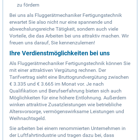
zu fördern
Bei uns als Fluggerätmechaniker Fertigungstechnik
erwartet Sie also nicht nur eine spannende und
abwechslungsreiche Tätigkeit, sondern auch viele
Vorteile, die das Arbeiten bei uns attraktiv machen. Wir
freuen uns darauf, Sie kennenzulernen!
Ihre Verdienstmöglichkeiten bei uns
Als Fluggerätmechaniker Fertigungstechnik können Sie
mit einer attraktiven Vergütung rechnen. Der
Tarifvertrag sieht eine Bruttogrundvergütung zwischen
€ 3.335 und € 3.665 im Monat vor. Je nach
Qualifikation und Berufserfahrung bieten sich auch
Möglichkeiten für eine höhere Entlohnung. Außerdem
winken attraktive Zusatzleistungen wie betriebliche
Altersvorsorge, vermögenswirksame Leistungen und
Weihnachtsgeld.
Sie arbeiten bei einem renommierten Unternehmen in
der Luftfahrtindustrie und tragen dazu bei, dass