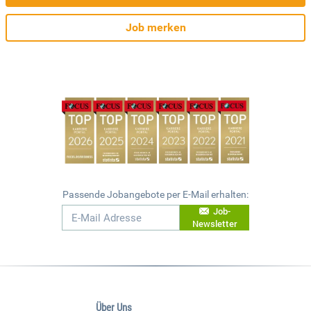
Job merken
Passende Jobangebote per E-Mail erhalten:
Job-
Newsletter
Über Uns