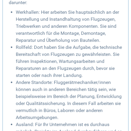
darunter:
Werkhallen: Hier arbeiten Sie hauptsächlich an der
Herstellung und Instandhaltung von Flugzeugen,
Triebwerken und anderen Komponenten. Sie sind
verantwortlich für die Montage, Demontage,
Reparatur und Überholung von Bauteilen.
Rollfeld: Dort haben Sie die Aufgabe, die technische
Bereitschaft von Flugzeugen zu gewährleisten. Sie
führen Inspektionen, Wartungsarbeiten und
Reparaturen an den Flugzeugen durch, bevor sie
starten oder nach ihrer Landung.
Andere Standorte: Fluggerätmechaniker/innen
können auch in anderen Bereichen tätig sein, wie
beispielsweise im Bereich der Planung, Entwicklung
oder Qualitätssicherung. In diesem Fall arbeiten sie
vermutlich in Büros, Laboren oder anderen
Arbeitsumgebungen.
Ausland: Für Ihr Unternehmen ist es durchaus