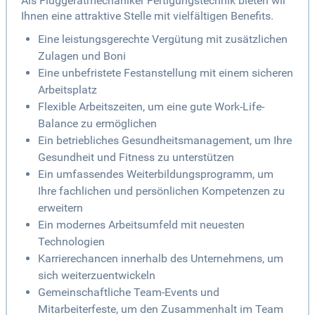
Als Fluggerätmechaniker Fertigungstechnik bieten wir
Ihnen eine attraktive Stelle mit vielfältigen Benefits.
Eine leistungsgerechte Vergütung mit zusätzlichen
Zulagen und Boni
Eine unbefristete Festanstellung mit einem sicheren
Arbeitsplatz
Flexible Arbeitszeiten, um eine gute Work-Life-
Balance zu ermöglichen
Ein betriebliches Gesundheitsmanagement, um Ihre
Gesundheit und Fitness zu unterstützen
Ein umfassendes Weiterbildungsprogramm, um
Ihre fachlichen und persönlichen Kompetenzen zu
erweitern
Ein modernes Arbeitsumfeld mit neuesten
Technologien
Karrierechancen innerhalb des Unternehmens, um
sich weiterzuentwickeln
Gemeinschaftliche Team-Events und
Mitarbeiterfeste, um den Zusammenhalt im Team