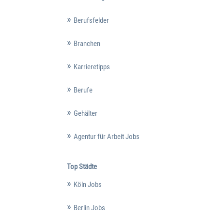
Berufsfelder
Branchen
Karrieretipps
Berufe
Gehälter
Agentur für Arbeit Jobs
Top Städte
Köln Jobs
Berlin Jobs