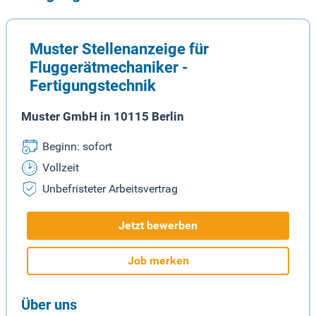
Muster Stellenanzeige für
Fluggerätmechaniker -
Fertigungstechnik
Muster GmbH in 10115 Berlin
Beginn: sofort
Vollzeit
Unbefristeter Arbeitsvertrag
Jetzt bewerben
Job merken
Über uns