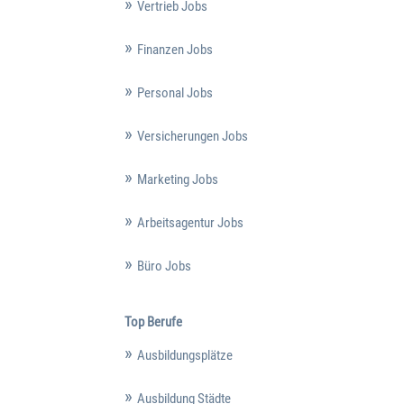
Vertrieb Jobs
Finanzen Jobs
Personal Jobs
Versicherungen Jobs
Marketing Jobs
Arbeitsagentur Jobs
Büro Jobs
Top Berufe
Ausbildungsplätze
Ausbildung Städte