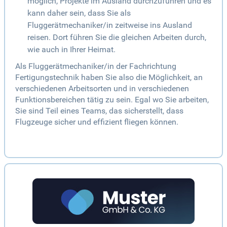
möglich, Projekte im Ausland durchzuführen und es
kann daher sein, dass Sie als
Fluggerätmechaniker/in zeitweise ins Ausland
reisen. Dort führen Sie die gleichen Arbeiten durch,
wie auch in Ihrer Heimat.
Als Fluggerätmechaniker/in der Fachrichtung
Fertigungstechnik haben Sie also die Möglichkeit, an
verschiedenen Arbeitsorten und in verschiedenen
Funktionsbereichen tätig zu sein. Egal wo Sie arbeiten,
Sie sind Teil eines Teams, das sicherstellt, dass
Flugzeuge sicher und effizient fliegen können.