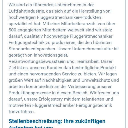
Wir sind ein führendes Unternehmen in der
Luftfahrtindustrie, das sich auf die Herstellung von
hochwertigen Fluggerätmechaniker-Produkten
spezialisiert hat. Mit einer Mitarbeiteranzahl von über
500 engagierten Mitarbeitern weltweit sind wir stolz
darauf, qualitativ hochwertige Fluggerätmechaniker
Fertigungstechnik zu produzieren, die den höchsten
Standards entsprechen. Unsere Unternehmenskultur ist
geprägt von Innovationsgeist,
Verantwortungsbewusstsein und Teamarbeit. Unser
Ziel ist es, unseren Kunden das bestmögliche Produkt
und einen hervorragenden Service zu bieten. Wir legen
großen Wert auf Nachhaltigkeit und Umweltschutz und
arbeiten kontinuierlich an der Verbesserung unserer
Produktionsprozesse in diesem Bereich. Wir freuen uns
darauf, unsere Erfolgsstory mit dem talentierten und
motivierten Fluggerätmechaniker Fertigungstechnik
fortzuführen.
Stellenbeschreibung: Ihre zukünftigen