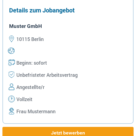
Details zum Jobangebot
Muster GmbH
10115 Berlin
Beginn: sofort
Unbefristeter Arbeitsvertrag
Angestellte/r
Vollzeit
Frau Mustermann
Jetzt bewerben