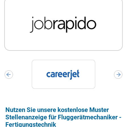
Nutzen Sie unsere kostenlose Muster
Stellenanzeige für Fluggerätmechaniker -
Fertigungstechnik