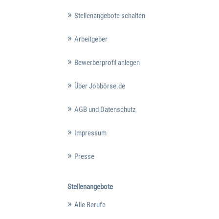
Stellenangebote schalten
Arbeitgeber
Bewerberprofil anlegen
Über Jobbörse.de
AGB und Datenschutz
Impressum
Presse
Stellenangebote
Alle Berufe