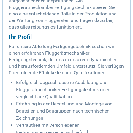
vorgeschriebenen Inspektionen. Als
Fluggerätmechaniker Fertigungstechnik spielen Sie
also eine entscheidende Rolle in der Produktion und
der Wartung von Fluggeräten und tragen dazu bei,
dass alles reibungslos funktioniert.
Ihr Profil
Für unsere Abteilung Fertigungstechnik suchen wir
einen erfahrenen Fluggerätmechaniker
Fertigungstechnik, der uns in unserem dynamischen
und herausfordernden Umfeld unterstützt. Sie verfügen
über folgende Fähigkeiten und Qualifikationen:
Erfolgreich abgeschlossene Ausbildung als
Fluggerätmechaniker Fertigungstechnik oder
vergleichbare Qualifikation
Erfahrung in der Herstellung und Montage von
Bauteilen und Baugruppen nach technischen
Zeichnungen
Vertrautheit mit verschiedenen
Fertigungsprozessen einschließlich