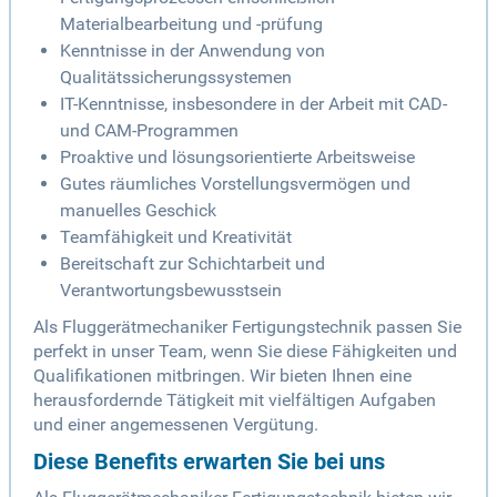
Materialbearbeitung und -prüfung
Kenntnisse in der Anwendung von
Qualitätssicherungssystemen
IT-Kenntnisse, insbesondere in der Arbeit mit CAD-
und CAM-Programmen
Proaktive und lösungsorientierte Arbeitsweise
Gutes räumliches Vorstellungsvermögen und
manuelles Geschick
Teamfähigkeit und Kreativität
Bereitschaft zur Schichtarbeit und
Verantwortungsbewusstsein
Als Fluggerätmechaniker Fertigungstechnik passen Sie
perfekt in unser Team, wenn Sie diese Fähigkeiten und
Qualifikationen mitbringen. Wir bieten Ihnen eine
herausfordernde Tätigkeit mit vielfältigen Aufgaben
und einer angemessenen Vergütung.
Diese Benefits erwarten Sie bei uns