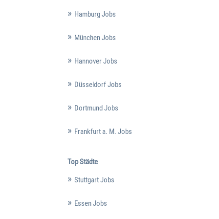
Hamburg Jobs
München Jobs
Hannover Jobs
Düsseldorf Jobs
Dortmund Jobs
Frankfurt a. M. Jobs
Top Städte
Stuttgart Jobs
Essen Jobs