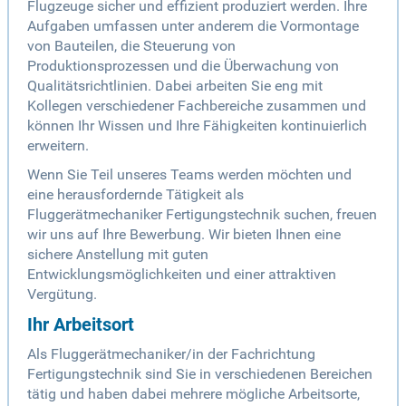
Flugzeuge sicher und effizient produziert werden. Ihre
Aufgaben umfassen unter anderem die Vormontage
von Bauteilen, die Steuerung von
Produktionsprozessen und die Überwachung von
Qualitätsrichtlinien. Dabei arbeiten Sie eng mit
Kollegen verschiedener Fachbereiche zusammen und
können Ihr Wissen und Ihre Fähigkeiten kontinuierlich
erweitern.
Wenn Sie Teil unseres Teams werden möchten und
eine herausfordernde Tätigkeit als
Fluggerätmechaniker Fertigungstechnik suchen, freuen
wir uns auf Ihre Bewerbung. Wir bieten Ihnen eine
sichere Anstellung mit guten
Entwicklungsmöglichkeiten und einer attraktiven
Vergütung.
Ihr Arbeitsort
Als Fluggerätmechaniker/in der Fachrichtung
Fertigungstechnik sind Sie in verschiedenen Bereichen
tätig und haben dabei mehrere mögliche Arbeitsorte,