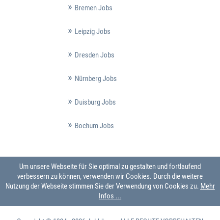
Bremen Jobs
Leipzig Jobs
Dresden Jobs
Nürnberg Jobs
Duisburg Jobs
Bochum Jobs
Um unsere Webseite für Sie optimal zu gestalten und fortlaufend
verbessern zu können, verwenden wir Cookies. Durch die weitere
Nutzung der Webseite stimmen Sie der Verwendung von Cookies zu.
Mehr
Infos ...