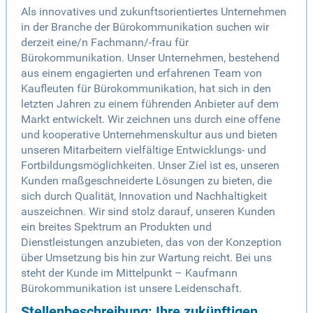
Als innovatives und zukunftsorientiertes Unternehmen
in der Branche der Bürokommunikation suchen wir
derzeit eine/n Fachmann/-frau für
Bürokommunikation. Unser Unternehmen, bestehend
aus einem engagierten und erfahrenen Team von
Kaufleuten für Bürokommunikation, hat sich in den
letzten Jahren zu einem führenden Anbieter auf dem
Markt entwickelt. Wir zeichnen uns durch eine offene
und kooperative Unternehmenskultur aus und bieten
unseren Mitarbeitern vielfältige Entwicklungs- und
Fortbildungsmöglichkeiten. Unser Ziel ist es, unseren
Kunden maßgeschneiderte Lösungen zu bieten, die
sich durch Qualität, Innovation und Nachhaltigkeit
auszeichnen. Wir sind stolz darauf, unseren Kunden
ein breites Spektrum an Produkten und
Dienstleistungen anzubieten, das von der Konzeption
über Umsetzung bis hin zur Wartung reicht. Bei uns
steht der Kunde im Mittelpunkt – Kaufmann
Bürokommunikation ist unsere Leidenschaft.
Stellenbeschreibung: Ihre zukünftigen