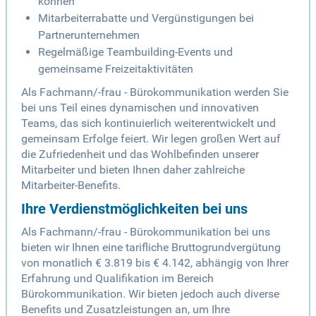
können
Mitarbeiterrabatte und Vergünstigungen bei
Partnerunternehmen
Regelmäßige Teambuilding-Events und
gemeinsame Freizeitaktivitäten
Als Fachmann/-frau - Bürokommunikation werden Sie
bei uns Teil eines dynamischen und innovativen
Teams, das sich kontinuierlich weiterentwickelt und
gemeinsam Erfolge feiert. Wir legen großen Wert auf
die Zufriedenheit und das Wohlbefinden unserer
Mitarbeiter und bieten Ihnen daher zahlreiche
Mitarbeiter-Benefits.
Ihre Verdienstmöglichkeiten bei uns
Als Fachmann/-frau - Bürokommunikation bei uns
bieten wir Ihnen eine tarifliche Bruttogrundvergütung
von monatlich € 3.819 bis € 4.142, abhängig von Ihrer
Erfahrung und Qualifikation im Bereich
Bürokommunikation. Wir bieten jedoch auch diverse
Benefits und Zusatzleistungen an, um Ihre