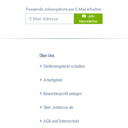
Passende Jobangebote per E-Mail erhalten:
Job-
Newsletter
Über Uns
Stellenangebote schalten
Arbeitgeber
Bewerberprofil anlegen
Über Jobbörse.de
AGB und Datenschutz