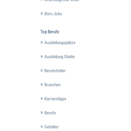
Büro Jobs
Top Berufe
Ausbildungsplätze
Ausbildung Städte
Berufsfelder
Branchen
Karrieretipps
Berufe
Gehälter