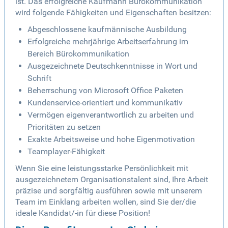
ist. Das erfolgreiche Kaufmann Bürokommunikation
wird folgende Fähigkeiten und Eigenschaften besitzen:
Abgeschlossene kaufmännische Ausbildung
Erfolgreiche mehrjährige Arbeitserfahrung im
Bereich Bürokommunikation
Ausgezeichnete Deutschkenntnisse in Wort und
Schrift
Beherrschung von Microsoft Office Paketen
Kundenservice-orientiert und kommunikativ
Vermögen eigenverantwortlich zu arbeiten und
Prioritäten zu setzen
Exakte Arbeitsweise und hohe Eigenmotivation
Teamplayer-Fähigkeit
Wenn Sie eine leistungsstarke Persönlichkeit mit
ausgezeichnetem Organisationstalent sind, Ihre Arbeit
präzise und sorgfältig ausführen sowie mit unserem
Team im Einklang arbeiten wollen, sind Sie der/die
ideale Kandidat/-in für diese Position!