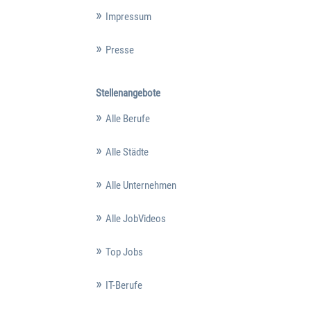
Impressum
Presse
Stellenangebote
Alle Berufe
Alle Städte
Alle Unternehmen
Alle JobVideos
Top Jobs
IT-Berufe