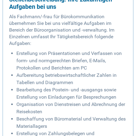
Aufgaben bei uns
Als Fachmann/-frau für Bürokommunikation
übernehmen Sie bei uns vielfältige Aufgaben im
Bereich der Büroorganisation und -verwaltung. Im
Einzelnen umfasst Ihr Tätigkeitsbereich folgende
Aufgaben:
Erstellung von Präsentationen und Verfassen von
form- und normgerechten Briefen, E-Mails,
Protokollen und Berichten am PC
Aufbereitung betriebswirtschaftlicher Zahlen in
Tabellen und Diagrammen
Bearbeitung des Postein- und -ausgangs sowie
Erstellung von Einladungen für Besprechungen
Organisation von Dienstreisen und Abrechnung der
Reisekosten
Beschaffung von Büromaterial und Verwaltung des
Materiallagers
Erstellung von Zahlungsbelegen und