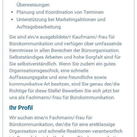
Überweisungen
Planung und Koordination von Terminen
Unterstützung bei Marketingaktionen und
Auftragsbearbeitung
Sie sind ein/e ausgebildete/r Kaufmann/-frau für
Bürokommunikation und verfügen über umfassende
Kenntnisse in allen Bereichen der Büroorganisation.
Selbstständiges Arbeiten und hohe Sorgfalt sind für
Sie selbstverständlich. Wenn Sie zudem ein gutes
Organisationsgeschick, eine schnelle
Auffassungsgabe und eine freundliche sowie
kommunikative Art besitzen, sind Sie genau der/die
Richtige für diese Stelle! Bewerben Sie sich jetzt bei
uns als Fachmann/-frau für Bürokommunikation.
Ihr Profil
Wir suchen eine/n Fachmann/-frau für
Bürokommunikation, der/die für eine erstklassige
Organisation und schnelle Reaktionen verantwortlich