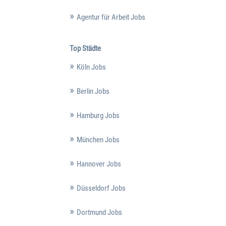
Agentur für Arbeit Jobs
Top Städte
Köln Jobs
Berlin Jobs
Hamburg Jobs
München Jobs
Hannover Jobs
Düsseldorf Jobs
Dortmund Jobs