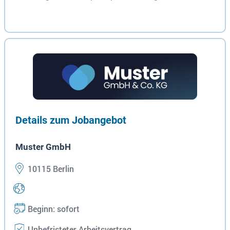
Details zum Jobangebot
Muster GmbH
10115 Berlin
Beginn: sofort
Unbefristeter Arbeitsvertrag