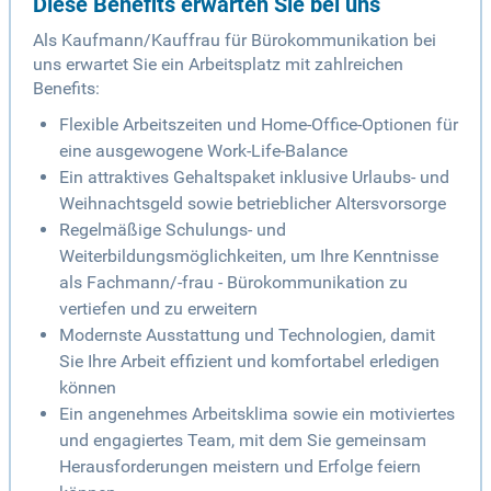
Diese Benefits erwarten Sie bei uns
Als Kaufmann/Kauffrau für Bürokommunikation bei
uns erwartet Sie ein Arbeitsplatz mit zahlreichen
Benefits:
Flexible Arbeitszeiten und Home-Office-Optionen für
eine ausgewogene Work-Life-Balance
Ein attraktives Gehaltspaket inklusive Urlaubs- und
Weihnachtsgeld sowie betrieblicher Altersvorsorge
Regelmäßige Schulungs- und
Weiterbildungsmöglichkeiten, um Ihre Kenntnisse
als Fachmann/-frau - Bürokommunikation zu
vertiefen und zu erweitern
Modernste Ausstattung und Technologien, damit
Sie Ihre Arbeit effizient und komfortabel erledigen
können
Ein angenehmes Arbeitsklima sowie ein motiviertes
und engagiertes Team, mit dem Sie gemeinsam
Herausforderungen meistern und Erfolge feiern