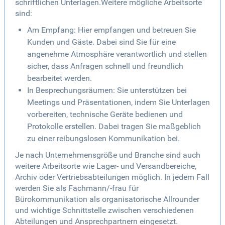
schriftlichen Unterlagen.Weitere mögliche Arbeitsorte
sind:
Am Empfang: Hier empfangen und betreuen Sie
Kunden und Gäste. Dabei sind Sie für eine
angenehme Atmosphäre verantwortlich und stellen
sicher, dass Anfragen schnell und freundlich
bearbeitet werden.
In Besprechungsräumen: Sie unterstützen bei
Meetings und Präsentationen, indem Sie Unterlagen
vorbereiten, technische Geräte bedienen und
Protokolle erstellen. Dabei tragen Sie maßgeblich
zu einer reibungslosen Kommunikation bei.
Je nach Unternehmensgröße und Branche sind auch
weitere Arbeitsorte wie Lager- und Versandbereiche,
Archiv oder Vertriebsabteilungen möglich. In jedem Fall
werden Sie als Fachmann/-frau für
Bürokommunikation als organisatorische Allrounder
und wichtige Schnittstelle zwischen verschiedenen
Abteilungen und Ansprechpartnern eingesetzt.