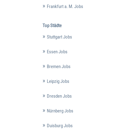
Frankfurt a. M. Jobs
Top Städte
Stuttgart Jobs
Essen Jobs
Bremen Jobs
Leipzig Jobs
Dresden Jobs
Nürnberg Jobs
Duisburg Jobs