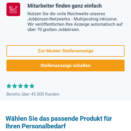
Mitarbeiter finden ganz einfach
Nutzen Sie die volle Reichweite unseres
Jobbörsen-Netzwerks - Multiposting inklusive.
Wir veröffentlichen Ihre Anzeige automatisch auf
über 70 großen Jobbörsen.
Zur Muster Stellenanzeige
Stellenanzeige schalten
Bereits über 45.000 Kunden
Wählen Sie das passende Produkt für
Ihren Personalbedarf