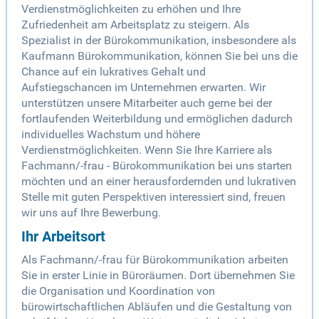
Verdienstmöglichkeiten zu erhöhen und Ihre
Zufriedenheit am Arbeitsplatz zu steigern. Als
Spezialist in der Bürokommunikation, insbesondere als
Kaufmann Bürokommunikation, können Sie bei uns die
Chance auf ein lukratives Gehalt und
Aufstiegschancen im Unternehmen erwarten. Wir
unterstützen unsere Mitarbeiter auch gerne bei der
fortlaufenden Weiterbildung und ermöglichen dadurch
individuelles Wachstum und höhere
Verdienstmöglichkeiten. Wenn Sie Ihre Karriere als
Fachmann/-frau - Bürokommunikation bei uns starten
möchten und an einer herausfordernden und lukrativen
Stelle mit guten Perspektiven interessiert sind, freuen
wir uns auf Ihre Bewerbung.
Ihr Arbeitsort
Als Fachmann/-frau für Bürokommunikation arbeiten
Sie in erster Linie in Büroräumen. Dort übernehmen Sie
die Organisation und Koordination von
bürowirtschaftlichen Abläufen und die Gestaltung von