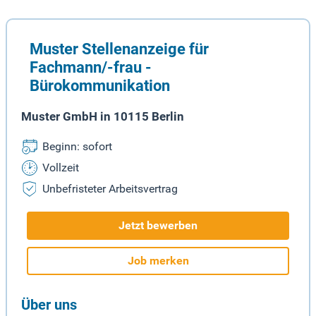
Muster Stellenanzeige für
Fachmann/-frau -
Bürokommunikation
Muster GmbH in 10115 Berlin
Beginn: sofort
Vollzeit
Unbefristeter Arbeitsvertrag
Jetzt bewerben
Job merken
Über uns