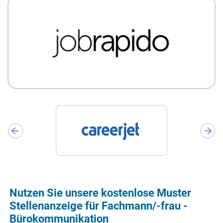
Nutzen Sie unsere kostenlose Muster
Stellenanzeige für Fachmann/-frau -
Bürokommunikation