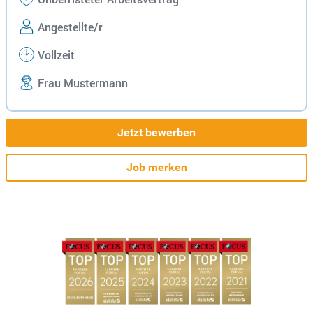
Angestellte/r
Vollzeit
Frau Mustermann
Jetzt bewerben
Job merken