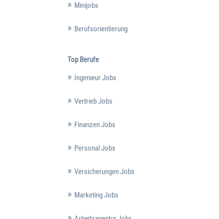
Minijobs
Berufsorientierung
Top Berufe
Ingenieur Jobs
Vertrieb Jobs
Finanzen Jobs
Personal Jobs
Versicherungen Jobs
Marketing Jobs
Arbeitsagentur Jobs