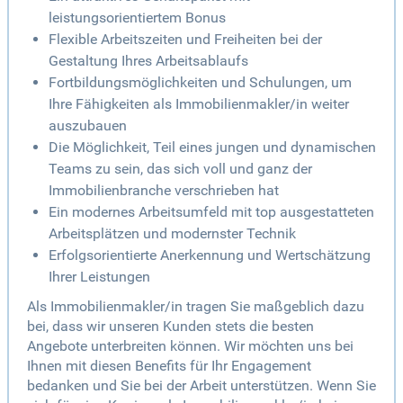
leistungsorientiertem Bonus
Flexible Arbeitszeiten und Freiheiten bei der
Gestaltung Ihres Arbeitsablaufs
Fortbildungsmöglichkeiten und Schulungen, um
Ihre Fähigkeiten als Immobilienmakler/in weiter
auszubauen
Die Möglichkeit, Teil eines jungen und dynamischen
Teams zu sein, das sich voll und ganz der
Immobilienbranche verschrieben hat
Ein modernes Arbeitsumfeld mit top ausgestatteten
Arbeitsplätzen und modernster Technik
Erfolgsorientierte Anerkennung und Wertschätzung
Ihrer Leistungen
Als Immobilienmakler/in tragen Sie maßgeblich dazu
bei, dass wir unseren Kunden stets die besten
Angebote unterbreiten können. Wir möchten uns bei
Ihnen mit diesen Benefits für Ihr Engagement
bedanken und Sie bei der Arbeit unterstützen. Wenn Sie