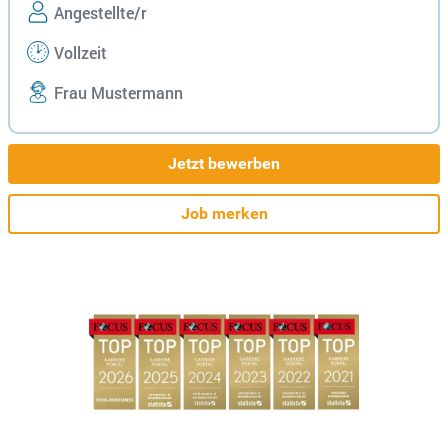
Angestellte/r
Vollzeit
Frau Mustermann
Jetzt bewerben
Job merken