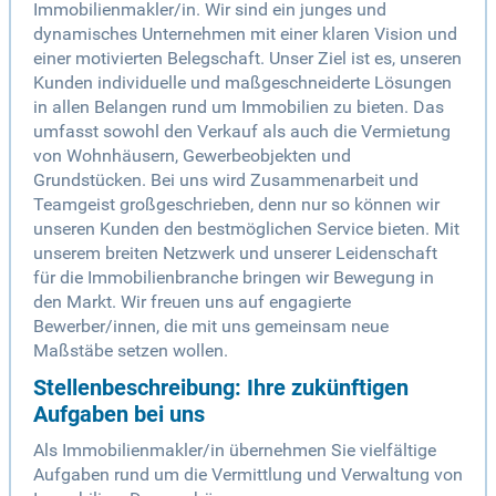
Immobilienmakler/in. Wir sind ein junges und
dynamisches Unternehmen mit einer klaren Vision und
einer motivierten Belegschaft. Unser Ziel ist es, unseren
Kunden individuelle und maßgeschneiderte Lösungen
in allen Belangen rund um Immobilien zu bieten. Das
umfasst sowohl den Verkauf als auch die Vermietung
von Wohnhäusern, Gewerbeobjekten und
Grundstücken. Bei uns wird Zusammenarbeit und
Teamgeist großgeschrieben, denn nur so können wir
unseren Kunden den bestmöglichen Service bieten. Mit
unserem breiten Netzwerk und unserer Leidenschaft
für die Immobilienbranche bringen wir Bewegung in
den Markt. Wir freuen uns auf engagierte
Bewerber/innen, die mit uns gemeinsam neue
Maßstäbe setzen wollen.
Stellenbeschreibung: Ihre zukünftigen
Aufgaben bei uns
Als Immobilienmakler/in übernehmen Sie vielfältige
Aufgaben rund um die Vermittlung und Verwaltung von