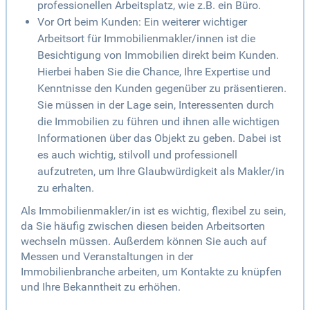
professionellen Arbeitsplatz, wie z.B. ein Büro.
Vor Ort beim Kunden: Ein weiterer wichtiger
Arbeitsort für Immobilienmakler/innen ist die
Besichtigung von Immobilien direkt beim Kunden.
Hierbei haben Sie die Chance, Ihre Expertise und
Kenntnisse den Kunden gegenüber zu präsentieren.
Sie müssen in der Lage sein, Interessenten durch
die Immobilien zu führen und ihnen alle wichtigen
Informationen über das Objekt zu geben. Dabei ist
es auch wichtig, stilvoll und professionell
aufzutreten, um Ihre Glaubwürdigkeit als Makler/in
zu erhalten.
Als Immobilienmakler/in ist es wichtig, flexibel zu sein,
da Sie häufig zwischen diesen beiden Arbeitsorten
wechseln müssen. Außerdem können Sie auch auf
Messen und Veranstaltungen in der
Immobilienbranche arbeiten, um Kontakte zu knüpfen
und Ihre Bekanntheit zu erhöhen.