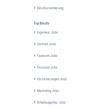
Berufsorientierung
Top Berufe
Ingenieur Jobs
Vertrieb Jobs
Finanzen Jobs
Personal Jobs
Versicherungen Jobs
Marketing Jobs
Arbeitsagentur Jobs