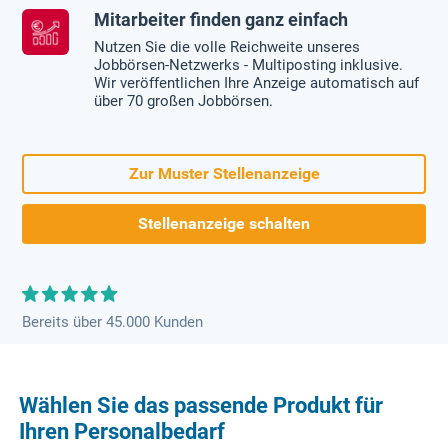
Mitarbeiter finden ganz einfach
Nutzen Sie die volle Reichweite unseres
Jobbörsen-Netzwerks - Multiposting inklusive.
Wir veröffentlichen Ihre Anzeige automatisch auf
über 70 großen Jobbörsen.
Zur Muster Stellenanzeige
Stellenanzeige schalten
Bereits über 45.000 Kunden
Wählen Sie das passende Produkt für
Ihren Personalbedarf