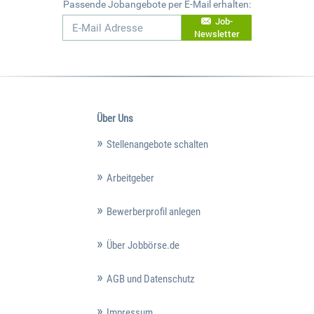
Passende Jobangebote per E-Mail erhalten:
Job-
Newsletter
Über Uns
Stellenangebote schalten
Arbeitgeber
Bewerberprofil anlegen
Über Jobbörse.de
AGB und Datenschutz
Impressum