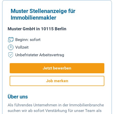
Muster Stellenanzeige für
Immobilienmakler
Muster GmbH in 10115 Berlin
Beginn: sofort
Vollzeit
Unbefristeter Arbeitsvertrag
Jetzt bewerben
Job merken
Über uns
Als führendes Unternehmen in der Immobilienbranche
suchen wir ab sofort Verstärkung für unser Team als