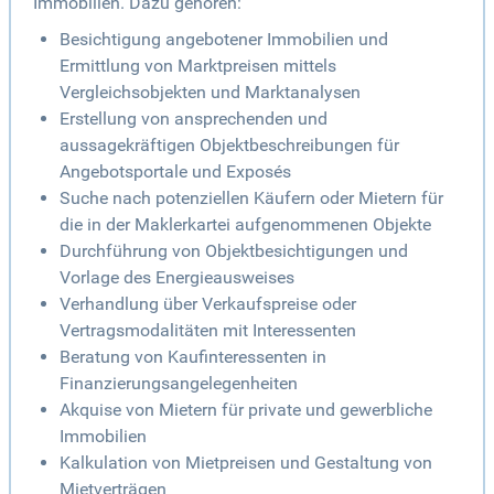
Immobilien. Dazu gehören:
Besichtigung angebotener Immobilien und
Ermittlung von Marktpreisen mittels
Vergleichsobjekten und Marktanalysen
Erstellung von ansprechenden und
aussagekräftigen Objektbeschreibungen für
Angebotsportale und Exposés
Suche nach potenziellen Käufern oder Mietern für
die in der Maklerkartei aufgenommenen Objekte
Durchführung von Objektbesichtigungen und
Vorlage des Energieausweises
Verhandlung über Verkaufspreise oder
Vertragsmodalitäten mit Interessenten
Beratung von Kaufinteressenten in
Finanzierungsangelegenheiten
Akquise von Mietern für private und gewerbliche
Immobilien
Kalkulation von Mietpreisen und Gestaltung von
Mietverträgen