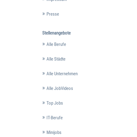
Presse
Stellenangebote
Alle Berufe
Alle Städte
Alle Unternehmen
Alle JobVideos
Top Jobs
IT-Berufe
Minijobs