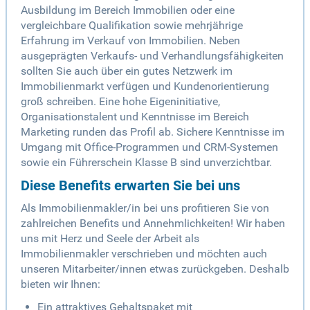
Ausbildung im Bereich Immobilien oder eine
vergleichbare Qualifikation sowie mehrjährige
Erfahrung im Verkauf von Immobilien. Neben
ausgeprägten Verkaufs- und Verhandlungsfähigkeiten
sollten Sie auch über ein gutes Netzwerk im
Immobilienmarkt verfügen und Kundenorientierung
groß schreiben. Eine hohe Eigeninitiative,
Organisationstalent und Kenntnisse im Bereich
Marketing runden das Profil ab. Sichere Kenntnisse im
Umgang mit Office-Programmen und CRM-Systemen
sowie ein Führerschein Klasse B sind unverzichtbar.
Diese Benefits erwarten Sie bei uns
Als Immobilienmakler/in bei uns profitieren Sie von
zahlreichen Benefits und Annehmlichkeiten! Wir haben
uns mit Herz und Seele der Arbeit als
Immobilienmakler verschrieben und möchten auch
unseren Mitarbeiter/innen etwas zurückgeben. Deshalb
bieten wir Ihnen:
Ein attraktives Gehaltspaket mit