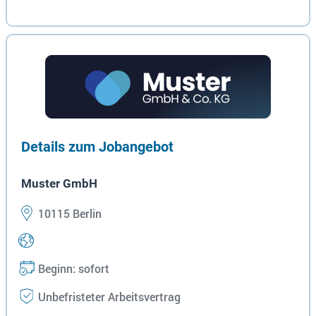
Details zum Jobangebot
Muster GmbH
10115 Berlin
Beginn: sofort
Unbefristeter Arbeitsvertrag