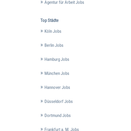
Agentur für Arbeit Jobs
Top Städte
Köln Jobs
Berlin Jobs
Hamburg Jobs
München Jobs
Hannover Jobs
Düsseldorf Jobs
Dortmund Jobs
Frankfurt a. M. Jobs