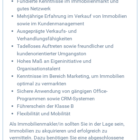
Fundierte Kenntnisse im Immobilienmarkt und
gutes Netzwerk
Mehrjährige Erfahrung im Verkauf von Immobilien
sowie im Kundenmanagement
Ausgeprägte Verkaufs- und
Verhandlungsfähigkeiten
Tadelloses Auftreten sowie freundlicher und
kundenorientierter Umgangston
Hohes Maß an Eigeninitiative und
Organisationstalent
Kenntnisse im Bereich Marketing, um Immobilien
optimal zu vermarkten
Sichere Anwendung von gängigen Office-
Programmen sowie CRM-Systemen
Führerschein der Klasse B
Flexibilität und Mobilität
Als Immobilienmakler/in sollten Sie in der Lage sein,
Immobilien zu akquirieren und erfolgreich zu
vermitteln. Dazu benötigen Sie eine abgeschlossene