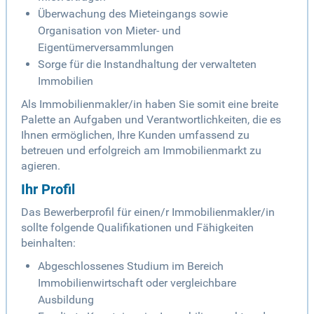
Überwachung des Mieteingangs sowie
Organisation von Mieter- und
Eigentümerversammlungen
Sorge für die Instandhaltung der verwalteten
Immobilien
Als Immobilienmakler/in haben Sie somit eine breite
Palette an Aufgaben und Verantwortlichkeiten, die es
Ihnen ermöglichen, Ihre Kunden umfassend zu
betreuen und erfolgreich am Immobilienmarkt zu
agieren.
Ihr Profil
Das Bewerberprofil für einen/r Immobilienmakler/in
sollte folgende Qualifikationen und Fähigkeiten
beinhalten:
Abgeschlossenes Studium im Bereich
Immobilienwirtschaft oder vergleichbare
Ausbildung