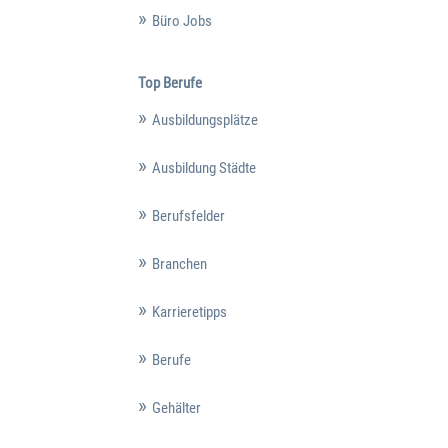
Büro Jobs
Top Berufe
Ausbildungsplätze
Ausbildung Städte
Berufsfelder
Branchen
Karrieretipps
Berufe
Gehälter