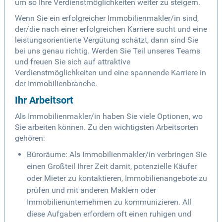
um so Ihre Verdienstmöglichkeiten weiter zu steigern.
Wenn Sie ein erfolgreicher Immobilienmakler/in sind,
der/die nach einer erfolgreichen Karriere sucht und eine
leistungsorientierte Vergütung schätzt, dann sind Sie
bei uns genau richtig. Werden Sie Teil unseres Teams
und freuen Sie sich auf attraktive
Verdienstmöglichkeiten und eine spannende Karriere in
der Immobilienbranche.
Ihr Arbeitsort
Als Immobilienmakler/in haben Sie viele Optionen, wo
Sie arbeiten können. Zu den wichtigsten Arbeitsorten
gehören:
Büroräume: Als Immobilienmakler/in verbringen Sie
einen Großteil Ihrer Zeit damit, potenzielle Käufer
oder Mieter zu kontaktieren, Immobilienangebote zu
prüfen und mit anderen Maklern oder
Immobilienunternehmen zu kommunizieren. All
diese Aufgaben erfordern oft einen ruhigen und