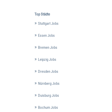
Top Städte
Stuttgart Jobs
Essen Jobs
Bremen Jobs
Leipzig Jobs
Dresden Jobs
Nürnberg Jobs
Duisburg Jobs
Bochum Jobs