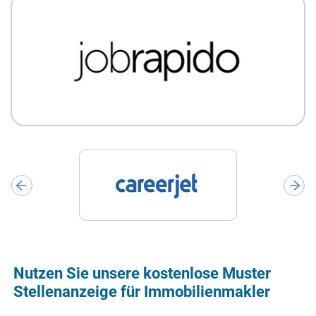
Nutzen Sie unsere kostenlose Muster
Stellenanzeige für Immobilienmakler