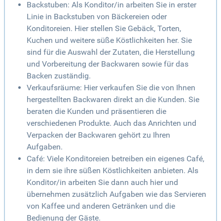
Backstuben: Als Konditor/in arbeiten Sie in erster
Linie in Backstuben von Bäckereien oder
Konditoreien. Hier stellen Sie Gebäck, Torten,
Kuchen und weitere süße Köstlichkeiten her. Sie
sind für die Auswahl der Zutaten, die Herstellung
und Vorbereitung der Backwaren sowie für das
Backen zuständig.
Verkaufsräume: Hier verkaufen Sie die von Ihnen
hergestellten Backwaren direkt an die Kunden. Sie
beraten die Kunden und präsentieren die
verschiedenen Produkte. Auch das Anrichten und
Verpacken der Backwaren gehört zu Ihren
Aufgaben.
Café: Viele Konditoreien betreiben ein eigenes Café,
in dem sie ihre süßen Köstlichkeiten anbieten. Als
Konditor/in arbeiten Sie dann auch hier und
übernehmen zusätzlich Aufgaben wie das Servieren
von Kaffee und anderen Getränken und die
Bedienung der Gäste.