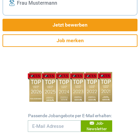
Frau Mustermann
Jetzt bewerben
Job merken
Passende Jobangebote per E-Mail erhalten:
Job-
Newsletter