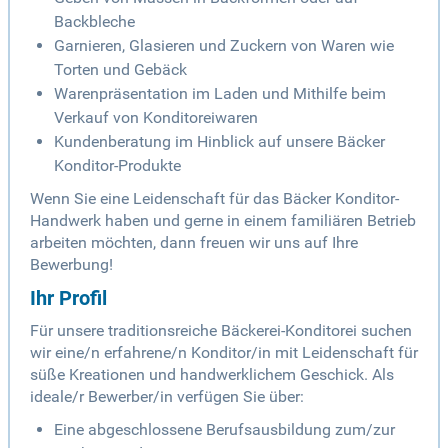
Backbleche
Garnieren, Glasieren und Zuckern von Waren wie
Torten und Gebäck
Warenpräsentation im Laden und Mithilfe beim
Verkauf von Konditoreiwaren
Kundenberatung im Hinblick auf unsere Bäcker
Konditor-Produkte
Wenn Sie eine Leidenschaft für das Bäcker Konditor-
Handwerk haben und gerne in einem familiären Betrieb
arbeiten möchten, dann freuen wir uns auf Ihre
Bewerbung!
Ihr Profil
Für unsere traditionsreiche Bäckerei-Konditorei suchen
wir eine/n erfahrene/n Konditor/in mit Leidenschaft für
süße Kreationen und handwerklichem Geschick. Als
ideale/r Bewerber/in verfügen Sie über:
Eine abgeschlossene Berufsausbildung zum/zur