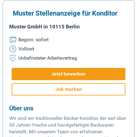
Muster Stellenanzeige für Konditor
Muster GmbH in 10115 Berlin
Beginn: sofort
Vollzeit
Unbefristeter Arbeitsvertrag
Jetzt bewerben
Job merken
Über uns
Wir sind ein traditioneller Bäcker Konditor, der seit über
50 Jahren frische und handgefertigte Backwaren
herstellt. Mit unserem Team von erfahrenen