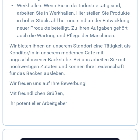
Werkhallen: Wenn Sie in der Industrie tätig sind,
arbeiten Sie in Werkhallen. Hier stellen Sie Produkte
in hoher Stückzahl her und sind an der Entwicklung
neuer Produkte beteiligt. Zu Ihren Aufgaben gehört
auch die Wartung und Pflege der Maschinen.
Wir bieten Ihnen an unserem Standort eine Tätigkeit als
Konditor/in in unserem modernen Café mit
angeschlossener Backstube. Bei uns arbeiten Sie mit
hochwertigen Zutaten und können Ihre Leidenschaft
für das Backen ausleben.
Wir freuen uns auf Ihre Bewerbung!
Mit freundlichen Grüßen,
Ihr potentieller Arbeitgeber