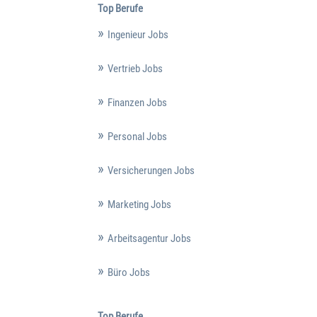
Top Berufe
Ingenieur Jobs
Vertrieb Jobs
Finanzen Jobs
Personal Jobs
Versicherungen Jobs
Marketing Jobs
Arbeitsagentur Jobs
Büro Jobs
Top Berufe