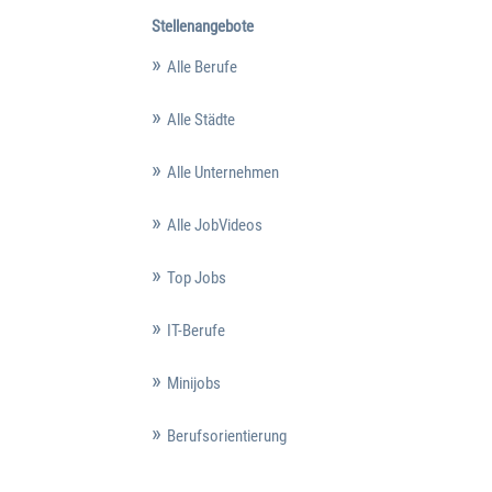
Stellenangebote
Alle Berufe
Alle Städte
Alle Unternehmen
Alle JobVideos
Top Jobs
IT-Berufe
Minijobs
Berufsorientierung