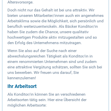
Altersvorsorge.
Doch nicht nur das Gehalt ist bei uns attraktiv. Wir
bieten unseren Mitarbeiter/innen auch ein angenehmes
Arbeitsklima sowie die Möglichkeit, sich persönlich und
beruflich weiterzuentwickeln. Als Bäcker Konditor/in
haben Sie zudem die Chance, unsere qualitativ
hochwertigen Produkte aktiv mitzugestalten und so
den Erfolg des Unternehmens mitzutragen.
Wenn Sie also auf der Suche nach einer
abwechslungsreichen Tätigkeit als Konditor/in in
einem renommierten Unternehmen sind und zudem
eine attraktive Vergütung schätzen, sollten Sie sich bei
uns bewerben. Wir freuen uns darauf, Sie
kennenzulernen!
Ihr Arbeitsort
Als Konditor/in können Sie an verschiedenen
Arbeitsorten tätig sein. Hier eine Übersicht der
möglichen Arbeitsorte: