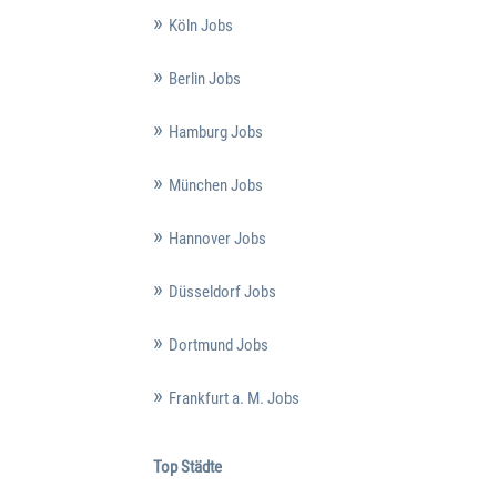
Köln Jobs
Berlin Jobs
Hamburg Jobs
München Jobs
Hannover Jobs
Düsseldorf Jobs
Dortmund Jobs
Frankfurt a. M. Jobs
Top Städte