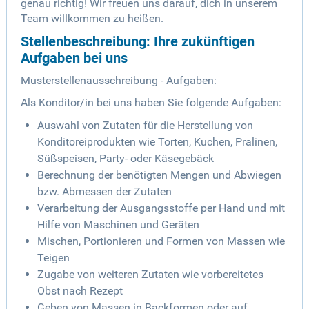
genau richtig! Wir freuen uns darauf, dich in unserem
Team willkommen zu heißen.
Stellenbeschreibung: Ihre zukünftigen
Aufgaben bei uns
Musterstellenausschreibung - Aufgaben:
Als Konditor/in bei uns haben Sie folgende Aufgaben:
Auswahl von Zutaten für die Herstellung von
Konditoreiprodukten wie Torten, Kuchen, Pralinen,
Süßspeisen, Party- oder Käsegebäck
Berechnung der benötigten Mengen und Abwiegen
bzw. Abmessen der Zutaten
Verarbeitung der Ausgangsstoffe per Hand und mit
Hilfe von Maschinen und Geräten
Mischen, Portionieren und Formen von Massen wie
Teigen
Zugabe von weiteren Zutaten wie vorbereitetes
Obst nach Rezept
Geben von Massen in Backformen oder auf