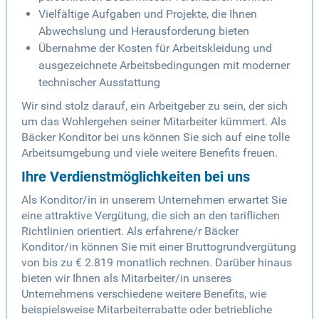
Vielfältige Aufgaben und Projekte, die Ihnen
Abwechslung und Herausforderung bieten
Übernahme der Kosten für Arbeitskleidung und
ausgezeichnete Arbeitsbedingungen mit moderner
technischer Ausstattung
Wir sind stolz darauf, ein Arbeitgeber zu sein, der sich
um das Wohlergehen seiner Mitarbeiter kümmert. Als
Bäcker Konditor bei uns können Sie sich auf eine tolle
Arbeitsumgebung und viele weitere Benefits freuen.
Ihre Verdienstmöglichkeiten bei uns
Als Konditor/in in unserem Unternehmen erwartet Sie
eine attraktive Vergütung, die sich an den tariflichen
Richtlinien orientiert. Als erfahrene/r Bäcker
Konditor/in können Sie mit einer Bruttogrundvergütung
von bis zu € 2.819 monatlich rechnen. Darüber hinaus
bieten wir Ihnen als Mitarbeiter/in unseres
Unternehmens verschiedene weitere Benefits, wie
beispielsweise Mitarbeiterrabatte oder betriebliche