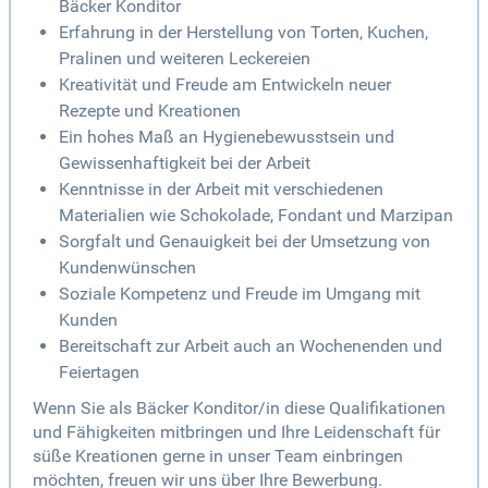
Bäcker Konditor
Erfahrung in der Herstellung von Torten, Kuchen,
Pralinen und weiteren Leckereien
Kreativität und Freude am Entwickeln neuer
Rezepte und Kreationen
Ein hohes Maß an Hygienebewusstsein und
Gewissenhaftigkeit bei der Arbeit
Kenntnisse in der Arbeit mit verschiedenen
Materialien wie Schokolade, Fondant und Marzipan
Sorgfalt und Genauigkeit bei der Umsetzung von
Kundenwünschen
Soziale Kompetenz und Freude im Umgang mit
Kunden
Bereitschaft zur Arbeit auch an Wochenenden und
Feiertagen
Wenn Sie als Bäcker Konditor/in diese Qualifikationen
und Fähigkeiten mitbringen und Ihre Leidenschaft für
süße Kreationen gerne in unser Team einbringen
möchten, freuen wir uns über Ihre Bewerbung.