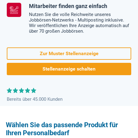
Mitarbeiter finden ganz einfach
Nutzen Sie die volle Reichweite unseres
Jobbörsen-Netzwerks - Multiposting inklusive.
Wir veröffentlichen Ihre Anzeige automatisch auf
über 70 großen Jobbörsen.
Zur Muster Stellenanzeige
Stellenanzeige schalten
Bereits über 45.000 Kunden
Wählen Sie das passende Produkt für
Ihren Personalbedarf