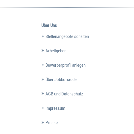
Über Uns
Stellenangebote schalten
Arbeitgeber
Bewerberprofil anlegen
Über Jobbörse.de
AGB und Datenschutz
Impressum
Presse