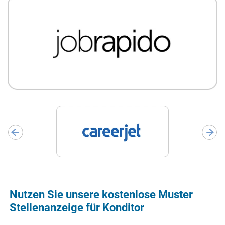
Nutzen Sie unsere kostenlose Muster
Stellenanzeige für Konditor