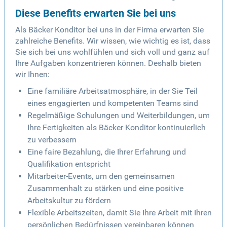
Diese Benefits erwarten Sie bei uns
Als Bäcker Konditor bei uns in der Firma erwarten Sie
zahlreiche Benefits. Wir wissen, wie wichtig es ist, dass
Sie sich bei uns wohlfühlen und sich voll und ganz auf
Ihre Aufgaben konzentrieren können. Deshalb bieten
wir Ihnen:
Eine familiäre Arbeitsatmosphäre, in der Sie Teil
eines engagierten und kompetenten Teams sind
Regelmäßige Schulungen und Weiterbildungen, um
Ihre Fertigkeiten als Bäcker Konditor kontinuierlich
zu verbessern
Eine faire Bezahlung, die Ihrer Erfahrung und
Qualifikation entspricht
Mitarbeiter-Events, um den gemeinsamen
Zusammenhalt zu stärken und eine positive
Arbeitskultur zu fördern
Flexible Arbeitszeiten, damit Sie Ihre Arbeit mit Ihren
persönlichen Bedürfnissen vereinbaren können