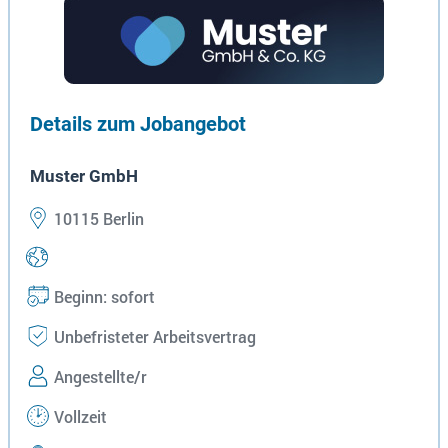
Details zum Jobangebot
Muster GmbH
10115 Berlin
Beginn: sofort
Unbefristeter Arbeitsvertrag
Angestellte/r
Vollzeit