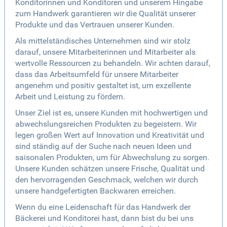
Konditorinnen und Konditoren und unserem Hingabe
zum Handwerk garantieren wir die Qualität unserer
Produkte und das Vertrauen unserer Kunden.
Als mittelständisches Unternehmen sind wir stolz
darauf, unsere Mitarbeiterinnen und Mitarbeiter als
wertvolle Ressourcen zu behandeln. Wir achten darauf,
dass das Arbeitsumfeld für unsere Mitarbeiter
angenehm und positiv gestaltet ist, um exzellente
Arbeit und Leistung zu fördern.
Unser Ziel ist es, unsere Kunden mit hochwertigen und
abwechslungsreichen Produkten zu begeistern. Wir
legen großen Wert auf Innovation und Kreativität und
sind ständig auf der Suche nach neuen Ideen und
saisonalen Produkten, um für Abwechslung zu sorgen.
Unsere Kunden schätzen unsere Frische, Qualität und
den hervorragenden Geschmack, welchen wir durch
unsere handgefertigten Backwaren erreichen.
Wenn du eine Leidenschaft für das Handwerk der
Bäckerei und Konditorei hast, dann bist du bei uns