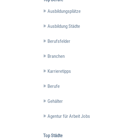
Ausbildungsplätze
Ausbildung Städte
Berufsfelder
Branchen
Karrieretipps
Berufe
Gehälter
Agentur für Arbeit Jobs
Top Städte