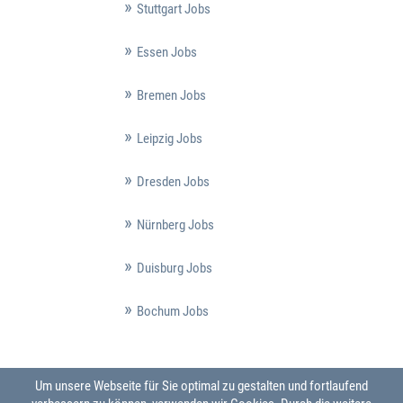
Stuttgart Jobs
Essen Jobs
Bremen Jobs
Leipzig Jobs
Dresden Jobs
Nürnberg Jobs
Duisburg Jobs
Bochum Jobs
Um unsere Webseite für Sie optimal zu gestalten und fortlaufend