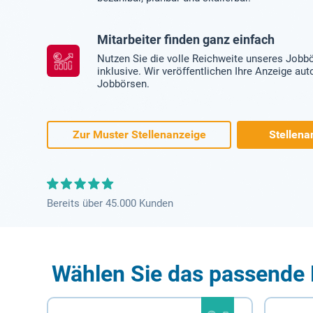
Mitarbeiter finden ganz einfach
Nutzen Sie die volle Reichweite unseres Jobb
inklusive. Wir veröffentlichen Ihre Anzeige au
Jobbörsen.
Zur Muster Stellenanzeige
Stellena
Bereits über 45.000 Kunden
Wählen Sie das passende 