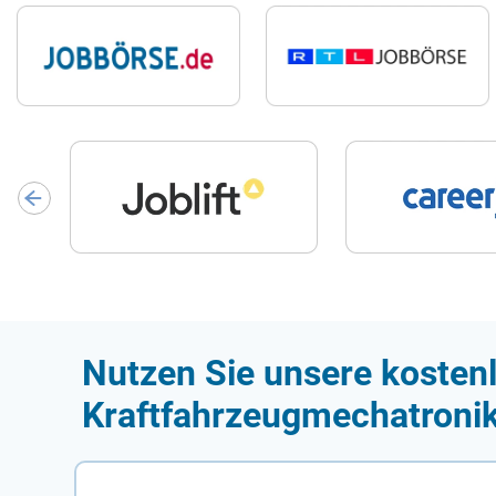
Nutzen Sie unsere kostenl
Kraftfahrzeugmechatronik