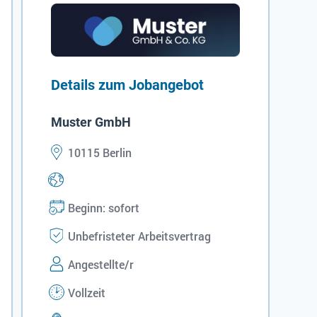
Details zum Jobangebot
Muster GmbH
10115 Berlin
Beginn: sofort
Unbefristeter Arbeitsvertrag
Angestellte/r
Vollzeit