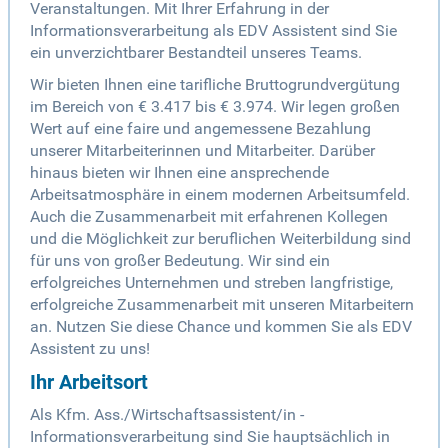
Veranstaltungen. Mit Ihrer Erfahrung in der
Informationsverarbeitung als EDV Assistent sind Sie
ein unverzichtbarer Bestandteil unseres Teams.
Wir bieten Ihnen eine tarifliche Bruttogrundvergütung
im Bereich von € 3.417 bis € 3.974. Wir legen großen
Wert auf eine faire und angemessene Bezahlung
unserer Mitarbeiterinnen und Mitarbeiter. Darüber
hinaus bieten wir Ihnen eine ansprechende
Arbeitsatmosphäre in einem modernen Arbeitsumfeld.
Auch die Zusammenarbeit mit erfahrenen Kollegen
und die Möglichkeit zur beruflichen Weiterbildung sind
für uns von großer Bedeutung. Wir sind ein
erfolgreiches Unternehmen und streben langfristige,
erfolgreiche Zusammenarbeit mit unseren Mitarbeitern
an. Nutzen Sie diese Chance und kommen Sie als EDV
Assistent zu uns!
Ihr Arbeitsort
Als Kfm. Ass./Wirtschaftsassistent/in -
Informationsverarbeitung sind Sie hauptsächlich in