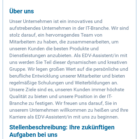
Über uns
Unser Unternehmen ist ein innovatives und
aufstrebendes Unternehmen in der IT-Branche. Wir sind
stolz darauf, ein hervorragendes Team von
Mitarbeitern zu haben, die zusammenarbeiten, um
unseren Kunden die besten Produkte und
Dienstleistungen anzubieten. Als EDV-Assistent/in mit
uns werden Sie Teil dieser dynamischen und kreativen
Gruppe. Wir legen großen Wert auf die persönliche und
berufliche Entwicklung unserer Mitarbeiter und bieten
regelmäßige Schulungen und Weiterbildungen an.
Unsere Ziele sind es, unseren Kunden immer höchste
Qualität zu bieten und unsere Position in der IT-
Branche zu festigen. Wir freuen uns darauf, Sie in
unserem Unternehmen willkommen zu heißen und Ihre
Karriere als EDV-Assistent/in mit uns zu beginnen.
Stellenbeschreibung: Ihre zukünftigen
Aufgaben bei uns