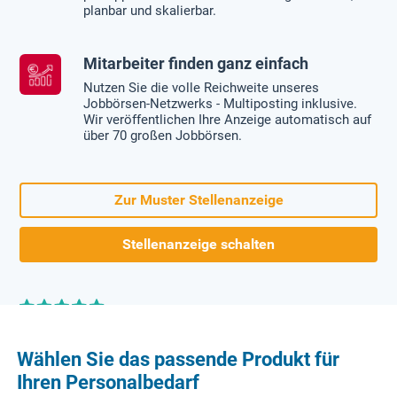
planbar und skalierbar.
Mitarbeiter finden ganz einfach
Nutzen Sie die volle Reichweite unseres
Jobbörsen-Netzwerks - Multiposting inklusive.
Wir veröffentlichen Ihre Anzeige automatisch auf
über 70 großen Jobbörsen.
Zur Muster Stellenanzeige
Stellenanzeige schalten
Bereits über 45.000 Kunden
Wählen Sie das passende Produkt für
Ihren Personalbedarf