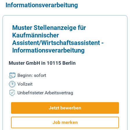
Informationsverarbeitung
Muster Stellenanzeige für
Kaufmännischer
Assistent/Wirtschaftsassistent -
Informationsverarbeitung
Muster GmbH in 10115 Berlin
Beginn: sofort
Vollzeit
Unbefristeter Arbeitsvertrag
Jetzt bewerben
Job merken