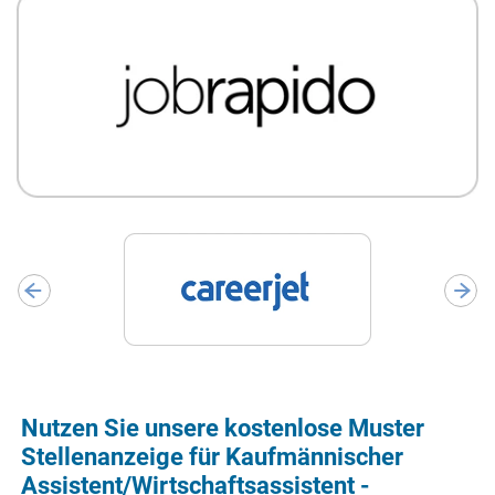
Nutzen Sie unsere kostenlose Muster
Stellenanzeige für Kaufmännischer
Assistent/Wirtschaftsassistent -