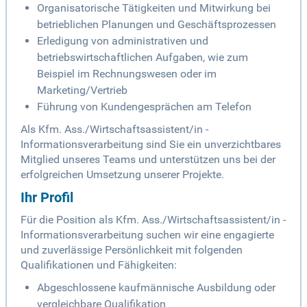
Organisatorische Tätigkeiten und Mitwirkung bei
betrieblichen Planungen und Geschäftsprozessen
Erledigung von administrativen und
betriebswirtschaftlichen Aufgaben, wie zum
Beispiel im Rechnungswesen oder im
Marketing/Vertrieb
Führung von Kundengesprächen am Telefon
Als Kfm. Ass./Wirtschaftsassistent/in -
Informationsverarbeitung sind Sie ein unverzichtbares
Mitglied unseres Teams und unterstützen uns bei der
erfolgreichen Umsetzung unserer Projekte.
Ihr Profil
Für die Position als Kfm. Ass./Wirtschaftsassistent/in -
Informationsverarbeitung suchen wir eine engagierte
und zuverlässige Persönlichkeit mit folgenden
Qualifikationen und Fähigkeiten:
Abgeschlossene kaufmännische Ausbildung oder
vergleichbare Qualifikation