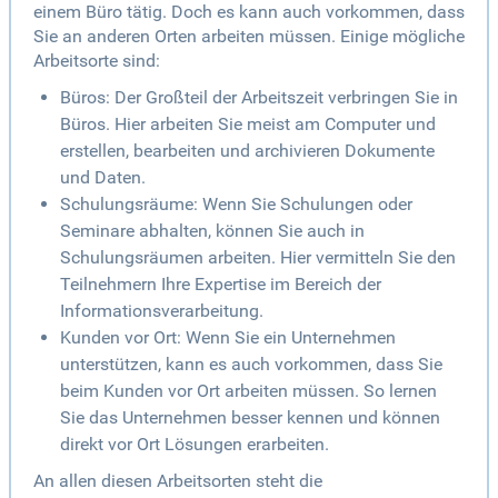
einem Büro tätig. Doch es kann auch vorkommen, dass
Sie an anderen Orten arbeiten müssen. Einige mögliche
Arbeitsorte sind:
Büros: Der Großteil der Arbeitszeit verbringen Sie in
Büros. Hier arbeiten Sie meist am Computer und
erstellen, bearbeiten und archivieren Dokumente
und Daten.
Schulungsräume: Wenn Sie Schulungen oder
Seminare abhalten, können Sie auch in
Schulungsräumen arbeiten. Hier vermitteln Sie den
Teilnehmern Ihre Expertise im Bereich der
Informationsverarbeitung.
Kunden vor Ort: Wenn Sie ein Unternehmen
unterstützen, kann es auch vorkommen, dass Sie
beim Kunden vor Ort arbeiten müssen. So lernen
Sie das Unternehmen besser kennen und können
direkt vor Ort Lösungen erarbeiten.
An allen diesen Arbeitsorten steht die