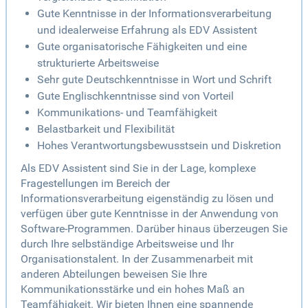
Gute Kenntnisse in der Informationsverarbeitung
und idealerweise Erfahrung als EDV Assistent
Gute organisatorische Fähigkeiten und eine
strukturierte Arbeitsweise
Sehr gute Deutschkenntnisse in Wort und Schrift
Gute Englischkenntnisse sind von Vorteil
Kommunikations- und Teamfähigkeit
Belastbarkeit und Flexibilität
Hohes Verantwortungsbewusstsein und Diskretion
Als EDV Assistent sind Sie in der Lage, komplexe
Fragestellungen im Bereich der
Informationsverarbeitung eigenständig zu lösen und
verfügen über gute Kenntnisse in der Anwendung von
Software-Programmen. Darüber hinaus überzeugen Sie
durch Ihre selbständige Arbeitsweise und Ihr
Organisationstalent. In der Zusammenarbeit mit
anderen Abteilungen beweisen Sie Ihre
Kommunikationsstärke und ein hohes Maß an
Teamfähigkeit. Wir bieten Ihnen eine spannende