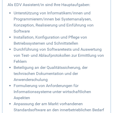
Als EDV Assistent/in sind Ihre Hauptaufgaben:
Unterstützung von Informatikern/innen und
Programmierern/innen bei Systemanalysen,
Konzeption, Realisierung und Einführung von
Software
Installation, Konfiguration und Pflege von
Betriebssystemen und Schnittstellen
Durchführung von Softwaretests und Auswertung
von Test- und Ablaufprotokollen zur Ermittlung von
Fehlern
Beteiligung an der Qualitätssicherung, der
technischen Dokumentation und der
Anwenderschulung
Formulierung von Anforderungen für
Informationssysteme unter wirtschaftlichen
Aspekten
Anpassung der am Markt vorhandenen
Standardsoftware an den innerbetrieblichen Bedarf