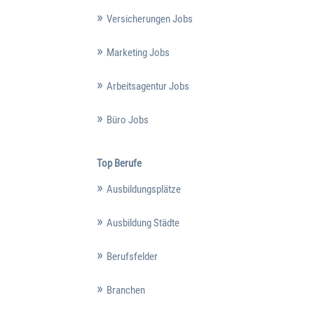
Versicherungen Jobs
Marketing Jobs
Arbeitsagentur Jobs
Büro Jobs
Top Berufe
Ausbildungsplätze
Ausbildung Städte
Berufsfelder
Branchen