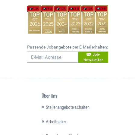
Passende Jobangebote per E-Mail erhalten:
Job-
Newsletter
Über Uns
Stellenangebote schalten
Arbeitgeber