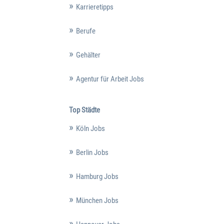
Karrieretipps
Berufe
Gehälter
Agentur für Arbeit Jobs
Top Städte
Köln Jobs
Berlin Jobs
Hamburg Jobs
München Jobs