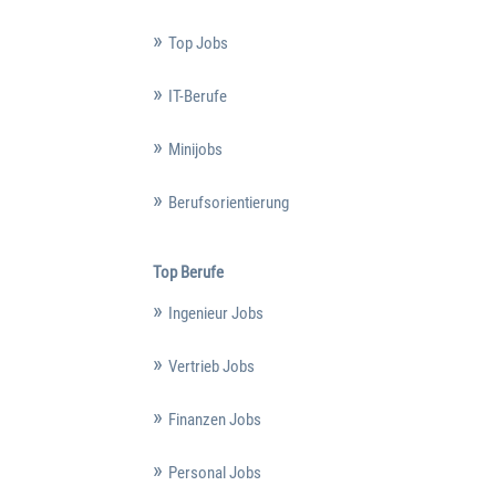
Top Jobs
IT-Berufe
Minijobs
Berufsorientierung
Top Berufe
Ingenieur Jobs
Vertrieb Jobs
Finanzen Jobs
Personal Jobs