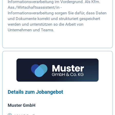
Informationsverarbeitung im Vordergrund. Als Kfm.
Ass./Wirtschaftsassistent/in -
Informationsverarbeitung sorgen Sie dafür, dass Daten
und Dokumente korrekt und strukturiert gespeichert
werden und unterstützen so die Arbeit von
Unternehmen und Teams.
Details zum Jobangebot
Muster GmbH