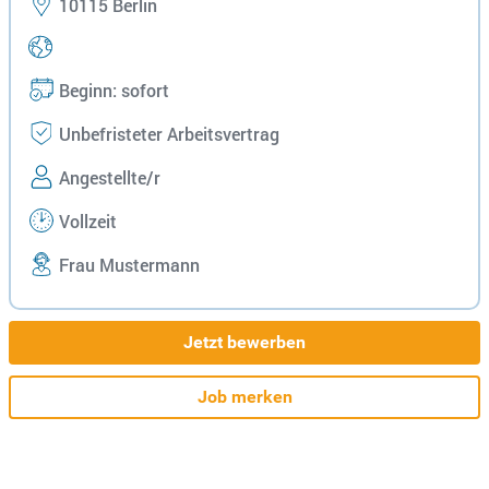
10115 Berlin
Beginn: sofort
Unbefristeter Arbeitsvertrag
Angestellte/r
Vollzeit
Frau Mustermann
Jetzt bewerben
Job merken