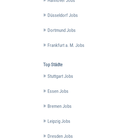
Hannover Jobs
Düsseldorf Jobs
Dortmund Jobs
Frankfurt a. M. Jobs
Top Städte
Stuttgart Jobs
Essen Jobs
Bremen Jobs
Leipzig Jobs
Dresden Jobs