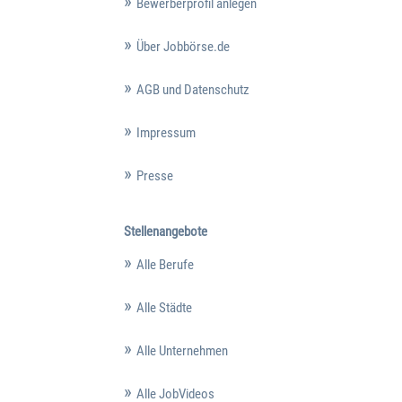
Bewerberprofil anlegen
Über Jobbörse.de
AGB und Datenschutz
Impressum
Presse
Stellenangebote
Alle Berufe
Alle Städte
Alle Unternehmen
Alle JobVideos