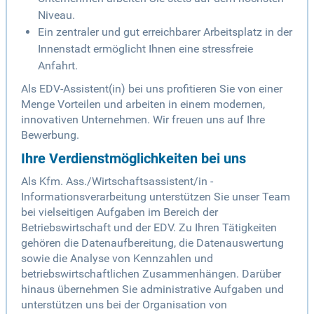
Niveau.
Ein zentraler und gut erreichbarer Arbeitsplatz in der
Innenstadt ermöglicht Ihnen eine stressfreie
Anfahrt.
Als EDV-Assistent(in) bei uns profitieren Sie von einer
Menge Vorteilen und arbeiten in einem modernen,
innovativen Unternehmen. Wir freuen uns auf Ihre
Bewerbung.
Ihre Verdienstmöglichkeiten bei uns
Als Kfm. Ass./Wirtschaftsassistent/in -
Informationsverarbeitung unterstützen Sie unser Team
bei vielseitigen Aufgaben im Bereich der
Betriebswirtschaft und der EDV. Zu Ihren Tätigkeiten
gehören die Datenaufbereitung, die Datenauswertung
sowie die Analyse von Kennzahlen und
betriebswirtschaftlichen Zusammenhängen. Darüber
hinaus übernehmen Sie administrative Aufgaben und
unterstützen uns bei der Organisation von