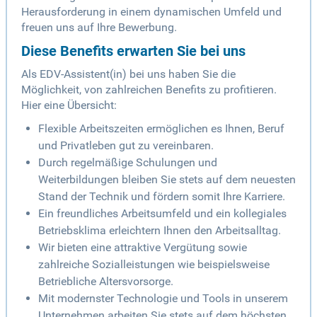
Herausforderung in einem dynamischen Umfeld und
freuen uns auf Ihre Bewerbung.
Diese Benefits erwarten Sie bei uns
Als EDV-Assistent(in) bei uns haben Sie die
Möglichkeit, von zahlreichen Benefits zu profitieren.
Hier eine Übersicht:
Flexible Arbeitszeiten ermöglichen es Ihnen, Beruf
und Privatleben gut zu vereinbaren.
Durch regelmäßige Schulungen und
Weiterbildungen bleiben Sie stets auf dem neuesten
Stand der Technik und fördern somit Ihre Karriere.
Ein freundliches Arbeitsumfeld und ein kollegiales
Betriebsklima erleichtern Ihnen den Arbeitsalltag.
Wir bieten eine attraktive Vergütung sowie
zahlreiche Sozialleistungen wie beispielsweise
Betriebliche Altersvorsorge.
Mit modernster Technologie und Tools in unserem
Unternehmen arbeiten Sie stets auf dem höchsten