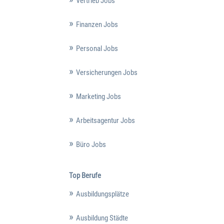
Vertrieb Jobs
Finanzen Jobs
Personal Jobs
Versicherungen Jobs
Marketing Jobs
Arbeitsagentur Jobs
Büro Jobs
Top Berufe
Ausbildungsplätze
Ausbildung Städte