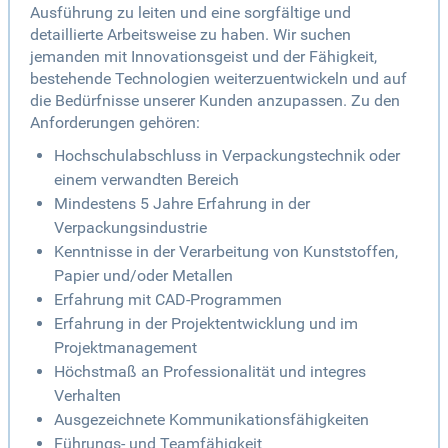
Ausführung zu leiten und eine sorgfältige und
detaillierte Arbeitsweise zu haben. Wir suchen
jemanden mit Innovationsgeist und der Fähigkeit,
bestehende Technologien weiterzuentwickeln und auf
die Bedürfnisse unserer Kunden anzupassen. Zu den
Anforderungen gehören:
Hochschulabschluss in Verpackungstechnik oder
einem verwandten Bereich
Mindestens 5 Jahre Erfahrung in der
Verpackungsindustrie
Kenntnisse in der Verarbeitung von Kunststoffen,
Papier und/oder Metallen
Erfahrung mit CAD-Programmen
Erfahrung in der Projektentwicklung und im
Projektmanagement
Höchstmaß an Professionalität und integres
Verhalten
Ausgezeichnete Kommunikationsfähigkeiten
Führungs- und Teamfähigkeit