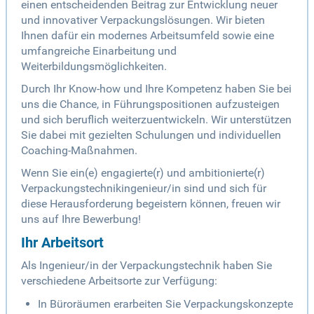
einen entscheidenden Beitrag zur Entwicklung neuer
und innovativer Verpackungslösungen. Wir bieten
Ihnen dafür ein modernes Arbeitsumfeld sowie eine
umfangreiche Einarbeitung und
Weiterbildungsmöglichkeiten.
Durch Ihr Know-how und Ihre Kompetenz haben Sie bei
uns die Chance, in Führungspositionen aufzusteigen
und sich beruflich weiterzuentwickeln. Wir unterstützen
Sie dabei mit gezielten Schulungen und individuellen
Coaching-Maßnahmen.
Wenn Sie ein(e) engagierte(r) und ambitionierte(r)
Verpackungstechnikingenieur/in sind und sich für
diese Herausforderung begeistern können, freuen wir
uns auf Ihre Bewerbung!
Ihr Arbeitsort
Als Ingenieur/in der Verpackungstechnik haben Sie
verschiedene Arbeitsorte zur Verfügung:
In Büroräumen erarbeiten Sie Verpackungskonzepte