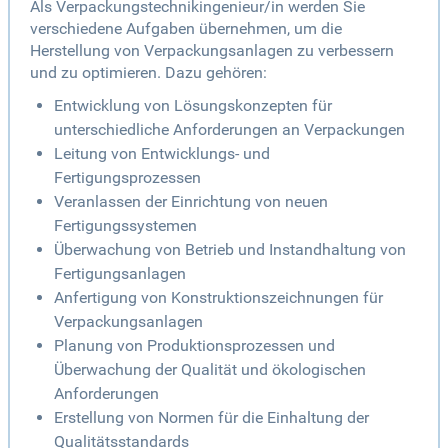
Als Verpackungstechnikingenieur/in werden Sie
verschiedene Aufgaben übernehmen, um die
Herstellung von Verpackungsanlagen zu verbessern
und zu optimieren. Dazu gehören:
Entwicklung von Lösungskonzepten für
unterschiedliche Anforderungen an Verpackungen
Leitung von Entwicklungs- und
Fertigungsprozessen
Veranlassen der Einrichtung von neuen
Fertigungssystemen
Überwachung von Betrieb und Instandhaltung von
Fertigungsanlagen
Anfertigung von Konstruktionszeichnungen für
Verpackungsanlagen
Planung von Produktionsprozessen und
Überwachung der Qualität und ökologischen
Anforderungen
Erstellung von Normen für die Einhaltung der
Qualitätsstandards