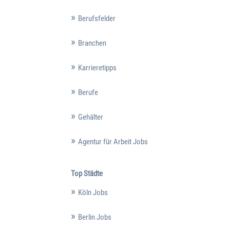
Berufsfelder
Branchen
Karrieretipps
Berufe
Gehälter
Agentur für Arbeit Jobs
Top Städte
Köln Jobs
Berlin Jobs