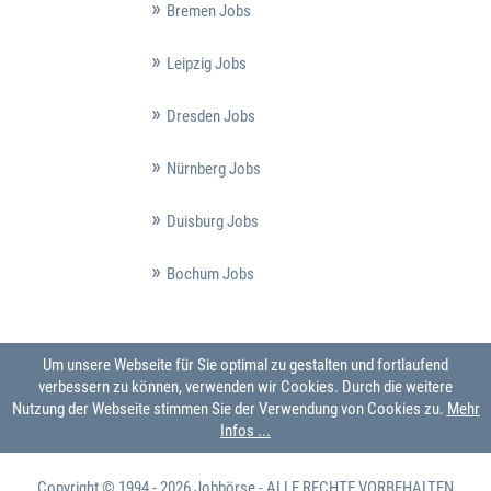
Bremen Jobs
Leipzig Jobs
Dresden Jobs
Nürnberg Jobs
Duisburg Jobs
Bochum Jobs
Um unsere Webseite für Sie optimal zu gestalten und fortlaufend
verbessern zu können, verwenden wir Cookies. Durch die weitere
Nutzung der Webseite stimmen Sie der Verwendung von Cookies zu.
Mehr
Infos ...
Copyright © 1994 - 2026
Jobbörse
- ALLE RECHTE VORBEHALTEN