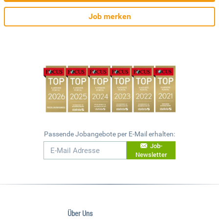
Job merken
Passende Jobangebote per E-Mail erhalten:
Job-
Newsletter
Über Uns