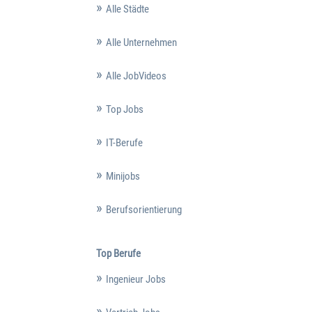
Alle Städte
Alle Unternehmen
Alle JobVideos
Top Jobs
IT-Berufe
Minijobs
Berufsorientierung
Top Berufe
Ingenieur Jobs