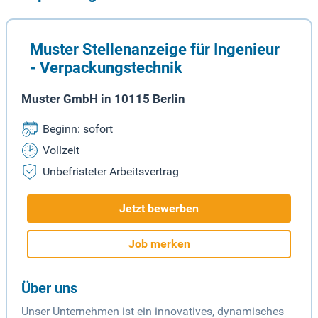
Muster Stellenanzeige für Ingenieur
- Verpackungstechnik
Muster GmbH in 10115 Berlin
Beginn: sofort
Vollzeit
Unbefristeter Arbeitsvertrag
Jetzt bewerben
Job merken
Über uns
Unser Unternehmen ist ein innovatives, dynamisches