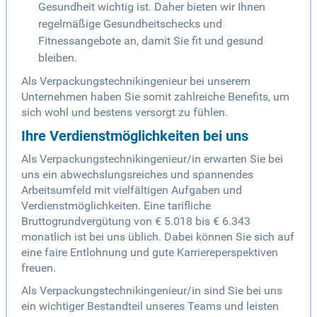
Gesundheit wichtig ist. Daher bieten wir Ihnen
regelmäßige Gesundheitschecks und
Fitnessangebote an, damit Sie fit und gesund
bleiben.
Als Verpackungstechnikingenieur bei unserem
Unternehmen haben Sie somit zahlreiche Benefits, um
sich wohl und bestens versorgt zu fühlen.
Ihre Verdienstmöglichkeiten bei uns
Als Verpackungstechnikingenieur/in erwarten Sie bei
uns ein abwechslungsreiches und spannendes
Arbeitsumfeld mit vielfältigen Aufgaben und
Verdienstmöglichkeiten. Eine tarifliche
Bruttogrundvergütung von € 5.018 bis € 6.343
monatlich ist bei uns üblich. Dabei können Sie sich auf
eine faire Entlohnung und gute Karriereperspektiven
freuen.
Als Verpackungstechnikingenieur/in sind Sie bei uns
ein wichtiger Bestandteil unseres Teams und leisten