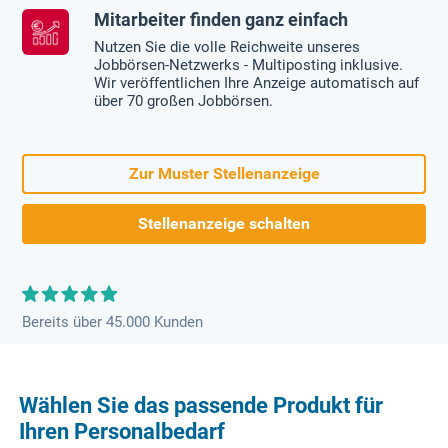
Mitarbeiter finden ganz einfach
Nutzen Sie die volle Reichweite unseres
Jobbörsen-Netzwerks - Multiposting inklusive.
Wir veröffentlichen Ihre Anzeige automatisch auf
über 70 großen Jobbörsen.
Zur Muster Stellenanzeige
Stellenanzeige schalten
Bereits über 45.000 Kunden
Wählen Sie das passende Produkt für
Ihren Personalbedarf