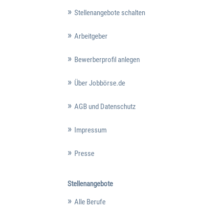
Stellenangebote schalten
Arbeitgeber
Bewerberprofil anlegen
Über Jobbörse.de
AGB und Datenschutz
Impressum
Presse
Stellenangebote
Alle Berufe