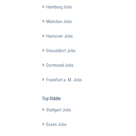
Hamburg Jobs
München Jobs
Hannover Jobs
Düsseldorf Jobs
Dortmund Jobs
Frankfurt a. M. Jobs
Top Städte
Stuttgart Jobs
Essen Jobs