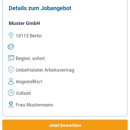
Details zum Jobangebot
Muster GmbH
10115 Berlin
Beginn: sofort
Unbefristeter Arbeitsvertrag
Angestellte/r
Vollzeit
Frau Mustermann
Jetzt bewerben