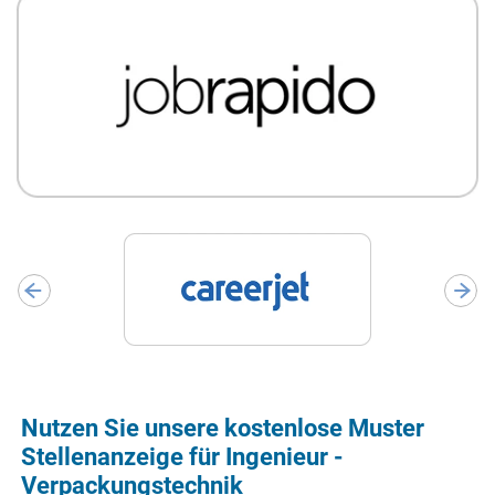
Nutzen Sie unsere kostenlose Muster
Stellenanzeige für Ingenieur -
Verpackungstechnik