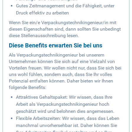
Gutes Zeitmanagement und die Fähigkeit, unter
Druck effektiv zu arbeiten
Wenn Sie ein/e Verpackungstechnikingenieur/in mit
diesen Eigenschaften sind, dann sollten Sie unbedingt
diese Stellenausschreibung lesen.
Diese Benefits erwarten Sie bei uns
Als Verpackungstechnikingenieur bei unserem
Unternehmen können Sie sich auf eine Vielzahl von
Vorteilen freuen. Wir wollen nicht nur, dass Sie sich bei
uns wohl fühlen, sondern auch, dass Sie Ihr volles
Potenzial entfalten können. Daher bieten wir Ihnen
folgende Benefits:
Attraktives Gehaltspaket: Wir wissen, dass Ihre
Arbeit als Verpackungstechnikingenieur hoch
geschätzt wird und belohnen dies angemessen.
Flexible Arbeitszeiten: Wir wissen, dass das Leben
manchmal unvorhersehbar ist. Daher können Sie