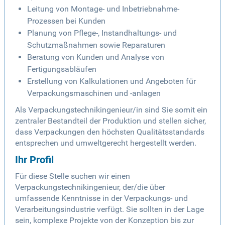
Leitung von Montage- und Inbetriebnahme-
Prozessen bei Kunden
Planung von Pflege-, Instandhaltungs- und
Schutzmaßnahmen sowie Reparaturen
Beratung von Kunden und Analyse von
Fertigungsabläufen
Erstellung von Kalkulationen und Angeboten für
Verpackungsmaschinen und -anlagen
Als Verpackungstechnikingenieur/in sind Sie somit ein
zentraler Bestandteil der Produktion und stellen sicher,
dass Verpackungen den höchsten Qualitätsstandards
entsprechen und umweltgerecht hergestellt werden.
Ihr Profil
Für diese Stelle suchen wir einen
Verpackungstechnikingenieur, der/die über
umfassende Kenntnisse in der Verpackungs- und
Verarbeitungsindustrie verfügt. Sie sollten in der Lage
sein, komplexe Projekte von der Konzeption bis zur