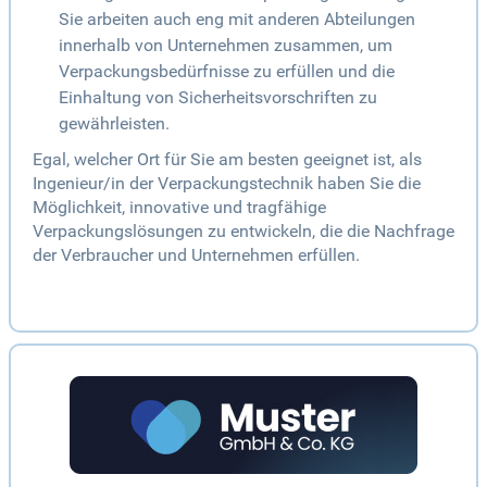
Sie arbeiten auch eng mit anderen Abteilungen
innerhalb von Unternehmen zusammen, um
Verpackungsbedürfnisse zu erfüllen und die
Einhaltung von Sicherheitsvorschriften zu
gewährleisten.
Egal, welcher Ort für Sie am besten geeignet ist, als
Ingenieur/in der Verpackungstechnik haben Sie die
Möglichkeit, innovative und tragfähige
Verpackungslösungen zu entwickeln, die die Nachfrage
der Verbraucher und Unternehmen erfüllen.