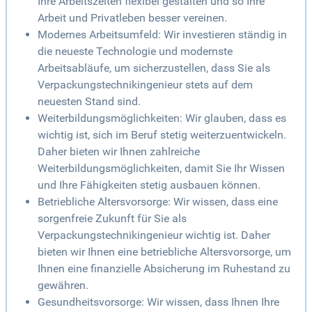
Ihre Arbeitszeiten flexibel gestalten und so Ihre
Arbeit und Privatleben besser vereinen.
Modernes Arbeitsumfeld: Wir investieren ständig in
die neueste Technologie und modernste
Arbeitsabläufe, um sicherzustellen, dass Sie als
Verpackungstechnikingenieur stets auf dem
neuesten Stand sind.
Weiterbildungsmöglichkeiten: Wir glauben, dass es
wichtig ist, sich im Beruf stetig weiterzuentwickeln.
Daher bieten wir Ihnen zahlreiche
Weiterbildungsmöglichkeiten, damit Sie Ihr Wissen
und Ihre Fähigkeiten stetig ausbauen können.
Betriebliche Altersvorsorge: Wir wissen, dass eine
sorgenfreie Zukunft für Sie als
Verpackungstechnikingenieur wichtig ist. Daher
bieten wir Ihnen eine betriebliche Altersvorsorge, um
Ihnen eine finanzielle Absicherung im Ruhestand zu
gewähren.
Gesundheitsvorsorge: Wir wissen, dass Ihnen Ihre