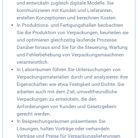
und entwickeln zugleich digitale Modelle. Sie
kommunizieren mit Kunden und Lieferanten,
erstellen Konzeptionen und berechnen Kosten.
In Produktions- und Fertigungshallen beobachten
Sie die Produktion von Verpackungen, beurteilen sie
und optimieren gleichzeitig laufende Prozesse.
Darüber hinaus sind Sie für die Steuerung, Wartung
und Fehlerbehebung von Verpackungsmaschinen
verantwortlich.
In Laborräumen führen Sie Untersuchungen von
Verpackungsmaterialien durch und analysieren ihre
Eigenschaften wie etwa Festigkeit und Dichte. Sie
arbeiten auch mit dem Ziel, umweltfreundliche
Verpackungen zu entwickeln, die den
Anforderungen von Kunden und Gesetzgebern
gerecht werden.
In Besprechungsräumen präsentieren Sie
Lösungen, halten Vorträge oder verhandeln
Verträge und Preise für Verpackungslieferungen.