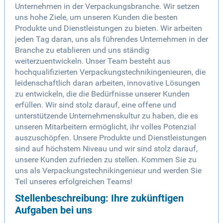
Unternehmen in der Verpackungsbranche. Wir setzen
uns hohe Ziele, um unseren Kunden die besten
Produkte und Dienstleistungen zu bieten. Wir arbeiten
jeden Tag daran, uns als führendes Unternehmen in der
Branche zu etablieren und uns ständig
weiterzuentwickeln. Unser Team besteht aus
hochqualifizierten Verpackungstechnikingenieuren, die
leidenschaftlich daran arbeiten, innovative Lösungen
zu entwickeln, die die Bedürfnisse unserer Kunden
erfüllen. Wir sind stolz darauf, eine offene und
unterstützende Unternehmenskultur zu haben, die es
unseren Mitarbeitern ermöglicht, ihr volles Potenzial
auszuschöpfen. Unsere Produkte und Dienstleistungen
sind auf höchstem Niveau und wir sind stolz darauf,
unsere Kunden zufrieden zu stellen. Kommen Sie zu
uns als Verpackungstechnikingenieur und werden Sie
Teil unseres erfolgreichen Teams!
Stellenbeschreibung: Ihre zukünftigen
Aufgaben bei uns