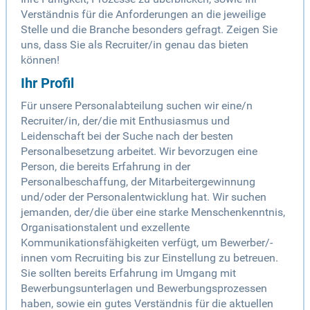
Verständnis für die Anforderungen an die jeweilige
Stelle und die Branche besonders gefragt. Zeigen Sie
uns, dass Sie als Recruiter/in genau das bieten
können!
Ihr Profil
Für unsere Personalabteilung suchen wir eine/n
Recruiter/in, der/die mit Enthusiasmus und
Leidenschaft bei der Suche nach der besten
Personalbesetzung arbeitet. Wir bevorzugen eine
Person, die bereits Erfahrung in der
Personalbeschaffung, der Mitarbeitergewinnung
und/oder der Personalentwicklung hat. Wir suchen
jemanden, der/die über eine starke Menschenkenntnis,
Organisationstalent und exzellente
Kommunikationsfähigkeiten verfügt, um Bewerber/-
innen vom Recruiting bis zur Einstellung zu betreuen.
Sie sollten bereits Erfahrung im Umgang mit
Bewerbungsunterlagen und Bewerbungsprozessen
haben, sowie ein gutes Verständnis für die aktuellen