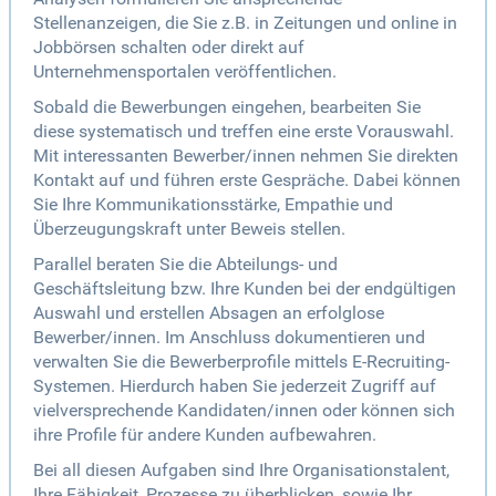
Stellenanzeigen, die Sie z.B. in Zeitungen und online in
Jobbörsen schalten oder direkt auf
Unternehmensportalen veröffentlichen.
Sobald die Bewerbungen eingehen, bearbeiten Sie
diese systematisch und treffen eine erste Vorauswahl.
Mit interessanten Bewerber/innen nehmen Sie direkten
Kontakt auf und führen erste Gespräche. Dabei können
Sie Ihre Kommunikationsstärke, Empathie und
Überzeugungskraft unter Beweis stellen.
Parallel beraten Sie die Abteilungs- und
Geschäftsleitung bzw. Ihre Kunden bei der endgültigen
Auswahl und erstellen Absagen an erfolglose
Bewerber/innen. Im Anschluss dokumentieren und
verwalten Sie die Bewerberprofile mittels E-Recruiting-
Systemen. Hierdurch haben Sie jederzeit Zugriff auf
vielversprechende Kandidaten/innen oder können sich
ihre Profile für andere Kunden aufbewahren.
Bei all diesen Aufgaben sind Ihre Organisationstalent,
Ihre Fähigkeit, Prozesse zu überblicken, sowie Ihr