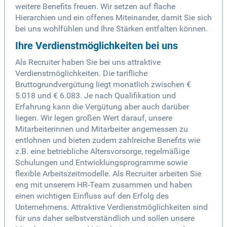
weitere Benefits freuen. Wir setzen auf flache
Hierarchien und ein offenes Miteinander, damit Sie sich
bei uns wohlfühlen und Ihre Stärken entfalten können.
Ihre Verdienstmöglichkeiten bei uns
Als Recruiter haben Sie bei uns attraktive
Verdienstmöglichkeiten. Die tarifliche
Bruttogrundvergütung liegt monatlich zwischen €
5.018 und € 6.083. Je nach Qualifikation und
Erfahrung kann die Vergütung aber auch darüber
liegen. Wir legen großen Wert darauf, unsere
Mitarbeiterinnen und Mitarbeiter angemessen zu
entlohnen und bieten zudem zahlreiche Benefits wie
z.B. eine betriebliche Altersvorsorge, regelmäßige
Schulungen und Entwicklungsprogramme sowie
flexible Arbeitszeitmodelle. Als Recruiter arbeiten Sie
eng mit unserem HR-Team zusammen und haben
einen wichtigen Einfluss auf den Erfolg des
Unternehmens. Attraktive Verdienstmöglichkeiten sind
für uns daher selbstverständlich und sollen unsere