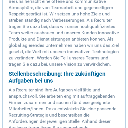
Bei uns herrscht eine offene und kommunikative
Atmosphäre, die von Teamarbeit und gegenseitigem
Respekt geprägt ist. Wir setzen uns hohe Ziele und
streben ständig nach Verbesserungen. Als Recruiter
tragen Sie dazu bei, dass wir unser hochqualifiziertes
Team weiter ausbauen und unseren Kunden innovative
Produkte und Dienstleistungen anbieten können. Als
global agierendes Unternehmen haben wir uns das Ziel
gesetzt, die Welt mit unseren innovativen Technologien
zu verändern. Werden Sie Teil unseres Teams und
tragen Sie dazu bei, unsere Vision zu verwirklichen.
Stellenbeschreibung: Ihre zukünftigen
Aufgaben bei uns
Als Recruiter sind Ihre Aufgaben vielfältig und
anspruchsvoll. Sie arbeiten eng mit auftraggebenden
Firmen zusammen und suchen für diese geeignete
Mitarbeiter/innen. Dazu entwickeln Sie eine passende
Recruiting-Strategie und beschreiben die
Anforderungen der jeweiligen Stelle. Anhand dieser
Analysen formulieren Sie ansprechende