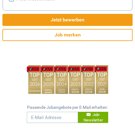
Jetzt bewerben
Job merken
Passende Jobangebote per E-Mail erhalten:
Job-
Newsletter