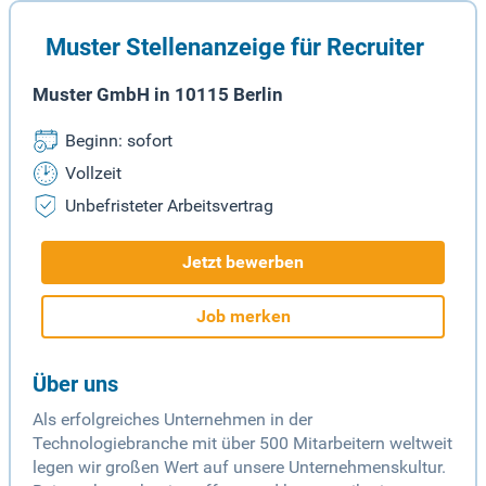
Muster Stellenanzeige für Recruiter
Muster GmbH in 10115 Berlin
Beginn: sofort
Vollzeit
Unbefristeter Arbeitsvertrag
Jetzt bewerben
Job merken
Über uns
Als erfolgreiches Unternehmen in der
Technologiebranche mit über 500 Mitarbeitern weltweit
legen wir großen Wert auf unsere Unternehmenskultur.