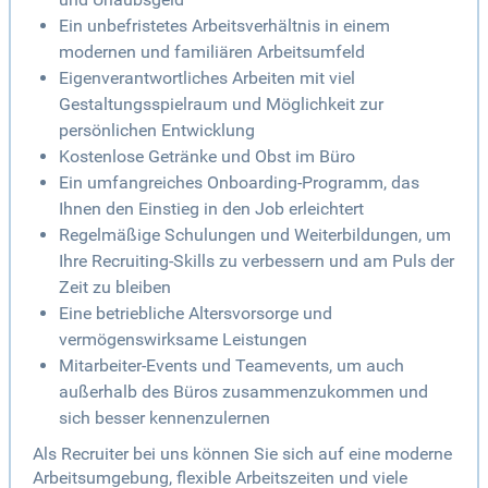
Ein unbefristetes Arbeitsverhältnis in einem
modernen und familiären Arbeitsumfeld
Eigenverantwortliches Arbeiten mit viel
Gestaltungsspielraum und Möglichkeit zur
persönlichen Entwicklung
Kostenlose Getränke und Obst im Büro
Ein umfangreiches Onboarding-Programm, das
Ihnen den Einstieg in den Job erleichtert
Regelmäßige Schulungen und Weiterbildungen, um
Ihre Recruiting-Skills zu verbessern und am Puls der
Zeit zu bleiben
Eine betriebliche Altersvorsorge und
vermögenswirksame Leistungen
Mitarbeiter-Events und Teamevents, um auch
außerhalb des Büros zusammenzukommen und
sich besser kennenzulernen
Als Recruiter bei uns können Sie sich auf eine moderne
Arbeitsumgebung, flexible Arbeitszeiten und viele