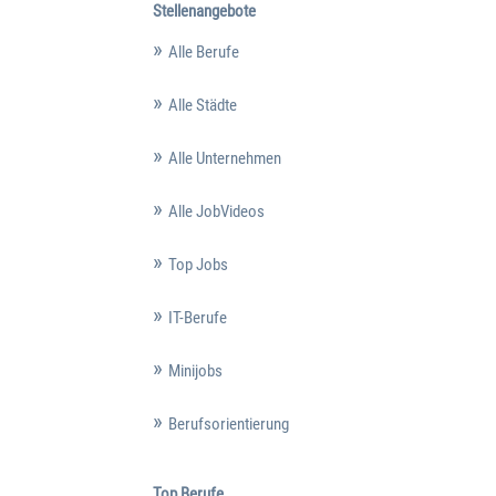
Stellenangebote
Alle Berufe
Alle Städte
Alle Unternehmen
Alle JobVideos
Top Jobs
IT-Berufe
Minijobs
Berufsorientierung
Top Berufe