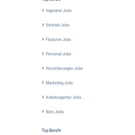
Ingenieur Jobs
Vertrieb Jobs
Finanzen Jobs
Personal Jobs
Versicherungen Jobs
Marketing Jobs
Arbeitsagentur Jobs
Büro Jobs
Top Berufe