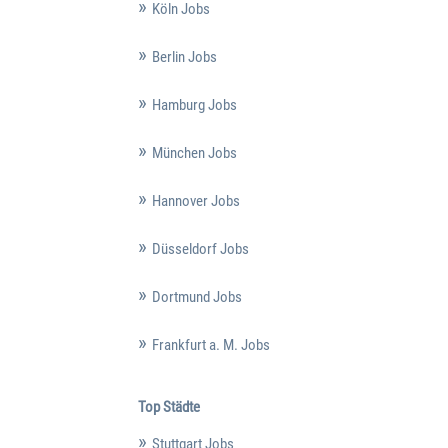
Köln Jobs
Berlin Jobs
Hamburg Jobs
München Jobs
Hannover Jobs
Düsseldorf Jobs
Dortmund Jobs
Frankfurt a. M. Jobs
Top Städte
Stuttgart Jobs