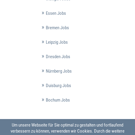
Essen Jobs
Bremen Jobs
Leipzig Jobs
Dresden Jobs
Nürnberg Jobs
Duisburg Jobs
Bochum Jobs
Um unsere Webseite für Sie optimal zu gestalten und fortlaufend
verbessern zu können, verwenden wir Cookies. Durch die weitere