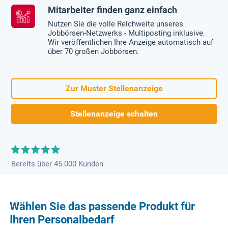
Mitarbeiter finden ganz einfach
Nutzen Sie die volle Reichweite unseres
Jobbörsen-Netzwerks - Multiposting inklusive.
Wir veröffentlichen Ihre Anzeige automatisch auf
über 70 großen Jobbörsen.
Zur Muster Stellenanzeige
Stellenanzeige schalten
Bereits über 45.000 Kunden
Wählen Sie das passende Produkt für
Ihren Personalbedarf