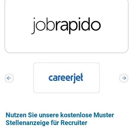
Nutzen Sie unsere kostenlose Muster
Stellenanzeige für Recruiter