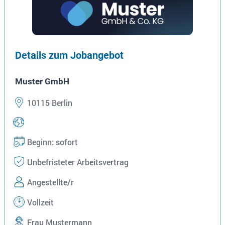
Details zum Jobangebot
Muster GmbH
10115 Berlin
Beginn: sofort
Unbefristeter Arbeitsvertrag
Angestellte/r
Vollzeit
Frau Mustermann