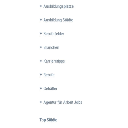
Ausbildungsplätze
Ausbildung Städte
Berufsfelder
Branchen
Karrieretipps
Berufe
Gehälter
Agentur für Arbeit Jobs
Top Städte