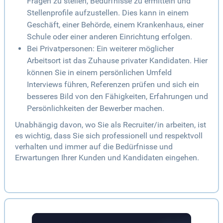
Fragen zu stellen, Bedürfnisse zu ermitteln und
Stellenprofile aufzustellen. Dies kann in einem
Geschäft, einer Behörde, einem Krankenhaus, einer
Schule oder einer anderen Einrichtung erfolgen.
Bei Privatpersonen: Ein weiterer möglicher
Arbeitsort ist das Zuhause privater Kandidaten. Hier
können Sie in einem persönlichen Umfeld
Interviews führen, Referenzen prüfen und sich ein
besseres Bild von den Fähigkeiten, Erfahrungen und
Persönlichkeiten der Bewerber machen.
Unabhängig davon, wo Sie als Recruiter/in arbeiten, ist
es wichtig, dass Sie sich professionell und respektvoll
verhalten und immer auf die Bedürfnisse und
Erwartungen Ihrer Kunden und Kandidaten eingehen.