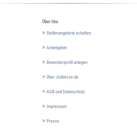
Über Uns
Stellenangebote schalten
Arbeitgeber
Bewerberprofil anlegen
Über Jobbörse.de
AGB und Datenschutz
Impressum
Presse