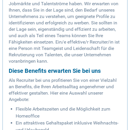
Jobmärkte und Talentströme haben. Wir erwarten von
Ihnen, dass Sie in der Lage sind, den Bedarf unseres
Unternehmens zu verstehen, um geeignete Profile zu
identifizieren und erfolgreich zu werben. Sie sollten in
der Lage sein, eigenständig und effizient zu arbeiten,
und auch als Teil eines Teams können Sie Ihre
Fähigkeiten einsetzen. Ein/e effektive/r Recruiter/in ist
eine Person mit Teamgeist und Leidenschaft für die
Rekrutierung von Talenten, die unser Unternehmen
voranbringen kann.
Diese Benefits erwarten Sie bei uns
Als Recruiter bei uns profitieren Sie von einer Vielzahl
an Benefits, die Ihren Arbeitsalltag angenehmer und
effektiver gestalten. Hier eine Auswahl unserer
Angebote:
Flexible Arbeitszeiten und die Möglichkeit zum
Homeoffice
Ein attraktives Gehaltspaket inklusive Weihnachts-
und Urlaubsgeld