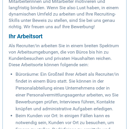
Mitarbeiterinnen und Mitarbeiter motivieren und
langfristig binden. Wenn Sie also Lust haben, in einem
dynamischen Umfeld zu arbeiten und Ihre Recruiting-
Skills unter Beweis zu stellen, sind Sie bei uns genau
richtig. Wir freuen uns auf Ihre Bewerbung!
Ihr Arbeitsort
Als Recruiter/in arbeiten Sie in einem breiten Spektrum
von Arbeitsumgebungen, die von Büros bis hin zu
Kundenbesuchen und privaten Haushalten reichen.
Diese Arbeitsorte können folgende sein:
Büroräume: Ein Großteil Ihrer Arbeit als Recruiter/in
findet in einem Büro statt. Sie können in der
Personalabteilung eines Unternehmens oder in
einer Personalvermittlungsagentur arbeiten, wo Sie
Bewerbungen prüfen, Interviews führen, Kontakte
knüpfen und administrative Aufgaben erledigen.
Beim Kunden vor Ort: In einigen Fällen kann es
notwendig sein, Kunden vor Ort zu besuchen, um