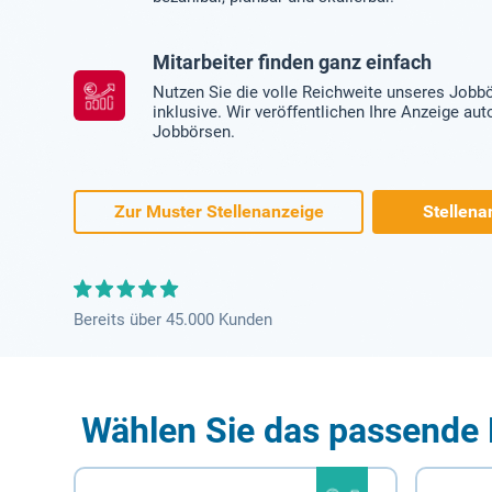
Mitarbeiter finden ganz einfach
Nutzen Sie die volle Reichweite unseres Jobb
inklusive. Wir veröffentlichen Ihre Anzeige au
Jobbörsen.
Zur Muster Stellenanzeige
Stellena
Bereits über 45.000 Kunden
Wählen Sie das passende 