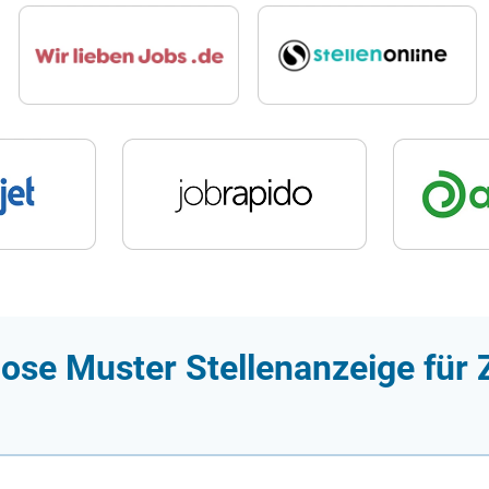
lose Muster Stellenanzeige für