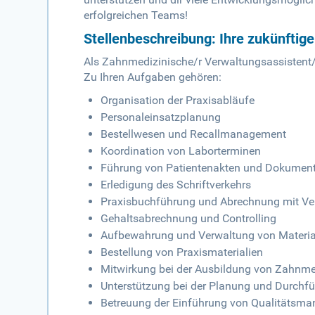
erfolgreichen Teams!
Stellenbeschreibung: Ihre zukünftig
Als Zahnmedizinische/r Verwaltungsassistent/i
Zu Ihren Aufgaben gehören:
Organisation der Praxisabläufe
Personaleinsatzplanung
Bestellwesen und Recallmanagement
Koordination von Laborterminen
Führung von Patientenakten und Dokument
Erledigung des Schriftverkehrs
Praxisbuchführung und Abrechnung mit Ve
Gehaltsabrechnung und Controlling
Aufbewahrung und Verwaltung von Materi
Bestellung von Praxismaterialien
Mitwirkung bei der Ausbildung von Zahnme
Unterstützung bei der Planung und Durchfü
Betreuung der Einführung von Qualitätsm