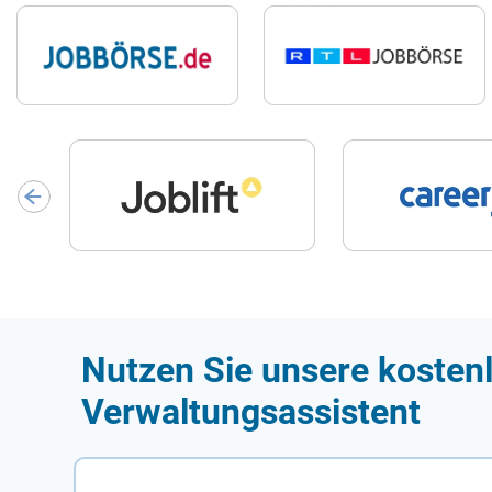
Nutzen Sie unsere kosten
Verwaltungsassistent