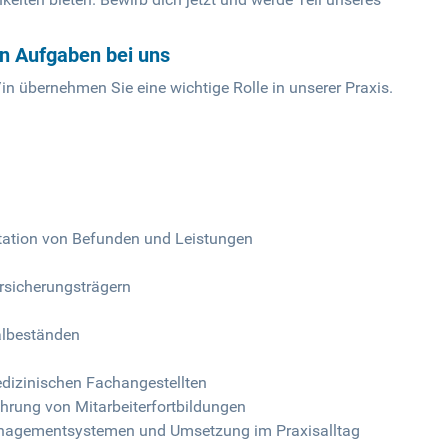
en Aufgaben bei uns
n übernehmen Sie eine wichtige Rolle in unserer Praxis.
ation von Befunden und Leistungen
rsicherungsträgern
albeständen
dizinischen Fachangestellten
hrung von Mitarbeiterfortbildungen
anagementsystemen und Umsetzung im Praxisalltag