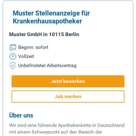
Muster Stellenanzeige für
Krankenhausapotheker
Muster GmbH in 10115 Berlin
Beginn: sofort
Vollzeit
Unbefristeter Arbeitsvertrag
Jetzt bewerben
Job merken
Über uns
Wir sind eine führende Apothekenkette in Deutschland
mit einem Schwerpunkt auf den Bereich der