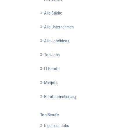
Alle Städte
Alle Unternehmen
Alle JobVideos
Top Jobs
IT-Berufe
Minijobs
Berufsorientierung
Top Berufe
Ingenieur Jobs