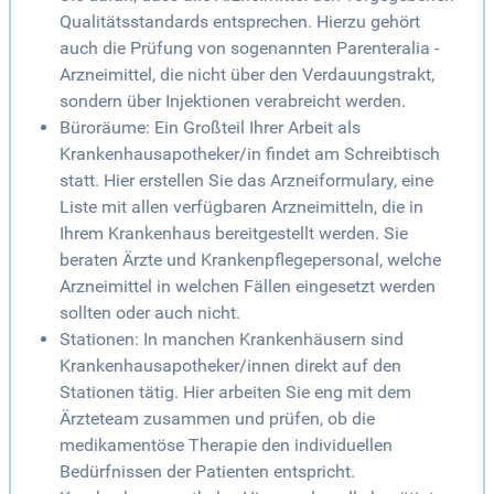
Qualitätsstandards entsprechen. Hierzu gehört
auch die Prüfung von sogenannten Parenteralia -
Arzneimittel, die nicht über den Verdauungstrakt,
sondern über Injektionen verabreicht werden.
Büroräume: Ein Großteil Ihrer Arbeit als
Krankenhausapotheker/in findet am Schreibtisch
statt. Hier erstellen Sie das Arzneiformulary, eine
Liste mit allen verfügbaren Arzneimitteln, die in
Ihrem Krankenhaus bereitgestellt werden. Sie
beraten Ärzte und Krankenpflegepersonal, welche
Arzneimittel in welchen Fällen eingesetzt werden
sollten oder auch nicht.
Stationen: In manchen Krankenhäusern sind
Krankenhausapotheker/innen direkt auf den
Stationen tätig. Hier arbeiten Sie eng mit dem
Ärzteteam zusammen und prüfen, ob die
medikamentöse Therapie den individuellen
Bedürfnissen der Patienten entspricht.