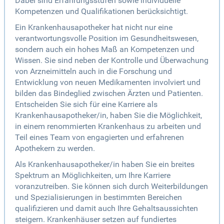
Dabei sind Erfahrungsstufen sowie individuelle
Kompetenzen und Qualifikationen berücksichtigt.
Ein Krankenhausapotheker hat nicht nur eine
verantwortungsvolle Position im Gesundheitswesen,
sondern auch ein hohes Maß an Kompetenzen und
Wissen. Sie sind neben der Kontrolle und Überwachung
von Arzneimitteln auch in die Forschung und
Entwicklung von neuen Medikamenten involviert und
bilden das Bindeglied zwischen Ärzten und Patienten.
Entscheiden Sie sich für eine Karriere als
Krankenhausapotheker/in, haben Sie die Möglichkeit,
in einem renommierten Krankenhaus zu arbeiten und
Teil eines Team von engagierten und erfahrenen
Apothekern zu werden.
Als Krankenhausapotheker/in haben Sie ein breites
Spektrum an Möglichkeiten, um Ihre Karriere
voranzutreiben. Sie können sich durch Weiterbildungen
und Spezialisierungen in bestimmten Bereichen
qualifizieren und damit auch Ihre Gehaltsaussichten
steigern. Krankenhäuser setzen auf fundiertes