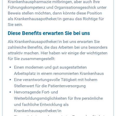
Krankenhauspharmazie mitbringen, aber auch Ihre
Führungskompetenz und Organisationsgeschick unter
Beweis stellen möchten, dann könnte diese Position
als Krankenhausapotheker/in genau das Richtige für
Sie sein.
Diese Benefits erwarten Sie bei uns
Als Krankenhausapotheker/in bei uns erwarten Sie
zahlreiche Benefits, die das Arbeiten bei uns besonders
attraktiv machen. Hier haben wir einige der wichtigsten
für Sie zusammengestellt:
Einen modernen und gut ausgestatteten
Arbeitsplatz in einem renommierten Krankenhaus
Eine verantwortungsvolle Tätigkeit mit hohem
Stellenwert für die Patientenversorgung
Hervorragende Fort- und
Weiterbildungsmöglichkeiten für Ihre persönliche
und fachliche Entwicklung als
Krankenhausapotheker/in