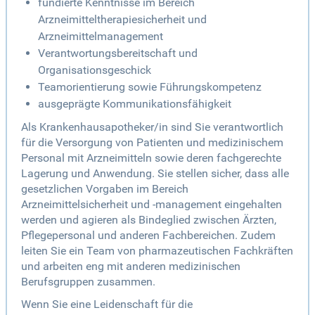
fundierte Kenntnisse im Bereich
Arzneimitteltherapiesicherheit und
Arzneimittelmanagement
Verantwortungsbereitschaft und
Organisationsgeschick
Teamorientierung sowie Führungskompetenz
ausgeprägte Kommunikationsfähigkeit
Als Krankenhausapotheker/in sind Sie verantwortlich
für die Versorgung von Patienten und medizinischem
Personal mit Arzneimitteln sowie deren fachgerechte
Lagerung und Anwendung. Sie stellen sicher, dass alle
gesetzlichen Vorgaben im Bereich
Arzneimittelsicherheit und -management eingehalten
werden und agieren als Bindeglied zwischen Ärzten,
Pflegepersonal und anderen Fachbereichen. Zudem
leiten Sie ein Team von pharmazeutischen Fachkräften
und arbeiten eng mit anderen medizinischen
Berufsgruppen zusammen.
Wenn Sie eine Leidenschaft für die