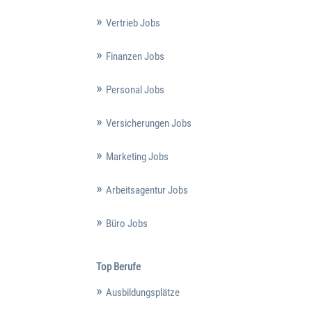
Vertrieb Jobs
Finanzen Jobs
Personal Jobs
Versicherungen Jobs
Marketing Jobs
Arbeitsagentur Jobs
Büro Jobs
Top Berufe
Ausbildungsplätze