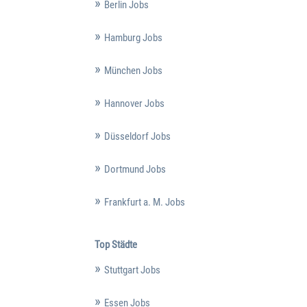
Berlin Jobs
Hamburg Jobs
München Jobs
Hannover Jobs
Düsseldorf Jobs
Dortmund Jobs
Frankfurt a. M. Jobs
Top Städte
Stuttgart Jobs
Essen Jobs