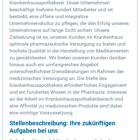
Krankenhausapothekerei. Unser Unternehmen
beschäftigt mehrere hundert Mitarbeiter und ist
bestrebt, eine offene und integrative
Unternehmenskultur zu pflegen, die den Erfolg unseres
Unternehmens auf lange Sicht sichert. Unsere
Zielsetzung ist es, unseren Kunden im Krankenhaus
optimale pharmazeutische Versorgung zu bieten und
höchste Qualität in der Herstellung von Medikamenten
zu gewährleisten. Wir bieten unseren Kunden darüber
hinaus auch ein umfangreiches Angebot
unterschiedlichster Dienstleistungen im Rahmen der
medizinischen Versorgung an. Die Stelle des
Krankenhausapothekers erfordert hohes Engagement
und ein fundiertes Wissen in der Pharmazie. Interesse
an der Arbeit im Krankenhausapothekenbereich und
eine Affinität zu medizinischen Produkte sind dabei
eine wichtige Voraussetzung.
Stellenbeschreibung: Ihre zukünftigen
Aufgaben bei uns