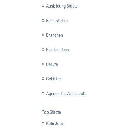
Ausbildung Städte
Berufsfelder
Branchen
Karrieretipps
Berufe
Gehälter
Agentur für Arbeit Jobs
Top Städte
Köln Jobs