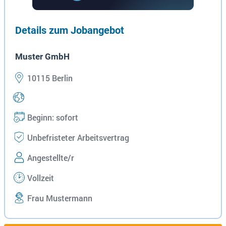
Details zum Jobangebot
Muster GmbH
10115 Berlin
Beginn: sofort
Unbefristeter Arbeitsvertrag
Angestellte/r
Vollzeit
Frau Mustermann