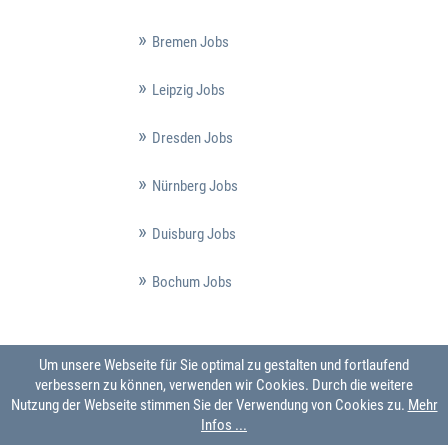
Bremen Jobs
Leipzig Jobs
Dresden Jobs
Nürnberg Jobs
Duisburg Jobs
Bochum Jobs
Um unsere Webseite für Sie optimal zu gestalten und fortlaufend
verbessern zu können, verwenden wir Cookies. Durch die weitere
Nutzung der Webseite stimmen Sie der Verwendung von Cookies zu.
Mehr
Infos ...