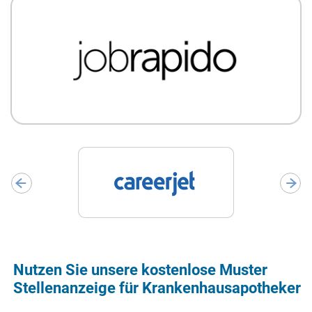
Nutzen Sie unsere kostenlose Muster
Stellenanzeige für Krankenhausapotheker