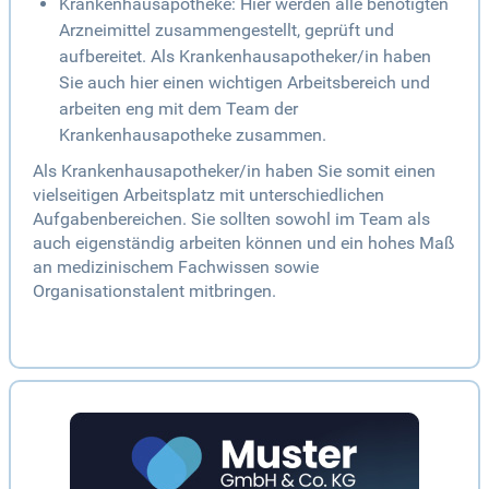
Krankenhausapotheke: Hier werden alle benötigten
Arzneimittel zusammengestellt, geprüft und
aufbereitet. Als Krankenhausapotheker/in haben
Sie auch hier einen wichtigen Arbeitsbereich und
arbeiten eng mit dem Team der
Krankenhausapotheke zusammen.
Als Krankenhausapotheker/in haben Sie somit einen
vielseitigen Arbeitsplatz mit unterschiedlichen
Aufgabenbereichen. Sie sollten sowohl im Team als
auch eigenständig arbeiten können und ein hohes Maß
an medizinischem Fachwissen sowie
Organisationstalent mitbringen.