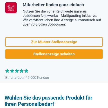
Mitarbeiter finden ganz einfach
Nutzen Sie die volle Reichweite unseres
Jobbörsen-Netzwerks - Multiposting inklusive.
Wir veröffentlichen Ihre Anzeige automatisch auf
über 70 großen Jobbörsen.
Zur Muster Stellenanzeige
Stellenanzeige schalten
Bereits über 45.000 Kunden
Wählen Sie das passende Produkt für
Ihren Personalbedarf