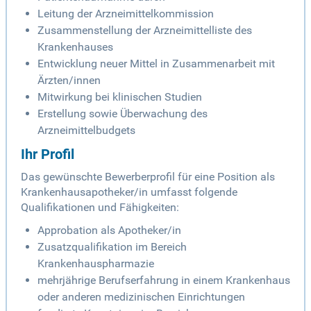
Leitung der Arzneimittelkommission
Zusammenstellung der Arzneimittelliste des
Krankenhauses
Entwicklung neuer Mittel in Zusammenarbeit mit
Ärzten/innen
Mitwirkung bei klinischen Studien
Erstellung sowie Überwachung des
Arzneimittelbudgets
Ihr Profil
Das gewünschte Bewerberprofil für eine Position als
Krankenhausapotheker/in umfasst folgende
Qualifikationen und Fähigkeiten:
Approbation als Apotheker/in
Zusatzqualifikation im Bereich
Krankenhauspharmazie
mehrjährige Berufserfahrung in einem Krankenhaus
oder anderen medizinischen Einrichtungen