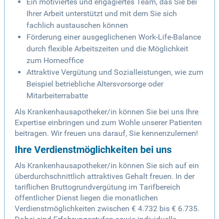
Ein motiviertes und engagiertes Team, das Sie bei
Ihrer Arbeit unterstützt und mit dem Sie sich
fachlich austauschen können
Förderung einer ausgeglichenen Work-Life-Balance
durch flexible Arbeitszeiten und die Möglichkeit
zum Homeoffice
Attraktive Vergütung und Sozialleistungen, wie zum
Beispiel betriebliche Altersvorsorge oder
Mitarbeiterrabatte
Als Krankenhausapotheker/in können Sie bei uns Ihre
Expertise einbringen und zum Wohle unserer Patienten
beitragen. Wir freuen uns darauf, Sie kennenzulernen!
Ihre Verdienstmöglichkeiten bei uns
Als Krankenhausapotheker/in können Sie sich auf ein
überdurchschnittlich attraktives Gehalt freuen. In der
tariflichen Bruttogrundvergütung im Tarifbereich
öffentlicher Dienst liegen die monatlichen
Verdienstmöglichkeiten zwischen € 4.732 bis € 6.735.