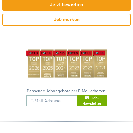
Jetzt bewerben
Job merken
Passende Jobangebote per E-Mail erhalten:
Job-
Newsletter