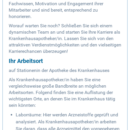
Fachwissen, Motivation und Engagement ihrer
Mitarbeiter und sind bereit, entsprechend zu
honorieren.
Worauf warten Sie noch? Schließen Sie sich einem
dynamischen Team an und starten Sie Ihre Karriere als
Krankenhausapotheker/in. Lassen Sie sich von den
attraktiven Verdienstmöglichkeiten und den vielseitigen
Karrierechancen überzeugen!
Ihr Arbeitsort
auf Stationenin der Apotheke des Krankenhauses
Als Krankenhausapotheker/in haben Sie eine
vergleichsweise große Bandbreite an möglichen
Arbeitsorten. Folgend finden Sie eine Auflistung der
wichtigsten Orte, an denen Sie im Krankenhaus tätig
sein könnten:
Laborräume: Hier werden Arzneistoffe geprüft und
analysiert. Als Krankenhausapotheker/in arbeiten
Sie daran, dass alle Arzneimittel den vorgegebenen