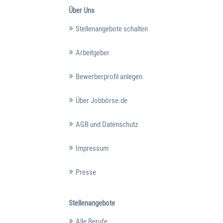
Über Uns
Stellenangebote schalten
Arbeitgeber
Bewerberprofil anlegen
Über Jobbörse.de
AGB und Datenschutz
Impressum
Presse
Stellenangebote
Alle Berufe