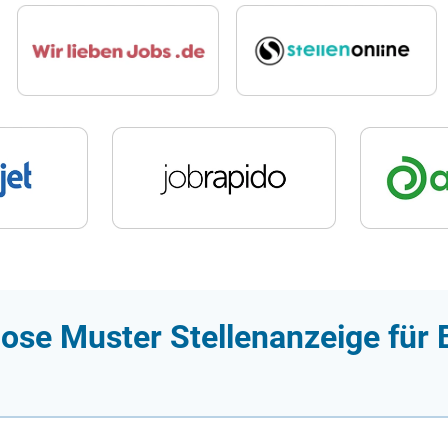
ose Muster Stellenanzeige für B