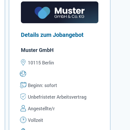
Details zum Jobangebot
Muster GmbH
10115 Berlin
Beginn: sofort
Unbefristeter Arbeitsvertrag
Angestellte/r
Vollzeit