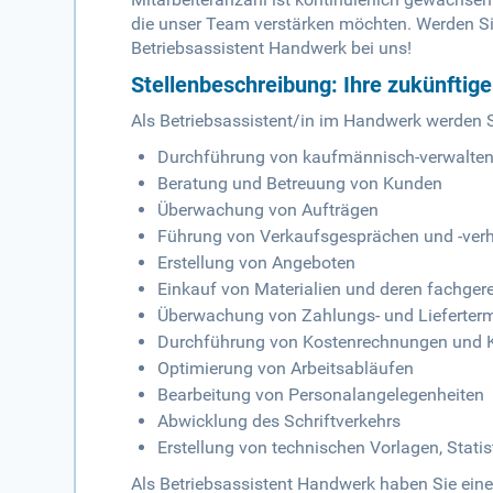
die unser Team verstärken möchten. Werden Sie
Betriebsassistent Handwerk bei uns!
Stellenbeschreibung: Ihre zukünftig
Als Betriebsassistent/in im Handwerk werden
Durchführung von kaufmännisch-verwalte
Beratung und Betreuung von Kunden
Überwachung von Aufträgen
Führung von Verkaufsgesprächen und -ver
Erstellung von Angeboten
Einkauf von Materialien und deren fachger
Überwachung von Zahlungs- und Lieferter
Durchführung von Kostenrechnungen und K
Optimierung von Arbeitsabläufen
Bearbeitung von Personalangelegenheiten
Abwicklung des Schriftverkehrs
Erstellung von technischen Vorlagen, Stati
Als Betriebsassistent Handwerk haben Sie eine 