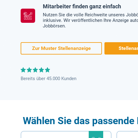
Mitarbeiter finden ganz einfach
Nutzen Sie die volle Reichweite unseres Jobb
inklusive. Wir veröffentlichen Ihre Anzeige au
Jobbörsen.
Zur Muster Stellenanzeige
Stellena
Bereits über 45.000 Kunden
Wählen Sie das passende 