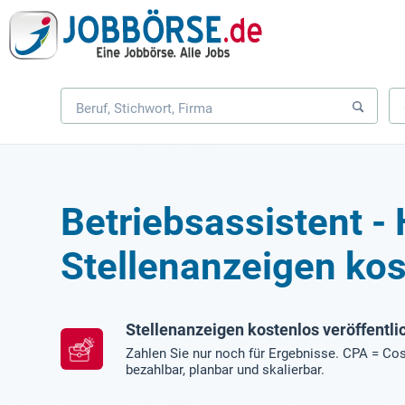
Betriebsassistent 
Stellenanzeigen kos
Stellenanzeigen kostenlos veröffentli
Zahlen Sie nur noch für Ergebnisse. CPA = Cos
bezahlbar, planbar und skalierbar.