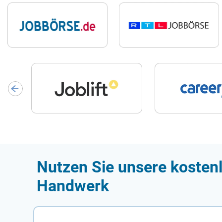
Nutzen Sie unsere kostenl
Handwerk