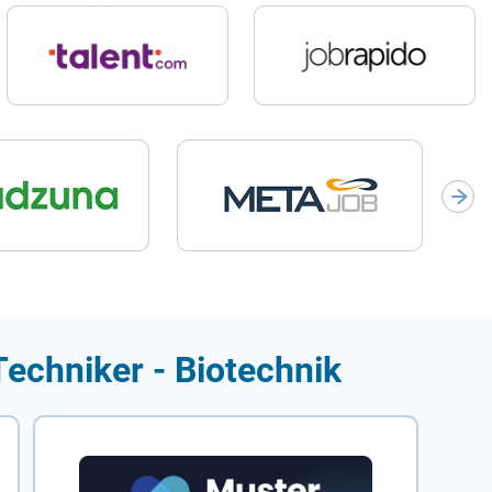
Techniker - Biotechnik