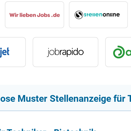
ose Muster Stellenanzeige für 