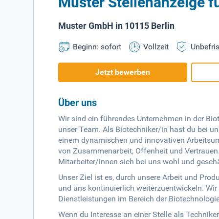
Muster Stellenanzeige fü
Muster GmbH in 10115 Berlin
Beginn: sofort
Vollzeit
Unbefris
Jetzt bewerben
Über uns
Wir sind ein führendes Unternehmen in der Bio
unser Team. Als Biotechniker/in hast du bei uns
einem dynamischen und innovativen Arbeitsumf
von Zusammenarbeit, Offenheit und Vertrauen.
Mitarbeiter/innen sich bei uns wohl und geschä
Unser Ziel ist es, durch unsere Arbeit und Produ
und uns kontinuierlich weiterzuentwickeln. Wi
Dienstleistungen im Bereich der Biotechnologie,
Wenn du Interesse an einer Stelle als Techniker