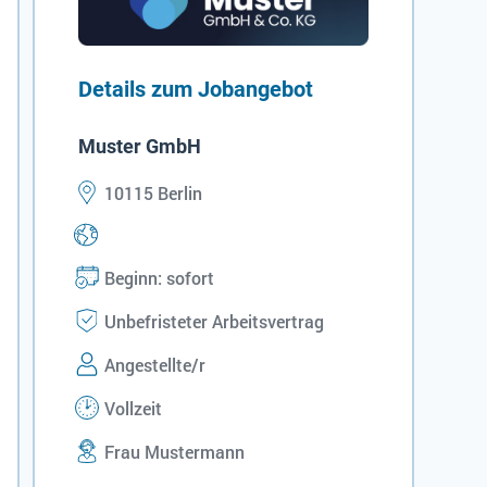
Details zum Jobangebot
Muster GmbH
10115 Berlin
Beginn: sofort
Unbefristeter Arbeitsvertrag
Angestellte/r
Vollzeit
Frau Mustermann