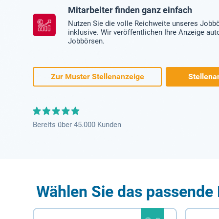
Mitarbeiter finden ganz einfach
Nutzen Sie die volle Reichweite unseres Jobb
inklusive. Wir veröffentlichen Ihre Anzeige au
Jobbörsen.
Zur Muster Stellenanzeige
Stellena
Bereits über 45.000 Kunden
Wählen Sie das passende 