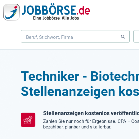
Techniker - Biotech
Stellenanzeigen kos
Stellenanzeigen kostenlos veröffentli
Zahlen Sie nur noch für Ergebnisse. CPA = Cos
bezahlbar, planbar und skalierbar.