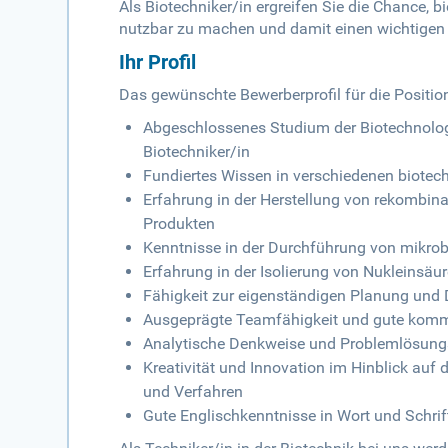
Als Biotechniker/in ergreifen Sie die Chance,
nutzbar zu machen und damit einen wichtigen T
Ihr Profil
Das gewünschte Bewerberprofil für die Position 
Abgeschlossenes Studium der Biotechnolo
Biotechniker/in
Fundiertes Wissen in verschiedenen biote
Erfahrung in der Herstellung von rekombin
Produkten
Kenntnisse in der Durchführung von mikrob
Erfahrung in der Isolierung von Nukleinsäu
Fähigkeit zur eigenständigen Planung und
Ausgeprägte Teamfähigkeit und gute komm
Analytische Denkweise und Problemlösun
Kreativität und Innovation im Hinblick auf
und Verfahren
Gute Englischkenntnisse in Wort und Schrif