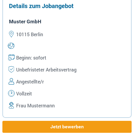
Details zum Jobangebot
Muster GmbH
10115 Berlin
Beginn: sofort
Unbefristeter Arbeitsvertrag
Angestellte/r
Vollzeit
Frau Mustermann
Jetzt bewerben