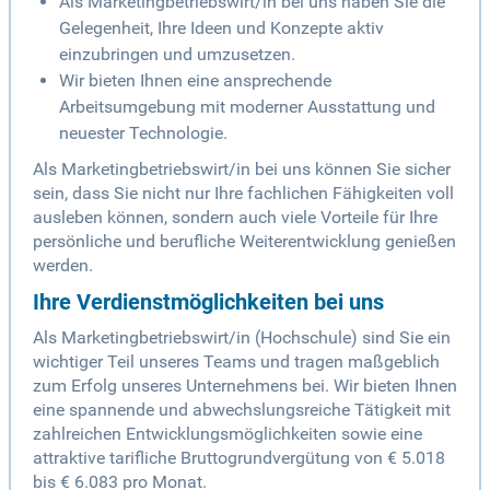
Als Marketingbetriebswirt/in bei uns haben Sie die
Gelegenheit, Ihre Ideen und Konzepte aktiv
einzubringen und umzusetzen.
Wir bieten Ihnen eine ansprechende
Arbeitsumgebung mit moderner Ausstattung und
neuester Technologie.
Als Marketingbetriebswirt/in bei uns können Sie sicher
sein, dass Sie nicht nur Ihre fachlichen Fähigkeiten voll
ausleben können, sondern auch viele Vorteile für Ihre
persönliche und berufliche Weiterentwicklung genießen
werden.
Ihre Verdienstmöglichkeiten bei uns
Als Marketingbetriebswirt/in (Hochschule) sind Sie ein
wichtiger Teil unseres Teams und tragen maßgeblich
zum Erfolg unseres Unternehmens bei. Wir bieten Ihnen
eine spannende und abwechslungsreiche Tätigkeit mit
zahlreichen Entwicklungsmöglichkeiten sowie eine
attraktive tarifliche Bruttogrundvergütung von € 5.018
bis € 6.083 pro Monat.