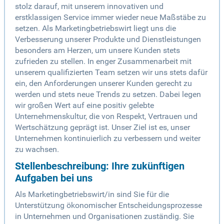
stolz darauf, mit unserem innovativen und
erstklassigen Service immer wieder neue Maßstäbe zu
setzen. Als Marketingbetriebswirt liegt uns die
Verbesserung unserer Produkte und Dienstleistungen
besonders am Herzen, um unsere Kunden stets
zufrieden zu stellen. In enger Zusammenarbeit mit
unserem qualifizierten Team setzen wir uns stets dafür
ein, den Anforderungen unserer Kunden gerecht zu
werden und stets neue Trends zu setzen. Dabei legen
wir großen Wert auf eine positiv gelebte
Unternehmenskultur, die von Respekt, Vertrauen und
Wertschätzung geprägt ist. Unser Ziel ist es, unser
Unternehmen kontinuierlich zu verbessern und weiter
zu wachsen.
Stellenbeschreibung: Ihre zukünftigen
Aufgaben bei uns
Als Marketingbetriebswirt/in sind Sie für die
Unterstützung ökonomischer Entscheidungsprozesse
in Unternehmen und Organisationen zuständig. Sie