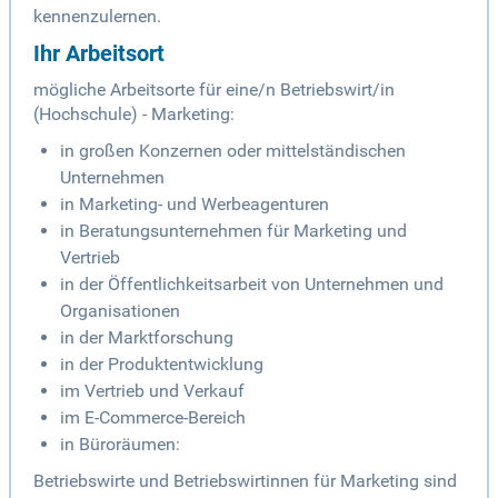
kennenzulernen.
Ihr Arbeitsort
mögliche Arbeitsorte für eine/n Betriebswirt/in
(Hochschule) - Marketing:
in großen Konzernen oder mittelständischen
Unternehmen
in Marketing- und Werbeagenturen
in Beratungsunternehmen für Marketing und
Vertrieb
in der Öffentlichkeitsarbeit von Unternehmen und
Organisationen
in der Marktforschung
in der Produktentwicklung
im Vertrieb und Verkauf
im E-Commerce-Bereich
in Büroräumen:
Betriebswirte und Betriebswirtinnen für Marketing sind