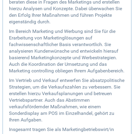
beraten diese in Fragen des Marketings und erstellen
hierzu Analysen und Konzepte. Dabei überwachen Sie
den Erfolg Ihrer Maßnahmen und führen Projekte
eigenständig durch.
Im Bereich Marketing und Werbung sind Sie für die
Erarbeitung von Marketinglösungen auf
fachwissenschaftlicher Basis verantwortlich. Sie
analysieren Kundenwünsche und entwickeln hierauf
basierend Marketingkonzepte und Werbestrategien.
Auch die Koordination der Umsetzung und das
Marketing controlling obliegen Ihrem Aufgabenbereich.
Im Vertrieb und Verkauf entwerfen Sie absatzpolitische
Strategien, um die Verkaufszahlen zu verbessern. Sie
erstellen hierzu Verkaufsplanungen und betreuen
Vertriebspartner. Auch das Abstimmen
verkaufsfördernder Maßnahmen, wie einem
Sonderdisplay am POS im Einzelhandel, gehört zu
Ihren Aufgaben.
Insgesamt tragen Sie als Marketingbetriebswirt/in