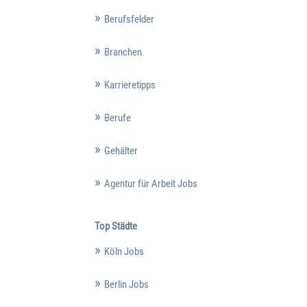
Berufsfelder
Branchen
Karrieretipps
Berufe
Gehälter
Agentur für Arbeit Jobs
Top Städte
Köln Jobs
Berlin Jobs