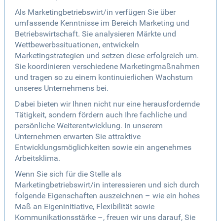
Als Marketingbetriebswirt/in verfügen Sie über
umfassende Kenntnisse im Bereich Marketing und
Betriebswirtschaft. Sie analysieren Märkte und
Wettbewerbssituationen, entwickeln
Marketingstrategien und setzen diese erfolgreich um.
Sie koordinieren verschiedene Marketingmaßnahmen
und tragen so zu einem kontinuierlichen Wachstum
unseres Unternehmens bei.
Dabei bieten wir Ihnen nicht nur eine herausfordernde
Tätigkeit, sondern fördern auch Ihre fachliche und
persönliche Weiterentwicklung. In unserem
Unternehmen erwarten Sie attraktive
Entwicklungsmöglichkeiten sowie ein angenehmes
Arbeitsklima.
Wenn Sie sich für die Stelle als
Marketingbetriebswirt/in interessieren und sich durch
folgende Eigenschaften auszeichnen – wie ein hohes
Maß an Eigeninitiative, Flexibilität sowie
Kommunikationsstärke –, freuen wir uns darauf, Sie