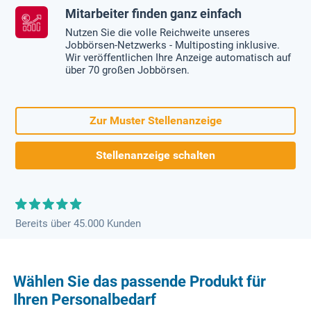
Mitarbeiter finden ganz einfach
Nutzen Sie die volle Reichweite unseres
Jobbörsen-Netzwerks - Multiposting inklusive.
Wir veröffentlichen Ihre Anzeige automatisch auf
über 70 großen Jobbörsen.
Zur Muster Stellenanzeige
Stellenanzeige schalten
Bereits über 45.000 Kunden
Wählen Sie das passende Produkt für
Ihren Personalbedarf