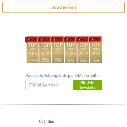
Job merken
Passende Jobangebote per E-Mail erhalten:
Job-
Newsletter
Über Uns