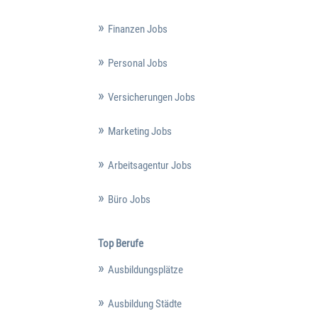
Finanzen Jobs
Personal Jobs
Versicherungen Jobs
Marketing Jobs
Arbeitsagentur Jobs
Büro Jobs
Top Berufe
Ausbildungsplätze
Ausbildung Städte