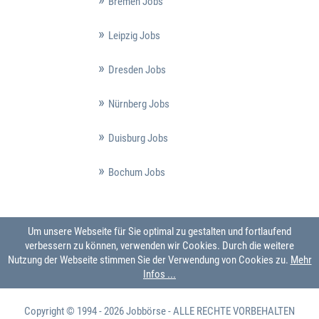
Bremen Jobs
Leipzig Jobs
Dresden Jobs
Nürnberg Jobs
Duisburg Jobs
Bochum Jobs
Um unsere Webseite für Sie optimal zu gestalten und fortlaufend
verbessern zu können, verwenden wir Cookies. Durch die weitere
Nutzung der Webseite stimmen Sie der Verwendung von Cookies zu.
Mehr
Infos ...
Copyright © 1994 - 2026
Jobbörse
- ALLE RECHTE VORBEHALTEN