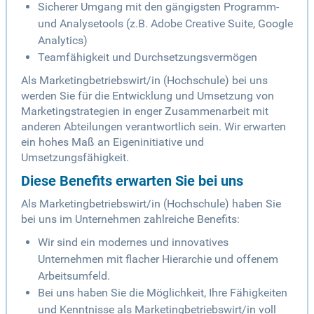
Sicherer Umgang mit den gängigsten Programm-
und Analysetools (z.B. Adobe Creative Suite, Google
Analytics)
Teamfähigkeit und Durchsetzungsvermögen
Als Marketingbetriebswirt/in (Hochschule) bei uns
werden Sie für die Entwicklung und Umsetzung von
Marketingstrategien in enger Zusammenarbeit mit
anderen Abteilungen verantwortlich sein. Wir erwarten
ein hohes Maß an Eigeninitiative und
Umsetzungsfähigkeit.
Diese Benefits erwarten Sie bei uns
Als Marketingbetriebswirt/in (Hochschule) haben Sie
bei uns im Unternehmen zahlreiche Benefits:
Wir sind ein modernes und innovatives
Unternehmen mit flacher Hierarchie und offenem
Arbeitsumfeld.
Bei uns haben Sie die Möglichkeit, Ihre Fähigkeiten
und Kenntnisse als Marketingbetriebswirt/in voll