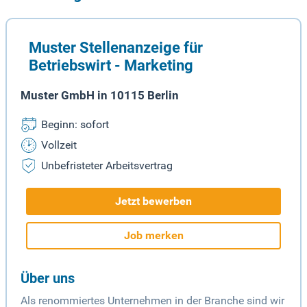
Muster Stellenanzeige für
Betriebswirt - Marketing
Muster GmbH in 10115 Berlin
Beginn: sofort
Vollzeit
Unbefristeter Arbeitsvertrag
Jetzt bewerben
Job merken
Über uns
Als renommiertes Unternehmen in der Branche sind wir