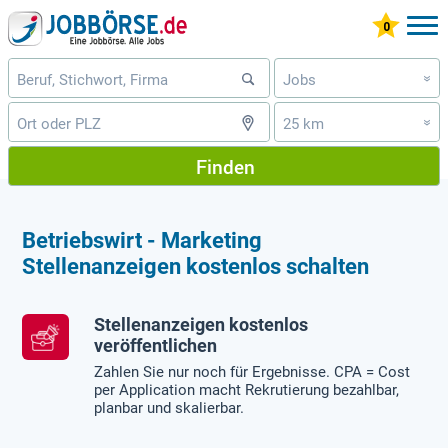
Jobs
»
25 km
»
Finden
Betriebswirt - Marketing
Stellenanzeigen kostenlos schalten
Stellenanzeigen kostenlos
veröffentlichen
Zahlen Sie nur noch für Ergebnisse. CPA = Cost
per Application macht Rekrutierung bezahlbar,
planbar und skalierbar.