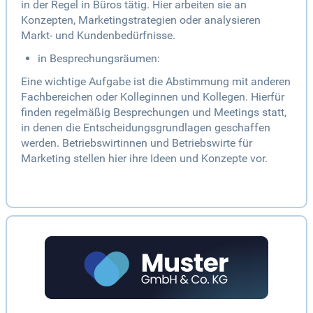
in der Regel in Büros tätig. Hier arbeiten sie an
Konzepten, Marketingstrategien oder analysieren
Markt- und Kundenbedürfnisse.
in Besprechungsräumen:
Eine wichtige Aufgabe ist die Abstimmung mit anderen
Fachbereichen oder Kolleginnen und Kollegen. Hierfür
finden regelmäßig Besprechungen und Meetings statt,
in denen die Entscheidungsgrundlagen geschaffen
werden. Betriebswirtinnen und Betriebswirte für
Marketing stellen hier ihre Ideen und Konzepte vor.