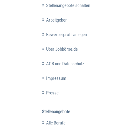
Stellenangebote schalten
Arbeitgeber
Bewerberprofil anlegen
Über Jobbörse.de
AGB und Datenschutz
Impressum
Presse
Stellenangebote
Alle Berufe