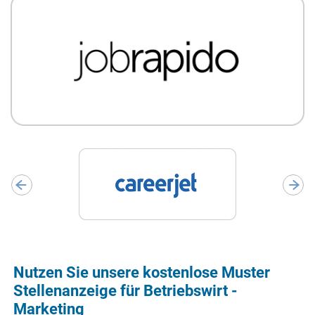
Nutzen Sie unsere kostenlose Muster
Stellenanzeige für Betriebswirt -
Marketing