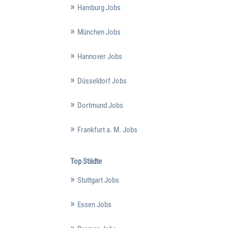
Hamburg Jobs
München Jobs
Hannover Jobs
Düsseldorf Jobs
Dortmund Jobs
Frankfurt a. M. Jobs
Top Städte
Stuttgart Jobs
Essen Jobs