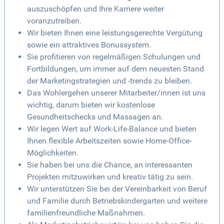
auszuschöpfen und Ihre Karriere weiter
voranzutreiben.
Wir bieten Ihnen eine leistungsgerechte Vergütung
sowie ein attraktives Bonussystem.
Sie profitieren von regelmäßigen Schulungen und
Fortbildungen, um immer auf dem neuesten Stand
der Marketingstrategien und -trends zu bleiben.
Das Wohlergehen unserer Mitarbeiter/innen ist uns
wichtig, darum bieten wir kostenlose
Gesundheitschecks und Massagen an.
Wir legen Wert auf Work-Life-Balance und bieten
Ihnen flexible Arbeitszeiten sowie Home-Office-
Möglichkeiten.
Sie haben bei uns die Chance, an interessanten
Projekten mitzuwirken und kreativ tätig zu sein.
Wir unterstützen Sie bei der Vereinbarkeit von Beruf
und Familie durch Betriebskindergarten und weitere
familienfreundliche Maßnahmen.