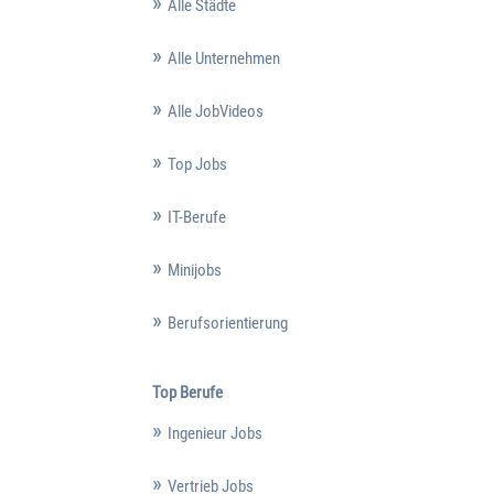
Alle Städte
Alle Unternehmen
Alle JobVideos
Top Jobs
IT-Berufe
Minijobs
Berufsorientierung
Top Berufe
Ingenieur Jobs
Vertrieb Jobs