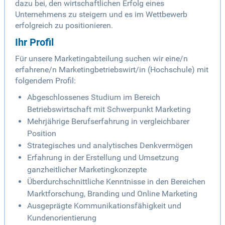
dazu bei, den wirtschaftlichen Erfolg eines
Unternehmens zu steigern und es im Wettbewerb
erfolgreich zu positionieren.
Ihr Profil
Für unsere Marketingabteilung suchen wir eine/n
erfahrene/n Marketingbetriebswirt/in (Hochschule) mit
folgendem Profil:
Abgeschlossenes Studium im Bereich
Betriebswirtschaft mit Schwerpunkt Marketing
Mehrjährige Berufserfahrung in vergleichbarer
Position
Strategisches und analytisches Denkvermögen
Erfahrung in der Erstellung und Umsetzung
ganzheitlicher Marketingkonzepte
Überdurchschnittliche Kenntnisse in den Bereichen
Marktforschung, Branding und Online Marketing
Ausgeprägte Kommunikationsfähigkeit und
Kundenorientierung