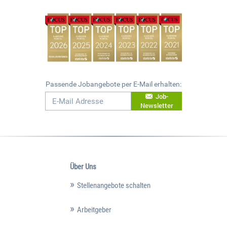
Passende Jobangebote per E-Mail erhalten:
Job-
Newsletter
Über Uns
Stellenangebote schalten
Arbeitgeber