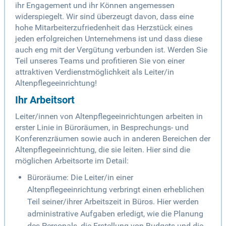
ihr Engagement und ihr Können angemessen
widerspiegelt. Wir sind überzeugt davon, dass eine
hohe Mitarbeiterzufriedenheit das Herzstück eines
jeden erfolgreichen Unternehmens ist und dass diese
auch eng mit der Vergütung verbunden ist. Werden Sie
Teil unseres Teams und profitieren Sie von einer
attraktiven Verdienstmöglichkeit als Leiter/in
Altenpflegeeinrichtung!
Ihr Arbeitsort
Leiter/innen von Altenpflegeeinrichtungen arbeiten in
erster Linie in Büroräumen, in Besprechungs- und
Konferenzräumen sowie auch in anderen Bereichen der
Altenpflegeeinrichtung, die sie leiten. Hier sind die
möglichen Arbeitsorte im Detail:
Büroräume: Die Leiter/in einer
Altenpflegeeinrichtung verbringt einen erheblichen
Teil seiner/ihrer Arbeitszeit in Büros. Hier werden
administrative Aufgaben erledigt, wie die Planung
des Personals, die Erstellung von Budgets und die