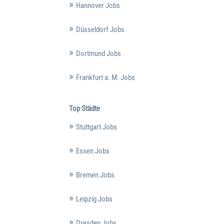
Hannover Jobs
Düsseldorf Jobs
Dortmund Jobs
Frankfurt a. M. Jobs
Top Städte
Stuttgart Jobs
Essen Jobs
Bremen Jobs
Leipzig Jobs
Dresden Jobs