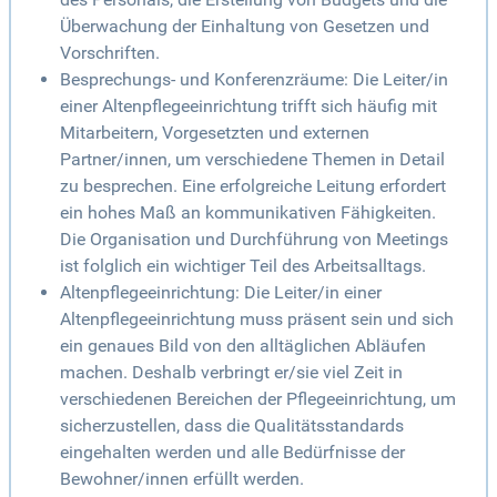
Überwachung der Einhaltung von Gesetzen und
Vorschriften.
Besprechungs- und Konferenzräume: Die Leiter/in
einer Altenpflegeeinrichtung trifft sich häufig mit
Mitarbeitern, Vorgesetzten und externen
Partner/innen, um verschiedene Themen in Detail
zu besprechen. Eine erfolgreiche Leitung erfordert
ein hohes Maß an kommunikativen Fähigkeiten.
Die Organisation und Durchführung von Meetings
ist folglich ein wichtiger Teil des Arbeitsalltags.
Altenpflegeeinrichtung: Die Leiter/in einer
Altenpflegeeinrichtung muss präsent sein und sich
ein genaues Bild von den alltäglichen Abläufen
machen. Deshalb verbringt er/sie viel Zeit in
verschiedenen Bereichen der Pflegeeinrichtung, um
sicherzustellen, dass die Qualitätsstandards
eingehalten werden und alle Bedürfnisse der
Bewohner/innen erfüllt werden.