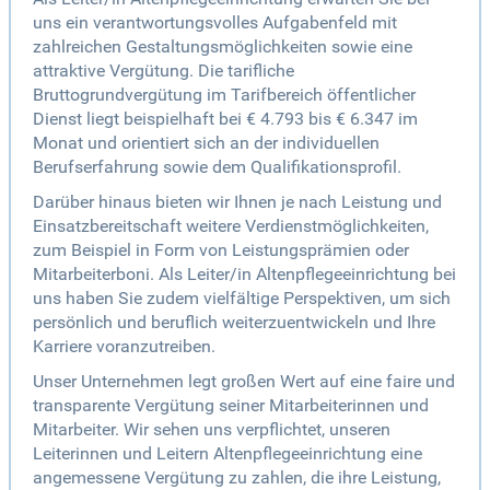
uns ein verantwortungsvolles Aufgabenfeld mit
zahlreichen Gestaltungsmöglichkeiten sowie eine
attraktive Vergütung. Die tarifliche
Bruttogrundvergütung im Tarifbereich öffentlicher
Dienst liegt beispielhaft bei € 4.793 bis € 6.347 im
Monat und orientiert sich an der individuellen
Berufserfahrung sowie dem Qualifikationsprofil.
Darüber hinaus bieten wir Ihnen je nach Leistung und
Einsatzbereitschaft weitere Verdienstmöglichkeiten,
zum Beispiel in Form von Leistungsprämien oder
Mitarbeiterboni. Als Leiter/in Altenpflegeeinrichtung bei
uns haben Sie zudem vielfältige Perspektiven, um sich
persönlich und beruflich weiterzuentwickeln und Ihre
Karriere voranzutreiben.
Unser Unternehmen legt großen Wert auf eine faire und
transparente Vergütung seiner Mitarbeiterinnen und
Mitarbeiter. Wir sehen uns verpflichtet, unseren
Leiterinnen und Leitern Altenpflegeeinrichtung eine
angemessene Vergütung zu zahlen, die ihre Leistung,