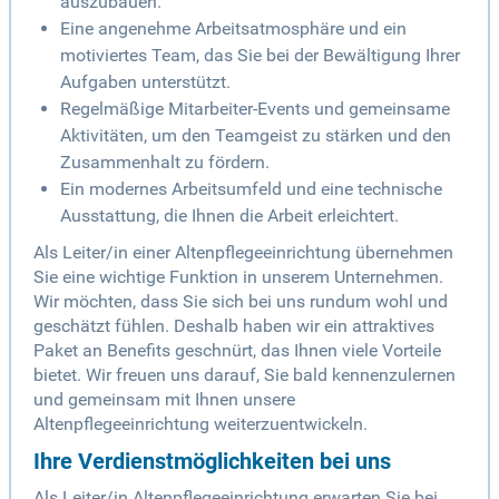
auszubauen.
Eine angenehme Arbeitsatmosphäre und ein
motiviertes Team, das Sie bei der Bewältigung Ihrer
Aufgaben unterstützt.
Regelmäßige Mitarbeiter-Events und gemeinsame
Aktivitäten, um den Teamgeist zu stärken und den
Zusammenhalt zu fördern.
Ein modernes Arbeitsumfeld und eine technische
Ausstattung, die Ihnen die Arbeit erleichtert.
Als Leiter/in einer Altenpflegeeinrichtung übernehmen
Sie eine wichtige Funktion in unserem Unternehmen.
Wir möchten, dass Sie sich bei uns rundum wohl und
geschätzt fühlen. Deshalb haben wir ein attraktives
Paket an Benefits geschnürt, das Ihnen viele Vorteile
bietet. Wir freuen uns darauf, Sie bald kennenzulernen
und gemeinsam mit Ihnen unsere
Altenpflegeeinrichtung weiterzuentwickeln.
Ihre Verdienstmöglichkeiten bei uns
Als Leiter/in Altenpflegeeinrichtung erwarten Sie bei