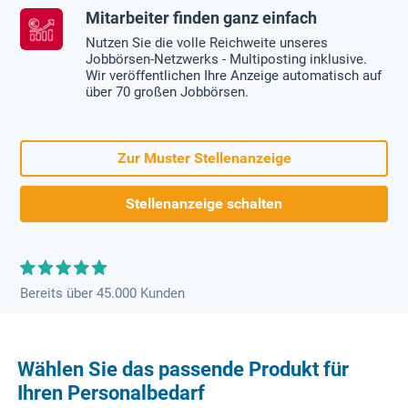
Mitarbeiter finden ganz einfach
Nutzen Sie die volle Reichweite unseres
Jobbörsen-Netzwerks - Multiposting inklusive.
Wir veröffentlichen Ihre Anzeige automatisch auf
über 70 großen Jobbörsen.
Zur Muster Stellenanzeige
Stellenanzeige schalten
Bereits über 45.000 Kunden
Wählen Sie das passende Produkt für
Ihren Personalbedarf