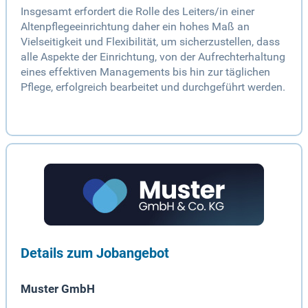
Insgesamt erfordert die Rolle des Leiters/in einer
Altenpflegeeinrichtung daher ein hohes Maß an
Vielseitigkeit und Flexibilität, um sicherzustellen, dass
alle Aspekte der Einrichtung, von der Aufrechterhaltung
eines effektiven Managements bis hin zur täglichen
Pflege, erfolgreich bearbeitet und durchgeführt werden.
Details zum Jobangebot
Muster GmbH