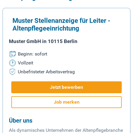
Muster Stellenanzeige für Leiter -
Altenpflegeeinrichtung
Muster GmbH in 10115 Berlin
Beginn: sofort
Vollzeit
Unbefristeter Arbeitsvertrag
Jetzt bewerben
Job merken
Über uns
Als dynamisches Unternehmen der Altenpflegebranche