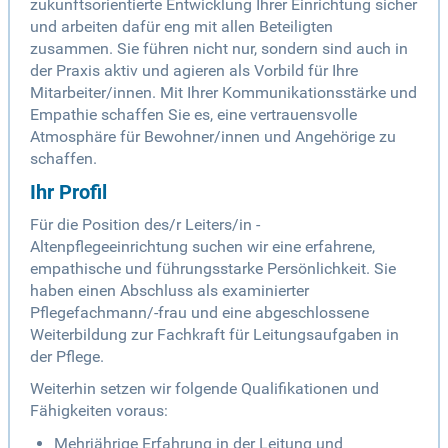
zukunftsorientierte Entwicklung Ihrer Einrichtung sicher
und arbeiten dafür eng mit allen Beteiligten
zusammen. Sie führen nicht nur, sondern sind auch in
der Praxis aktiv und agieren als Vorbild für Ihre
Mitarbeiter/innen. Mit Ihrer Kommunikationsstärke und
Empathie schaffen Sie es, eine vertrauensvolle
Atmosphäre für Bewohner/innen und Angehörige zu
schaffen.
Ihr Profil
Für die Position des/r Leiters/in -
Altenpflegeeinrichtung suchen wir eine erfahrene,
empathische und führungsstarke Persönlichkeit. Sie
haben einen Abschluss als examinierter
Pflegefachmann/-frau und eine abgeschlossene
Weiterbildung zur Fachkraft für Leitungsaufgaben in
der Pflege.
Weiterhin setzen wir folgende Qualifikationen und
Fähigkeiten voraus:
Mehrjährige Erfahrung in der Leitung und