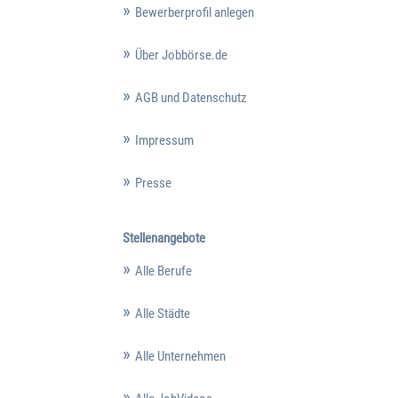
Bewerberprofil anlegen
Über Jobbörse.de
AGB und Datenschutz
Impressum
Presse
Stellenangebote
Alle Berufe
Alle Städte
Alle Unternehmen