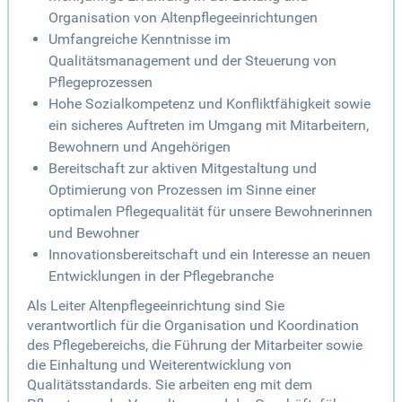
Organisation von Altenpflegeeinrichtungen
Umfangreiche Kenntnisse im
Qualitätsmanagement und der Steuerung von
Pflegeprozessen
Hohe Sozialkompetenz und Konfliktfähigkeit sowie
ein sicheres Auftreten im Umgang mit Mitarbeitern,
Bewohnern und Angehörigen
Bereitschaft zur aktiven Mitgestaltung und
Optimierung von Prozessen im Sinne einer
optimalen Pflegequalität für unsere Bewohnerinnen
und Bewohner
Innovationsbereitschaft und ein Interesse an neuen
Entwicklungen in der Pflegebranche
Als Leiter Altenpflegeeinrichtung sind Sie
verantwortlich für die Organisation und Koordination
des Pflegebereichs, die Führung der Mitarbeiter sowie
die Einhaltung und Weiterentwicklung von
Qualitätsstandards. Sie arbeiten eng mit dem