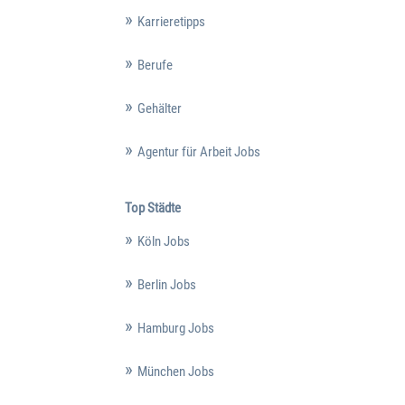
Karrieretipps
Berufe
Gehälter
Agentur für Arbeit Jobs
Top Städte
Köln Jobs
Berlin Jobs
Hamburg Jobs
München Jobs