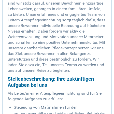
sind wir stolz darauf, unseren Bewohnern einzigartige
Lebenswelten, geborgen in einem familiären Umfeld,
zu bieten. Unser erfahrenes und engagiertes Team von
Leitern Altenpflegeeinrichtung sorgt täglich dafür, dass
unsere Bewohner individuelle Betreuung auf höchstem
Niveau erhalten. Dabei fördern wir aktiv die
Weiterentwicklung und Motivation unserer Mitarbeiter
und schaffen so eine positive Unternehmenskultur. Mit
unserem ganzheitlichen Pflegekonzept setzen wir uns
das Ziel, unsere Bewohner in allen Belangen zu
unterstützen und diese bestmöglich zu fördern. Wir
laden Sie dazu ein, Teil unseres Teams zu werden und
uns auf unserer Reise zu begleiten.
Stellenbeschreibung: Ihre zukünftigen
Aufgaben bei uns
Als Leiter/in einer Altenpflegeeinrichtung sind für Sie
folgende Aufgaben zu erfüllen:
Steuerung von Maßnahmen für den
ordnungsgemäßen und wirtschaftlichen Betrieb der