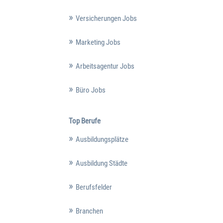
Versicherungen Jobs
Marketing Jobs
Arbeitsagentur Jobs
Büro Jobs
Top Berufe
Ausbildungsplätze
Ausbildung Städte
Berufsfelder
Branchen