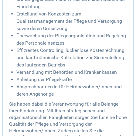
Einrichtung
Erstellung von Konzepten zum
Qualitätsmanagement der Pflege und Versorgung
sowie deren Umsetzung
Überwachung der Pflegeorganisation und Regelung
des Personaleinsatzes
Effizientes Controlling, lückenlose Kostenrechnung
und kaufmännische Kalkulation zur Sicherstellung
des laufenden Betriebs
Verhandlung mit Behörden und Krankenkassen
Anleitung der Pflegekräfte
Ansprechpartner/in für Heimbewohner/innen und
deren Angehörige
Sie haben dabei die Verantwortung für alle Belange
Ihrer Einrichtung. Mit Ihren strategischen und
organisatorischen Fähigkeiten sorgen Sie für eine hohe
Qualität der Pflege und Versorgung der
Heimbewohner/innen. Zudem stellen Sie die