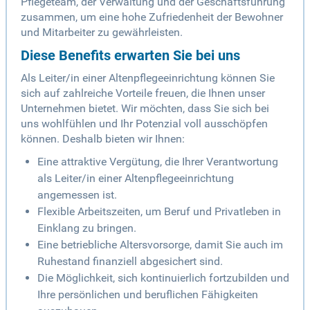
Pflegeteam, der Verwaltung und der Geschäftsführung
zusammen, um eine hohe Zufriedenheit der Bewohner
und Mitarbeiter zu gewährleisten.
Diese Benefits erwarten Sie bei uns
Als Leiter/in einer Altenpflegeeinrichtung können Sie
sich auf zahlreiche Vorteile freuen, die Ihnen unser
Unternehmen bietet. Wir möchten, dass Sie sich bei
uns wohlfühlen und Ihr Potenzial voll ausschöpfen
können. Deshalb bieten wir Ihnen:
Eine attraktive Vergütung, die Ihrer Verantwortung
als Leiter/in einer Altenpflegeeinrichtung
angemessen ist.
Flexible Arbeitszeiten, um Beruf und Privatleben in
Einklang zu bringen.
Eine betriebliche Altersvorsorge, damit Sie auch im
Ruhestand finanziell abgesichert sind.
Die Möglichkeit, sich kontinuierlich fortzubilden und
Ihre persönlichen und beruflichen Fähigkeiten