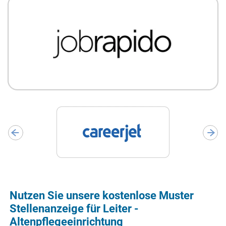
Nutzen Sie unsere kostenlose Muster
Stellenanzeige für Leiter -
Altenpflegeeinrichtung