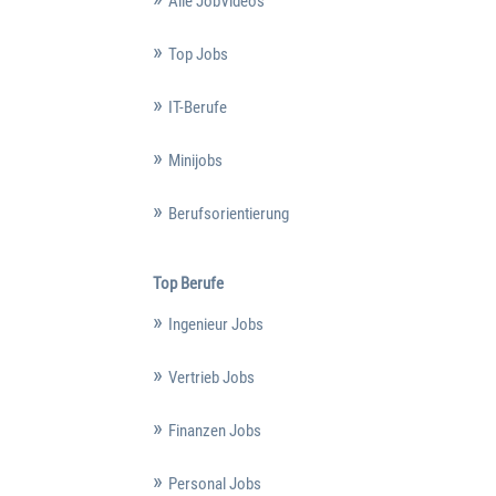
Alle JobVideos
Top Jobs
IT-Berufe
Minijobs
Berufsorientierung
Top Berufe
Ingenieur Jobs
Vertrieb Jobs
Finanzen Jobs
Personal Jobs