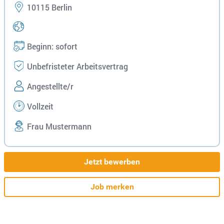
10115 Berlin
Beginn: sofort
Unbefristeter Arbeitsvertrag
Angestellte/r
Vollzeit
Frau Mustermann
Jetzt bewerben
Job merken