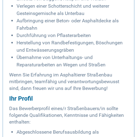
Verlegen einer Schotterschicht und weiterer
Gesteinsgemische als Unterbau
Aufbringung einer Beton- oder Asphaltdecke als
Fahrbahn
Durchführung von Pflasterarbeiten
Herstellung von Randbefestigungen, Böschungen
und Entwässerungsgräben
Übernahme von Unterhaltungs- und
Reparaturarbeiten an Wegen und Straßen
Wenn Sie Erfahrung im Asphaltierer Straßenbau
mitbringen, teamfähig und verantwortungsbewusst
sind, dann freuen wir uns auf Ihre Bewerbung!
Ihr Profil
Das Bewerberprofil eines/r Straßenbauers/in sollte
folgende Qualifikationen, Kenntnisse und Fähigkeiten
enthalten:
Abgeschlossene Berufsausbildung als