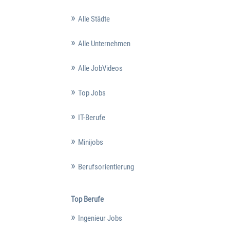
Alle Städte
Alle Unternehmen
Alle JobVideos
Top Jobs
IT-Berufe
Minijobs
Berufsorientierung
Top Berufe
Ingenieur Jobs