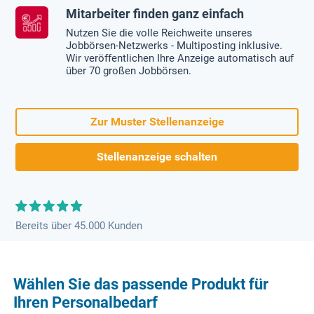
Mitarbeiter finden ganz einfach
Nutzen Sie die volle Reichweite unseres
Jobbörsen-Netzwerks - Multiposting inklusive.
Wir veröffentlichen Ihre Anzeige automatisch auf
über 70 großen Jobbörsen.
Zur Muster Stellenanzeige
Stellenanzeige schalten
Bereits über 45.000 Kunden
Wählen Sie das passende Produkt für
Ihren Personalbedarf