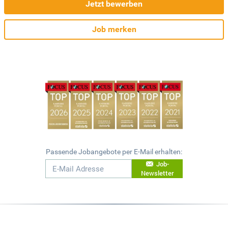
Jetzt bewerben
Job merken
Passende Jobangebote per E-Mail erhalten:
Job-
Newsletter