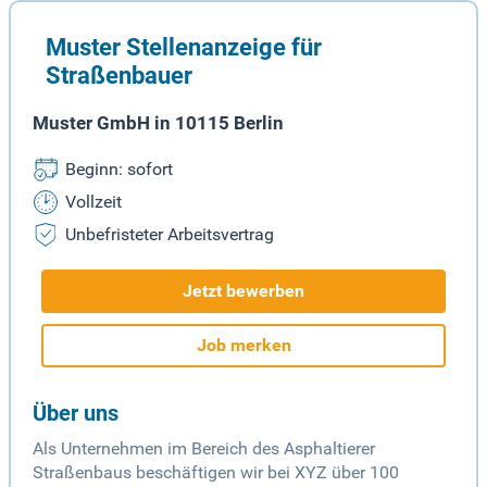
Muster Stellenanzeige für
Straßenbauer
Muster GmbH in 10115 Berlin
Beginn: sofort
Vollzeit
Unbefristeter Arbeitsvertrag
Jetzt bewerben
Job merken
Über uns
Als Unternehmen im Bereich des Asphaltierer
Straßenbaus beschäftigen wir bei XYZ über 100