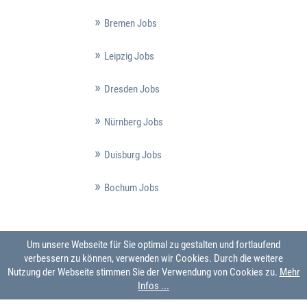
Bremen Jobs
Leipzig Jobs
Dresden Jobs
Nürnberg Jobs
Duisburg Jobs
Bochum Jobs
Um unsere Webseite für Sie optimal zu gestalten und fortlaufend
verbessern zu können, verwenden wir Cookies. Durch die weitere
Nutzung der Webseite stimmen Sie der Verwendung von Cookies zu.
Mehr
Infos ...