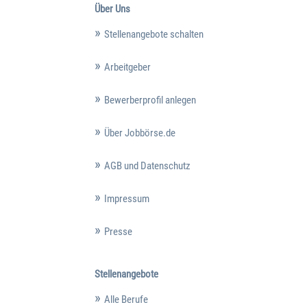
Über Uns
Stellenangebote schalten
Arbeitgeber
Bewerberprofil anlegen
Über Jobbörse.de
AGB und Datenschutz
Impressum
Presse
Stellenangebote
Alle Berufe