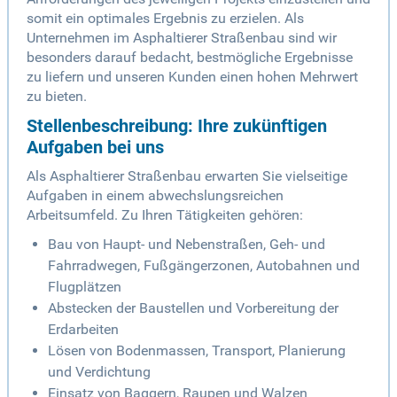
somit ein optimales Ergebnis zu erzielen. Als
Unternehmen im Asphaltierer Straßenbau sind wir
besonders darauf bedacht, bestmögliche Ergebnisse
zu liefern und unseren Kunden einen hohen Mehrwert
zu bieten.
Stellenbeschreibung: Ihre zukünftigen
Aufgaben bei uns
Als Asphaltierer Straßenbau erwarten Sie vielseitige
Aufgaben in einem abwechslungsreichen
Arbeitsumfeld. Zu Ihren Tätigkeiten gehören:
Bau von Haupt- und Nebenstraßen, Geh- und
Fahrradwegen, Fußgängerzonen, Autobahnen und
Flugplätzen
Abstecken der Baustellen und Vorbereitung der
Erdarbeiten
Lösen von Bodenmassen, Transport, Planierung
und Verdichtung
Einsatz von Baggern, Raupen und Walzen