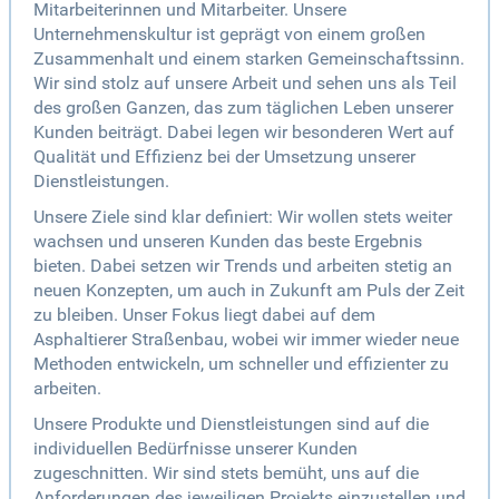
Mitarbeiterinnen und Mitarbeiter. Unsere
Unternehmenskultur ist geprägt von einem großen
Zusammenhalt und einem starken Gemeinschaftssinn.
Wir sind stolz auf unsere Arbeit und sehen uns als Teil
des großen Ganzen, das zum täglichen Leben unserer
Kunden beiträgt. Dabei legen wir besonderen Wert auf
Qualität und Effizienz bei der Umsetzung unserer
Dienstleistungen.
Unsere Ziele sind klar definiert: Wir wollen stets weiter
wachsen und unseren Kunden das beste Ergebnis
bieten. Dabei setzen wir Trends und arbeiten stetig an
neuen Konzepten, um auch in Zukunft am Puls der Zeit
zu bleiben. Unser Fokus liegt dabei auf dem
Asphaltierer Straßenbau, wobei wir immer wieder neue
Methoden entwickeln, um schneller und effizienter zu
arbeiten.
Unsere Produkte und Dienstleistungen sind auf die
individuellen Bedürfnisse unserer Kunden
zugeschnitten. Wir sind stets bemüht, uns auf die
Anforderungen des jeweiligen Projekts einzustellen und