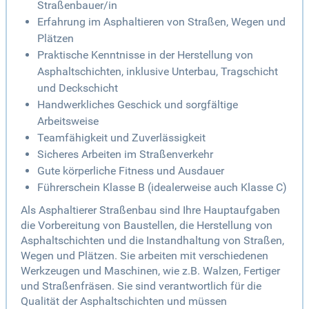
Straßenbauer/in
Erfahrung im Asphaltieren von Straßen, Wegen und
Plätzen
Praktische Kenntnisse in der Herstellung von
Asphaltschichten, inklusive Unterbau, Tragschicht
und Deckschicht
Handwerkliches Geschick und sorgfältige
Arbeitsweise
Teamfähigkeit und Zuverlässigkeit
Sicheres Arbeiten im Straßenverkehr
Gute körperliche Fitness und Ausdauer
Führerschein Klasse B (idealerweise auch Klasse C)
Als Asphaltierer Straßenbau sind Ihre Hauptaufgaben
die Vorbereitung von Baustellen, die Herstellung von
Asphaltschichten und die Instandhaltung von Straßen,
Wegen und Plätzen. Sie arbeiten mit verschiedenen
Werkzeugen und Maschinen, wie z.B. Walzen, Fertiger
und Straßenfräsen. Sie sind verantwortlich für die
Qualität der Asphaltschichten und müssen