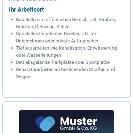
Ihr Arbeitsort
Baustellen im öffentlichen Bereich, z.B. Straßen,
Brücken, Gehwege, Plätze
Baustellen im privaten Bereich, z.B. für
Unternehmen oder private Auftraggeber
Tiefbauarbeiten wie Kanalisation, Entwässerung
oder Wasserleitungen
Betriebsgelände, Parkplätze oder Sportplätze
Reparaturarbeiten an bestehenden Straßen und
Wegen