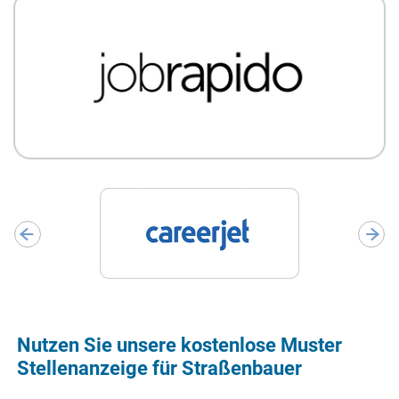
Nutzen Sie unsere kostenlose Muster
Stellenanzeige für Straßenbauer