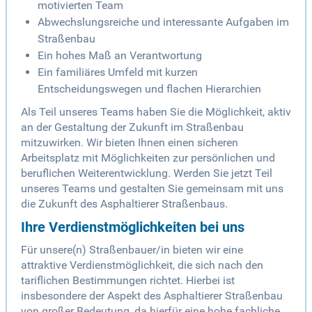
motivierten Team
Abwechslungsreiche und interessante Aufgaben im
Straßenbau
Ein hohes Maß an Verantwortung
Ein familiäres Umfeld mit kurzen
Entscheidungswegen und flachen Hierarchien
Als Teil unseres Teams haben Sie die Möglichkeit, aktiv
an der Gestaltung der Zukunft im Straßenbau
mitzuwirken. Wir bieten Ihnen einen sicheren
Arbeitsplatz mit Möglichkeiten zur persönlichen und
beruflichen Weiterentwicklung. Werden Sie jetzt Teil
unseres Teams und gestalten Sie gemeinsam mit uns
die Zukunft des Asphaltierer Straßenbaus.
Ihre Verdienstmöglichkeiten bei uns
Für unsere(n) Straßenbauer/in bieten wir eine
attraktive Verdienstmöglichkeit, die sich nach den
tariflichen Bestimmungen richtet. Hierbei ist
insbesondere der Aspekt des Asphaltierer Straßenbau
von großer Bedeutung, da hierfür eine hohe fachliche