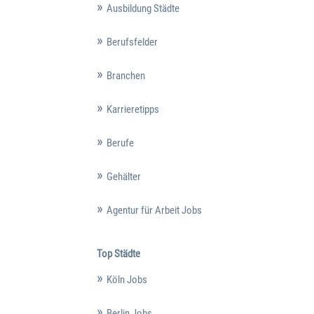
Ausbildung Städte
Berufsfelder
Branchen
Karrieretipps
Berufe
Gehälter
Agentur für Arbeit Jobs
Top Städte
Köln Jobs
Berlin Jobs