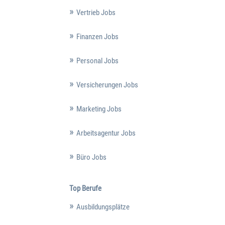
Vertrieb Jobs
Finanzen Jobs
Personal Jobs
Versicherungen Jobs
Marketing Jobs
Arbeitsagentur Jobs
Büro Jobs
Top Berufe
Ausbildungsplätze