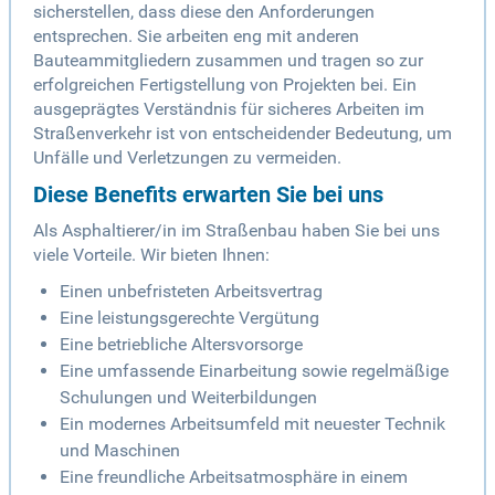
sicherstellen, dass diese den Anforderungen
entsprechen. Sie arbeiten eng mit anderen
Bauteammitgliedern zusammen und tragen so zur
erfolgreichen Fertigstellung von Projekten bei. Ein
ausgeprägtes Verständnis für sicheres Arbeiten im
Straßenverkehr ist von entscheidender Bedeutung, um
Unfälle und Verletzungen zu vermeiden.
Diese Benefits erwarten Sie bei uns
Als Asphaltierer/in im Straßenbau haben Sie bei uns
viele Vorteile. Wir bieten Ihnen:
Einen unbefristeten Arbeitsvertrag
Eine leistungsgerechte Vergütung
Eine betriebliche Altersvorsorge
Eine umfassende Einarbeitung sowie regelmäßige
Schulungen und Weiterbildungen
Ein modernes Arbeitsumfeld mit neuester Technik
und Maschinen
Eine freundliche Arbeitsatmosphäre in einem