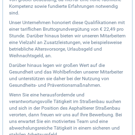
Kompetenz sowie fundierte Erfahrungen notwendig
sind.
Unser Unternehmen honoriert diese Qualifikationen mit
einer tariflichen Bruttogrundvergütung von € 22,49 pro
Stunde. Darüber hinaus bieten wir unseren Mitarbeitern
eine Vielzahl an Zusatzleistungen, wie beispielsweise
betriebliche Altersvorsorge, Urlaubsgeld und
Weihnachtsgeld, an.
Darüber hinaus legen wir großen Wert auf die
Gesundheit und das Wohlbefinden unserer Mitarbeiter
und unterstützen sie daher bei der Nutzung von
Gesundheits- und Präventionsmaßnahmen.
Wenn Sie eine herausfordernde und
verantwortungsvolle Tätigkeit im Straßenbau suchen
und sich in der Position des Asphaltierer Straßenbau
verorten, dann freuen wir uns auf Ihre Bewerbung. Bei
uns erwartet Sie ein motiviertes Team und eine
abwechslungsreiche Tätigkeit in einem sicheren und
stabilen Arbeitsumfeld.