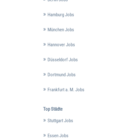
Hamburg Jobs
München Jobs
Hannover Jobs
Düsseldorf Jobs
Dortmund Jobs
Frankfurt a. M. Jobs
Top Städte
Stuttgart Jobs
Essen Jobs