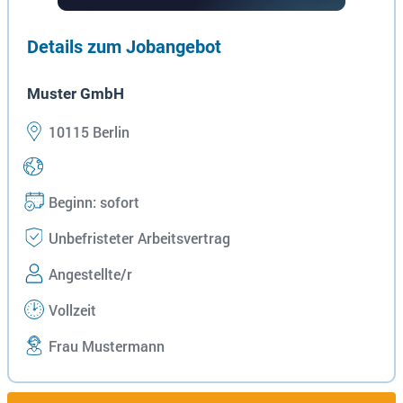
Details zum Jobangebot
Muster GmbH
10115 Berlin
Beginn: sofort
Unbefristeter Arbeitsvertrag
Angestellte/r
Vollzeit
Frau Mustermann