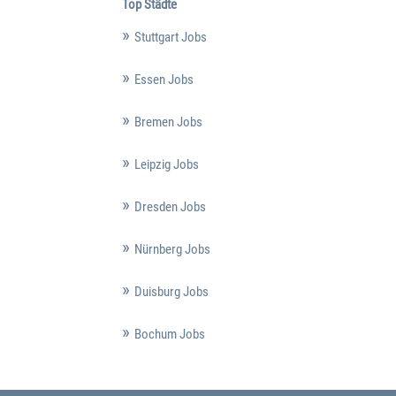
Top Städte
Stuttgart Jobs
Essen Jobs
Bremen Jobs
Leipzig Jobs
Dresden Jobs
Nürnberg Jobs
Duisburg Jobs
Bochum Jobs