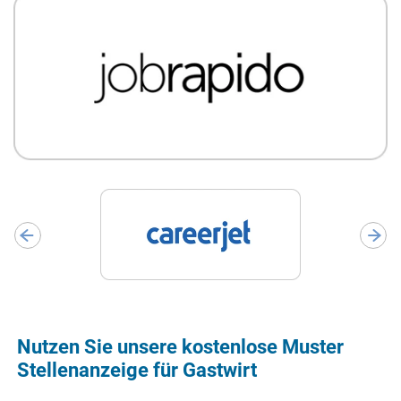
Nutzen Sie unsere kostenlose Muster
Stellenanzeige für Gastwirt