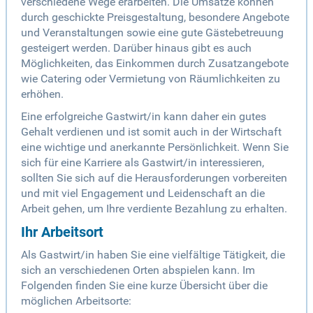
verschiedene Wege erarbeiten. Die Umsätze können
durch geschickte Preisgestaltung, besondere Angebote
und Veranstaltungen sowie eine gute Gästebetreuung
gesteigert werden. Darüber hinaus gibt es auch
Möglichkeiten, das Einkommen durch Zusatzangebote
wie Catering oder Vermietung von Räumlichkeiten zu
erhöhen.
Eine erfolgreiche Gastwirt/in kann daher ein gutes
Gehalt verdienen und ist somit auch in der Wirtschaft
eine wichtige und anerkannte Persönlichkeit. Wenn Sie
sich für eine Karriere als Gastwirt/in interessieren,
sollten Sie sich auf die Herausforderungen vorbereiten
und mit viel Engagement und Leidenschaft an die
Arbeit gehen, um Ihre verdiente Bezahlung zu erhalten.
Ihr Arbeitsort
Als Gastwirt/in haben Sie eine vielfältige Tätigkeit, die
sich an verschiedenen Orten abspielen kann. Im
Folgenden finden Sie eine kurze Übersicht über die
möglichen Arbeitsorte: