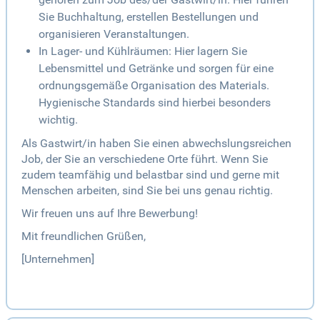
Sie Buchhaltung, erstellen Bestellungen und
organisieren Veranstaltungen.
In Lager- und Kühlräumen: Hier lagern Sie
Lebensmittel und Getränke und sorgen für eine
ordnungsgemäße Organisation des Materials.
Hygienische Standards sind hierbei besonders
wichtig.
Als Gastwirt/in haben Sie einen abwechslungsreichen
Job, der Sie an verschiedene Orte führt. Wenn Sie
zudem teamfähig und belastbar sind und gerne mit
Menschen arbeiten, sind Sie bei uns genau richtig.
Wir freuen uns auf Ihre Bewerbung!
Mit freundlichen Grüßen,
[Unternehmen]