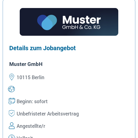
Details zum Jobangebot
Muster GmbH
10115 Berlin
Beginn: sofort
Unbefristeter Arbeitsvertrag
Angestellte/r