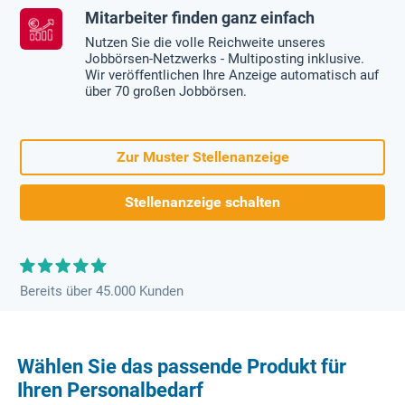
Mitarbeiter finden ganz einfach
Nutzen Sie die volle Reichweite unseres
Jobbörsen-Netzwerks - Multiposting inklusive.
Wir veröffentlichen Ihre Anzeige automatisch auf
über 70 großen Jobbörsen.
Zur Muster Stellenanzeige
Stellenanzeige schalten
Bereits über 45.000 Kunden
Wählen Sie das passende Produkt für
Ihren Personalbedarf