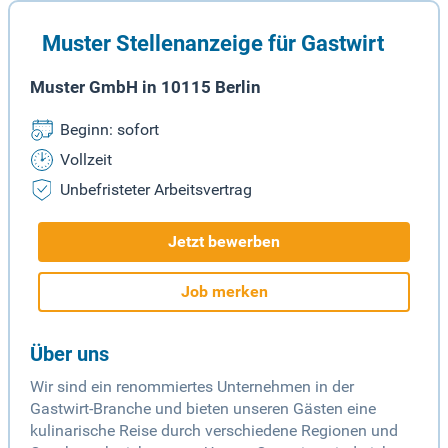
Muster Stellenanzeige für Gastwirt
Muster GmbH in 10115 Berlin
Beginn: sofort
Vollzeit
Unbefristeter Arbeitsvertrag
Jetzt bewerben
Job merken
Über uns
Wir sind ein renommiertes Unternehmen in der
Gastwirt-Branche und bieten unseren Gästen eine
kulinarische Reise durch verschiedene Regionen und