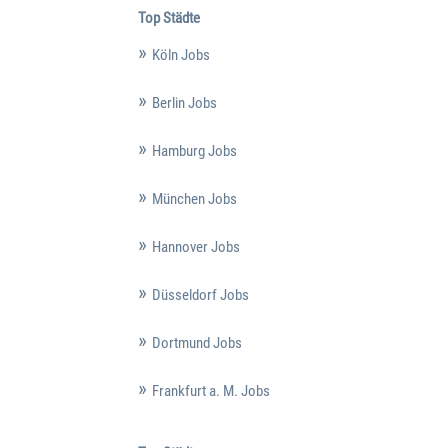
Top Städte
Köln Jobs
Berlin Jobs
Hamburg Jobs
München Jobs
Hannover Jobs
Düsseldorf Jobs
Dortmund Jobs
Frankfurt a. M. Jobs