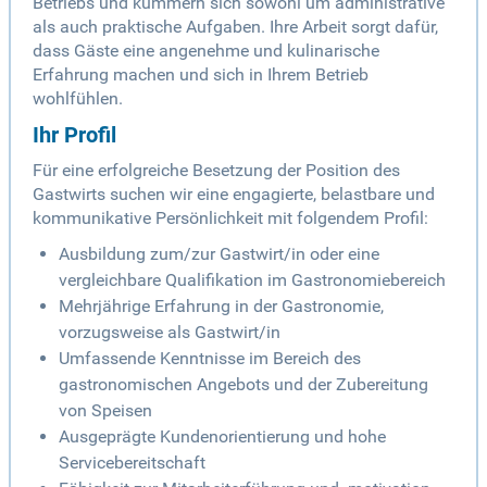
Betriebs und kümmern sich sowohl um administrative
als auch praktische Aufgaben. Ihre Arbeit sorgt dafür,
dass Gäste eine angenehme und kulinarische
Erfahrung machen und sich in Ihrem Betrieb
wohlfühlen.
Ihr Profil
Für eine erfolgreiche Besetzung der Position des
Gastwirts suchen wir eine engagierte, belastbare und
kommunikative Persönlichkeit mit folgendem Profil:
Ausbildung zum/zur Gastwirt/in oder eine
vergleichbare Qualifikation im Gastronomiebereich
Mehrjährige Erfahrung in der Gastronomie,
vorzugsweise als Gastwirt/in
Umfassende Kenntnisse im Bereich des
gastronomischen Angebots und der Zubereitung
von Speisen
Ausgeprägte Kundenorientierung und hohe
Servicebereitschaft