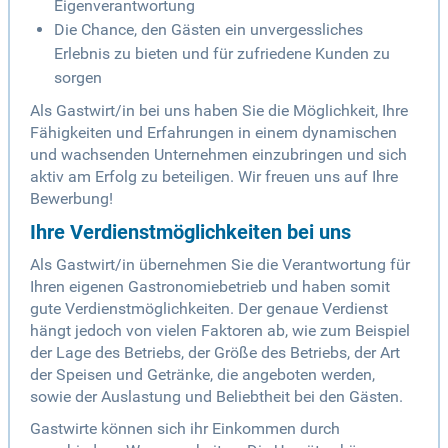
Eigenverantwortung
Die Chance, den Gästen ein unvergessliches
Erlebnis zu bieten und für zufriedene Kunden zu
sorgen
Als Gastwirt/in bei uns haben Sie die Möglichkeit, Ihre
Fähigkeiten und Erfahrungen in einem dynamischen
und wachsenden Unternehmen einzubringen und sich
aktiv am Erfolg zu beteiligen. Wir freuen uns auf Ihre
Bewerbung!
Ihre Verdienstmöglichkeiten bei uns
Als Gastwirt/in übernehmen Sie die Verantwortung für
Ihren eigenen Gastronomiebetrieb und haben somit
gute Verdienstmöglichkeiten. Der genaue Verdienst
hängt jedoch von vielen Faktoren ab, wie zum Beispiel
der Lage des Betriebs, der Größe des Betriebs, der Art
der Speisen und Getränke, die angeboten werden,
sowie der Auslastung und Beliebtheit bei den Gästen.
Gastwirte können sich ihr Einkommen durch