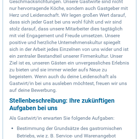
Geschmacksrichtungen. Unsere Gastwirte sind nicht
nur hervorragende Köche, sondern auch Gastgeber mit
Herz und Leidenschaft. Wir legen großen Wert darauf,
dass sich jeder Gast bei uns wohl fühlt und wir sind
stolz darauf, dass unsere Mitarbeiter dies tagtäglich
mit viel Engagement und Freude umsetzen. Unsere
positive und herzliche Unternehmenskultur spiegelt
sich in der Arbeit jedes Einzelnen von uns wider und ist
ein zentraler Bestandteil unserer Firmenkultur. Unser
Ziel ist es, unseren Gästen ein unvergessliches Erlebnis
zu bieten und sie immer wieder aufs Neue zu
begeistern. Wenn auch du deine Leidenschaft als
Gastwirt/in bei uns ausleben möchtest, freuen wir uns
auf deine Bewerbung.
Stellenbeschreibung: Ihre zukünftigen
Aufgaben bei uns
Als Gastwirt/in erwarten Sie folgende Aufgaben:
Bestimmung der Grundsätze des gastromischen
Betriebs, wie z. B. Service- und Warenangebot