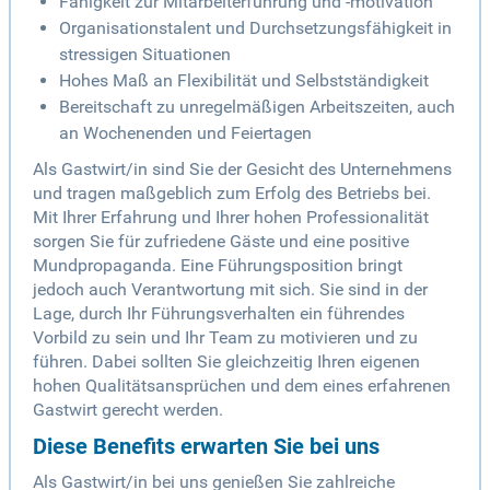
Fähigkeit zur Mitarbeiterführung und -motivation
Organisationstalent und Durchsetzungsfähigkeit in
stressigen Situationen
Hohes Maß an Flexibilität und Selbstständigkeit
Bereitschaft zu unregelmäßigen Arbeitszeiten, auch
an Wochenenden und Feiertagen
Als Gastwirt/in sind Sie der Gesicht des Unternehmens
und tragen maßgeblich zum Erfolg des Betriebs bei.
Mit Ihrer Erfahrung und Ihrer hohen Professionalität
sorgen Sie für zufriedene Gäste und eine positive
Mundpropaganda. Eine Führungsposition bringt
jedoch auch Verantwortung mit sich. Sie sind in der
Lage, durch Ihr Führungsverhalten ein führendes
Vorbild zu sein und Ihr Team zu motivieren und zu
führen. Dabei sollten Sie gleichzeitig Ihren eigenen
hohen Qualitätsansprüchen und dem eines erfahrenen
Gastwirt gerecht werden.
Diese Benefits erwarten Sie bei uns
Als Gastwirt/in bei uns genießen Sie zahlreiche