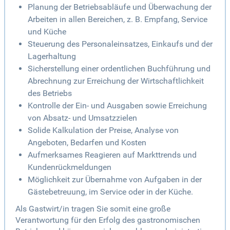
Planung der Betriebsabläufe und Überwachung der
Arbeiten in allen Bereichen, z. B. Empfang, Service
und Küche
Steuerung des Personaleinsatzes, Einkaufs und der
Lagerhaltung
Sicherstellung einer ordentlichen Buchführung und
Abrechnung zur Erreichung der Wirtschaftlichkeit
des Betriebs
Kontrolle der Ein- und Ausgaben sowie Erreichung
von Absatz- und Umsatzzielen
Solide Kalkulation der Preise, Analyse von
Angeboten, Bedarfen und Kosten
Aufmerksames Reagieren auf Markttrends und
Kundenrückmeldungen
Möglichkeit zur Übernahme von Aufgaben in der
Gästebetreuung, im Service oder in der Küche.
Als Gastwirt/in tragen Sie somit eine große
Verantwortung für den Erfolg des gastronomischen