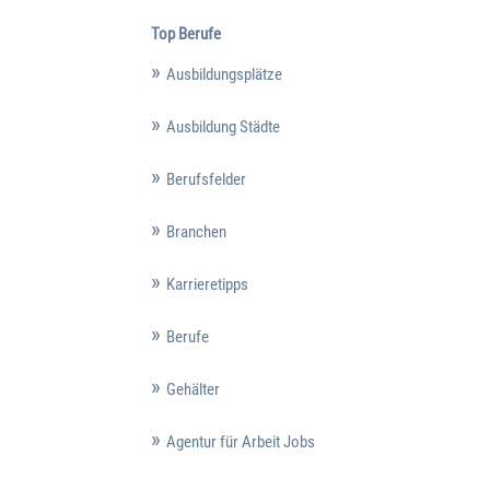
Top Berufe
Ausbildungsplätze
Ausbildung Städte
Berufsfelder
Branchen
Karrieretipps
Berufe
Gehälter
Agentur für Arbeit Jobs