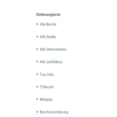
Stellenangebote
Alle Berufe
Alle Städte
Alle Unternehmen
Alle JobVideos
Top Jobs
IT-Berufe
Minijobs
Berufsorientierung