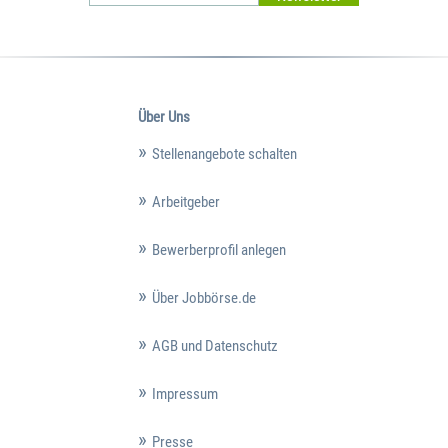
Über Uns
Stellenangebote schalten
Arbeitgeber
Bewerberprofil anlegen
Über Jobbörse.de
AGB und Datenschutz
Impressum
Presse