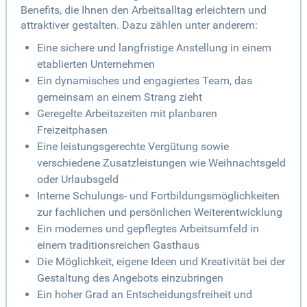
Benefits, die Ihnen den Arbeitsalltag erleichtern und
attraktiver gestalten. Dazu zählen unter anderem:
Eine sichere und langfristige Anstellung in einem
etablierten Unternehmen
Ein dynamisches und engagiertes Team, das
gemeinsam an einem Strang zieht
Geregelte Arbeitszeiten mit planbaren
Freizeitphasen
Eine leistungsgerechte Vergütung sowie
verschiedene Zusatzleistungen wie Weihnachtsgeld
oder Urlaubsgeld
Interne Schulungs- und Fortbildungsmöglichkeiten
zur fachlichen und persönlichen Weiterentwicklung
Ein modernes und gepflegtes Arbeitsumfeld in
einem traditionsreichen Gasthaus
Die Möglichkeit, eigene Ideen und Kreativität bei der
Gestaltung des Angebots einzubringen
Ein hoher Grad an Entscheidungsfreiheit und