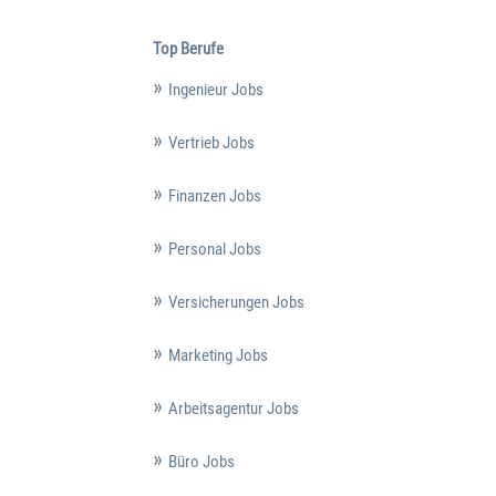
Top Berufe
Ingenieur Jobs
Vertrieb Jobs
Finanzen Jobs
Personal Jobs
Versicherungen Jobs
Marketing Jobs
Arbeitsagentur Jobs
Büro Jobs