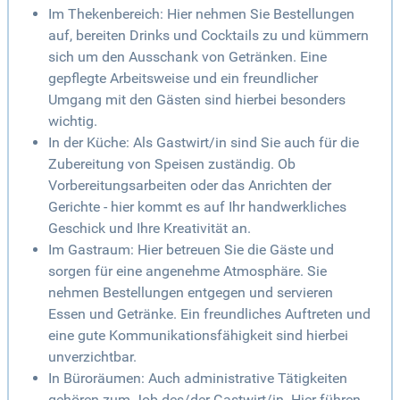
Im Thekenbereich: Hier nehmen Sie Bestellungen
auf, bereiten Drinks und Cocktails zu und kümmern
sich um den Ausschank von Getränken. Eine
gepflegte Arbeitsweise und ein freundlicher
Umgang mit den Gästen sind hierbei besonders
wichtig.
In der Küche: Als Gastwirt/in sind Sie auch für die
Zubereitung von Speisen zuständig. Ob
Vorbereitungsarbeiten oder das Anrichten der
Gerichte - hier kommt es auf Ihr handwerkliches
Geschick und Ihre Kreativität an.
Im Gastraum: Hier betreuen Sie die Gäste und
sorgen für eine angenehme Atmosphäre. Sie
nehmen Bestellungen entgegen und servieren
Essen und Getränke. Ein freundliches Auftreten und
eine gute Kommunikationsfähigkeit sind hierbei
unverzichtbar.
In Büroräumen: Auch administrative Tätigkeiten
gehören zum Job des/der Gastwirt/in. Hier führen