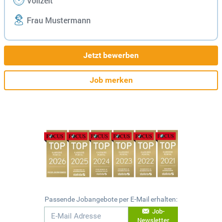
Vollzeit
Frau Mustermann
Jetzt bewerben
Job merken
Passende Jobangebote per E-Mail erhalten:
Job-
Newsletter