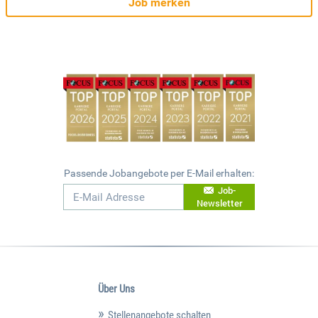
Job merken
Passende Jobangebote per E-Mail erhalten:
Job-
Newsletter
Über Uns
Stellenangebote schalten