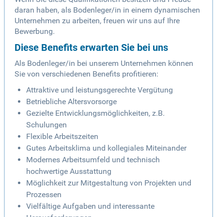
daran haben, als Bodenleger/in in einem dynamischen
Unternehmen zu arbeiten, freuen wir uns auf Ihre
Bewerbung.
Diese Benefits erwarten Sie bei uns
Als Bodenleger/in bei unserem Unternehmen können
Sie von verschiedenen Benefits profitieren:
Attraktive und leistungsgerechte Vergütung
Betriebliche Altersvorsorge
Gezielte Entwicklungsmöglichkeiten, z.B.
Schulungen
Flexible Arbeitszeiten
Gutes Arbeitsklima und kollegiales Miteinander
Modernes Arbeitsumfeld und technisch
hochwertige Ausstattung
Möglichkeit zur Mitgestaltung von Projekten und
Prozessen
Vielfältige Aufgaben und interessante