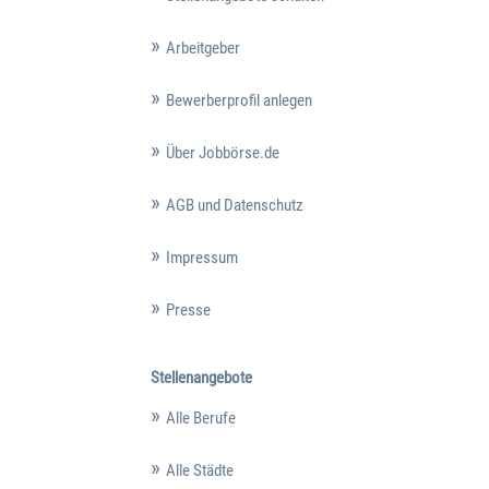
Arbeitgeber
Bewerberprofil anlegen
Über Jobbörse.de
AGB und Datenschutz
Impressum
Presse
Stellenangebote
Alle Berufe
Alle Städte