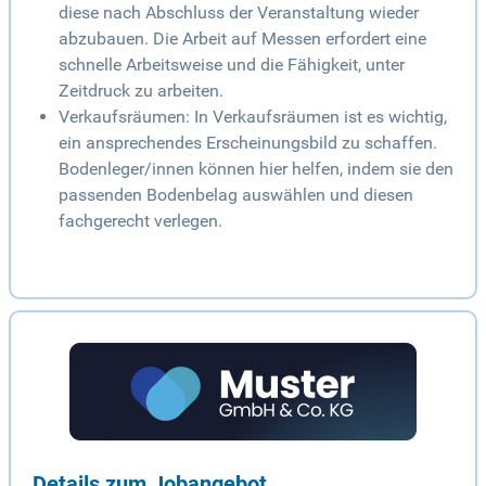
diese nach Abschluss der Veranstaltung wieder
abzubauen. Die Arbeit auf Messen erfordert eine
schnelle Arbeitsweise und die Fähigkeit, unter
Zeitdruck zu arbeiten.
Verkaufsräumen: In Verkaufsräumen ist es wichtig,
ein ansprechendes Erscheinungsbild zu schaffen.
Bodenleger/innen können hier helfen, indem sie den
passenden Bodenbelag auswählen und diesen
fachgerecht verlegen.
Details zum Jobangebot