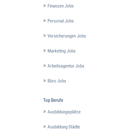
Finanzen Jobs
Personal Jobs
Versicherungen Jobs
Marketing Jobs
Arbeitsagentur Jobs
Büro Jobs
Top Berufe
Ausbildungsplätze
Ausbildung Städte