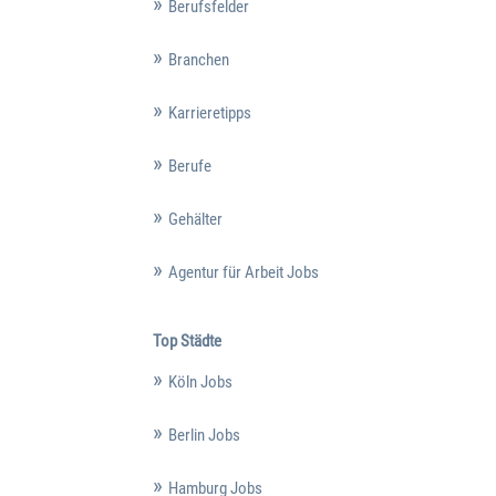
Berufsfelder
Branchen
Karrieretipps
Berufe
Gehälter
Agentur für Arbeit Jobs
Top Städte
Köln Jobs
Berlin Jobs
Hamburg Jobs