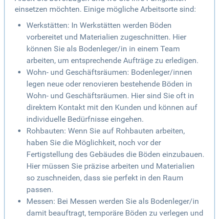
einsetzen möchten. Einige mögliche Arbeitsorte sind:
Werkstätten: In Werkstätten werden Böden
vorbereitet und Materialien zugeschnitten. Hier
können Sie als Bodenleger/in in einem Team
arbeiten, um entsprechende Aufträge zu erledigen.
Wohn- und Geschäftsräumen: Bodenleger/innen
legen neue oder renovieren bestehende Böden in
Wohn- und Geschäftsräumen. Hier sind Sie oft in
direktem Kontakt mit den Kunden und können auf
individuelle Bedürfnisse eingehen.
Rohbauten: Wenn Sie auf Rohbauten arbeiten,
haben Sie die Möglichkeit, noch vor der
Fertigstellung des Gebäudes die Böden einzubauen.
Hier müssen Sie präzise arbeiten und Materialien
so zuschneiden, dass sie perfekt in den Raum
passen.
Messen: Bei Messen werden Sie als Bodenleger/in
damit beauftragt, temporäre Böden zu verlegen und