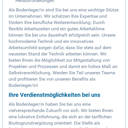
Herausforderungen
Als Bodenleger/in sind Sie bei uns eine wichtige Stütze
im Unternehmen. Wir schätzen Ihre Expertise und
fördern Ihre berufliche Weiterentwicklung. Durch
flexible Arbeitszeiten und ein gutes Arbeitsklima
können Sie bei uns dauerhaft erfolgreich sein. Unsere
hochmoderne Technik und ein innovatives
Arbeitsumfeld sorgen dafür, dass Sie stets auf dem
neuesten Stand der Technik arbeiten können. Wir
bieten Ihnen die Möglichkeit zur Mitgestaltung von
Projekten und Prozessen und damit ein hohes Maß an
Selbstverwirklichung. Werden Sie Teil unseres Teams
und profitieren Sie von unseren Benefits als
Bodenleger/in!
Ihre Verdienstmöglichkeiten bei uns
Als Bodenleger/in haben Sie bei uns eine
vielversprechende Zukunft vor sich. Wir bieten Ihnen
eine lukrative Entlohnung, die sich an der tariflichen
Bruttogrundvergütung orientiert. Die Stelle als