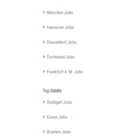
München Jobs
Hannover Jobs
Düsseldorf Jobs
Dortmund Jobs
Frankfurt a. M. Jobs
Top Städte
Stuttgart Jobs
Essen Jobs
Bremen Jobs