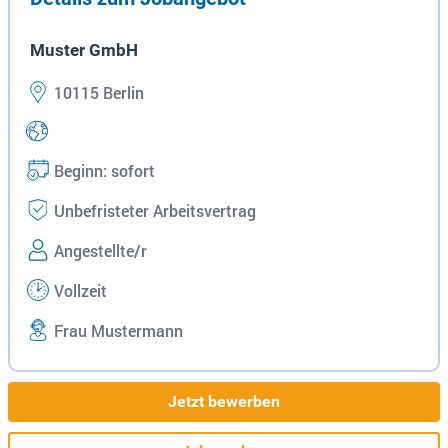
Muster GmbH
10115 Berlin
Beginn: sofort
Unbefristeter Arbeitsvertrag
Angestellte/r
Vollzeit
Frau Mustermann
Jetzt bewerben