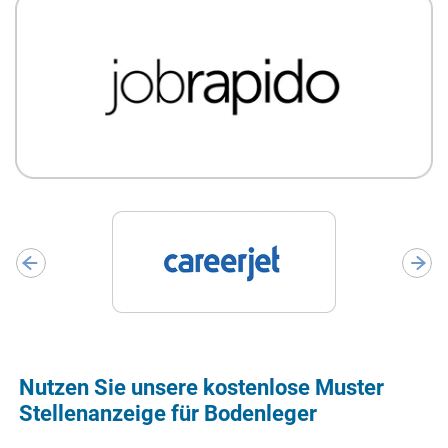
Nutzen Sie unsere kostenlose Muster
Stellenanzeige für Bodenleger