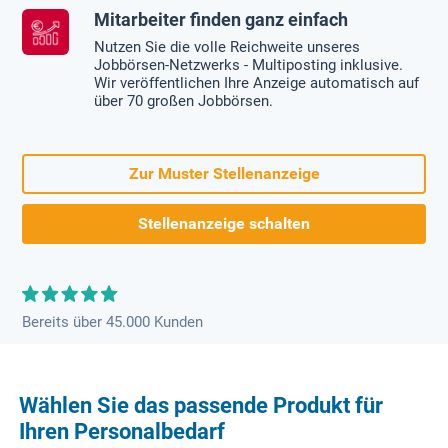
Mitarbeiter finden ganz einfach
Nutzen Sie die volle Reichweite unseres
Jobbörsen-Netzwerks - Multiposting inklusive.
Wir veröffentlichen Ihre Anzeige automatisch auf
über 70 großen Jobbörsen.
Zur Muster Stellenanzeige
Stellenanzeige schalten
Bereits über 45.000 Kunden
Wählen Sie das passende Produkt für
Ihren Personalbedarf