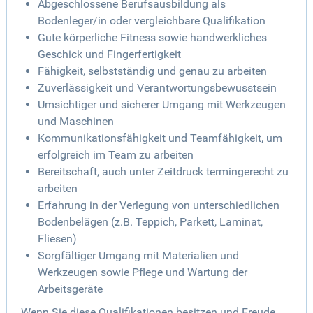
Abgeschlossene Berufsausbildung als
Bodenleger/in oder vergleichbare Qualifikation
Gute körperliche Fitness sowie handwerkliches
Geschick und Fingerfertigkeit
Fähigkeit, selbstständig und genau zu arbeiten
Zuverlässigkeit und Verantwortungsbewusstsein
Umsichtiger und sicherer Umgang mit Werkzeugen
und Maschinen
Kommunikationsfähigkeit und Teamfähigkeit, um
erfolgreich im Team zu arbeiten
Bereitschaft, auch unter Zeitdruck termingerecht zu
arbeiten
Erfahrung in der Verlegung von unterschiedlichen
Bodenbelägen (z.B. Teppich, Parkett, Laminat,
Fliesen)
Sorgfältiger Umgang mit Materialien und
Werkzeugen sowie Pflege und Wartung der
Arbeitsgeräte
Wenn Sie diese Qualifikationen besitzen und Freude