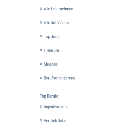
Alle Unternehmen
Alle JobVideos
Top Jobs
IT-Berufe
Minijobs
Berufsorientierung
Top Berufe
Ingenieur Jobs
Vertrieb Jobs