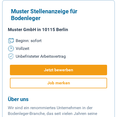
Muster Stellenanzeige für
Bodenleger
Muster GmbH in 10115 Berlin
Beginn: sofort
Vollzeit
Unbefristeter Arbeitsvertrag
Jetzt bewerben
Job merken
Über uns
Wir sind ein renommiertes Unternehmen in der
Bodenleger-Branche, das seit vielen Jahren seine