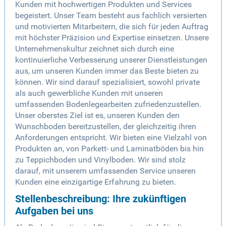
Kunden mit hochwertigen Produkten und Services
begeistert. Unser Team besteht aus fachlich versierten
und motivierten Mitarbeitern, die sich für jeden Auftrag
mit höchster Präzision und Expertise einsetzen. Unsere
Unternehmenskultur zeichnet sich durch eine
kontinuierliche Verbesserung unserer Dienstleistungen
aus, um unseren Kunden immer das Beste bieten zu
können. Wir sind darauf spezialisiert, sowohl private
als auch gewerbliche Kunden mit unseren
umfassenden Bodenlegearbeiten zufriedenzustellen.
Unser oberstes Ziel ist es, unseren Kunden den
Wunschboden bereitzustellen, der gleichzeitig ihren
Anforderungen entspricht. Wir bieten eine Vielzahl von
Produkten an, von Parkett- und Laminatböden bis hin
zu Teppichboden und Vinylboden. Wir sind stolz
darauf, mit unserem umfassenden Service unseren
Kunden eine einzigartige Erfahrung zu bieten.
Stellenbeschreibung: Ihre zukünftigen
Aufgaben bei uns