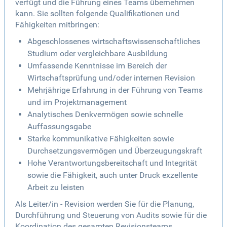
verfügt und die Führung eines Teams übernehmen
kann. Sie sollten folgende Qualifikationen und
Fähigkeiten mitbringen:
Abgeschlossenes wirtschaftswissenschaftliches
Studium oder vergleichbare Ausbildung
Umfassende Kenntnisse im Bereich der
Wirtschaftsprüfung und/oder internen Revision
Mehrjährige Erfahrung in der Führung von Teams
und im Projektmanagement
Analytisches Denkvermögen sowie schnelle
Auffassungsgabe
Starke kommunikative Fähigkeiten sowie
Durchsetzungsvermögen und Überzeugungskraft
Hohe Verantwortungsbereitschaft und Integrität
sowie die Fähigkeit, auch unter Druck exzellente
Arbeit zu leisten
Als Leiter/in - Revision werden Sie für die Planung,
Durchführung und Steuerung von Audits sowie für die
Koordination des gesamten Revisionsteams