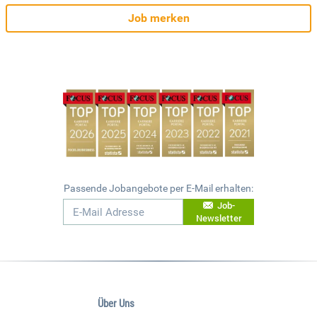
Job merken
Passende Jobangebote per E-Mail erhalten:
Job-
Newsletter
Über Uns