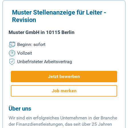
Muster Stellenanzeige für Leiter -
Revision
Muster GmbH in 10115 Berlin
Beginn: sofort
Vollzeit
Unbefristeter Arbeitsvertrag
Jetzt bewerben
Job merken
Über uns
Wir sind ein erfolgreiches Unternehmen in der Branche
der Finanzdienstleistungen, das seit über 25 Jahren