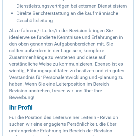
Dienstleistungsverträgen bei externen Dienstleistern
Direkte Berichterstattung an die kaufmännische
Geschäftsleitung
Als erfahrene/r Leiter/in der Revision bringen Sie
idealerweise fundierte Kenntnisse und Erfahrungen in
den oben genannten Aufgabenbereichen mit. Sie
sollten außerdem in der Lage sein, komplexe
Zusammenhänge zu verstehen und diese auf
verständliche Weise zu kommunizieren. Ebenso ist es
wichtig, Führungsqualitäten zu besitzen und ein gutes
Verständnis für Personalentwicklung und -planung zu
haben. Wenn Sie eine Leiterposition im Bereich
Revision anstreben, freuen wir uns über Ihre
Bewerbung!
Ihr Profil
Für die Position des Leiters/einer Leiterin - Revision
suchen wir eine engagierte Persönlichkeit, die über
umfangreiche Erfahrung im Bereich der Revision