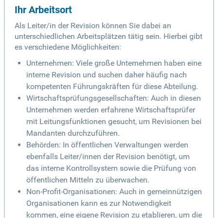
Ihr Arbeitsort
Als Leiter/in der Revision können Sie dabei an
unterschiedlichen Arbeitsplätzen tätig sein. Hierbei gibt
es verschiedene Möglichkeiten:
Unternehmen: Viele große Unternehmen haben eine
interne Revision und suchen daher häufig nach
kompetenten Führungskräften für diese Abteilung.
Wirtschaftsprüfungsgesellschaften: Auch in diesen
Unternehmen werden erfahrene Wirtschaftsprüfer
mit Leitungsfunktionen gesucht, um Revisionen bei
Mandanten durchzuführen.
Behörden: In öffentlichen Verwaltungen werden
ebenfalls Leiter/innen der Revision benötigt, um
das interne Kontrollsystem sowie die Prüfung von
öffentlichen Mitteln zu überwachen.
Non-Profit-Organisationen: Auch in gemeinnützigen
Organisationen kann es zur Notwendigkeit
kommen, eine eigene Revision zu etablieren, um die