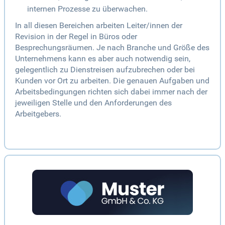
internen Prozesse zu überwachen.
In all diesen Bereichen arbeiten Leiter/innen der
Revision in der Regel in Büros oder
Besprechungsräumen. Je nach Branche und Größe des
Unternehmens kann es aber auch notwendig sein,
gelegentlich zu Dienstreisen aufzubrechen oder bei
Kunden vor Ort zu arbeiten. Die genauen Aufgaben und
Arbeitsbedingungen richten sich dabei immer nach der
jeweiligen Stelle und den Anforderungen des
Arbeitgebers.