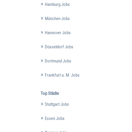
Hamburg Jobs
München Jobs
Hannover Jobs
Düsseldorf Jobs
Dortmund Jobs
Frankfurt a. M. Jobs
Top Städte
Stuttgart Jobs
Essen Jobs