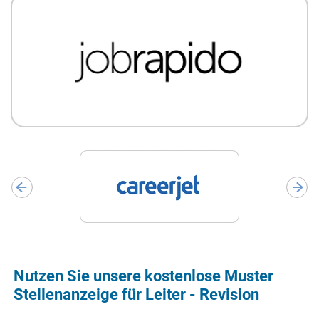
Nutzen Sie unsere kostenlose Muster
Stellenanzeige für Leiter - Revision