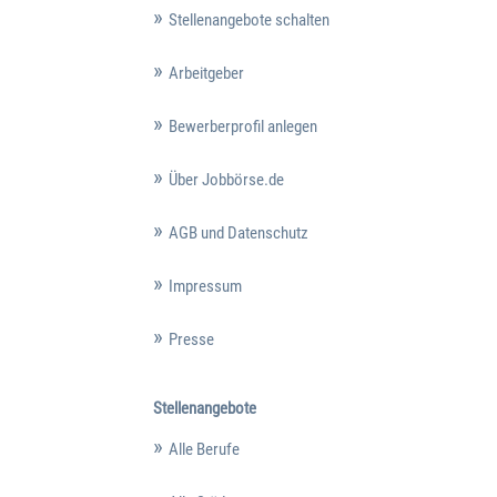
Stellenangebote schalten
Arbeitgeber
Bewerberprofil anlegen
Über Jobbörse.de
AGB und Datenschutz
Impressum
Presse
Stellenangebote
Alle Berufe