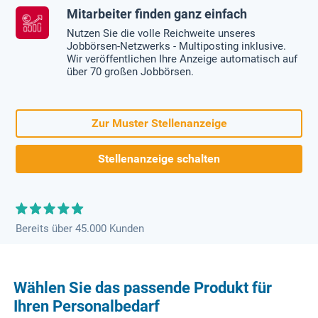
Mitarbeiter finden ganz einfach
Nutzen Sie die volle Reichweite unseres
Jobbörsen-Netzwerks - Multiposting inklusive.
Wir veröffentlichen Ihre Anzeige automatisch auf
über 70 großen Jobbörsen.
Zur Muster Stellenanzeige
Stellenanzeige schalten
Bereits über 45.000 Kunden
Wählen Sie das passende Produkt für
Ihren Personalbedarf