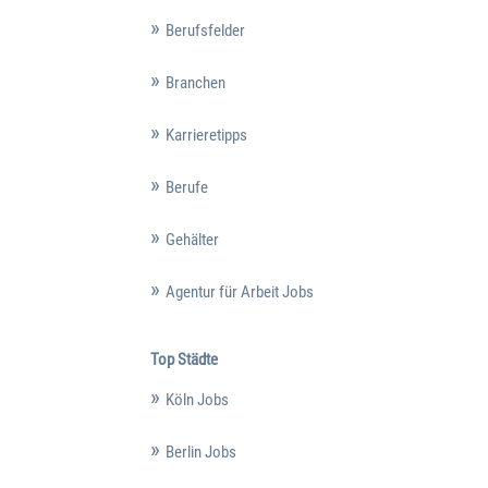
Berufsfelder
Branchen
Karrieretipps
Berufe
Gehälter
Agentur für Arbeit Jobs
Top Städte
Köln Jobs
Berlin Jobs