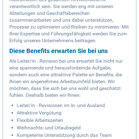
verantwortlich sein. Sie werden eng mit unseren
Abteilungen und Geschäftsbereichen
zusammenarbeiten und uns dabei unterstützen,
Prozesse zu optimieren und Risiken zu minimieren. Mit
Ihrer Expertise und Führungsfähigkeit werden Sie zum
Erfolg unseres Unternehmens beitragen.
Diese Benefits erwarten Sie bei uns
Als Leiter/in - Revision bei uns erwartet Sie nicht nur
eine spannende und herausfordernde Aufgabe,
sondern auch eine attraktive Palette an Benefits, die
Ihnen ein angenehmes Arbeitsumfeld bieten. Wir
möchten, dass Sie sich bei uns wohl und geschätzt
fühlen. Deshalb bieten wir Ihnen:
Leiter/in - Revisionen im In- und Ausland
Attraktive Vergütung
Flexible Arbeitszeiten
Weihnachts- und Urlaubsgeld
Kompetente Unterstützung durch das Team