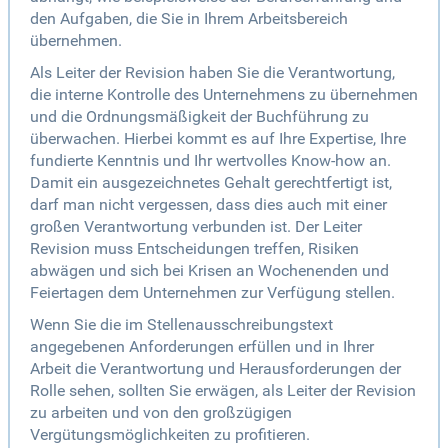
den Aufgaben, die Sie in Ihrem Arbeitsbereich
übernehmen.
Als Leiter der Revision haben Sie die Verantwortung,
die interne Kontrolle des Unternehmens zu übernehmen
und die Ordnungsmäßigkeit der Buchführung zu
überwachen. Hierbei kommt es auf Ihre Expertise, Ihre
fundierte Kenntnis und Ihr wertvolles Know-how an.
Damit ein ausgezeichnetes Gehalt gerechtfertigt ist,
darf man nicht vergessen, dass dies auch mit einer
großen Verantwortung verbunden ist. Der Leiter
Revision muss Entscheidungen treffen, Risiken
abwägen und sich bei Krisen an Wochenenden und
Feiertagen dem Unternehmen zur Verfügung stellen.
Wenn Sie die im Stellenausschreibungstext
angegebenen Anforderungen erfüllen und in Ihrer
Arbeit die Verantwortung und Herausforderungen der
Rolle sehen, sollten Sie erwägen, als Leiter der Revision
zu arbeiten und von den großzügigen
Vergütungsmöglichkeiten zu profitieren.