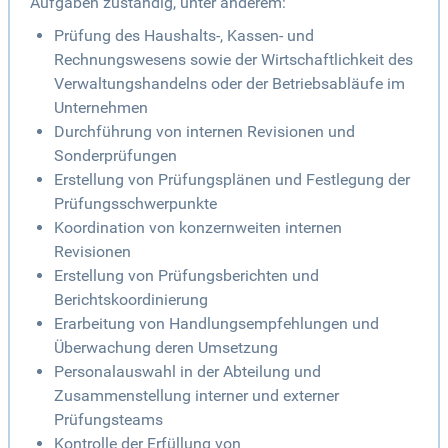
Aufgaben zuständig, unter anderem:
Prüfung des Haushalts-, Kassen- und
Rechnungswesens sowie der Wirtschaftlichkeit des
Verwaltungshandelns oder der Betriebsabläufe im
Unternehmen
Durchführung von internen Revisionen und
Sonderprüfungen
Erstellung von Prüfungsplänen und Festlegung der
Prüfungsschwerpunkte
Koordination von konzernweiten internen
Revisionen
Erstellung von Prüfungsberichten und
Berichtskoordinierung
Erarbeitung von Handlungsempfehlungen und
Überwachung deren Umsetzung
Personalauswahl in der Abteilung und
Zusammenstellung interner und externer
Prüfungsteams
Kontrolle der Erfüllung von