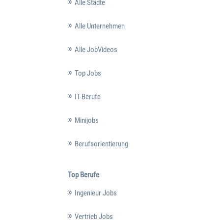
Alle Städte
Alle Unternehmen
Alle JobVideos
Top Jobs
IT-Berufe
Minijobs
Berufsorientierung
Top Berufe
Ingenieur Jobs
Vertrieb Jobs