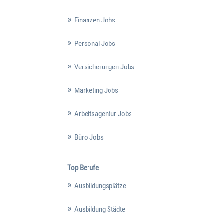
Finanzen Jobs
Personal Jobs
Versicherungen Jobs
Marketing Jobs
Arbeitsagentur Jobs
Büro Jobs
Top Berufe
Ausbildungsplätze
Ausbildung Städte