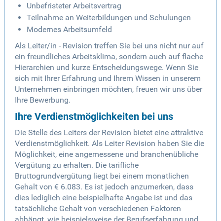
Unbefristeter Arbeitsvertrag
Teilnahme an Weiterbildungen und Schulungen
Modernes Arbeitsumfeld
Als Leiter/in - Revision treffen Sie bei uns nicht nur auf
ein freundliches Arbeitsklima, sondern auch auf flache
Hierarchien und kurze Entscheidungswege. Wenn Sie
sich mit Ihrer Erfahrung und Ihrem Wissen in unserem
Unternehmen einbringen möchten, freuen wir uns über
Ihre Bewerbung.
Ihre Verdienstmöglichkeiten bei uns
Die Stelle des Leiters der Revision bietet eine attraktive
Verdienstmöglichkeit. Als Leiter Revision haben Sie die
Möglichkeit, eine angemessene und branchenübliche
Vergütung zu erhalten. Die tarifliche
Bruttogrundvergütung liegt bei einem monatlichen
Gehalt von € 6.083. Es ist jedoch anzumerken, dass
dies lediglich eine beispielhafte Angabe ist und das
tatsächliche Gehalt von verschiedenen Faktoren
abhängt, wie beispielsweise der Berufserfahrung und