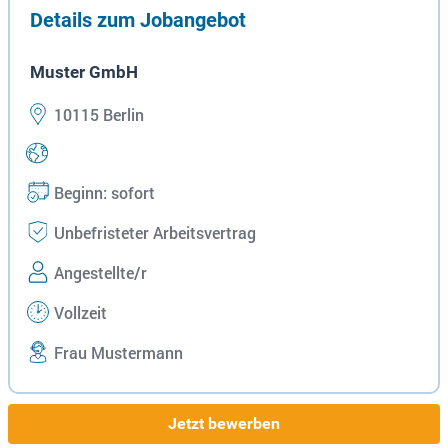
Details zum Jobangebot
Muster GmbH
10115 Berlin
Beginn: sofort
Unbefristeter Arbeitsvertrag
Angestellte/r
Vollzeit
Frau Mustermann
Jetzt bewerben