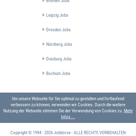
Bremen Jobs
Leipzig Jobs
Dresden Jobs
Nürnberg Jobs
Duisburg Jobs
Bochum Jobs
Um unsere Webseite für Sie optimal zu gestalten und fortlaufend
verbessern zu können, verwenden wir Cookies. Durch die weitere
Nutzung der Webseite stimmen Sie der Verwendung von Cookies zu.
Mehr
Infos ...
Copyright © 1994 - 2026
Jobbörse
- ALLE RECHTE VORBEHALTEN