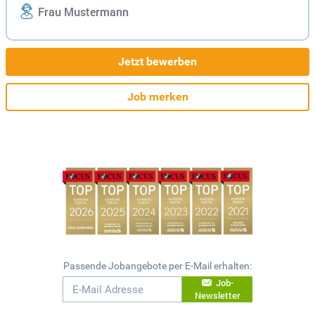
Frau Mustermann
Jetzt bewerben
Job merken
Passende Jobangebote per E-Mail erhalten:
Job-
Newsletter