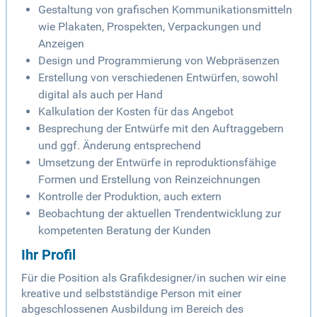
Gestaltung von grafischen Kommunikationsmitteln
wie Plakaten, Prospekten, Verpackungen und
Anzeigen
Design und Programmierung von Webpräsenzen
Erstellung von verschiedenen Entwürfen, sowohl
digital als auch per Hand
Kalkulation der Kosten für das Angebot
Besprechung der Entwürfe mit den Auftraggebern
und ggf. Änderung entsprechend
Umsetzung der Entwürfe in reproduktionsfähige
Formen und Erstellung von Reinzeichnungen
Kontrolle der Produktion, auch extern
Beobachtung der aktuellen Trendentwicklung zur
kompetenten Beratung der Kunden
Ihr Profil
Für die Position als Grafikdesigner/in suchen wir eine
kreative und selbstständige Person mit einer
abgeschlossenen Ausbildung im Bereich des