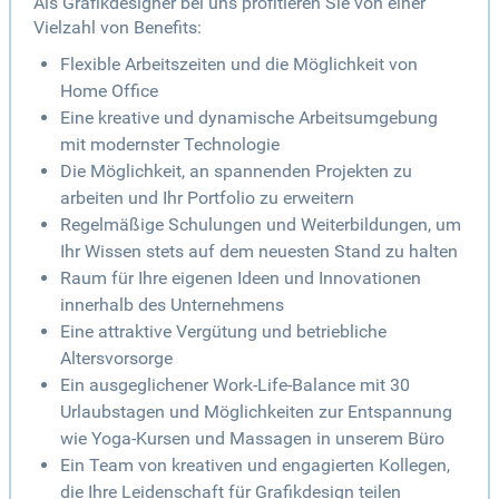
Als Grafikdesigner bei uns profitieren Sie von einer
Vielzahl von Benefits:
Flexible Arbeitszeiten und die Möglichkeit von
Home Office
Eine kreative und dynamische Arbeitsumgebung
mit modernster Technologie
Die Möglichkeit, an spannenden Projekten zu
arbeiten und Ihr Portfolio zu erweitern
Regelmäßige Schulungen und Weiterbildungen, um
Ihr Wissen stets auf dem neuesten Stand zu halten
Raum für Ihre eigenen Ideen und Innovationen
innerhalb des Unternehmens
Eine attraktive Vergütung und betriebliche
Altersvorsorge
Ein ausgeglichener Work-Life-Balance mit 30
Urlaubstagen und Möglichkeiten zur Entspannung
wie Yoga-Kursen und Massagen in unserem Büro
Ein Team von kreativen und engagierten Kollegen,
die Ihre Leidenschaft für Grafikdesign teilen