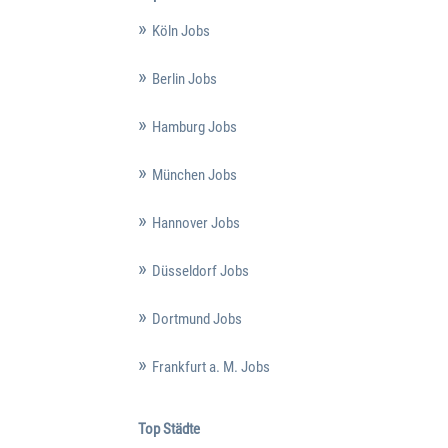
Köln Jobs
Berlin Jobs
Hamburg Jobs
München Jobs
Hannover Jobs
Düsseldorf Jobs
Dortmund Jobs
Frankfurt a. M. Jobs
Top Städte