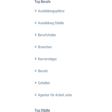
Top Berufe
Ausbildungsplätze
Ausbildung Städte
Berufsfelder
Branchen
Karrieretipps
Berufe
Gehälter
Agentur für Arbeit Jobs
Top Städte