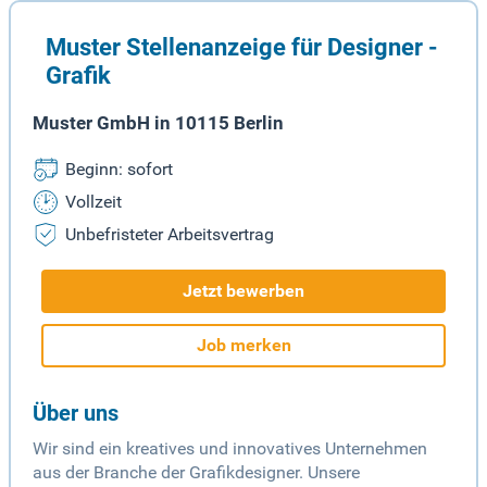
Muster Stellenanzeige für Designer -
Grafik
Muster GmbH in 10115 Berlin
Beginn: sofort
Vollzeit
Unbefristeter Arbeitsvertrag
Jetzt bewerben
Job merken
Über uns
Wir sind ein kreatives und innovatives Unternehmen
aus der Branche der Grafikdesigner. Unsere