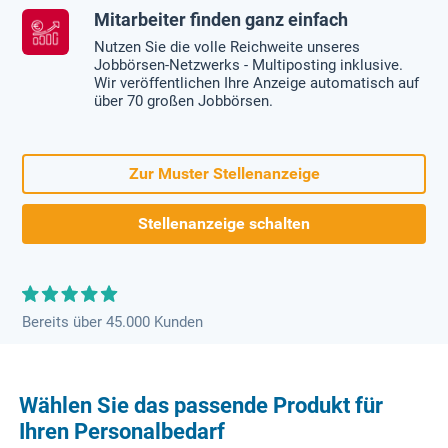
Mitarbeiter finden ganz einfach
Nutzen Sie die volle Reichweite unseres
Jobbörsen-Netzwerks - Multiposting inklusive.
Wir veröffentlichen Ihre Anzeige automatisch auf
über 70 großen Jobbörsen.
Zur Muster Stellenanzeige
Stellenanzeige schalten
Bereits über 45.000 Kunden
Wählen Sie das passende Produkt für
Ihren Personalbedarf