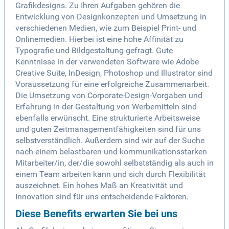
Grafikdesigns. Zu Ihren Aufgaben gehören die
Entwicklung von Designkonzepten und Umsetzung in
verschiedenen Medien, wie zum Beispiel Print- und
Onlinemedien. Hierbei ist eine hohe Affinität zu
Typografie und Bildgestaltung gefragt. Gute
Kenntnisse in der verwendeten Software wie Adobe
Creative Suite, InDesign, Photoshop und Illustrator sind
Voraussetzung für eine erfolgreiche Zusammenarbeit.
Die Umsetzung von Corporate-Design-Vorgaben und
Erfahrung in der Gestaltung von Werbemitteln sind
ebenfalls erwünscht. Eine strukturierte Arbeitsweise
und guten Zeitmanagementfähigkeiten sind für uns
selbstverständlich. Außerdem sind wir auf der Suche
nach einem belastbaren und kommunikationsstarken
Mitarbeiter/in, der/die sowohl selbstständig als auch in
einem Team arbeiten kann und sich durch Flexibilität
auszeichnet. Ein hohes Maß an Kreativität und
Innovation sind für uns entscheidende Faktoren.
Diese Benefits erwarten Sie bei uns