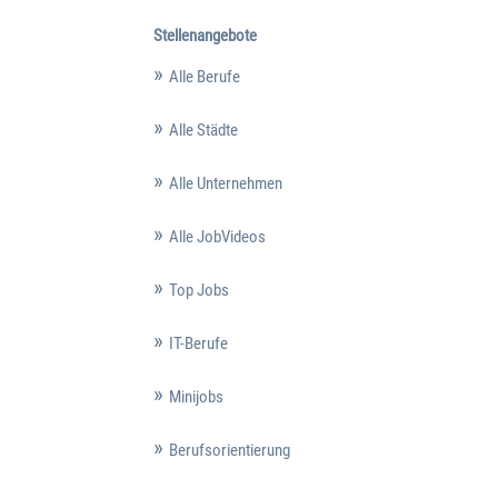
Stellenangebote
Alle Berufe
Alle Städte
Alle Unternehmen
Alle JobVideos
Top Jobs
IT-Berufe
Minijobs
Berufsorientierung