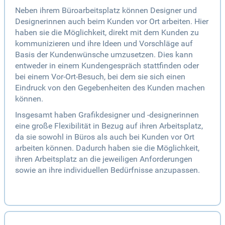
Neben ihrem Büroarbeitsplatz können Designer und
Designerinnen auch beim Kunden vor Ort arbeiten. Hier
haben sie die Möglichkeit, direkt mit dem Kunden zu
kommunizieren und ihre Ideen und Vorschläge auf
Basis der Kundenwünsche umzusetzen. Dies kann
entweder in einem Kundengespräch stattfinden oder
bei einem Vor-Ort-Besuch, bei dem sie sich einen
Eindruck von den Gegebenheiten des Kunden machen
können.
Insgesamt haben Grafikdesigner und -designerinnen
eine große Flexibilität in Bezug auf ihren Arbeitsplatz,
da sie sowohl in Büros als auch bei Kunden vor Ort
arbeiten können. Dadurch haben sie die Möglichkeit,
ihren Arbeitsplatz an die jeweiligen Anforderungen
sowie an ihre individuellen Bedürfnisse anzupassen.