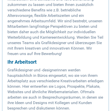
zukommen zu lassen und bieten Ihnen zusätzlich
verschiedene Benefits wie z.B. betriebliche
Altersvorsorge, flexible Arbeitszeiten und ein
angenehmes Arbeitsumfeld. Wir sind bestrebt, unseren
Mitarbeitern langfristige Perspektiven zu bieten und
bieten daher auch die Möglichkeit zur individuellen
Weiterbildung und Karriereentwicklung. Werden Sie Teil
unseres Teams als Grafikdesigner und überzeugen Sie
mit Ihrem kreativen und innovativen Können. Wir
freuen uns auf Ihre Bewerbung!
Ihr Arbeitsort
Grafikdesigner und -designerinnen werden
hauptsächlich in Büros eingesetzt, wo sie von ihrem
Arbeitsplatz aus verschiedene Kreativarbeiten erledigen
können. Hier entwerfen sie Logos, Prospekte, Plakate,
Websites und ähnliche Werbematerialien. Oftmals
arbeiten sie auch in Besprechungsräumen, in denen sie
ihre Ideen und Designs mit Kollegen und Kunden
besprechen und diskutieren können.