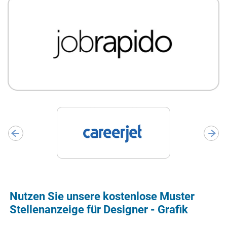
Nutzen Sie unsere kostenlose Muster
Stellenanzeige für Designer - Grafik