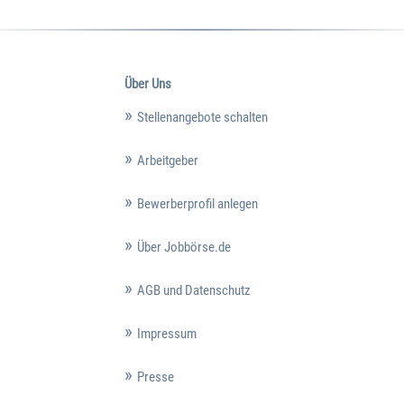
Über Uns
Stellenangebote schalten
Arbeitgeber
Bewerberprofil anlegen
Über Jobbörse.de
AGB und Datenschutz
Impressum
Presse