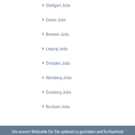
Stuttgart Jobs
Essen Jobs
Bremen Jobs
Leipzig Jobs
Dresden Jobs
Nürnberg Jobs
Duisburg Jobs
Bochum Jobs
Um unsere Webseite für Sie optimal zu gestalten und fortlaufend