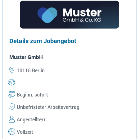
Details zum Jobangebot
Muster GmbH
10115 Berlin
Beginn: sofort
Unbefristeter Arbeitsvertrag
Angestellte/r
Vollzeit