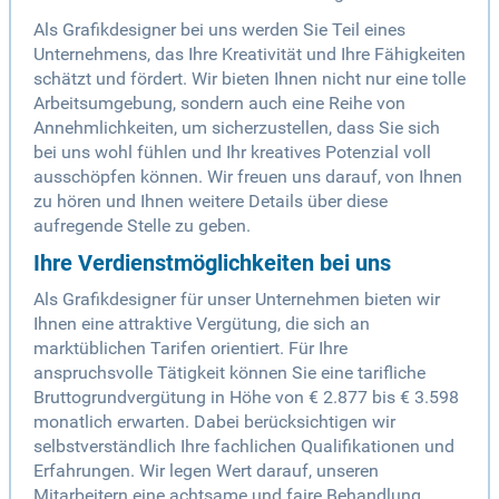
Als Grafikdesigner bei uns werden Sie Teil eines
Unternehmens, das Ihre Kreativität und Ihre Fähigkeiten
schätzt und fördert. Wir bieten Ihnen nicht nur eine tolle
Arbeitsumgebung, sondern auch eine Reihe von
Annehmlichkeiten, um sicherzustellen, dass Sie sich
bei uns wohl fühlen und Ihr kreatives Potenzial voll
ausschöpfen können. Wir freuen uns darauf, von Ihnen
zu hören und Ihnen weitere Details über diese
aufregende Stelle zu geben.
Ihre Verdienstmöglichkeiten bei uns
Als Grafikdesigner für unser Unternehmen bieten wir
Ihnen eine attraktive Vergütung, die sich an
marktüblichen Tarifen orientiert. Für Ihre
anspruchsvolle Tätigkeit können Sie eine tarifliche
Bruttogrundvergütung in Höhe von € 2.877 bis € 3.598
monatlich erwarten. Dabei berücksichtigen wir
selbstverständlich Ihre fachlichen Qualifikationen und
Erfahrungen. Wir legen Wert darauf, unseren
Mitarbeitern eine achtsame und faire Behandlung