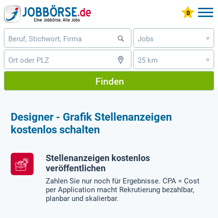
Jobs
»
25 km
»
Finden
Designer - Grafik Stellenanzeigen
kostenlos schalten
Stellenanzeigen kostenlos
veröffentlichen
Zahlen Sie nur noch für Ergebnisse. CPA = Cost
per Application macht Rekrutierung bezahlbar,
planbar und skalierbar.