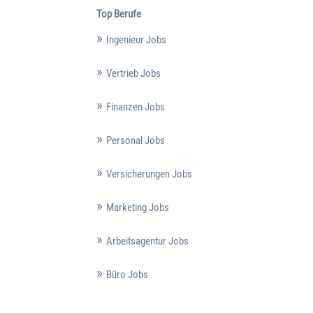
Top Berufe
Ingenieur Jobs
Vertrieb Jobs
Finanzen Jobs
Personal Jobs
Versicherungen Jobs
Marketing Jobs
Arbeitsagentur Jobs
Büro Jobs