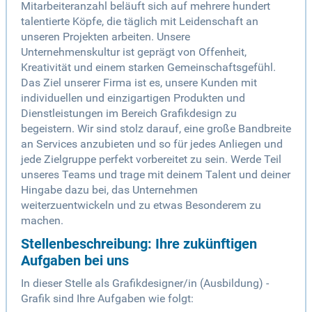
Mitarbeiteranzahl beläuft sich auf mehrere hundert
talentierte Köpfe, die täglich mit Leidenschaft an
unseren Projekten arbeiten. Unsere
Unternehmenskultur ist geprägt von Offenheit,
Kreativität und einem starken Gemeinschaftsgefühl.
Das Ziel unserer Firma ist es, unsere Kunden mit
individuellen und einzigartigen Produkten und
Dienstleistungen im Bereich Grafikdesign zu
begeistern. Wir sind stolz darauf, eine große Bandbreite
an Services anzubieten und so für jedes Anliegen und
jede Zielgruppe perfekt vorbereitet zu sein. Werde Teil
unseres Teams und trage mit deinem Talent und deiner
Hingabe dazu bei, das Unternehmen
weiterzuentwickeln und zu etwas Besonderem zu
machen.
Stellenbeschreibung: Ihre zukünftigen
Aufgaben bei uns
In dieser Stelle als Grafikdesigner/in (Ausbildung) -
Grafik sind Ihre Aufgaben wie folgt: