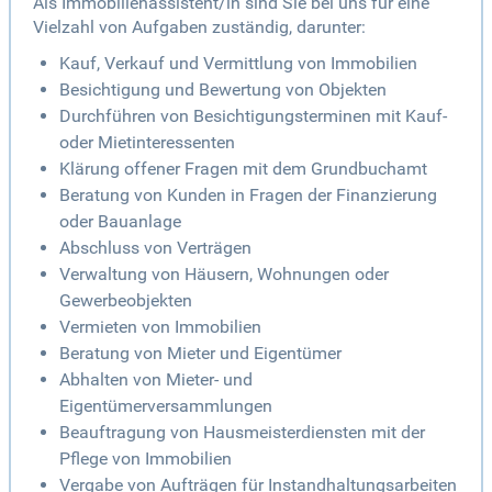
Als Immobilienassistent/in sind Sie bei uns für eine
Vielzahl von Aufgaben zuständig, darunter:
Kauf, Verkauf und Vermittlung von Immobilien
Besichtigung und Bewertung von Objekten
Durchführen von Besichtigungsterminen mit Kauf-
oder Mietinteressenten
Klärung offener Fragen mit dem Grundbuchamt
Beratung von Kunden in Fragen der Finanzierung
oder Bauanlage
Abschluss von Verträgen
Verwaltung von Häusern, Wohnungen oder
Gewerbeobjekten
Vermieten von Immobilien
Beratung von Mieter und Eigentümer
Abhalten von Mieter- und
Eigentümerversammlungen
Beauftragung von Hausmeisterdiensten mit der
Pflege von Immobilien
Vergabe von Aufträgen für Instandhaltungsarbeiten