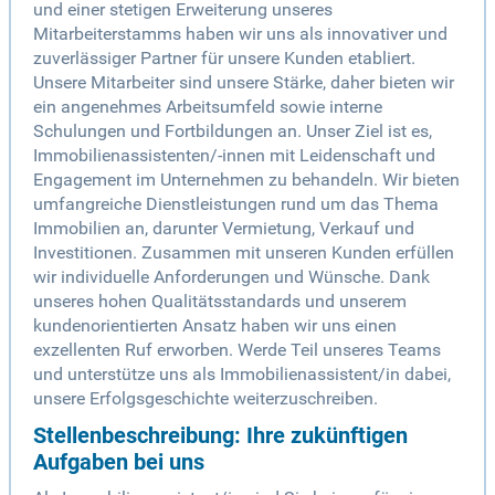
und einer stetigen Erweiterung unseres
Mitarbeiterstamms haben wir uns als innovativer und
zuverlässiger Partner für unsere Kunden etabliert.
Unsere Mitarbeiter sind unsere Stärke, daher bieten wir
ein angenehmes Arbeitsumfeld sowie interne
Schulungen und Fortbildungen an. Unser Ziel ist es,
Immobilienassistenten/-innen mit Leidenschaft und
Engagement im Unternehmen zu behandeln. Wir bieten
umfangreiche Dienstleistungen rund um das Thema
Immobilien an, darunter Vermietung, Verkauf und
Investitionen. Zusammen mit unseren Kunden erfüllen
wir individuelle Anforderungen und Wünsche. Dank
unseres hohen Qualitätsstandards und unserem
kundenorientierten Ansatz haben wir uns einen
exzellenten Ruf erworben. Werde Teil unseres Teams
und unterstütze uns als Immobilienassistent/in dabei,
unsere Erfolgsgeschichte weiterzuschreiben.
Stellenbeschreibung: Ihre zukünftigen
Aufgaben bei uns