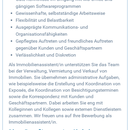
gängigen Softwareprogrammen
Gewissenhafte, selbstständige Arbeitsweise
Flexibilität und Belastbarkeit
Ausgeprägte Kommunikations- und
Organisationsfähigkeiten
Gepflegtes Auftreten und freundliches Auftreten
gegenüber Kunden und Geschäftspartnern
Verlässlichkeit und Diskretion
Als Immobilienassistent/in unterstützen Sie das Team
bei der Verwaltung, Vermietung und Verkauf von
Immobilien. Sie übernehmen administrative Aufgaben,
wie beispielsweise die Erstellung und Koordination von
Exposés, die Koordination von Besichtigungsterminen
sowie die Korrespondenz mit Kunden und
Geschäftspartnern. Dabei arbeiten Sie eng mit
Kolleginnen und Kollegen sowie externen Dienstleistern
zusammen. Wir freuen uns auf Ihre Bewerbung als
Immobilienassistent/in.