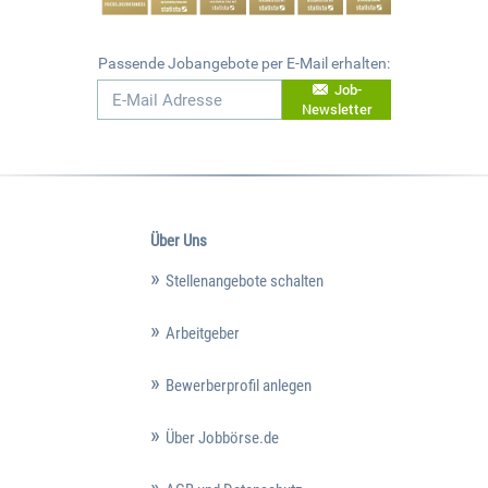
Passende Jobangebote per E-Mail erhalten:
Job-
Newsletter
Über Uns
Stellenangebote schalten
Arbeitgeber
Bewerberprofil anlegen
Über Jobbörse.de