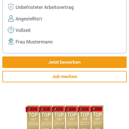
Unbefristeter Arbeitsvertrag
Angestellte/r
Vollzeit
Frau Mustermann
Jetzt bewerben
Job merken