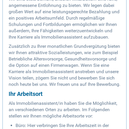
angemessene Entlohnung zu bieten. Wir legen dabei
großen Wert auf eine leistungsgerechte Bezahlung und
ein positives Arbeitsumfeld. Durch regelmäßige
Schulungen und Fortbildungen ermöglichen wir Ihnen
außerdem, Ihre Fähigkeiten weiterzuentwickeln und
Ihre Karriere als Immobilienassistent aufzubauen.
Zusätzlich zu Ihrer monatlichen Grundvergütung bieten
wir Ihnen attraktive Sozialleistungen, wie zum Beispiel
Betriebliche Altersvorsorge, Gesundheitsvorsorge und
die Option auf einen Firmenwagen. Wenn Sie eine
Karriere als Immobilienassistent anstreben und unsere
Vision teilen, zögern Sie nicht und bewerben Sie sich
noch heute bei uns. Wir freuen uns auf Ihre Bewerbung.
Ihr Arbeitsort
Als Immobilienassistent/in haben Sie die Möglichkeit,
an verschiedenen Orten zu arbeiten. Im Folgenden
stellen wir Ihnen mögliche Arbeitsorte vor:
Büro: Hier verbringen Sie Ihre Arbeitszeit in der