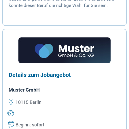
könnte dieser Beruf die richtige Wahl für Sie sein.
Details zum Jobangebot
Muster GmbH
10115 Berlin
Beginn: sofort