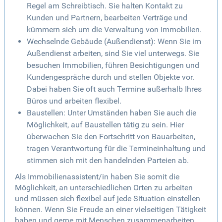
Regel am Schreibtisch. Sie halten Kontakt zu
Kunden und Partnern, bearbeiten Verträge und
kümmern sich um die Verwaltung von Immobilien.
Wechselnde Gebäude (Außendienst): Wenn Sie im
Außendienst arbeiten, sind Sie viel unterwegs. Sie
besuchen Immobilien, führen Besichtigungen und
Kundengespräche durch und stellen Objekte vor.
Dabei haben Sie oft auch Termine außerhalb Ihres
Büros und arbeiten flexibel.
Baustellen: Unter Umständen haben Sie auch die
Möglichkeit, auf Baustellen tätig zu sein. Hier
überwachen Sie den Fortschritt von Bauarbeiten,
tragen Verantwortung für die Termineinhaltung und
stimmen sich mit den handelnden Parteien ab.
Als Immobilienassistent/in haben Sie somit die
Möglichkeit, an unterschiedlichen Orten zu arbeiten
und müssen sich flexibel auf jede Situation einstellen
können. Wenn Sie Freude an einer vielseitigen Tätigkeit
haben und gerne mit Menschen zusammenarbeiten,