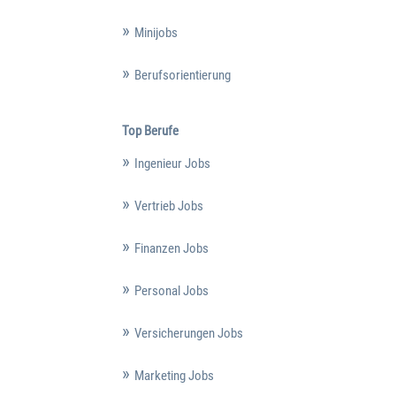
Minijobs
Berufsorientierung
Top Berufe
Ingenieur Jobs
Vertrieb Jobs
Finanzen Jobs
Personal Jobs
Versicherungen Jobs
Marketing Jobs