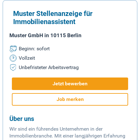
Muster Stellenanzeige für
Immobilienassistent
Muster GmbH in 10115 Berlin
Beginn: sofort
Vollzeit
Unbefristeter Arbeitsvertrag
Jetzt bewerben
Job merken
Über uns
Wir sind ein führendes Unternehmen in der
Immobilienbranche. Mit einer langjährigen Erfahrung