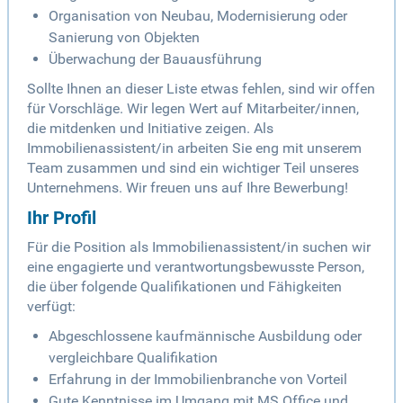
Organisation von Neubau, Modernisierung oder
Sanierung von Objekten
Überwachung der Bauausführung
Sollte Ihnen an dieser Liste etwas fehlen, sind wir offen
für Vorschläge. Wir legen Wert auf Mitarbeiter/innen,
die mitdenken und Initiative zeigen. Als
Immobilienassistent/in arbeiten Sie eng mit unserem
Team zusammen und sind ein wichtiger Teil unseres
Unternehmens. Wir freuen uns auf Ihre Bewerbung!
Ihr Profil
Für die Position als Immobilienassistent/in suchen wir
eine engagierte und verantwortungsbewusste Person,
die über folgende Qualifikationen und Fähigkeiten
verfügt:
Abgeschlossene kaufmännische Ausbildung oder
vergleichbare Qualifikation
Erfahrung in der Immobilienbranche von Vorteil
Gute Kenntnisse im Umgang mit MS Office und