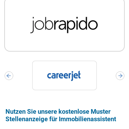
Nutzen Sie unsere kostenlose Muster
Stellenanzeige für Immobilienassistent