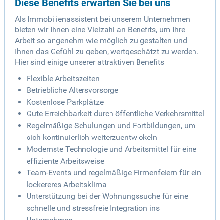
Diese Benefits erwarten Sie bei uns
Als Immobilienassistent bei unserem Unternehmen
bieten wir Ihnen eine Vielzahl an Benefits, um Ihre
Arbeit so angenehm wie möglich zu gestalten und
Ihnen das Gefühl zu geben, wertgeschätzt zu werden.
Hier sind einige unserer attraktiven Benefits:
Flexible Arbeitszeiten
Betriebliche Altersvorsorge
Kostenlose Parkplätze
Gute Erreichbarkeit durch öffentliche Verkehrsmittel
Regelmäßige Schulungen und Fortbildungen, um
sich kontinuierlich weiterzuentwickeln
Modernste Technologie und Arbeitsmittel für eine
effiziente Arbeitsweise
Team-Events und regelmäßige Firmenfeiern für ein
lockereres Arbeitsklima
Unterstützung bei der Wohnungssuche für eine
schnelle und stressfreie Integration ins
Unternehmen