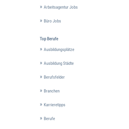
Arbeitsagentur Jobs
Büro Jobs
Top Berufe
Ausbildungsplätze
Ausbildung Städte
Berufsfelder
Branchen
Karrieretipps
Berufe