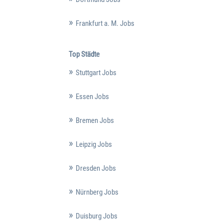
Frankfurt a. M. Jobs
Top Städte
Stuttgart Jobs
Essen Jobs
Bremen Jobs
Leipzig Jobs
Dresden Jobs
Nürnberg Jobs
Duisburg Jobs