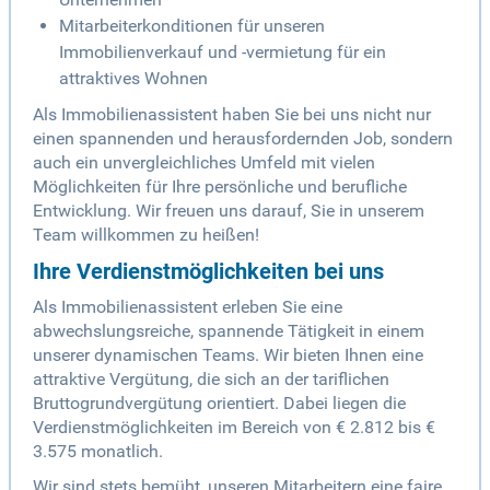
Mitarbeiterkonditionen für unseren
Immobilienverkauf und -vermietung für ein
attraktives Wohnen
Als Immobilienassistent haben Sie bei uns nicht nur
einen spannenden und herausfordernden Job, sondern
auch ein unvergleichliches Umfeld mit vielen
Möglichkeiten für Ihre persönliche und berufliche
Entwicklung. Wir freuen uns darauf, Sie in unserem
Team willkommen zu heißen!
Ihre Verdienstmöglichkeiten bei uns
Als Immobilienassistent erleben Sie eine
abwechslungsreiche, spannende Tätigkeit in einem
unserer dynamischen Teams. Wir bieten Ihnen eine
attraktive Vergütung, die sich an der tariflichen
Bruttogrundvergütung orientiert. Dabei liegen die
Verdienstmöglichkeiten im Bereich von € 2.812 bis €
3.575 monatlich.
Wir sind stets bemüht, unseren Mitarbeitern eine faire,