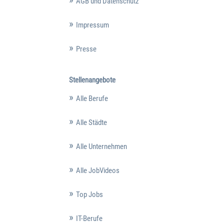
AGB und Datenschutz
Impressum
Presse
Stellenangebote
Alle Berufe
Alle Städte
Alle Unternehmen
Alle JobVideos
Top Jobs
IT-Berufe