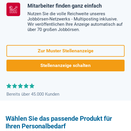
Mitarbeiter finden ganz einfach
Nutzen Sie die volle Reichweite unseres
Jobbörsen-Netzwerks - Multiposting inklusive.
Wir veröffentlichen Ihre Anzeige automatisch auf
über 70 großen Jobbörsen.
Zur Muster Stellenanzeige
Stellenanzeige schalten
Bereits über 45.000 Kunden
Wählen Sie das passende Produkt für
Ihren Personalbedarf