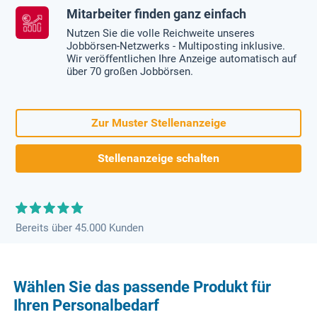
Mitarbeiter finden ganz einfach
Nutzen Sie die volle Reichweite unseres
Jobbörsen-Netzwerks - Multiposting inklusive.
Wir veröffentlichen Ihre Anzeige automatisch auf
über 70 großen Jobbörsen.
Zur Muster Stellenanzeige
Stellenanzeige schalten
Bereits über 45.000 Kunden
Wählen Sie das passende Produkt für
Ihren Personalbedarf