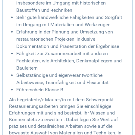
insbesondere im Umgang mit historischen
Baustoffen und -techniken
Sehr gute handwerkliche Fähigkeiten und Sorgfalt
im Umgang mit Materialien und Werkzeugen
Erfahrung in der Planung und Umsetzung von
restauratorischen Projekten, inklusive
Dokumentation und Präsentation der Ergebnisse
Fähigkeit zur Zusammenarbeit mit anderen
Fachleuten, wie Architekten, Denkmalpflegern und
Bauleitern
Selbstständige und eigenverantwortliche
Arbeitsweise, Teamfähigkeit und Flexibilität
Führerschein Klasse B
Als begeisterte/r Maurer/in mit dem Schwerpunkt
Restaurierungsarbeiten bringen Sie einschlägige
Erfahrungen mit und sind bestrebt, Ihr Wissen und
Können stets zu erweitern. Dabei legen Sie Wert auf
präzises und detailreiches Arbeiten sowie auf die
bewusste Auswahl von Materialien und Techniken. In