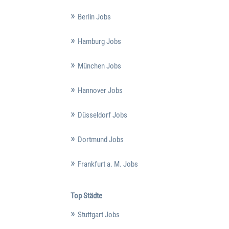
Berlin Jobs
Hamburg Jobs
München Jobs
Hannover Jobs
Düsseldorf Jobs
Dortmund Jobs
Frankfurt a. M. Jobs
Top Städte
Stuttgart Jobs