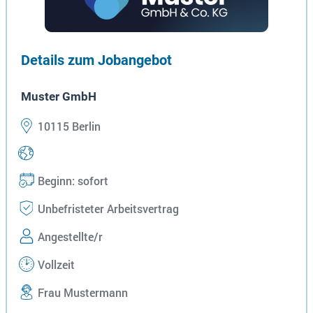
Details zum Jobangebot
Muster GmbH
10115 Berlin
Beginn: sofort
Unbefristeter Arbeitsvertrag
Angestellte/r
Vollzeit
Frau Mustermann