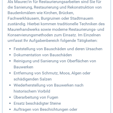
Als Maurer/in für Restaurierungsarbeiten sind Sie für
die Sanierung, Restaurierung und Rekonstruktion von
Baudenkmälern wie Kirchen, Brücken,
Fachwerkhäusern, Burgruinen oder Stadtmauern
zuständig. Hierbei kommen traditionelle Techniken des
Maurerhandwerks sowie moderne Restaurierungs- und
Konservierungsmethoden zum Einsatz. Im Einzelnen
umfasst Ihr Aufgabenbereich folgende Tätigkeiten:
Feststellung von Bauschäden und deren Ursachen
Dokumentation von Bauschäden
Reinigung und Sanierung von Oberflächen von
Bauwerken
Entfernung von Schmutz, Moos, Algen oder
schädigenden Salzen
Wiederherstellung von Bauwerken nach
historischem Vorbild
Überarbeitung von Fugen
Ersatz beschädigter Steine
Auftragen von Beschichtungen oder