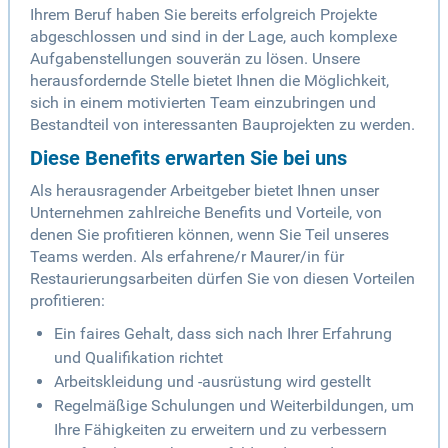
Ihrem Beruf haben Sie bereits erfolgreich Projekte
abgeschlossen und sind in der Lage, auch komplexe
Aufgabenstellungen souverän zu lösen. Unsere
herausfordernde Stelle bietet Ihnen die Möglichkeit,
sich in einem motivierten Team einzubringen und
Bestandteil von interessanten Bauprojekten zu werden.
Diese Benefits erwarten Sie bei uns
Als herausragender Arbeitgeber bietet Ihnen unser
Unternehmen zahlreiche Benefits und Vorteile, von
denen Sie profitieren können, wenn Sie Teil unseres
Teams werden. Als erfahrene/r Maurer/in für
Restaurierungsarbeiten dürfen Sie von diesen Vorteilen
profitieren:
Ein faires Gehalt, dass sich nach Ihrer Erfahrung
und Qualifikation richtet
Arbeitskleidung und -ausrüstung wird gestellt
Regelmäßige Schulungen und Weiterbildungen, um
Ihre Fähigkeiten zu erweitern und zu verbessern