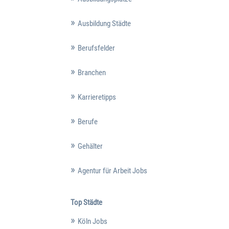
Ausbildung Städte
Berufsfelder
Branchen
Karrieretipps
Berufe
Gehälter
Agentur für Arbeit Jobs
Top Städte
Köln Jobs