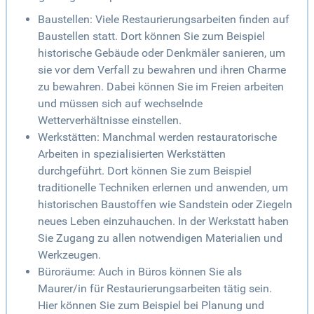
Baustellen: Viele Restaurierungsarbeiten finden auf
Baustellen statt. Dort können Sie zum Beispiel
historische Gebäude oder Denkmäler sanieren, um
sie vor dem Verfall zu bewahren und ihren Charme
zu bewahren. Dabei können Sie im Freien arbeiten
und müssen sich auf wechselnde
Wetterverhältnisse einstellen.
Werkstätten: Manchmal werden restauratorische
Arbeiten in spezialisierten Werkstätten
durchgeführt. Dort können Sie zum Beispiel
traditionelle Techniken erlernen und anwenden, um
historischen Baustoffen wie Sandstein oder Ziegeln
neues Leben einzuhauchen. In der Werkstatt haben
Sie Zugang zu allen notwendigen Materialien und
Werkzeugen.
Büroräume: Auch in Büros können Sie als
Maurer/in für Restaurierungsarbeiten tätig sein.
Hier können Sie zum Beispiel bei Planung und