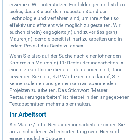
erwerben. Wir unterstützen Fortbildungen und stellen
sicher, dass Sie auf dem neuesten Stand der
Technologie und Verfahren sind, um Ihre Arbeit so
effektiv und effizient wie möglich zu gestalten. Wir
suchen eine(n) engagierte(n) und zuverlässige(n)
Maurer(in), der/die bereit ist, hart zu arbeiten und in
jedem Projekt das Beste zu geben.
Wenn Sie also auf der Suche nach einer lohnenden
Karriere als Maurer(in) für Restaurierungsarbeiten in
einem zukunftsorientierten Unternehmen sind, dann
bewerben Sie sich jetzt! Wir freuen uns darauf, Sie
kennenzulernen und gemeinsam an spannenden
Projekten zu arbeiten. Das Stichwort "Maurer
Restaurierungsarbeiten" ist hierbei in den angegebenen
Textabschnitten mehrmals enthalten.
Ihr Arbeitsort
Als Maurer/in für Restaurierungsarbeiten können Sie
an verschiedenen Arbeitsorten tätig sein. Hier sind
einige mögliche Optionen: