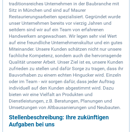
traditionsreiches Unternehmen in der Baubranche mit
Sitz in München und sind auf Maurer
Restaurierungsarbeiten spezialisiert. Gegründet wurde
unser Unternehmen bereits vor vierzig Jahren und
seitdem sind wir auf ein Team von erfahrenen
Handwerkern angewachsen. Wir legen sehr viel Wert
auf eine freundliche Unternehmenskultur und ein gutes
Miteinander. Unsere Kunden schätzen nicht nur unsere
fachliche Kompetenz, sondern auch die hervorragende
Qualität unserer Arbeit. Unser Ziel ist es, unsere Kunden
zufrieden zu stellen und dafür Sorge zu tragen, dass ihr
Bauvorhaben zu einem echten Hingucker wird. Einzeln
oder im Team - wir sorgen dafür, dass jeder Auftrag
individuell auf den Kunden abgestimmt wird. Dazu
bieten wir eine Vielfalt an Produkten und
Dienstleistungen, z.B. Beratungen, Planungen und
Umsetzungen von Altbausanierungen und Neubauten.
Stellenbeschreibung: Ihre zukünftigen
Aufgaben bei uns