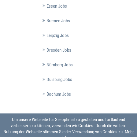
Essen Jobs
Bremen Jobs
Leipzig Jobs
Dresden Jobs
Nürnberg Jobs
Duisburg Jobs
Bochum Jobs
Um unsere Webseite für Sie optimal zu gestalten und fortlaufend
verbessern zu können, verwenden wir Cookies. Durch die weitere
Nutzung der Webseite stimmen Sie der Verwendung von Cookies zu.
Mehr