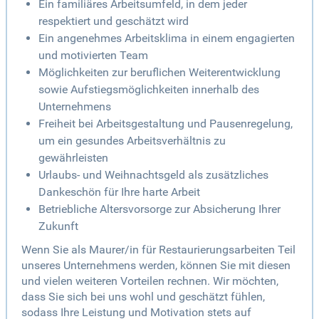
Ein familiäres Arbeitsumfeld, in dem jeder
respektiert und geschätzt wird
Ein angenehmes Arbeitsklima in einem engagierten
und motivierten Team
Möglichkeiten zur beruflichen Weiterentwicklung
sowie Aufstiegsmöglichkeiten innerhalb des
Unternehmens
Freiheit bei Arbeitsgestaltung und Pausenregelung,
um ein gesundes Arbeitsverhältnis zu
gewährleisten
Urlaubs- und Weihnachtsgeld als zusätzliches
Dankeschön für Ihre harte Arbeit
Betriebliche Altersvorsorge zur Absicherung Ihrer
Zukunft
Wenn Sie als Maurer/in für Restaurierungsarbeiten Teil
unseres Unternehmens werden, können Sie mit diesen
und vielen weiteren Vorteilen rechnen. Wir möchten,
dass Sie sich bei uns wohl und geschätzt fühlen,
sodass Ihre Leistung und Motivation stets auf