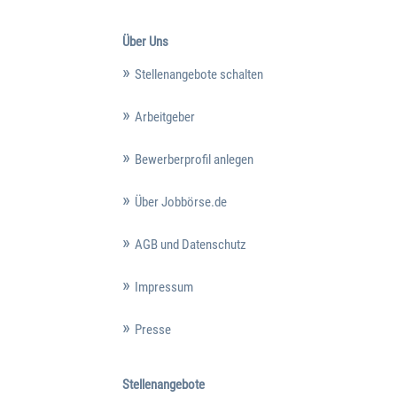
Über Uns
Stellenangebote schalten
Arbeitgeber
Bewerberprofil anlegen
Über Jobbörse.de
AGB und Datenschutz
Impressum
Presse
Stellenangebote