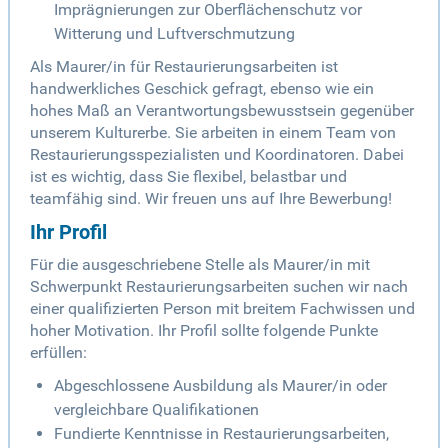
Imprägnierungen zur Oberflächenschutz vor
Witterung und Luftverschmutzung
Als Maurer/in für Restaurierungsarbeiten ist
handwerkliches Geschick gefragt, ebenso wie ein
hohes Maß an Verantwortungsbewusstsein gegenüber
unserem Kulturerbe. Sie arbeiten in einem Team von
Restaurierungsspezialisten und Koordinatoren. Dabei
ist es wichtig, dass Sie flexibel, belastbar und
teamfähig sind. Wir freuen uns auf Ihre Bewerbung!
Ihr Profil
Für die ausgeschriebene Stelle als Maurer/in mit
Schwerpunkt Restaurierungsarbeiten suchen wir nach
einer qualifizierten Person mit breitem Fachwissen und
hoher Motivation. Ihr Profil sollte folgende Punkte
erfüllen:
Abgeschlossene Ausbildung als Maurer/in oder
vergleichbare Qualifikationen
Fundierte Kenntnisse in Restaurierungsarbeiten,