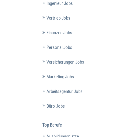
Ingenieur Jobs
Vertrieb Jobs
Finanzen Jobs
Personal Jobs
Versicherungen Jobs
Marketing Jobs
Arbeitsagentur Jobs
Büro Jobs
Top Berufe
Ausbildungsplätze