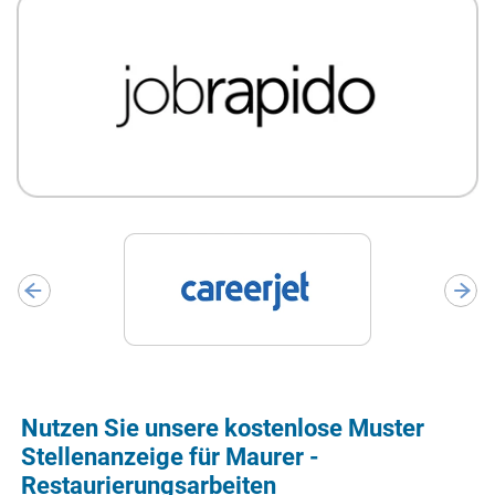
Nutzen Sie unsere kostenlose Muster
Stellenanzeige für Maurer -
Restaurierungsarbeiten