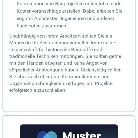
Koordination von Bauprojekten unterstützen oder
Kostenvoranschläge erstellen. Dabei arbeiten Sie
eng mit Architekten, Ingenieuren und anderen
Fachleuten zusammen.
Unabhängig von Ihrem Arbeitsort sollten Sie als
Maurer/in für Restaurierungsarbeiten immer eine
Leidenschaft für historische Baustoffe und
traditionelle Techniken mitbringen. Sie sollten gerne
mit den Händen arbeiten und keine Angst vor
körperlicher Anstrengung haben. Gleichzeitig sollten
Sie aber auch über gute Kommunikations- und
Organisationsfähigkeiten verfügen, um Projekte
erfolgreich abzuschließen.