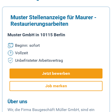
Muster Stellenanzeige für Maurer -
Restaurierungsarbeiten
Muster GmbH in 10115 Berlin
Beginn: sofort
Vollzeit
Unbefristeter Arbeitsvertrag
Jetzt bewerben
Job merken
Über uns
Wir, die Firma Baugeschäft Müller GmbH, sind ein