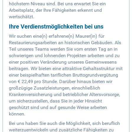
höchstem Niveau sind. Bei uns erwartet Sie ein
Arbeitsplatz, der Ihre Fähigkeiten erkennt und
wertschätzt.
Ihre Verdienstmöglichkeiten bei uns
Wir suchen eine(n) erfahrene(n) Maurer(in) für
Restaurierungsarbeiten an historischen Gebäuden. Als
Teil unseres Teams werden Sie vom ersten Tag an in
schwierigen und lohnenden Projekten arbeiten und zu
einer positiven Veränderung unseres Gemeinwesens
beitragen. Wir bieten eine attraktive Gehaltsstruktur mit
einer beispielhaften tariflichen Bruttogrundvergütung
von € 22,49 pro Stunde. Darüber hinaus bieten wir
großzügige Zusatzleistungen, einschließlich
Krankenversicherung und betrieblicher Altersvorsorge,
um sicherzustellen, dass Sie in jeder Hinsicht
geschützt sind und auf gesunde Weise arbeiten
können.
Bei uns haben Sie auch die Möglichkeit, sich beruflich
weiterzuentwickeln und zusätzliche Fähigkeiten zu