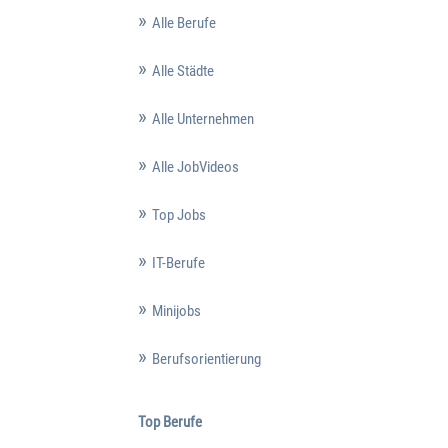
Alle Berufe
Alle Städte
Alle Unternehmen
Alle JobVideos
Top Jobs
IT-Berufe
Minijobs
Berufsorientierung
Top Berufe