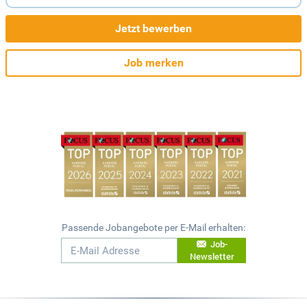
Jetzt bewerben
Job merken
Passende Jobangebote per E-Mail erhalten:
Job-
Newsletter