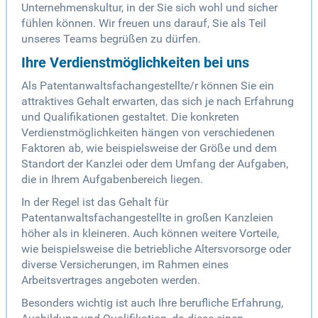
Unternehmenskultur, in der Sie sich wohl und sicher
fühlen können. Wir freuen uns darauf, Sie als Teil
unseres Teams begrüßen zu dürfen.
Ihre Verdienstmöglichkeiten bei uns
Als Patentanwaltsfachangestellte/r können Sie ein
attraktives Gehalt erwarten, das sich je nach Erfahrung
und Qualifikationen gestaltet. Die konkreten
Verdienstmöglichkeiten hängen von verschiedenen
Faktoren ab, wie beispielsweise der Größe und dem
Standort der Kanzlei oder dem Umfang der Aufgaben,
die in Ihrem Aufgabenbereich liegen.
In der Regel ist das Gehalt für
Patentanwaltsfachangestellte in großen Kanzleien
höher als in kleineren. Auch können weitere Vorteile,
wie beispielsweise die betriebliche Altersvorsorge oder
diverse Versicherungen, im Rahmen eines
Arbeitsvertrages angeboten werden.
Besonders wichtig ist auch Ihre berufliche Erfahrung,