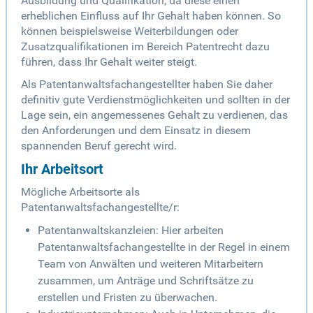
Ausbildung und Qualifikation, da diese einen
erheblichen Einfluss auf Ihr Gehalt haben können. So
können beispielsweise Weiterbildungen oder
Zusatzqualifikationen im Bereich Patentrecht dazu
führen, dass Ihr Gehalt weiter steigt.
Als Patentanwaltsfachangestellter haben Sie daher
definitiv gute Verdienstmöglichkeiten und sollten in der
Lage sein, ein angemessenes Gehalt zu verdienen, das
den Anforderungen und dem Einsatz in diesem
spannenden Beruf gerecht wird.
Ihr Arbeitsort
Mögliche Arbeitsorte als
Patentanwaltsfachangestellte/r:
Patentanwaltskanzleien: Hier arbeiten
Patentanwaltsfachangestellte in der Regel in einem
Team von Anwälten und weiteren Mitarbeitern
zusammen, um Anträge und Schriftsätze zu
erstellen und Fristen zu überwachen.