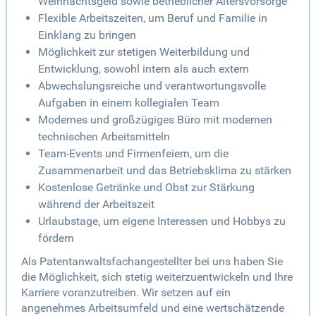
Weihnachtsgeld sowie betrieblicher Altersvorsorge
Flexible Arbeitszeiten, um Beruf und Familie in
Einklang zu bringen
Möglichkeit zur stetigen Weiterbildung und
Entwicklung, sowohl intern als auch extern
Abwechslungsreiche und verantwortungsvolle
Aufgaben in einem kollegialen Team
Modernes und großzügiges Büro mit modernen
technischen Arbeitsmitteln
Team-Events und Firmenfeiern, um die
Zusammenarbeit und das Betriebsklima zu stärken
Kostenlose Getränke und Obst zur Stärkung
während der Arbeitszeit
Urlaubstage, um eigene Interessen und Hobbys zu
fördern
Als Patentanwaltsfachangestellter bei uns haben Sie
die Möglichkeit, sich stetig weiterzuentwickeln und Ihre
Karriere voranzutreiben. Wir setzen auf ein
angenehmes Arbeitsumfeld und eine wertschätzende