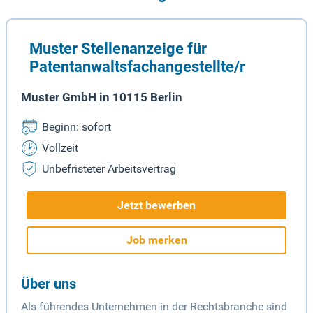
Muster Stellenanzeige für
Patentanwaltsfachangestellte/r
Muster GmbH in 10115 Berlin
Beginn: sofort
Vollzeit
Unbefristeter Arbeitsvertrag
Jetzt bewerben
Job merken
Über uns
Als führendes Unternehmen in der Rechtsbranche sind