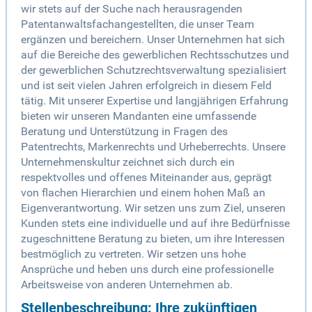
wir stets auf der Suche nach herausragenden
Patentanwaltsfachangestellten, die unser Team
ergänzen und bereichern. Unser Unternehmen hat sich
auf die Bereiche des gewerblichen Rechtsschutzes und
der gewerblichen Schutzrechtsverwaltung spezialisiert
und ist seit vielen Jahren erfolgreich in diesem Feld
tätig. Mit unserer Expertise und langjährigen Erfahrung
bieten wir unseren Mandanten eine umfassende
Beratung und Unterstützung in Fragen des
Patentrechts, Markenrechts und Urheberrechts. Unsere
Unternehmenskultur zeichnet sich durch ein
respektvolles und offenes Miteinander aus, geprägt
von flachen Hierarchien und einem hohen Maß an
Eigenverantwortung. Wir setzen uns zum Ziel, unseren
Kunden stets eine individuelle und auf ihre Bedürfnisse
zugeschnittene Beratung zu bieten, um ihre Interessen
bestmöglich zu vertreten. Wir setzen uns hohe
Ansprüche und heben uns durch eine professionelle
Arbeitsweise von anderen Unternehmen ab.
Stellenbeschreibung: Ihre zukünftigen