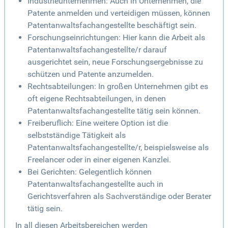
Industrieunternehmen: Auch in Unternehmen, die
Patente anmelden und verteidigen müssen, können
Patentanwaltsfachangestellte beschäftigt sein.
Forschungseinrichtungen: Hier kann die Arbeit als
Patentanwaltsfachangestellte/r darauf
ausgerichtet sein, neue Forschungsergebnisse zu
schützen und Patente anzumelden.
Rechtsabteilungen: In großen Unternehmen gibt es
oft eigene Rechtsabteilungen, in denen
Patentanwaltsfachangestellte tätig sein können.
Freiberuflich: Eine weitere Option ist die
selbstständige Tätigkeit als
Patentanwaltsfachangestellte/r, beispielsweise als
Freelancer oder in einer eigenen Kanzlei.
Bei Gerichten: Gelegentlich können
Patentanwaltsfachangestellte auch in
Gerichtsverfahren als Sachverständige oder Berater
tätig sein.
In all diesen Arbeitsbereichen werden