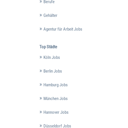
Berufe
Gehälter
Agentur für Arbeit Jobs
Top Städte
Köln Jobs
Berlin Jobs
Hamburg Jobs
München Jobs
Hannover Jobs
Düsseldorf Jobs