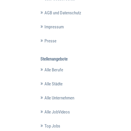
AGB und Datenschutz
Impressum
Presse
Stellenangebote
Alle Berufe
Alle Städte
Alle Unternehmen
Alle JobVideos
Top Jobs