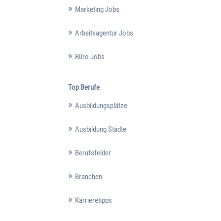
Marketing Jobs
Arbeitsagentur Jobs
Büro Jobs
Top Berufe
Ausbildungsplätze
Ausbildung Städte
Berufsfelder
Branchen
Karrieretipps