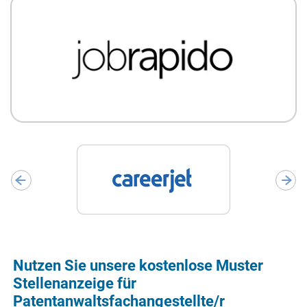
Nutzen Sie unsere kostenlose Muster
Stellenanzeige für
Patentanwaltsfachangestellte/r