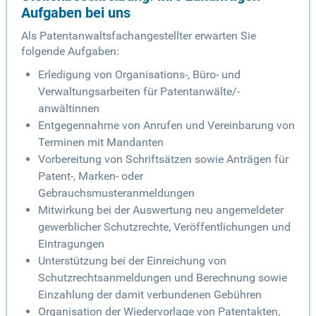
Aufgaben bei uns
Als Patentanwaltsfachangestellter erwarten Sie
folgende Aufgaben:
Erledigung von Organisations-, Büro- und
Verwaltungsarbeiten für Patentanwälte/-
anwältinnen
Entgegennahme von Anrufen und Vereinbarung von
Terminen mit Mandanten
Vorbereitung von Schriftsätzen sowie Anträgen für
Patent-, Marken- oder
Gebrauchsmusteranmeldungen
Mitwirkung bei der Auswertung neu angemeldeter
gewerblicher Schutzrechte, Veröffentlichungen und
Eintragungen
Unterstützung bei der Einreichung von
Schutzrechtsanmeldungen und Berechnung sowie
Einzahlung der damit verbundenen Gebühren
Organisation der Wiedervorlage von Patentakten,