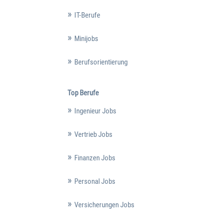
IT-Berufe
Minijobs
Berufsorientierung
Top Berufe
Ingenieur Jobs
Vertrieb Jobs
Finanzen Jobs
Personal Jobs
Versicherungen Jobs