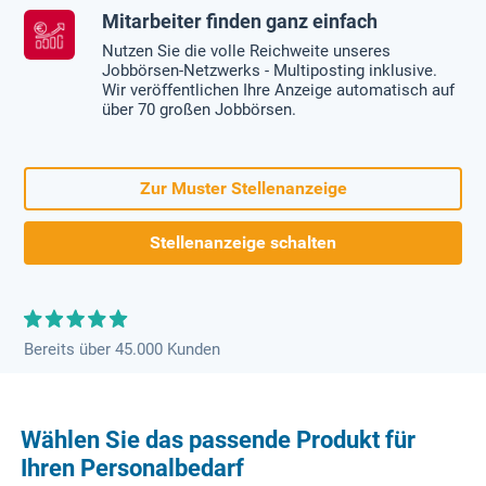
Mitarbeiter finden ganz einfach
Nutzen Sie die volle Reichweite unseres
Jobbörsen-Netzwerks - Multiposting inklusive.
Wir veröffentlichen Ihre Anzeige automatisch auf
über 70 großen Jobbörsen.
Zur Muster Stellenanzeige
Stellenanzeige schalten
Bereits über 45.000 Kunden
Wählen Sie das passende Produkt für
Ihren Personalbedarf