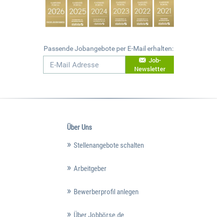
Passende Jobangebote per E-Mail erhalten:
Job-
Newsletter
Über Uns
Stellenangebote schalten
Arbeitgeber
Bewerberprofil anlegen
Über Jobbörse.de