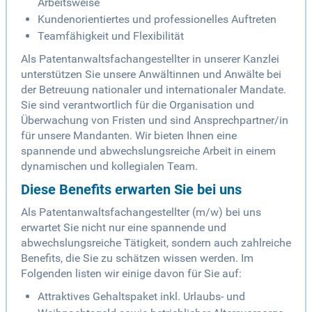
Arbeitsweise
Kundenorientiertes und professionelles Auftreten
Teamfähigkeit und Flexibilität
Als Patentanwaltsfachangestellter in unserer Kanzlei
unterstützen Sie unsere Anwältinnen und Anwälte bei
der Betreuung nationaler und internationaler Mandate.
Sie sind verantwortlich für die Organisation und
Überwachung von Fristen und sind Ansprechpartner/in
für unsere Mandanten. Wir bieten Ihnen eine
spannende und abwechslungsreiche Arbeit in einem
dynamischen und kollegialen Team.
Diese Benefits erwarten Sie bei uns
Als Patentanwaltsfachangestellter (m/w) bei uns
erwartet Sie nicht nur eine spannende und
abwechslungsreiche Tätigkeit, sondern auch zahlreiche
Benefits, die Sie zu schätzen wissen werden. Im
Folgenden listen wir einige davon für Sie auf:
Attraktives Gehaltspaket inkl. Urlaubs- und