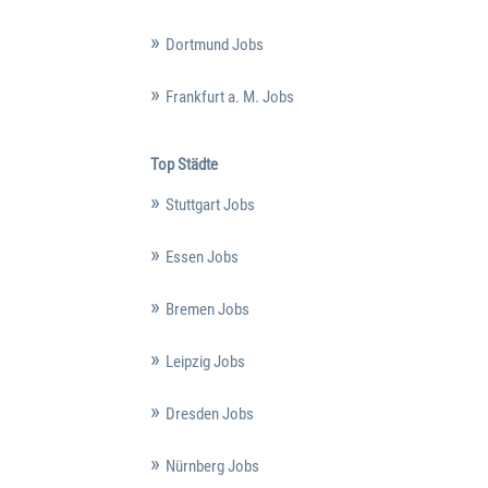
Dortmund Jobs
Frankfurt a. M. Jobs
Top Städte
Stuttgart Jobs
Essen Jobs
Bremen Jobs
Leipzig Jobs
Dresden Jobs
Nürnberg Jobs