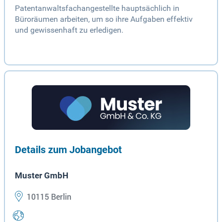
Patentanwaltsfachangestellte hauptsächlich in
Büroräumen arbeiten, um so ihre Aufgaben effektiv
und gewissenhaft zu erledigen.
Details zum Jobangebot
Muster GmbH
10115 Berlin