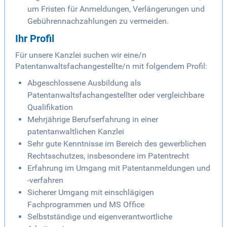
um Fristen für Anmeldungen, Verlängerungen und
Gebührennachzahlungen zu vermeiden.
Ihr Profil
Für unsere Kanzlei suchen wir eine/n
Patentanwaltsfachangestellte/n mit folgendem Profil:
Abgeschlossene Ausbildung als
Patentanwaltsfachangestellter oder vergleichbare
Qualifikation
Mehrjährige Berufserfahrung in einer
patentanwaltlichen Kanzlei
Sehr gute Kenntnisse im Bereich des gewerblichen
Rechtsschutzes, insbesondere im Patentrecht
Erfahrung im Umgang mit Patentanmeldungen und
-verfahren
Sicherer Umgang mit einschlägigen
Fachprogrammen und MS Office
Selbstständige und eigenverantwortliche