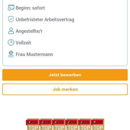
Beginn: sofort
Unbefristeter Arbeitsvertrag
Angestellte/r
Vollzeit
Frau Mustermann
Jetzt bewerben
Job merken