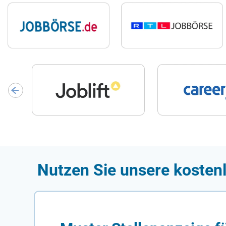
Nutzen Sie unsere kosten