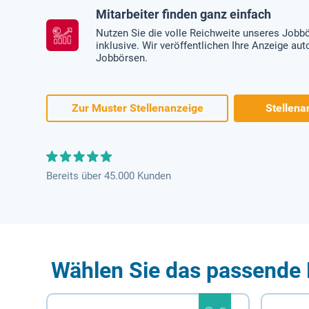
Mitarbeiter finden ganz einfach
Nutzen Sie die volle Reichweite unseres Jobb
inklusive. Wir veröffentlichen Ihre Anzeige au
Jobbörsen.
Zur Muster Stellenanzeige
Stellena
Bereits über 45.000 Kunden
Wählen Sie das passende 