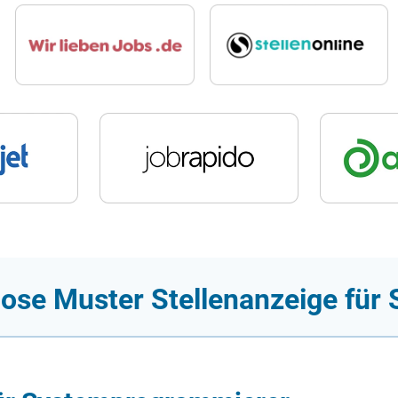
lose Muster Stellenanzeige fü