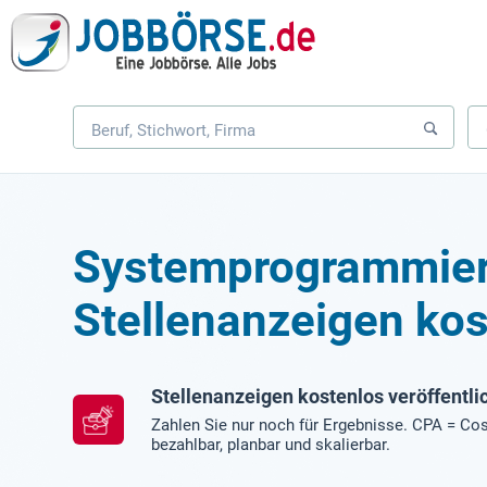
Systemprogrammier
Stellenanzeigen kos
Stellenanzeigen kostenlos veröffentli
Zahlen Sie nur noch für Ergebnisse. CPA = Cos
bezahlbar, planbar und skalierbar.