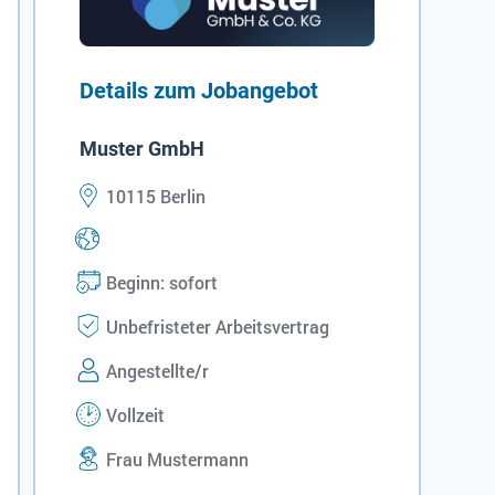
Details zum Jobangebot
Muster GmbH
10115 Berlin
Beginn: sofort
Unbefristeter Arbeitsvertrag
Angestellte/r
Vollzeit
Frau Mustermann