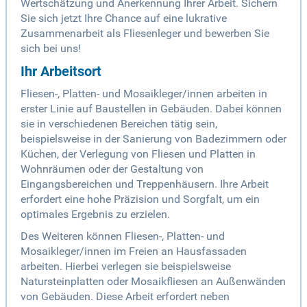
Wertschätzung und Anerkennung Ihrer Arbeit. Sichern
Sie sich jetzt Ihre Chance auf eine lukrative
Zusammenarbeit als Fliesenleger und bewerben Sie
sich bei uns!
Ihr Arbeitsort
Fliesen-, Platten- und Mosaikleger/innen arbeiten in
erster Linie auf Baustellen in Gebäuden. Dabei können
sie in verschiedenen Bereichen tätig sein,
beispielsweise in der Sanierung von Badezimmern oder
Küchen, der Verlegung von Fliesen und Platten in
Wohnräumen oder der Gestaltung von
Eingangsbereichen und Treppenhäusern. Ihre Arbeit
erfordert eine hohe Präzision und Sorgfalt, um ein
optimales Ergebnis zu erzielen.
Des Weiteren können Fliesen-, Platten- und
Mosaikleger/innen im Freien an Hausfassaden
arbeiten. Hierbei verlegen sie beispielsweise
Natursteinplatten oder Mosaikfliesen an Außenwänden
von Gebäuden. Diese Arbeit erfordert neben