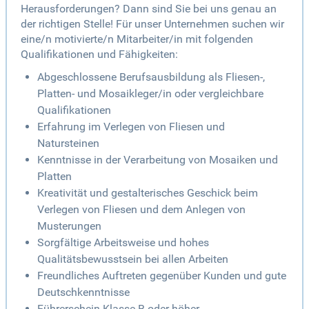
Herausforderungen? Dann sind Sie bei uns genau an
der richtigen Stelle! Für unser Unternehmen suchen wir
eine/n motivierte/n Mitarbeiter/in mit folgenden
Qualifikationen und Fähigkeiten:
Abgeschlossene Berufsausbildung als Fliesen-,
Platten- und Mosaikleger/in oder vergleichbare
Qualifikationen
Erfahrung im Verlegen von Fliesen und
Natursteinen
Kenntnisse in der Verarbeitung von Mosaiken und
Platten
Kreativität und gestalterisches Geschick beim
Verlegen von Fliesen und dem Anlegen von
Musterungen
Sorgfältige Arbeitsweise und hohes
Qualitätsbewusstsein bei allen Arbeiten
Freundliches Auftreten gegenüber Kunden und gute
Deutschkenntnisse
Führerschein Klasse B oder höher