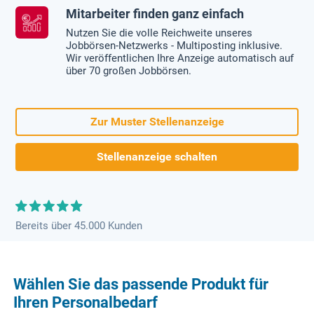
Mitarbeiter finden ganz einfach
Nutzen Sie die volle Reichweite unseres
Jobbörsen-Netzwerks - Multiposting inklusive.
Wir veröffentlichen Ihre Anzeige automatisch auf
über 70 großen Jobbörsen.
Zur Muster Stellenanzeige
Stellenanzeige schalten
Bereits über 45.000 Kunden
Wählen Sie das passende Produkt für
Ihren Personalbedarf