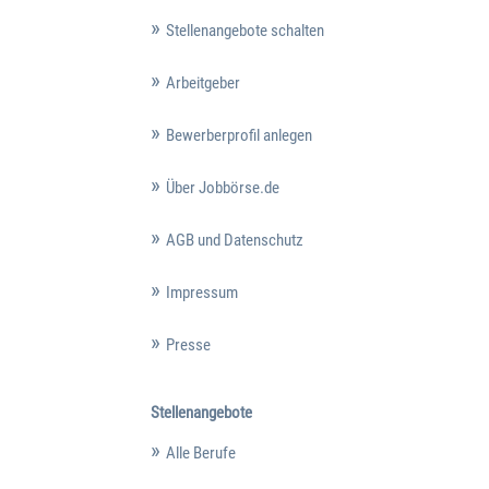
Stellenangebote schalten
Arbeitgeber
Bewerberprofil anlegen
Über Jobbörse.de
AGB und Datenschutz
Impressum
Presse
Stellenangebote
Alle Berufe