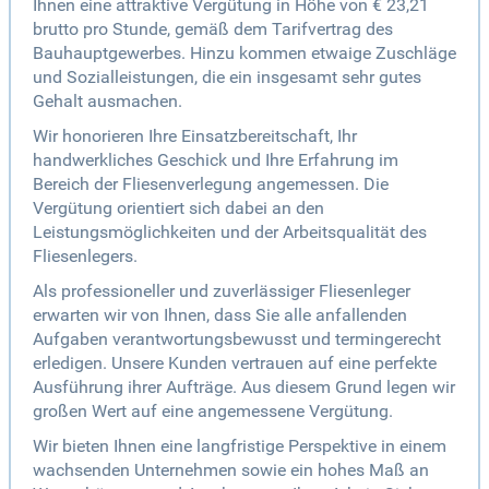
Ihnen eine attraktive Vergütung in Höhe von € 23,21
brutto pro Stunde, gemäß dem Tarifvertrag des
Bauhauptgewerbes. Hinzu kommen etwaige Zuschläge
und Sozialleistungen, die ein insgesamt sehr gutes
Gehalt ausmachen.
Wir honorieren Ihre Einsatzbereitschaft, Ihr
handwerkliches Geschick und Ihre Erfahrung im
Bereich der Fliesenverlegung angemessen. Die
Vergütung orientiert sich dabei an den
Leistungsmöglichkeiten und der Arbeitsqualität des
Fliesenlegers.
Als professioneller und zuverlässiger Fliesenleger
erwarten wir von Ihnen, dass Sie alle anfallenden
Aufgaben verantwortungsbewusst und termingerecht
erledigen. Unsere Kunden vertrauen auf eine perfekte
Ausführung ihrer Aufträge. Aus diesem Grund legen wir
großen Wert auf eine angemessene Vergütung.
Wir bieten Ihnen eine langfristige Perspektive in einem
wachsenden Unternehmen sowie ein hohes Maß an