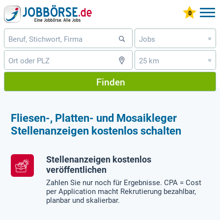
Jobs
»
25 km
»
Finden
Fliesen-, Platten- und Mosaikleger
Stellenanzeigen kostenlos schalten
Stellenanzeigen kostenlos
veröffentlichen
Zahlen Sie nur noch für Ergebnisse. CPA = Cost
per Application macht Rekrutierung bezahlbar,
planbar und skalierbar.