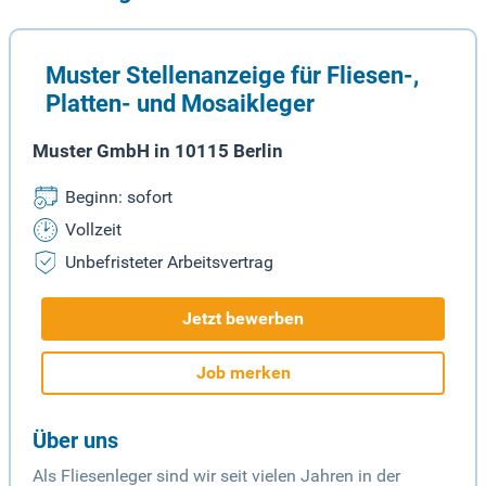
Muster Stellenanzeige für Fliesen-,
Platten- und Mosaikleger
Muster GmbH in 10115 Berlin
Beginn: sofort
Vollzeit
Unbefristeter Arbeitsvertrag
Jetzt bewerben
Job merken
Über uns
Als Fliesenleger sind wir seit vielen Jahren in der