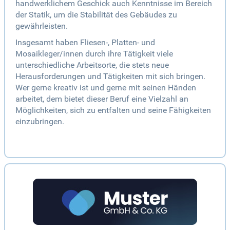
handwerklichem Geschick auch Kenntnisse im Bereich
der Statik, um die Stabilität des Gebäudes zu
gewährleisten.
Insgesamt haben Fliesen-, Platten- und
Mosaikleger/innen durch ihre Tätigkeit viele
unterschiedliche Arbeitsorte, die stets neue
Herausforderungen und Tätigkeiten mit sich bringen.
Wer gerne kreativ ist und gerne mit seinen Händen
arbeitet, dem bietet dieser Beruf eine Vielzahl an
Möglichkeiten, sich zu entfalten und seine Fähigkeiten
einzubringen.