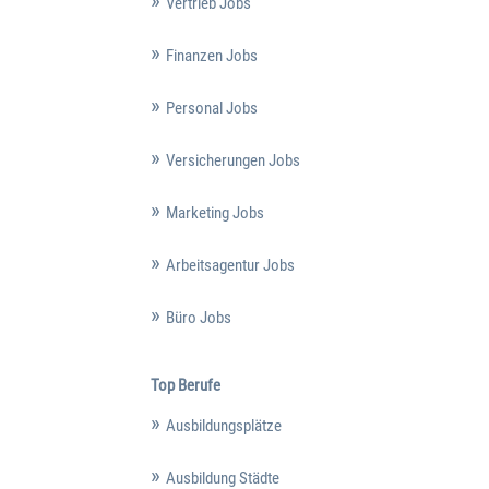
Vertrieb Jobs
Finanzen Jobs
Personal Jobs
Versicherungen Jobs
Marketing Jobs
Arbeitsagentur Jobs
Büro Jobs
Top Berufe
Ausbildungsplätze
Ausbildung Städte