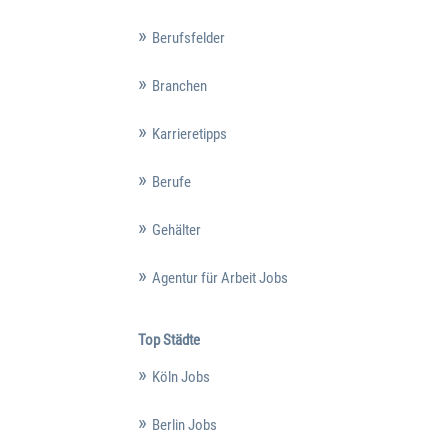
Berufsfelder
Branchen
Karrieretipps
Berufe
Gehälter
Agentur für Arbeit Jobs
Top Städte
Köln Jobs
Berlin Jobs