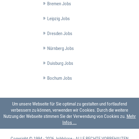
Bremen Jobs
Leipzig Jobs
Dresden Jobs
Nürnberg Jobs
Duisburg Jobs
Bochum Jobs
Um unsere Webseite für Sie optimal zu gestalten und fortlaufend
verbessern zu können, verwenden wir Cookies. Durch die weitere
Nutzung der Webseite stimmen Sie der Verwendung von Cookies zu.
Mehr
Infos ...
Copyright © 1994 - 2026
Jobbörse
- ALLE RECHTE VORBEHALTEN