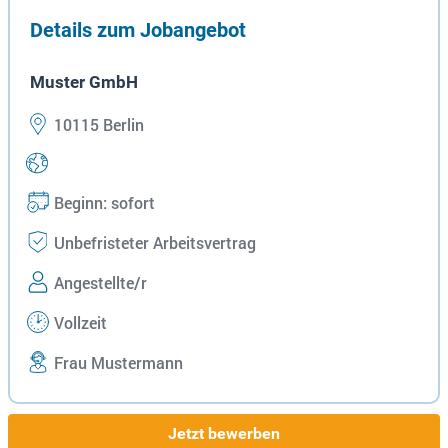
Details zum Jobangebot
Muster GmbH
10115 Berlin
Beginn: sofort
Unbefristeter Arbeitsvertrag
Angestellte/r
Vollzeit
Frau Mustermann
Jetzt bewerben