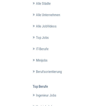
Alle Städte
Alle Unternehmen
Alle JobVideos
Top Jobs
IT-Berufe
Minijobs
Berufsorientierung
Top Berufe
Ingenieur Jobs