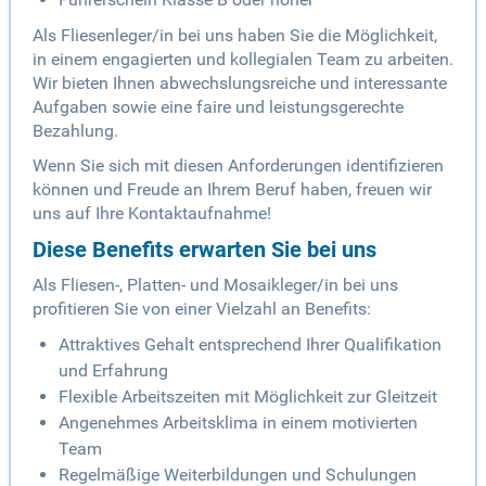
Als Fliesenleger/in bei uns haben Sie die Möglichkeit,
in einem engagierten und kollegialen Team zu arbeiten.
Wir bieten Ihnen abwechslungsreiche und interessante
Aufgaben sowie eine faire und leistungsgerechte
Bezahlung.
Wenn Sie sich mit diesen Anforderungen identifizieren
können und Freude an Ihrem Beruf haben, freuen wir
uns auf Ihre Kontaktaufnahme!
Diese Benefits erwarten Sie bei uns
Als Fliesen-, Platten- und Mosaikleger/in bei uns
profitieren Sie von einer Vielzahl an Benefits:
Attraktives Gehalt entsprechend Ihrer Qualifikation
und Erfahrung
Flexible Arbeitszeiten mit Möglichkeit zur Gleitzeit
Angenehmes Arbeitsklima in einem motivierten
Team
Regelmäßige Weiterbildungen und Schulungen