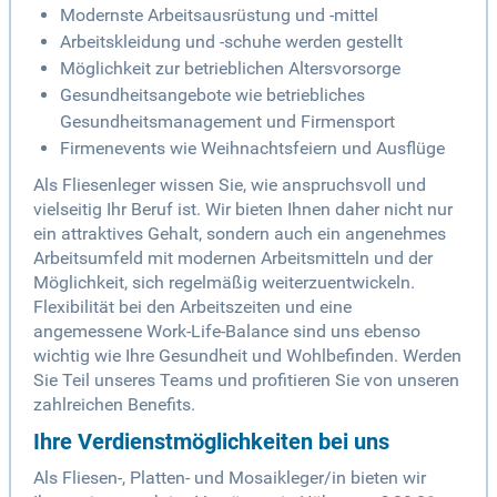
Modernste Arbeitsausrüstung und -mittel
Arbeitskleidung und -schuhe werden gestellt
Möglichkeit zur betrieblichen Altersvorsorge
Gesundheitsangebote wie betriebliches
Gesundheitsmanagement und Firmensport
Firmenevents wie Weihnachtsfeiern und Ausflüge
Als Fliesenleger wissen Sie, wie anspruchsvoll und
vielseitig Ihr Beruf ist. Wir bieten Ihnen daher nicht nur
ein attraktives Gehalt, sondern auch ein angenehmes
Arbeitsumfeld mit modernen Arbeitsmitteln und der
Möglichkeit, sich regelmäßig weiterzuentwickeln.
Flexibilität bei den Arbeitszeiten und eine
angemessene Work-Life-Balance sind uns ebenso
wichtig wie Ihre Gesundheit und Wohlbefinden. Werden
Sie Teil unseres Teams und profitieren Sie von unseren
zahlreichen Benefits.
Ihre Verdienstmöglichkeiten bei uns
Als Fliesen-, Platten- und Mosaikleger/in bieten wir