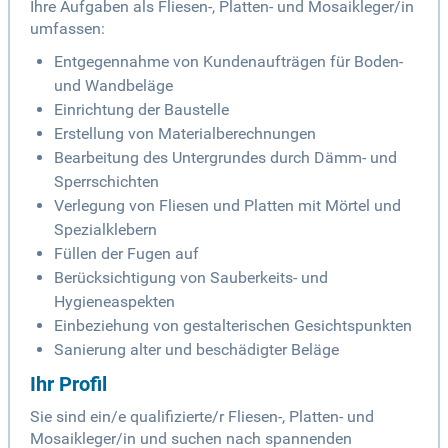
Ihre Aufgaben als Fliesen-, Platten- und Mosaikleger/in
umfassen:
Entgegennahme von Kundenaufträgen für Boden-
und Wandbeläge
Einrichtung der Baustelle
Erstellung von Materialberechnungen
Bearbeitung des Untergrundes durch Dämm- und
Sperrschichten
Verlegung von Fliesen und Platten mit Mörtel und
Spezialklebern
Füllen der Fugen auf
Berücksichtigung von Sauberkeits- und
Hygieneaspekten
Einbeziehung von gestalterischen Gesichtspunkten
Sanierung alter und beschädigter Beläge
Ihr Profil
Sie sind ein/e qualifizierte/r Fliesen-, Platten- und
Mosaikleger/in und suchen nach spannenden