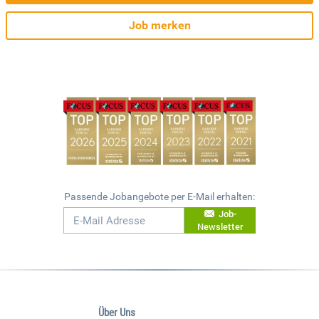
Job merken
Passende Jobangebote per E-Mail erhalten:
Job-
Newsletter
Über Uns