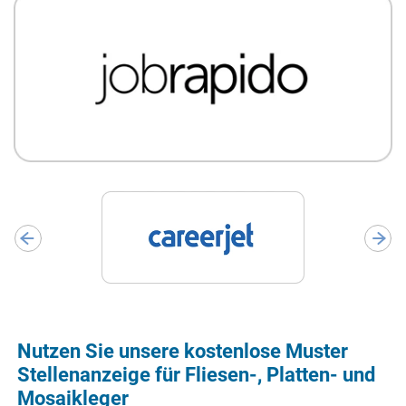
Nutzen Sie unsere kostenlose Muster
Stellenanzeige für Fliesen-, Platten- und
Mosaikleger