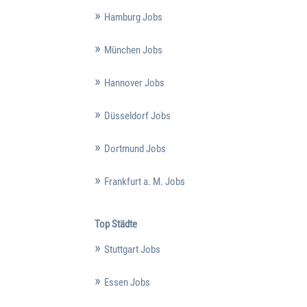
Hamburg Jobs
München Jobs
Hannover Jobs
Düsseldorf Jobs
Dortmund Jobs
Frankfurt a. M. Jobs
Top Städte
Stuttgart Jobs
Essen Jobs