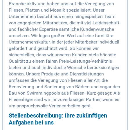
Branche aktiv und haben uns auf die Verlegung von
Fliesen, Platten und Mosaik spezialisiert. Unser
Unternehmen besteht aus einem eingespielten Team
von engagierten Mitarbeitern, die mit viel Leidenschaft
und fachlicher Expertise sämtliche Kundenwünsche
umsetzen. Wir legen großen Wert auf eine familiäre
Unternehmenskultur, in der jeder Mitarbeiter individuell
gefördert und geschätzt wird. So können wir
sicherstellen, dass wir unseren Kunden stets höchste
Qualität zu einem fairen Preis-Leistungs-Verhältnis
bieten und auch individuelle Wünsche berücksichtigen
können. Unsere Produkte und Dienstleistungen
umfassen die Verlegung von Fliesen aller Art, die
Renovierung und Sanierung von Bädern und sogar den
Bau von Swimmingpools aus Fliesen. Kurz gesagt: Als
Fliesenleger sind wir Ihr zuverlässiger Partner, wenn es
um anspruchsvolle Verlegearbeiten geht.
Stellenbeschreibung: Ihre zukünftigen
Aufgaben bei uns