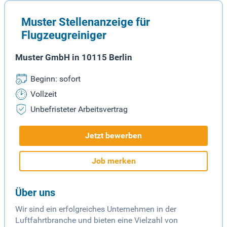
Muster Stellenanzeige für
Flugzeugreiniger
Muster GmbH in 10115 Berlin
Beginn: sofort
Vollzeit
Unbefristeter Arbeitsvertrag
Jetzt bewerben
Job merken
Über uns
Wir sind ein erfolgreiches Unternehmen in der
Luftfahrtbranche und bieten eine Vielzahl von