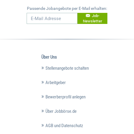
Passende Jobangebote per E-Mail erhalten:
Job-
Newsletter
Über Uns
Stellenangebote schalten
Arbeitgeber
Bewerberprofil anlegen
Über Jobbörse.de
AGB und Datenschutz