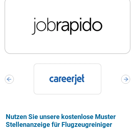
Nutzen Sie unsere kostenlose Muster
Stellenanzeige für Flugzeugreiniger