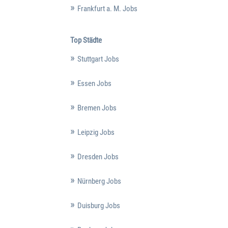
Frankfurt a. M. Jobs
Top Städte
Stuttgart Jobs
Essen Jobs
Bremen Jobs
Leipzig Jobs
Dresden Jobs
Nürnberg Jobs
Duisburg Jobs