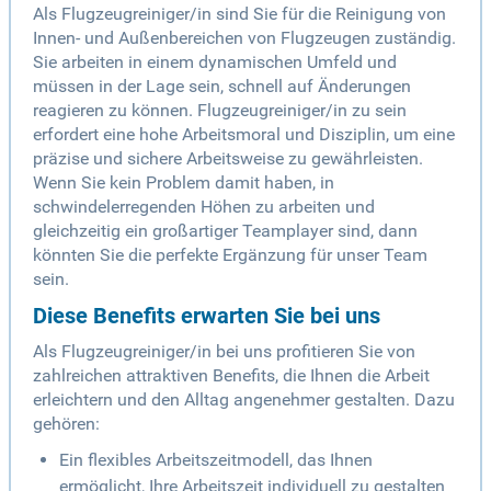
Als Flugzeugreiniger/in sind Sie für die Reinigung von
Innen- und Außenbereichen von Flugzeugen zuständig.
Sie arbeiten in einem dynamischen Umfeld und
müssen in der Lage sein, schnell auf Änderungen
reagieren zu können. Flugzeugreiniger/in zu sein
erfordert eine hohe Arbeitsmoral und Disziplin, um eine
präzise und sichere Arbeitsweise zu gewährleisten.
Wenn Sie kein Problem damit haben, in
schwindelerregenden Höhen zu arbeiten und
gleichzeitig ein großartiger Teamplayer sind, dann
könnten Sie die perfekte Ergänzung für unser Team
sein.
Diese Benefits erwarten Sie bei uns
Als Flugzeugreiniger/in bei uns profitieren Sie von
zahlreichen attraktiven Benefits, die Ihnen die Arbeit
erleichtern und den Alltag angenehmer gestalten. Dazu
gehören:
Ein flexibles Arbeitszeitmodell, das Ihnen
ermöglicht, Ihre Arbeitszeit individuell zu gestalten