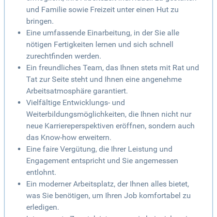
und Familie sowie Freizeit unter einen Hut zu
bringen.
Eine umfassende Einarbeitung, in der Sie alle
nötigen Fertigkeiten lernen und sich schnell
zurechtfinden werden.
Ein freundliches Team, das Ihnen stets mit Rat und
Tat zur Seite steht und Ihnen eine angenehme
Arbeitsatmosphäre garantiert.
Vielfältige Entwicklungs- und
Weiterbildungsmöglichkeiten, die Ihnen nicht nur
neue Karriereperspektiven eröffnen, sondern auch
das Know-how erweitern.
Eine faire Vergütung, die Ihrer Leistung und
Engagement entspricht und Sie angemessen
entlohnt.
Ein moderner Arbeitsplatz, der Ihnen alles bietet,
was Sie benötigen, um Ihren Job komfortabel zu
erledigen.