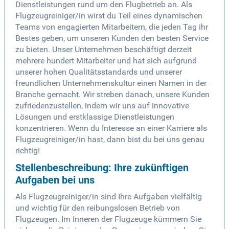
Dienstleistungen rund um den Flugbetrieb an. Als
Flugzeugreiniger/in wirst du Teil eines dynamischen
Teams von engagierten Mitarbeitern, die jeden Tag ihr
Bestes geben, um unseren Kunden den besten Service
zu bieten. Unser Unternehmen beschäftigt derzeit
mehrere hundert Mitarbeiter und hat sich aufgrund
unserer hohen Qualitätsstandards und unserer
freundlichen Unternehmenskultur einen Namen in der
Branche gemacht. Wir streben danach, unsere Kunden
zufriedenzustellen, indem wir uns auf innovative
Lösungen und erstklassige Dienstleistungen
konzentrieren. Wenn du Interesse an einer Karriere als
Flugzeugreiniger/in hast, dann bist du bei uns genau
richtig!
Stellenbeschreibung: Ihre zukünftigen
Aufgaben bei uns
Als Flugzeugreiniger/in sind Ihre Aufgaben vielfältig
und wichtig für den reibungslosen Betrieb von
Flugzeugen. Im Inneren der Flugzeuge kümmern Sie