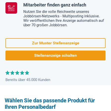
Mitarbeiter finden ganz einfach
Nutzen Sie die volle Reichweite unseres
Jobbörsen-Netzwerks - Multiposting inklusive.
Wir veröffentlichen Ihre Anzeige automatisch auf
über 70 großen Jobbörsen.
Zur Muster Stellenanzeige
Stellenanzeige schalten
Bereits über 45.000 Kunden
Wählen Sie das passende Produkt für
Ihren Personalbedarf