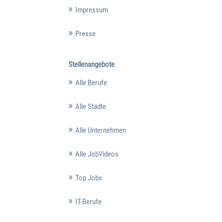
Impressum
Presse
Stellenangebote
Alle Berufe
Alle Städte
Alle Unternehmen
Alle JobVideos
Top Jobs
IT-Berufe