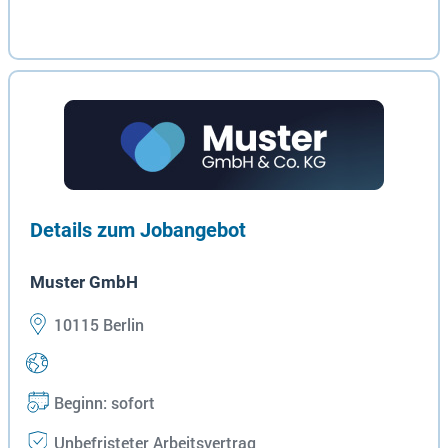
Details zum Jobangebot
Muster GmbH
10115 Berlin
Beginn: sofort
Unbefristeter Arbeitsvertrag