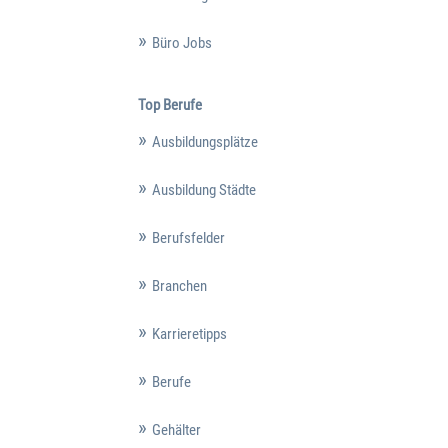
Büro Jobs
Top Berufe
Ausbildungsplätze
Ausbildung Städte
Berufsfelder
Branchen
Karrieretipps
Berufe
Gehälter