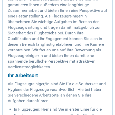
garantieren Ihnen außerdem eine langfristige
Zusammenarbeit und bieten Ihnen eine Perspektive auf
eine Festanstellung. Als Flugzeugreiniger/in
übernehmen Sie wichtige Aufgaben im Bereich der
Flugzeugwartung und tragen damit maßgeblich zur
Sicherheit des Flugbetriebs bei. Durch Ihre
Qualifikation und Ihr Engagement können Sie sich in
diesem Bereich langfristig etablieren und Ihre Karriere
vorantreiben. Wir freuen uns auf Ihre Bewerbung als
Flugzeugreiniger/in und bieten Ihnen damit eine
spannende berufliche Perspektive mit attraktiven
Verdienstmöglichkeiten.
Ihr Arbeitsort
Als Flugzeugreiniger/in sind Sie für die Sauberkeit und
Hygiene der Flugzeuge verantwortlich. Hierbei haben
Sie verschiedene Arbeitsorte, an denen Sie Ihre
Aufgaben durchführen:
In Flugzeugen: Hier sind Sie in erster Linie für die