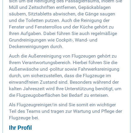
sich um die Reinigung des Passagierraums, indem Sie
Müll und Zeitschriften entfernen, Gepäckablagen
säubern, Sitztabletts abwischen, die Gänge saugen
und die Toiletten putzen. Auch die Reinigung der
Fenster und Fensterrollos und der Küche gehört zu
Ihren Aufgaben. Dabei führen Sie auch regelmäßige
Grundreinigungen wie Cockpit-, Wand- und
Deckenreinigungen durch.
Auch die Außenreinigung von Flugzeugen gehört zu
Ihrem Verantwortungsbereich. Hierbei führen Sie die
Außenwäsche und -politur sowie Fahrwerksreinigung
durch, um sicherzustellen, dass die Flugzeuge im
einwandfreien Zustand sind. Besonders während der
kalten Jahreszeit wird Ihre Unterstützung benötigt, um
die Flugzeugoberflächen bei Bedarf zu enteisen.
Als Flugzeugreiniger/in sind Sie somit ein wichtiger
Teil des Teams und tragen zur Wartung und Pflege der
Flugzeuge bei.
Ihr Profil