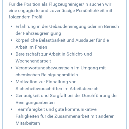
Für die Position als Flugzeugreiniger/in suchen wir
eine engagierte und zuverlässige Persönlichkeit mit
folgendem Profil:
Erfahrung in der Gebäudereinigung oder im Bereich
der Fahrzeugreinigung
körperliche Belastbarkeit und Ausdauer für die
Arbeit im Freien
Bereitschaft zur Arbeit in Schicht- und
Wochenendarbeit
Verantwortungsbewusstsein im Umgang mit
chemischen Reinigungsmitteln
Motivation zur Einhaltung von
Sicherheitsvorschriften im Arbeitsbereich
Genauigkeit und Sorgfalt bei der Durchführung der
Reinigungsarbeiten
Teamfähigkeit und gute kommunikative
Fähigkeiten für die Zusammenarbeit mit anderen
Mitarbeitern