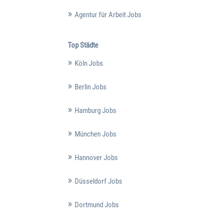
Agentur für Arbeit Jobs
Top Städte
Köln Jobs
Berlin Jobs
Hamburg Jobs
München Jobs
Hannover Jobs
Düsseldorf Jobs
Dortmund Jobs