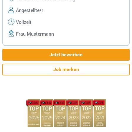
Angestellte/r
Vollzeit
Frau Mustermann
Jetzt bewerben
Job merken