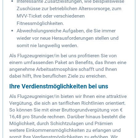
Interessante Zusatzleistungen, wie beispielsweise
Zuschüsse zur betrieblichen Altersvorsorge, zum
MVV-Ticket oder verschiedenen
Fitnessmöglichkeiten.
Abwechslungsreiche Aufgaben, die Sie immer
wieder vor neue Herausforderungen stellen und
somit nie langweilig werden.
Als Flugzeugreiniger/in bei uns profitieren Sie von
einem umfassenden Paket an Benefits, das Ihnen eine
angenehme Arbeitsatmosphäre schafft und Ihnen
dabei hilft, Ihre beruflichen Ziele zu erreichen.
Ihre Verdienstmöglichkeiten bei uns
Als Flugzeugreiniger/in bieten wir Ihnen eine attraktive
Vergütung, die sich an tariflichen Richtlinien orientiert.
So können Sie mit einer Bruttogrundvergütung von €
16,48 pro Stunde rechnen. Darüber hinaus besteht die
Möglichkeit, durch Schichtzulagen und Prämien
weitere Einkommensmöglichkeiten zu erlangen und
somit Ihre Verdienstmöglichkeiten zu erhöhen. Wir