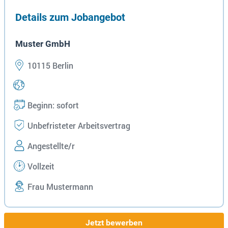
Details zum Jobangebot
Muster GmbH
10115 Berlin
Beginn: sofort
Unbefristeter Arbeitsvertrag
Angestellte/r
Vollzeit
Frau Mustermann
Jetzt bewerben