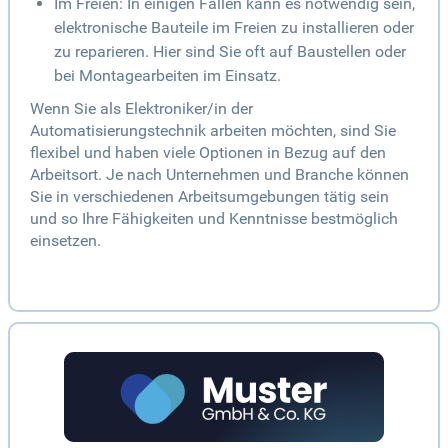
Im Freien: In einigen Fällen kann es notwendig sein,
elektronische Bauteile im Freien zu installieren oder
zu reparieren. Hier sind Sie oft auf Baustellen oder
bei Montagearbeiten im Einsatz.
Wenn Sie als Elektroniker/in der
Automatisierungstechnik arbeiten möchten, sind Sie
flexibel und haben viele Optionen in Bezug auf den
Arbeitsort. Je nach Unternehmen und Branche können
Sie in verschiedenen Arbeitsumgebungen tätig sein
und so Ihre Fähigkeiten und Kenntnisse bestmöglich
einsetzen.