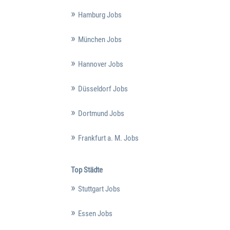
Hamburg Jobs
München Jobs
Hannover Jobs
Düsseldorf Jobs
Dortmund Jobs
Frankfurt a. M. Jobs
Top Städte
Stuttgart Jobs
Essen Jobs