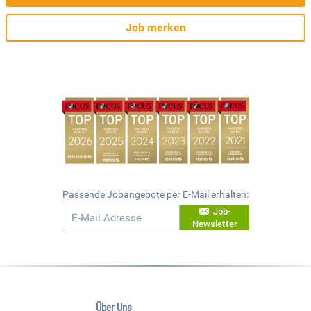
Job merken
Passende Jobangebote per E-Mail erhalten:
Job-
Newsletter
Über Uns