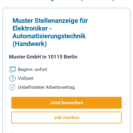
Muster Stellenanzeige für
Elektroniker -
Automatisierungstechnik
(Handwerk)
Muster GmbH in 10115 Berlin
Beginn: sofort
Vollzeit
Unbefristeter Arbeitsvertrag
Jetzt bewerben
Job merken