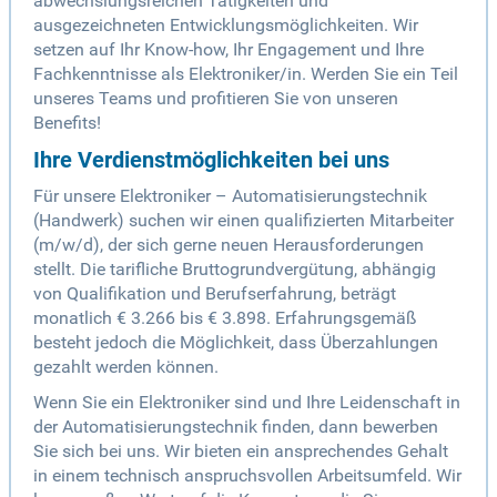
abwechslungsreichen Tätigkeiten und
ausgezeichneten Entwicklungsmöglichkeiten. Wir
setzen auf Ihr Know-how, Ihr Engagement und Ihre
Fachkenntnisse als Elektroniker/in. Werden Sie ein Teil
unseres Teams und profitieren Sie von unseren
Benefits!
Ihre Verdienstmöglichkeiten bei uns
Für unsere Elektroniker – Automatisierungstechnik
(Handwerk) suchen wir einen qualifizierten Mitarbeiter
(m/w/d), der sich gerne neuen Herausforderungen
stellt. Die tarifliche Bruttogrundvergütung, abhängig
von Qualifikation und Berufserfahrung, beträgt
monatlich € 3.266 bis € 3.898. Erfahrungsgemäß
besteht jedoch die Möglichkeit, dass Überzahlungen
gezahlt werden können.
Wenn Sie ein Elektroniker sind und Ihre Leidenschaft in
der Automatisierungstechnik finden, dann bewerben
Sie sich bei uns. Wir bieten ein ansprechendes Gehalt
in einem technisch anspruchsvollen Arbeitsumfeld. Wir