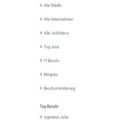
Alle Städte
Alle Unternehmen
Alle JobVideos
Top Jobs
IT-Berufe
Minijobs
Berufsorientierung
Top Berufe
Ingenieur Jobs