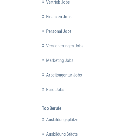
Vertrieb Jobs
Finanzen Jobs
Personal Jobs
Versicherungen Jobs
Marketing Jobs
Arbeitsagentur Jobs
Büro Jobs
Top Berufe
Ausbildungsplätze
Ausbildung Städte