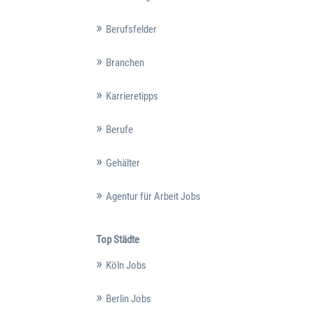
Berufsfelder
Branchen
Karrieretipps
Berufe
Gehälter
Agentur für Arbeit Jobs
Top Städte
Köln Jobs
Berlin Jobs