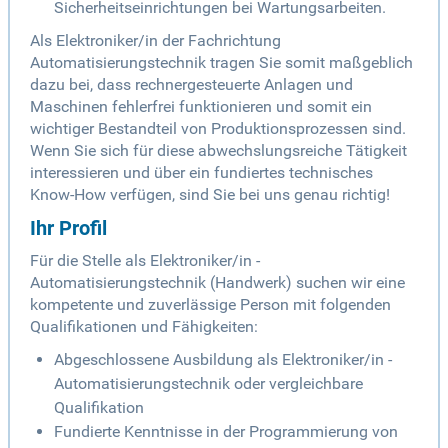
Sicherheitseinrichtungen bei Wartungsarbeiten.
Als Elektroniker/in der Fachrichtung
Automatisierungstechnik tragen Sie somit maßgeblich
dazu bei, dass rechnergesteuerte Anlagen und
Maschinen fehlerfrei funktionieren und somit ein
wichtiger Bestandteil von Produktionsprozessen sind.
Wenn Sie sich für diese abwechslungsreiche Tätigkeit
interessieren und über ein fundiertes technisches
Know-How verfügen, sind Sie bei uns genau richtig!
Ihr Profil
Für die Stelle als Elektroniker/in -
Automatisierungstechnik (Handwerk) suchen wir eine
kompetente und zuverlässige Person mit folgenden
Qualifikationen und Fähigkeiten:
Abgeschlossene Ausbildung als Elektroniker/in -
Automatisierungstechnik oder vergleichbare
Qualifikation
Fundierte Kenntnisse in der Programmierung von