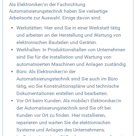
Als Elektroniker/in der Fachrichtung
Automatisierungstechnik haben Sie vielseitige
Arbeitsorte zur Auswahl. Einige davon sind:
Werkstätten: Hier sind Sie in einer Werkstatt tätig
und arbeiten an der Herstellung und Wartung von
elektronischen Bauteilen und Geräten.
Werkhallen: In Produktionshallen von Unternehmen
sind Sie für die Installation und Wartung von
automatisierten Maschinen und Anlagen zuständig.
Büro: Als Elektroniker/in der
Automatisierungstechnik sind Sie auch im Büro
tätig, wo Sie Konstruktionspläne und technische
Dokumentationen erstellen und bearbeiten.
Vor Ort beim Kunden: Als mobile/r Elektroniker/in
der Automatisierungstechnik sind Sie oft bei
Kunden vor Ort zu finden. Hier installieren,
reparieren und warten Sie die elektronischen
Systeme und Anlagen des Unternehmens.