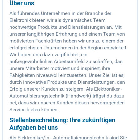
Über uns
Als führendes Unternehmen in der Branche der
Elektronik bieten wir als dynamisches Team
hochwertige Produkte und Dienstleistungen an. Mit
unserer langjährigen Erfahrung und einem Team von
motivierten Fachkräften haben wir uns zu einem der
erfolgreichsten Unternehmen in der Region entwickelt.
Wir haben uns dazu verpflichtet, ein
außergewöhnliches Arbeitsumfeld zu schaffen, das
unsere Mitarbeiter motiviert und inspiriert, ihre
Fähigkeiten niveauvoll einzusetzen. Unser Ziel ist es,
durch innovative Produkte und Dienstleistungen, den
Erfolg unserer Kunden zu steigern. Als Elektroniker -
Automatisierungstechnik (Handwerk) trägst du dazu
bei, dass wir unseren Kunden diesen hervorragenden
Service bieten können.
Stellenbeschreibung: Ihre zukünftigen
Aufgaben bei uns
Als Elektroniker/in - Automatisierungstechnik sind Sie