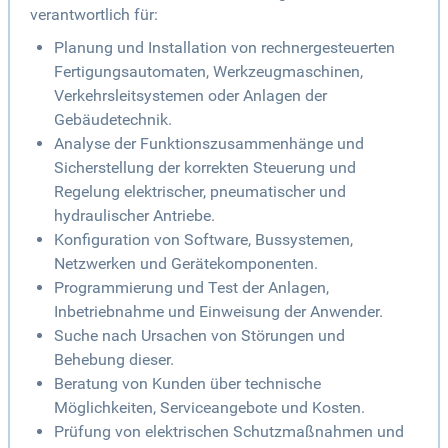
verantwortlich für:
Planung und Installation von rechnergesteuerten
Fertigungsautomaten, Werkzeugmaschinen,
Verkehrsleitsystemen oder Anlagen der
Gebäudetechnik.
Analyse der Funktionszusammenhänge und
Sicherstellung der korrekten Steuerung und
Regelung elektrischer, pneumatischer und
hydraulischer Antriebe.
Konfiguration von Software, Bussystemen,
Netzwerken und Gerätekomponenten.
Programmierung und Test der Anlagen,
Inbetriebnahme und Einweisung der Anwender.
Suche nach Ursachen von Störungen und
Behebung dieser.
Beratung von Kunden über technische
Möglichkeiten, Serviceangebote und Kosten.
Prüfung von elektrischen Schutzmaßnahmen und