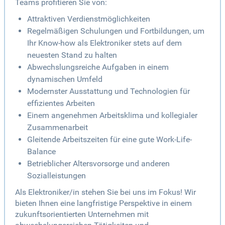
Teams profitieren Sie von:
Attraktiven Verdienstmöglichkeiten
Regelmäßigen Schulungen und Fortbildungen, um
Ihr Know-how als Elektroniker stets auf dem
neuesten Stand zu halten
Abwechslungsreiche Aufgaben in einem
dynamischen Umfeld
Modernster Ausstattung und Technologien für
effizientes Arbeiten
Einem angenehmen Arbeitsklima und kollegialer
Zusammenarbeit
Gleitende Arbeitszeiten für eine gute Work-Life-
Balance
Betrieblicher Altersvorsorge und anderen
Sozialleistungen
Als Elektroniker/in stehen Sie bei uns im Fokus! Wir
bieten Ihnen eine langfristige Perspektive in einem
zukunftsorientierten Unternehmen mit