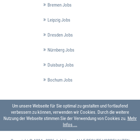
Bremen Jobs
Leipzig Jobs
Dresden Jobs
Nürnberg Jobs
Duisburg Jobs
Bochum Jobs
Um unsere Webseite für Sie optimal zu gestalten und fortlaufend
verbessern zu können, verwenden wir Cookies. Durch die weitere
Nutzung der Webseite stimmen Sie der Verwendung von Cookies zu.
Mehr
Infos ...