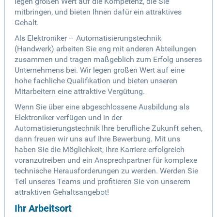
legen großen Wert auf die Kompetenz, die Sie
mitbringen, und bieten Ihnen dafür ein attraktives
Gehalt.
Als Elektroniker – Automatisierungstechnik
(Handwerk) arbeiten Sie eng mit anderen Abteilungen
zusammen und tragen maßgeblich zum Erfolg unseres
Unternehmens bei. Wir legen großen Wert auf eine
hohe fachliche Qualifikation und bieten unseren
Mitarbeitern eine attraktive Vergütung.
Wenn Sie über eine abgeschlossene Ausbildung als
Elektroniker verfügen und in der
Automatisierungstechnik Ihre berufliche Zukunft sehen,
dann freuen wir uns auf Ihre Bewerbung. Mit uns
haben Sie die Möglichkeit, Ihre Karriere erfolgreich
voranzutreiben und ein Ansprechpartner für komplexe
technische Herausforderungen zu werden. Werden Sie
Teil unseres Teams und profitieren Sie von unserem
attraktiven Gehaltsangebot!
Ihr Arbeitsort