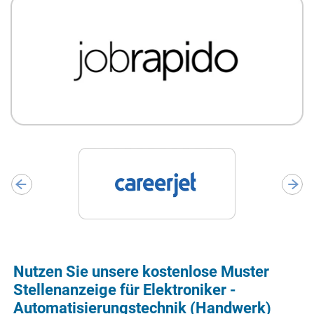
Nutzen Sie unsere kostenlose Muster
Stellenanzeige für Elektroniker -
Automatisierungstechnik (Handwerk)