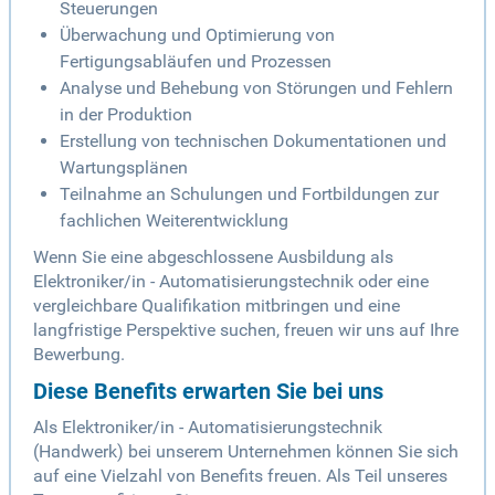
Steuerungen
Überwachung und Optimierung von
Fertigungsabläufen und Prozessen
Analyse und Behebung von Störungen und Fehlern
in der Produktion
Erstellung von technischen Dokumentationen und
Wartungsplänen
Teilnahme an Schulungen und Fortbildungen zur
fachlichen Weiterentwicklung
Wenn Sie eine abgeschlossene Ausbildung als
Elektroniker/in - Automatisierungstechnik oder eine
vergleichbare Qualifikation mitbringen und eine
langfristige Perspektive suchen, freuen wir uns auf Ihre
Bewerbung.
Diese Benefits erwarten Sie bei uns
Als Elektroniker/in - Automatisierungstechnik
(Handwerk) bei unserem Unternehmen können Sie sich
auf eine Vielzahl von Benefits freuen. Als Teil unseres