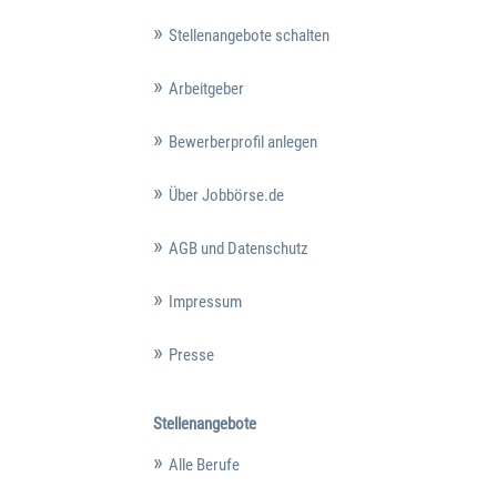
Stellenangebote schalten
Arbeitgeber
Bewerberprofil anlegen
Über Jobbörse.de
AGB und Datenschutz
Impressum
Presse
Stellenangebote
Alle Berufe