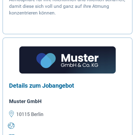
damit diese sich voll und ganz auf ihre Atmung
konzentrieren können.
Details zum Jobangebot
Muster GmbH
10115 Berlin