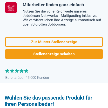
Mitarbeiter finden ganz einfach
Nutzen Sie die volle Reichweite unseres
Jobbörsen-Netzwerks - Multiposting inklusive.
Wir veröffentlichen Ihre Anzeige automatisch auf
über 70 großen Jobbörsen.
Zur Muster Stellenanzeige
Stellenanzeige schalten
Bereits über 45.000 Kunden
Wählen Sie das passende Produkt für
Ihren Personalbedarf