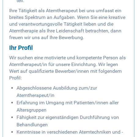
teil.
Ihre Tätigkeit als Atemtherapeut bei uns umfasst ein
breites Spektrum an Aufgaben. Wenn Sie eine kreative
und verantwortungsvolle Tätigkeit lieben und die
Atemtherapie als Ihre Leidenschaft betrachten, dann
freuen wir uns auf Ihre Bewerbung.
Ihr Profil
Wir suchen eine motivierte und kompetente Person als
Atemtherapeut/in für unsere Einrichtung. Wir legen
Wert auf qualifizierte Bewerber/innen mit folgendem
Profil:
Abgeschlossene Ausbildung zum/zur
Atemtherapeut/in
Erfahrung im Umgang mit Patienten/innen aller
Altersgruppen
Fähigkeit zur eigenständigen Durchführung von
Behandlungen
Kenntnisse in verschiedenen Atemtechniken und -