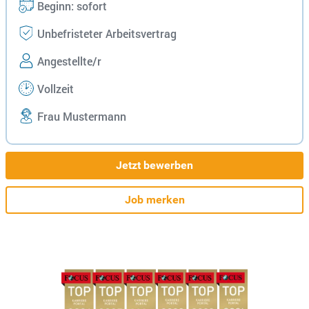
Beginn: sofort
Unbefristeter Arbeitsvertrag
Angestellte/r
Vollzeit
Frau Mustermann
Jetzt bewerben
Job merken