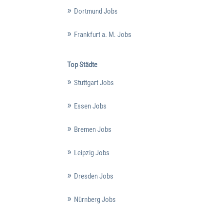
Dortmund Jobs
Frankfurt a. M. Jobs
Top Städte
Stuttgart Jobs
Essen Jobs
Bremen Jobs
Leipzig Jobs
Dresden Jobs
Nürnberg Jobs