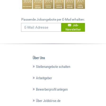
Passende Jobangebote per E-Mail erhalten:
Job-
Newsletter
Über Uns
Stellenangebote schalten
Arbeitgeber
Bewerberprofil anlegen
Über Jobbörse.de