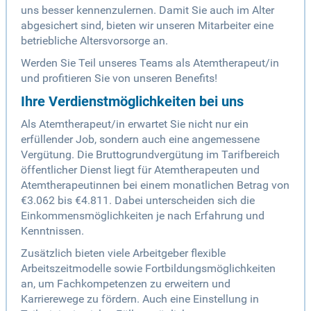
uns besser kennenzulernen. Damit Sie auch im Alter
abgesichert sind, bieten wir unseren Mitarbeiter eine
betriebliche Altersvorsorge an.
Werden Sie Teil unseres Teams als Atemtherapeut/in
und profitieren Sie von unseren Benefits!
Ihre Verdienstmöglichkeiten bei uns
Als Atemtherapeut/in erwartet Sie nicht nur ein
erfüllender Job, sondern auch eine angemessene
Vergütung. Die Bruttogrundvergütung im Tarifbereich
öffentlicher Dienst liegt für Atemtherapeuten und
Atemtherapeutinnen bei einem monatlichen Betrag von
€3.062 bis €4.811. Dabei unterscheiden sich die
Einkommensmöglichkeiten je nach Erfahrung und
Kenntnissen.
Zusätzlich bieten viele Arbeitgeber flexible
Arbeitszeitmodelle sowie Fortbildungsmöglichkeiten
an, um Fachkompetenzen zu erweitern und
Karrierewege zu fördern. Auch eine Einstellung in