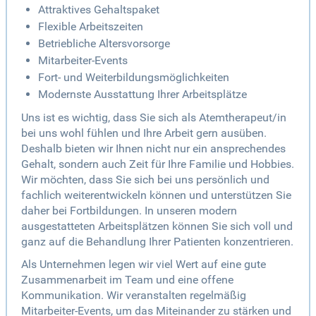
Attraktives Gehaltspaket
Flexible Arbeitszeiten
Betriebliche Altersvorsorge
Mitarbeiter-Events
Fort- und Weiterbildungsmöglichkeiten
Modernste Ausstattung Ihrer Arbeitsplätze
Uns ist es wichtig, dass Sie sich als Atemtherapeut/in
bei uns wohl fühlen und Ihre Arbeit gern ausüben.
Deshalb bieten wir Ihnen nicht nur ein ansprechendes
Gehalt, sondern auch Zeit für Ihre Familie und Hobbies.
Wir möchten, dass Sie sich bei uns persönlich und
fachlich weiterentwickeln können und unterstützen Sie
daher bei Fortbildungen. In unseren modern
ausgestatteten Arbeitsplätzen können Sie sich voll und
ganz auf die Behandlung Ihrer Patienten konzentrieren.
Als Unternehmen legen wir viel Wert auf eine gute
Zusammenarbeit im Team und eine offene
Kommunikation. Wir veranstalten regelmäßig
Mitarbeiter-Events, um das Miteinander zu stärken und