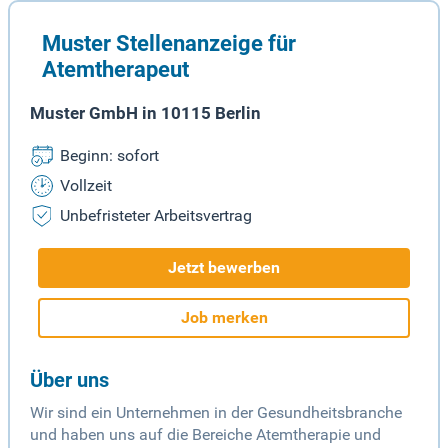
Muster Stellenanzeige für
Atemtherapeut
Muster GmbH in 10115 Berlin
Beginn: sofort
Vollzeit
Unbefristeter Arbeitsvertrag
Jetzt bewerben
Job merken
Über uns
Wir sind ein Unternehmen in der Gesundheitsbranche
und haben uns auf die Bereiche Atemtherapie und