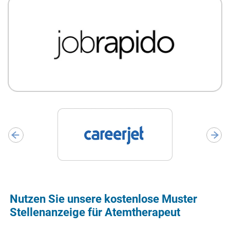
Nutzen Sie unsere kostenlose Muster
Stellenanzeige für Atemtherapeut