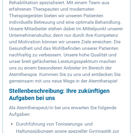
Rehabilitation spezialisiert. Mit einem Team aus
erfahrenen Therapeuten und modernsten
Therapiegeräten bieten wir unseren Patienten
individuelle Betreuung und eine optimale Behandlung.
Unsere Mitarbeiter stehen dabei im Mittelpunkt unserer
Unternehmenskultur, denn nur durch ihre Kompetenz
und Motivation können wir unsere Ziele erreichen: Die
Gesundheit und das Wohlbefinden unserer Patienten
nachhaltig zu verbessern. Unsere hohe Qualität und
unser breit gefächertes Leistungsspektrum machen
uns zu einem besonderen Anbieter im Bereich der
Atemtherapie. Kommen Sie zu uns und entdecken Sie
gemeinsam mit uns neue Wege in der Atemtherapie!
Stellenbeschreibung: Ihre zukünftigen
Aufgaben bei uns
Als Atemtherapeut/in bei uns erwarten Sie folgende
Aufgaben:
Durchführung von Tonisierungs- und
Haltungsübungen sowie spezieller Gymnastik zur