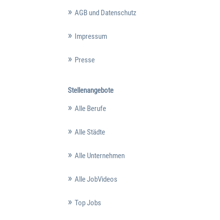
AGB und Datenschutz
Impressum
Presse
Stellenangebote
Alle Berufe
Alle Städte
Alle Unternehmen
Alle JobVideos
Top Jobs