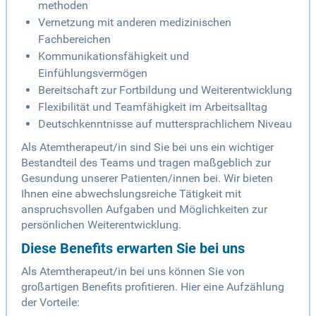
methoden
Vernetzung mit anderen medizinischen
Fachbereichen
Kommunikationsfähigkeit und
Einfühlungsvermögen
Bereitschaft zur Fortbildung und Weiterentwicklung
Flexibilität und Teamfähigkeit im Arbeitsalltag
Deutschkenntnisse auf muttersprachlichem Niveau
Als Atemtherapeut/in sind Sie bei uns ein wichtiger
Bestandteil des Teams und tragen maßgeblich zur
Gesundung unserer Patienten/innen bei. Wir bieten
Ihnen eine abwechslungsreiche Tätigkeit mit
anspruchsvollen Aufgaben und Möglichkeiten zur
persönlichen Weiterentwicklung.
Diese Benefits erwarten Sie bei uns
Als Atemtherapeut/in bei uns können Sie von
großartigen Benefits profitieren. Hier eine Aufzählung
der Vorteile: