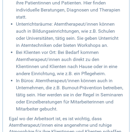
ihre Patientinnen und Patienten. Hier finden
individuelle Beratungen, Diagnosen und Therapien
statt.
Unterrichtsräume: Atemtherapeut/innen können
auch in Bildungseinrichtungen, wie z.B. Schulen
oder Universitäten, tätig sein. Sie geben Unterricht
in Atemtechniken oder bieten Workshops an.
Bei Klienten vor Ort: Bei Bedarf kommen
Atemtherapeut/innen auch direkt zu den
Klientinnen und Klienten nach Hause oder in eine
andere Einrichtung, wie z.B. ein Pflegeheim.
In Büros: Atemtherapeut/innen können auch in
Unternehmen, die z.B. Burnout-Prävention betreiben,
tätig sein. Hier werden sie in der Regel in Seminaren
oder Einzelberatungen für Mitarbeiterinnen und
Mitarbeiter gebucht.
Egal wo der Arbeitsort ist, es ist wichtig, dass
Atemtherapeut/innen eine angenehme und ruhige
Atmosphäre für ihre Klientinnen und Klienten schaffen,