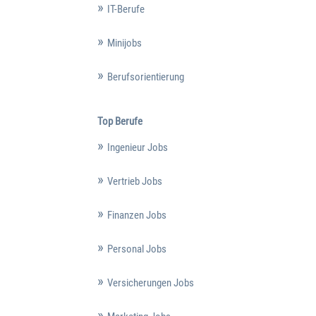
IT-Berufe
Minijobs
Berufsorientierung
Top Berufe
Ingenieur Jobs
Vertrieb Jobs
Finanzen Jobs
Personal Jobs
Versicherungen Jobs