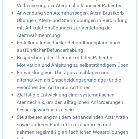
Verbesserung der Atemtechnik unserer Patienten
Anwendung von Atemmassagen, Atem-Brustkorb-
Übungen, Atem- und Stimmübungen in Verbindung
mit Artikulationsübungen zur Vertiefung der
Atemwahrnehmung
Erstellung individueller Behandlungspläne nach
ausführlicher Befunderhebung
Besprechung der Therapie mit den Patienten,
Motivation und Anleitung zu selbstständigem Üben
Entwicklung von Therapievorschlägen und -
alternativen als Entscheidungsgrundlage für die
verordnenden Ärzte und Ärztinnen
Ziel ist die Entwicklung einer systematischen
Atemtechnik, um den alltäglichen Anforderungen
besser gewachsen zu sein
Sie arbeiten eng mit dem behandelnden Arzt/Ärztin
sowie anderen Fachkräften zusammen und
nehmen regelmäßig an fachlichen Weiterbildungen