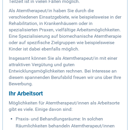
Teilzeit ist in vielen Fällen möglich.
Als Atemtherapeut/in haben Sie durch die
verschiedenen Einsatzgebiete, wie beispielsweise in der
Rehabilitation, in Krankenhäusern oder in
spezialisierten Praxen, vielfältige Arbeitsmöglichkeiten.
Eine Spezialisierung auf biomechanische Atemtherapie
oder auf spezifische Zielgruppen wie beispielsweise
Kinder ist dabei ebenfalls möglich.
Insgesamt können Sie als Atemtherapeut/in mit einer
attraktiven Vergütung und guten
Entwicklungsmöglichkeiten rechnen. Bei Interesse an
diesem spannenden Berufsbild freuen wir uns über Ihre
Bewerbung.
Ihr Arbeitsort
Möglichkeiten für Atemtherapeut/innen als Arbeitsorte
gibt es viele. Einige davon sind:
Praxis- und Behandlungsräume: In solchen
Räumlichkeiten behandeln Atemtherapeut/innen