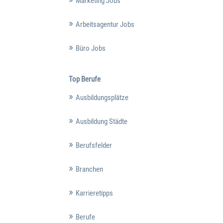
Marketing Jobs
Arbeitsagentur Jobs
Büro Jobs
Top Berufe
Ausbildungsplätze
Ausbildung Städte
Berufsfelder
Branchen
Karrieretipps
Berufe