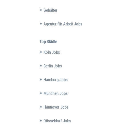
Gehälter
Agentur für Arbeit Jobs
Top Städte
Köln Jobs
Berlin Jobs
Hamburg Jobs
München Jobs
Hannover Jobs
Düsseldorf Jobs