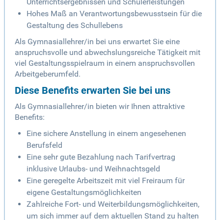
Unterrichtsergebnissen und Schülerleistungen
Hohes Maß an Verantwortungsbewusstsein für die
Gestaltung des Schullebens
Als Gymnasiallehrer/in bei uns erwartet Sie eine
anspruchsvolle und abwechslungsreiche Tätigkeit mit
viel Gestaltungsspielraum in einem anspruchsvollen
Arbeitgeberumfeld.
Diese Benefits erwarten Sie bei uns
Als Gymnasiallehrer/in bieten wir Ihnen attraktive
Benefits:
Eine sichere Anstellung in einem angesehenen
Berufsfeld
Eine sehr gute Bezahlung nach Tarifvertrag
inklusive Urlaubs- und Weihnachtsgeld
Eine geregelte Arbeitszeit mit viel Freiraum für
eigene Gestaltungsmöglichkeiten
Zahlreiche Fort- und Weiterbildungsmöglichkeiten,
um sich immer auf dem aktuellen Stand zu halten