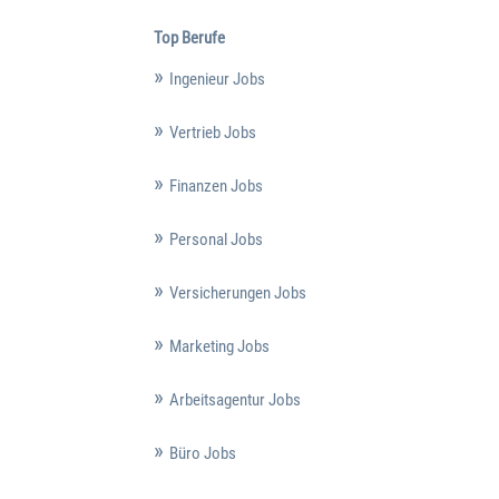
Top Berufe
Ingenieur Jobs
Vertrieb Jobs
Finanzen Jobs
Personal Jobs
Versicherungen Jobs
Marketing Jobs
Arbeitsagentur Jobs
Büro Jobs