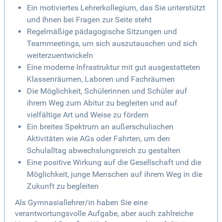
Ein motiviertes Lehrerkollegium, das Sie unterstützt
und Ihnen bei Fragen zur Seite steht
Regelmäßige pädagogische Sitzungen und
Teammeetings, um sich auszutauschen und sich
weiterzuentwickeln
Eine moderne Infrastruktur mit gut ausgestatteten
Klassenräumen, Laboren und Fachräumen
Die Möglichkeit, Schülerinnen und Schüler auf
ihrem Weg zum Abitur zu begleiten und auf
vielfältige Art und Weise zu fördern
Ein breites Spektrum an außerschulischen
Aktivitäten wie AGs oder Fahrten, um den
Schulalltag abwechslungsreich zu gestalten
Eine positive Wirkung auf die Gesellschaft und die
Möglichkeit, junge Menschen auf ihrem Weg in die
Zukunft zu begleiten
Als Gymnasiallehrer/in haben Sie eine
verantwortungsvolle Aufgabe, aber auch zahlreiche