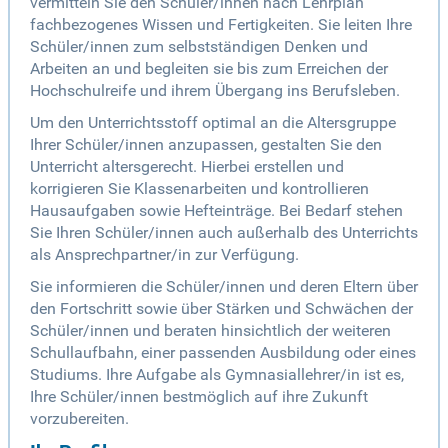
vermitteln Sie den Schüler/innen nach Lehrplan
fachbezogenes Wissen und Fertigkeiten. Sie leiten Ihre
Schüler/innen zum selbstständigen Denken und
Arbeiten an und begleiten sie bis zum Erreichen der
Hochschulreife und ihrem Übergang ins Berufsleben.
Um den Unterrichtsstoff optimal an die Altersgruppe
Ihrer Schüler/innen anzupassen, gestalten Sie den
Unterricht altersgerecht. Hierbei erstellen und
korrigieren Sie Klassenarbeiten und kontrollieren
Hausaufgaben sowie Hefteinträge. Bei Bedarf stehen
Sie Ihren Schüler/innen auch außerhalb des Unterrichts
als Ansprechpartner/in zur Verfügung.
Sie informieren die Schüler/innen und deren Eltern über
den Fortschritt sowie über Stärken und Schwächen der
Schüler/innen und beraten hinsichtlich der weiteren
Schullaufbahn, einer passenden Ausbildung oder eines
Studiums. Ihre Aufgabe als Gymnasiallehrer/in ist es,
Ihre Schüler/innen bestmöglich auf ihre Zukunft
vorzubereiten.