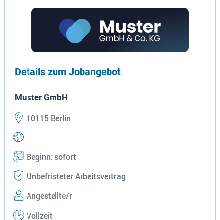
Details zum Jobangebot
Muster GmbH
10115 Berlin
Beginn: sofort
Unbefristeter Arbeitsvertrag
Angestellte/r
Vollzeit