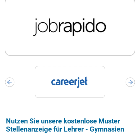
Nutzen Sie unsere kostenlose Muster
Stellenanzeige für Lehrer - Gymnasien