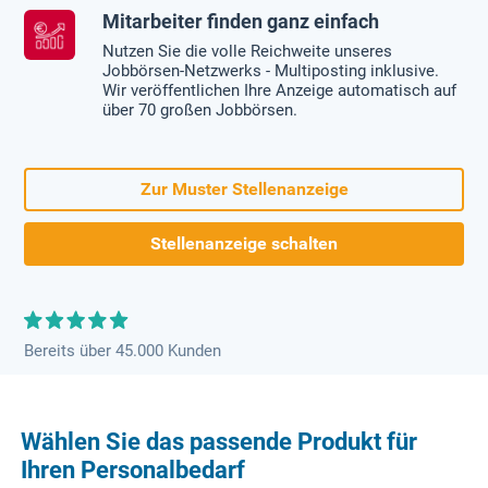
Mitarbeiter finden ganz einfach
Nutzen Sie die volle Reichweite unseres
Jobbörsen-Netzwerks - Multiposting inklusive.
Wir veröffentlichen Ihre Anzeige automatisch auf
über 70 großen Jobbörsen.
Zur Muster Stellenanzeige
Stellenanzeige schalten
Bereits über 45.000 Kunden
Wählen Sie das passende Produkt für
Ihren Personalbedarf