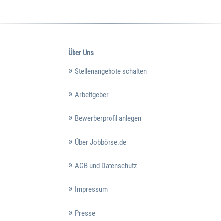
Über Uns
Stellenangebote schalten
Arbeitgeber
Bewerberprofil anlegen
Über Jobbörse.de
AGB und Datenschutz
Impressum
Presse