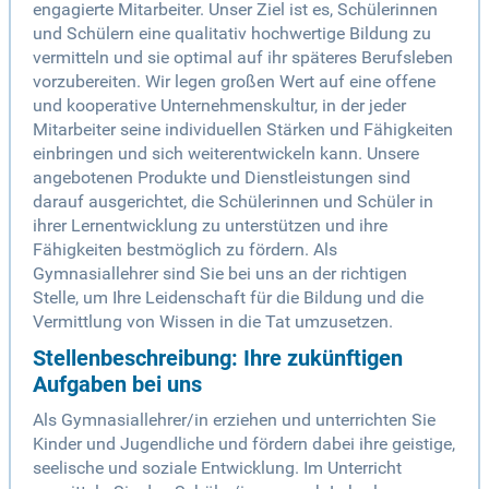
engagierte Mitarbeiter. Unser Ziel ist es, Schülerinnen
und Schülern eine qualitativ hochwertige Bildung zu
vermitteln und sie optimal auf ihr späteres Berufsleben
vorzubereiten. Wir legen großen Wert auf eine offene
und kooperative Unternehmenskultur, in der jeder
Mitarbeiter seine individuellen Stärken und Fähigkeiten
einbringen und sich weiterentwickeln kann. Unsere
angebotenen Produkte und Dienstleistungen sind
darauf ausgerichtet, die Schülerinnen und Schüler in
ihrer Lernentwicklung zu unterstützen und ihre
Fähigkeiten bestmöglich zu fördern. Als
Gymnasiallehrer sind Sie bei uns an der richtigen
Stelle, um Ihre Leidenschaft für die Bildung und die
Vermittlung von Wissen in die Tat umzusetzen.
Stellenbeschreibung: Ihre zukünftigen
Aufgaben bei uns
Als Gymnasiallehrer/in erziehen und unterrichten Sie
Kinder und Jugendliche und fördern dabei ihre geistige,
seelische und soziale Entwicklung. Im Unterricht