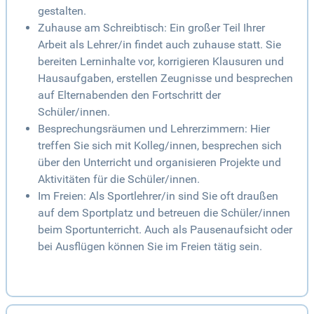
gestalten.
Zuhause am Schreibtisch: Ein großer Teil Ihrer
Arbeit als Lehrer/in findet auch zuhause statt. Sie
bereiten Lerninhalte vor, korrigieren Klausuren und
Hausaufgaben, erstellen Zeugnisse und besprechen
auf Elternabenden den Fortschritt der
Schüler/innen.
Besprechungsräumen und Lehrerzimmern: Hier
treffen Sie sich mit Kolleg/innen, besprechen sich
über den Unterricht und organisieren Projekte und
Aktivitäten für die Schüler/innen.
Im Freien: Als Sportlehrer/in sind Sie oft draußen
auf dem Sportplatz und betreuen die Schüler/innen
beim Sportunterricht. Auch als Pausenaufsicht oder
bei Ausflügen können Sie im Freien tätig sein.