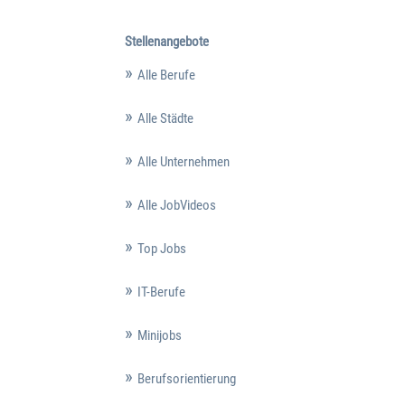
Stellenangebote
Alle Berufe
Alle Städte
Alle Unternehmen
Alle JobVideos
Top Jobs
IT-Berufe
Minijobs
Berufsorientierung