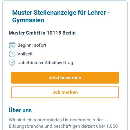
Muster Stellenanzeige für Lehrer -
Gymnasien
Muster GmbH in 10115 Berlin
Beginn: sofort
Vollzeit
Unbefristeter Arbeitsvertrag
Jetzt bewerben
Job merken
Über uns
Wir sind ein renommiertes Unternehmen in der
Bildungsbranche und beschäftigen derzeit über 1.000