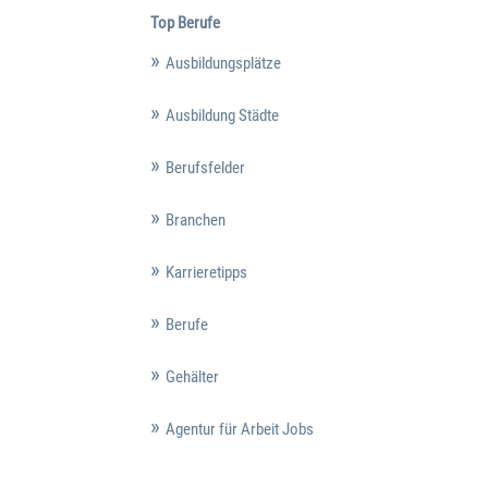
Top Berufe
Ausbildungsplätze
Ausbildung Städte
Berufsfelder
Branchen
Karrieretipps
Berufe
Gehälter
Agentur für Arbeit Jobs