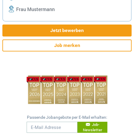
Frau Mustermann
Jetzt bewerben
Job merken
Passende Jobangebote per E-Mail erhalten:
Job-
Newsletter