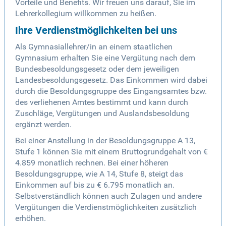
Vorteile und Benefits. Wir freuen uns darauf, Sie im
Lehrerkollegium willkommen zu heißen.
Ihre Verdienstmöglichkeiten bei uns
Als Gymnasiallehrer/in an einem staatlichen
Gymnasium erhalten Sie eine Vergütung nach dem
Bundesbesoldungsgesetz oder dem jeweiligen
Landesbesoldungsgesetz. Das Einkommen wird dabei
durch die Besoldungsgruppe des Eingangsamtes bzw.
des verliehenen Amtes bestimmt und kann durch
Zuschläge, Vergütungen und Auslandsbesoldung
ergänzt werden.
Bei einer Anstellung in der Besoldungsgruppe A 13,
Stufe 1 können Sie mit einem Bruttogrundgehalt von €
4.859 monatlich rechnen. Bei einer höheren
Besoldungsgruppe, wie A 14, Stufe 8, steigt das
Einkommen auf bis zu € 6.795 monatlich an.
Selbstverständlich können auch Zulagen und andere
Vergütungen die Verdienstmöglichkeiten zusätzlich
erhöhen.