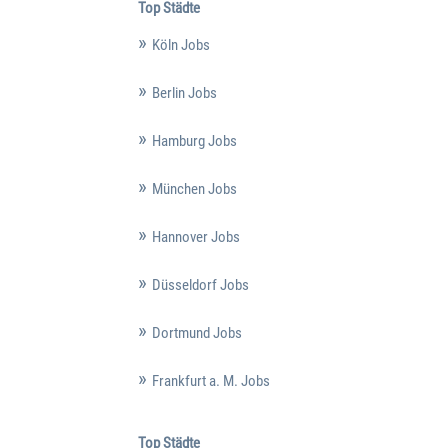
Top Städte
Köln Jobs
Berlin Jobs
Hamburg Jobs
München Jobs
Hannover Jobs
Düsseldorf Jobs
Dortmund Jobs
Frankfurt a. M. Jobs
Top Städte