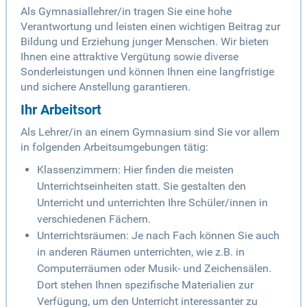
Als Gymnasiallehrer/in tragen Sie eine hohe
Verantwortung und leisten einen wichtigen Beitrag zur
Bildung und Erziehung junger Menschen. Wir bieten
Ihnen eine attraktive Vergütung sowie diverse
Sonderleistungen und können Ihnen eine langfristige
und sichere Anstellung garantieren.
Ihr Arbeitsort
Als Lehrer/in an einem Gymnasium sind Sie vor allem
in folgenden Arbeitsumgebungen tätig:
Klassenzimmern: Hier finden die meisten
Unterrichtseinheiten statt. Sie gestalten den
Unterricht und unterrichten Ihre Schüler/innen in
verschiedenen Fächern.
Unterrichtsräumen: Je nach Fach können Sie auch
in anderen Räumen unterrichten, wie z.B. in
Computerräumen oder Musik- und Zeichensälen.
Dort stehen Ihnen spezifische Materialien zur
Verfügung, um den Unterricht interessanter zu