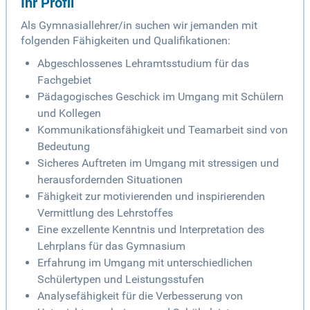
Ihr Profil
Als Gymnasiallehrer/in suchen wir jemanden mit
folgenden Fähigkeiten und Qualifikationen:
Abgeschlossenes Lehramtsstudium für das
Fachgebiet
Pädagogisches Geschick im Umgang mit Schülern
und Kollegen
Kommunikationsfähigkeit und Teamarbeit sind von
Bedeutung
Sicheres Auftreten im Umgang mit stressigen und
herausfordernden Situationen
Fähigkeit zur motivierenden und inspirierenden
Vermittlung des Lehrstoffes
Eine exzellente Kenntnis und Interpretation des
Lehrplans für das Gymnasium
Erfahrung im Umgang mit unterschiedlichen
Schülertypen und Leistungsstufen
Analysefähigkeit für die Verbesserung von