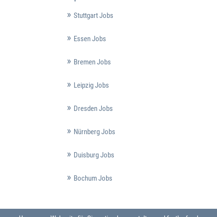
Stuttgart Jobs
Essen Jobs
Bremen Jobs
Leipzig Jobs
Dresden Jobs
Nürnberg Jobs
Duisburg Jobs
Bochum Jobs