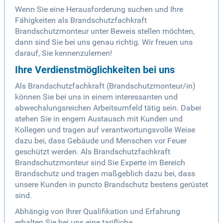
Wenn Sie eine Herausforderung suchen und Ihre
Fähigkeiten als Brandschutzfachkraft
Brandschutzmonteur unter Beweis stellen möchten,
dann sind Sie bei uns genau richtig. Wir freuen uns
darauf, Sie kennenzulernen!
Ihre Verdienstmöglichkeiten bei uns
Als Brandschutzfachkraft (Brandschutzmonteur/in)
können Sie bei uns in einem interessanten und
abwechslungsreichen Arbeitsumfeld tätig sein. Dabei
stehen Sie in engem Austausch mit Kunden und
Kollegen und tragen auf verantwortungsvolle Weise
dazu bei, dass Gebäude und Menschen vor Feuer
geschützt werden. Als Brandschutzfachkraft
Brandschutzmonteur sind Sie Experte im Bereich
Brandschutz und tragen maßgeblich dazu bei, dass
unsere Kunden in puncto Brandschutz bestens gerüstet
sind.
Abhängig von Ihrer Qualifikation und Erfahrung
erhalten Sie bei uns eine tarifliche