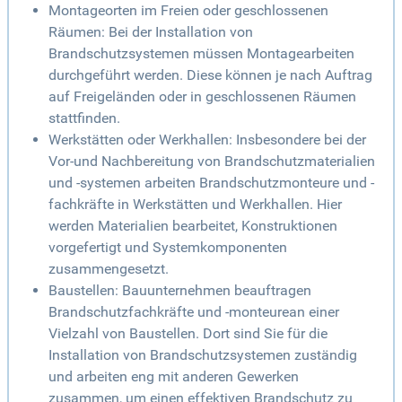
Montageorten im Freien oder geschlossenen
Räumen: Bei der Installation von
Brandschutzsystemen müssen Montagearbeiten
durchgeführt werden. Diese können je nach Auftrag
auf Freigeländen oder in geschlossenen Räumen
stattfinden.
Werkstätten oder Werkhallen: Insbesondere bei der
Vor-und Nachbereitung von Brandschutzmaterialien
und -systemen arbeiten Brandschutzmonteure und -
fachkräfte in Werkstätten und Werkhallen. Hier
werden Materialien bearbeitet, Konstruktionen
vorgefertigt und Systemkomponenten
zusammengesetzt.
Baustellen: Bauunternehmen beauftragen
Brandschutzfachkräfte und -monteurean einer
Vielzahl von Baustellen. Dort sind Sie für die
Installation von Brandschutzsystemen zuständig
und arbeiten eng mit anderen Gewerken
zusammen, um einen effektiven Brandschutz zu