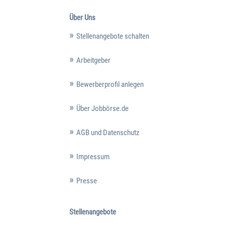
Über Uns
Stellenangebote schalten
Arbeitgeber
Bewerberprofil anlegen
Über Jobbörse.de
AGB und Datenschutz
Impressum
Presse
Stellenangebote