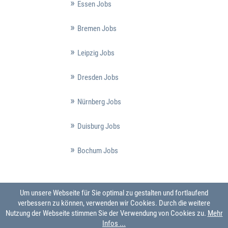
Essen Jobs
Bremen Jobs
Leipzig Jobs
Dresden Jobs
Nürnberg Jobs
Duisburg Jobs
Bochum Jobs
Um unsere Webseite für Sie optimal zu gestalten und fortlaufend
verbessern zu können, verwenden wir Cookies. Durch die weitere
Nutzung der Webseite stimmen Sie der Verwendung von Cookies zu.
Mehr
Infos ...