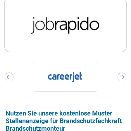
Nutzen Sie unsere kostenlose Muster
Stellenanzeige für Brandschutzfachkraft
Brandschutzmonteur