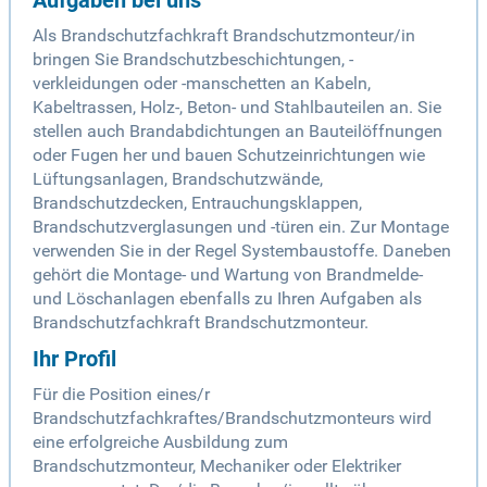
Aufgaben bei uns
Als Brandschutzfachkraft Brandschutzmonteur/in
bringen Sie Brandschutzbeschichtungen, -
verkleidungen oder -manschetten an Kabeln,
Kabeltrassen, Holz-, Beton- und Stahlbauteilen an. Sie
stellen auch Brandabdichtungen an Bauteilöffnungen
oder Fugen her und bauen Schutzeinrichtungen wie
Lüftungsanlagen, Brandschutzwände,
Brandschutzdecken, Entrauchungsklappen,
Brandschutzverglasungen und -türen ein. Zur Montage
verwenden Sie in der Regel Systembaustoffe. Daneben
gehört die Montage- und Wartung von Brandmelde-
und Löschanlagen ebenfalls zu Ihren Aufgaben als
Brandschutzfachkraft Brandschutzmonteur.
Ihr Profil
Für die Position eines/r
Brandschutzfachkraftes/Brandschutzmonteurs wird
eine erfolgreiche Ausbildung zum
Brandschutzmonteur, Mechaniker oder Elektriker