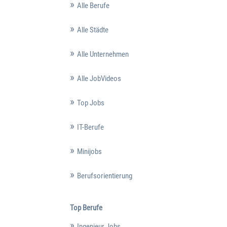
Alle Berufe
Alle Städte
Alle Unternehmen
Alle JobVideos
Top Jobs
IT-Berufe
Minijobs
Berufsorientierung
Top Berufe
Ingenieur Jobs