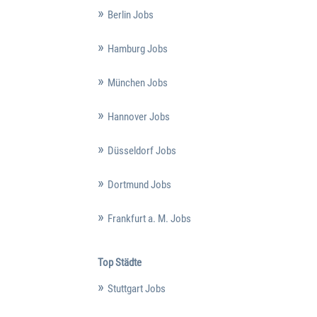
Berlin Jobs
Hamburg Jobs
München Jobs
Hannover Jobs
Düsseldorf Jobs
Dortmund Jobs
Frankfurt a. M. Jobs
Top Städte
Stuttgart Jobs