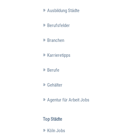
Ausbildung Städte
Berufsfelder
Branchen
Karrieretipps
Berufe
Gehälter
Agentur für Arbeit Jobs
Top Städte
Köln Jobs