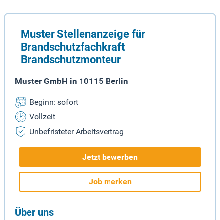
Muster Stellenanzeige für
Brandschutzfachkraft
Brandschutzmonteur
Muster GmbH in 10115 Berlin
Beginn: sofort
Vollzeit
Unbefristeter Arbeitsvertrag
Jetzt bewerben
Job merken
Über uns