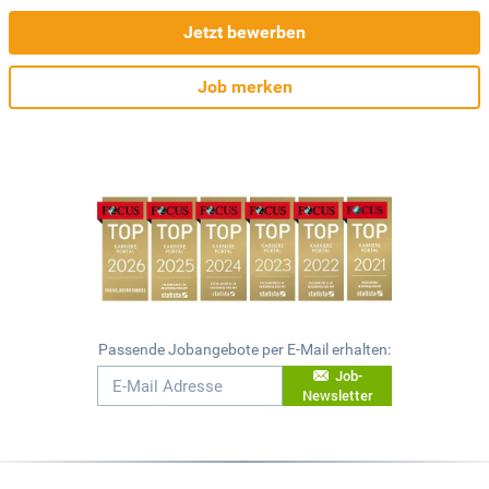
Jetzt bewerben
Job merken
Passende Jobangebote per E-Mail erhalten:
Job-
Newsletter