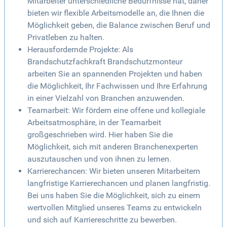
Mitarbeiter unterschiedliche Bedürfnisse hat, daher
bieten wir flexible Arbeitsmodelle an, die Ihnen die
Möglichkeit geben, die Balance zwischen Beruf und
Privatleben zu halten.
Herausfordernde Projekte: Als
Brandschutzfachkraft Brandschutzmonteur
arbeiten Sie an spannenden Projekten und haben
die Möglichkeit, Ihr Fachwissen und Ihre Erfahrung
in einer Vielzahl von Branchen anzuwenden.
Teamarbeit: Wir fördern eine offene und kollegiale
Arbeitsatmosphäre, in der Teamarbeit
großgeschrieben wird. Hier haben Sie die
Möglichkeit, sich mit anderen Branchenexperten
auszutauschen und von ihnen zu lernen.
Karrierechancen: Wir bieten unseren Mitarbeitern
langfristige Karrierechancen und planen langfristig.
Bei uns haben Sie die Möglichkeit, sich zu einem
wertvollen Mitglied unseres Teams zu entwickeln
und sich auf Karriereschritte zu bewerben.