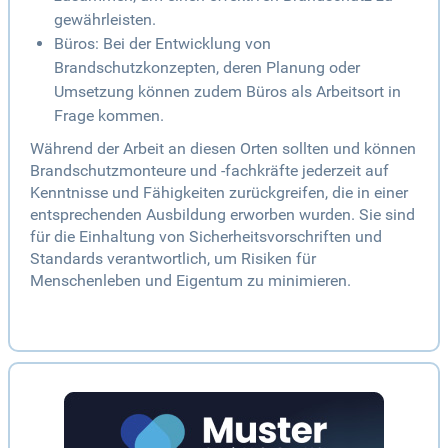
gewährleisten.
Büros: Bei der Entwicklung von
Brandschutzkonzepten, deren Planung oder
Umsetzung können zudem Büros als Arbeitsort in
Frage kommen.
Während der Arbeit an diesen Orten sollten und können
Brandschutzmonteure und -fachkräfte jederzeit auf
Kenntnisse und Fähigkeiten zurückgreifen, die in einer
entsprechenden Ausbildung erworben wurden. Sie sind
für die Einhaltung von Sicherheitsvorschriften und
Standards verantwortlich, um Risiken für
Menschenleben und Eigentum zu minimieren.