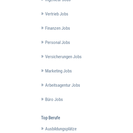
Vertrieb Jobs
Finanzen Jobs
Personal Jobs
Versicherungen Jobs
Marketing Jobs
Arbeitsagentur Jobs
Büro Jobs
Top Berufe
Ausbildungsplätze