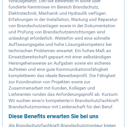
vorausgesetzt. Der/die Bewerber/in sollte über
fundierte Kenntnisse im Bereich Brandschutz,
Elektrotechnik, Mechanik und Hydraulik verfügen.
Erfahrungen in der Installation, Wartung und Reparatur
von Brandschutzanlagen sowie in der Dokumentation
und Prüfung von Brandschutzeinrichtungen sind
unbedingt erforderlich. Weiterhin wird eine schnelle
Auffassungsgabe und hohe Lösungskompetenz bei
technischen Problemen erwartet. Ein hohes Maß an
Einsatzbereitschaft gepaart mit einer selbständigen
Herangehensweise an Aufgaben sowie ein sicheres
Auftreten und eine gute Kommunikationsfähigkeit
komplettieren das ideale Bewerberprofil. Die Fähigkeit
zur Koordination von Projekten sowie zur
Zusammenarbeit mit Kunden, Kollegen und
Lieferanten runden das Anforderungsprofil ab. Kurzum:
Wir suchen eine/n kompetente/n Brandschutzfachkraft
Brandschutzmonteur mit Leidenschaft für den Beruf.
Diese Benefits erwarten Sie bei uns
Als Brandschutzfachkraft Brandschutzmonteur bieten