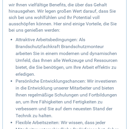
wir Ihnen vielfältige Benefits, die über das Gehalt
hinausgehen. Wir legen großen Wert darauf, dass Sie
sich bei uns wohlfühlen und Ihr Potential voll
ausschöpfen können. Hier sind einige Vorteile, die Sie
bei uns genießen werden:
Attraktive Arbeitsbedingungen: Als
Brandschutzfachkraft Brandschutzmonteur
arbeiten Sie in einem modernen und dynamischen
Umfeld, das Ihnen alle Werkzeuge und Ressourcen
bietet, die Sie benötigen, um Ihre Arbeit effektiv zu
erledigen.
Persönliche Entwicklungschancen: Wir investieren
in die Entwicklung unserer Mitarbeiter und bieten
Ihnen regelmäßige Schulungen und Fortbildungen
an, um Ihre Fähigkeiten und Fertigkeiten zu
verbessern und Sie auf dem neuesten Stand der
Technik zu halten.
Flexible Arbeitszeiten: Wir wissen, dass jeder