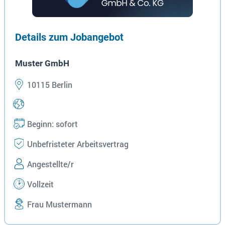
Details zum Jobangebot
Muster GmbH
10115 Berlin
Beginn: sofort
Unbefristeter Arbeitsvertrag
Angestellte/r
Vollzeit
Frau Mustermann