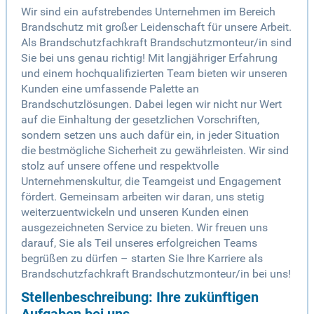
Wir sind ein aufstrebendes Unternehmen im Bereich
Brandschutz mit großer Leidenschaft für unsere Arbeit.
Als Brandschutzfachkraft Brandschutzmonteur/in sind
Sie bei uns genau richtig! Mit langjähriger Erfahrung
und einem hochqualifizierten Team bieten wir unseren
Kunden eine umfassende Palette an
Brandschutzlösungen. Dabei legen wir nicht nur Wert
auf die Einhaltung der gesetzlichen Vorschriften,
sondern setzen uns auch dafür ein, in jeder Situation
die bestmögliche Sicherheit zu gewährleisten. Wir sind
stolz auf unsere offene und respektvolle
Unternehmenskultur, die Teamgeist und Engagement
fördert. Gemeinsam arbeiten wir daran, uns stetig
weiterzuentwickeln und unseren Kunden einen
ausgezeichneten Service zu bieten. Wir freuen uns
darauf, Sie als Teil unseres erfolgreichen Teams
begrüßen zu dürfen – starten Sie Ihre Karriere als
Brandschutzfachkraft Brandschutzmonteur/in bei uns!
Stellenbeschreibung: Ihre zukünftigen