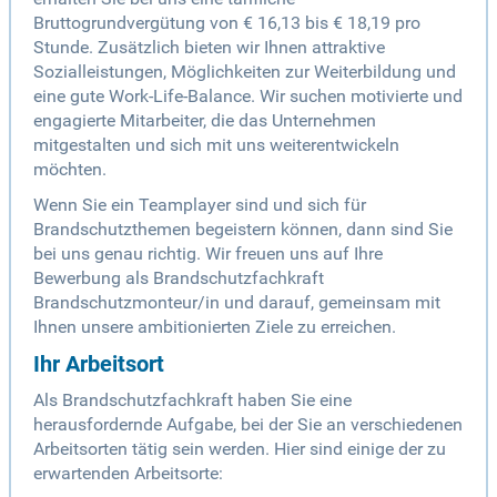
Bruttogrundvergütung von € 16,13 bis € 18,19 pro
Stunde. Zusätzlich bieten wir Ihnen attraktive
Sozialleistungen, Möglichkeiten zur Weiterbildung und
eine gute Work-Life-Balance. Wir suchen motivierte und
engagierte Mitarbeiter, die das Unternehmen
mitgestalten und sich mit uns weiterentwickeln
möchten.
Wenn Sie ein Teamplayer sind und sich für
Brandschutzthemen begeistern können, dann sind Sie
bei uns genau richtig. Wir freuen uns auf Ihre
Bewerbung als Brandschutzfachkraft
Brandschutzmonteur/in und darauf, gemeinsam mit
Ihnen unsere ambitionierten Ziele zu erreichen.
Ihr Arbeitsort
Als Brandschutzfachkraft haben Sie eine
herausfordernde Aufgabe, bei der Sie an verschiedenen
Arbeitsorten tätig sein werden. Hier sind einige der zu
erwartenden Arbeitsorte: