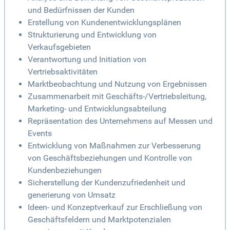
und Bedürfnissen der Kunden
Erstellung von Kundenentwicklungsplänen
Strukturierung und Entwicklung von
Verkaufsgebieten
Verantwortung und Initiation von
Vertriebsaktivitäten
Marktbeobachtung und Nutzung von Ergebnissen
Zusammenarbeit mit Geschäfts-/Vertriebsleitung,
Marketing- und Entwicklungsabteilung
Repräsentation des Unternehmens auf Messen und
Events
Entwicklung von Maßnahmen zur Verbesserung
von Geschäftsbeziehungen und Kontrolle von
Kundenbeziehungen
Sicherstellung der Kundenzufriedenheit und
generierung von Umsatz
Ideen- und Konzeptverkauf zur Erschließung von
Geschäftsfeldern und Marktpotenzialen