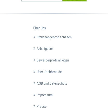
Über Uns
Stellenangebote schalten
Arbeitgeber
Bewerberprofil anlegen
Über Jobbörse.de
AGB und Datenschutz
Impressum
Presse