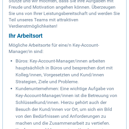
Stütze und wir möchten, dass Sie Ihre Aufgaben mit
Freude und Motivation angehen können. Überzeugen
Sie uns von Ihrer Leistungsbereitschaft und werden Sie
Teil unseres Teams mit attraktiven
Verdienstmöglichkeiten!
Ihr Arbeitsort
Mögliche Arbeitsorte für eine/n Key-Account-
Manager/in sind:
Büros: Key-Account-Manager/innen arbeiten
hauptsächlich in Büros und besprechen dort mit
Kolleg/innen, Vorgesetzten und Kund/innen
Strategien, Ziele und Probleme.
Kundenunternehmen: Eine wichtige Aufgabe von
Key-Account-Manager/innen ist die Betreuung von
Schlüsselkund/innen. Hierzu gehört auch der
Besuch der Kund/innen vor Ort, um sich ein Bild
von den Bedürfnissen und Anforderungen zu
machen und die Zusammenarbeit zu vertiefen.