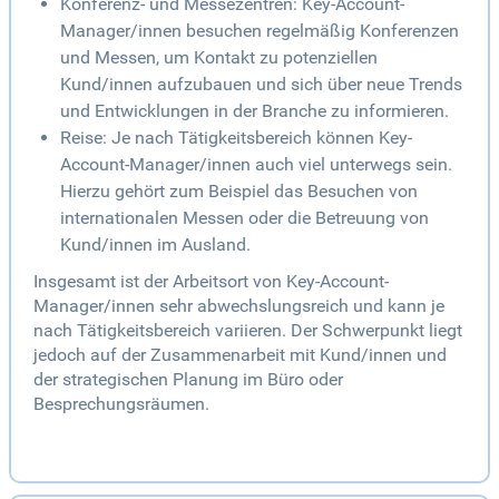
Konferenz- und Messezentren: Key-Account-
Manager/innen besuchen regelmäßig Konferenzen
und Messen, um Kontakt zu potenziellen
Kund/innen aufzubauen und sich über neue Trends
und Entwicklungen in der Branche zu informieren.
Reise: Je nach Tätigkeitsbereich können Key-
Account-Manager/innen auch viel unterwegs sein.
Hierzu gehört zum Beispiel das Besuchen von
internationalen Messen oder die Betreuung von
Kund/innen im Ausland.
Insgesamt ist der Arbeitsort von Key-Account-
Manager/innen sehr abwechslungsreich und kann je
nach Tätigkeitsbereich variieren. Der Schwerpunkt liegt
jedoch auf der Zusammenarbeit mit Kund/innen und
der strategischen Planung im Büro oder
Besprechungsräumen.