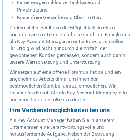
Firmenwagen inklusive Tankkarte und
Privatnutzung
Kostenfreie Getränke und Obst im Büro
Zudem bieten wir Ihnen die Möglichkeit, in einem
hochmotivierten Team zu arbeiten und Ihre Fähigkeiten
als Key Account Manager/in unter Beweis zu stellen.
Ihr Erfolg wird nicht nur durch die Anzahl der
gewonnenen Kunden gemessen, sondern auch durch
unsere Wertschätzung und Unterstützung.
Wir setzen auf eine offene Kommunikation und ein
angenehmes Arbeitsklima, um Ihnen den
bestmöglichen Start bei uns zu ermöglichen. Wir
freuen uns darauf, Sie als Key Account Manager/in in
unserem Team begrüßen zu dürfen!
Ihre Verdienstmöglichkeiten bei uns
Als Key Account Manager haben Sie in unserem
Unternehmen eine verantwortungsvolle und
herausfordernde Aufgabe. Neben der Betreuung