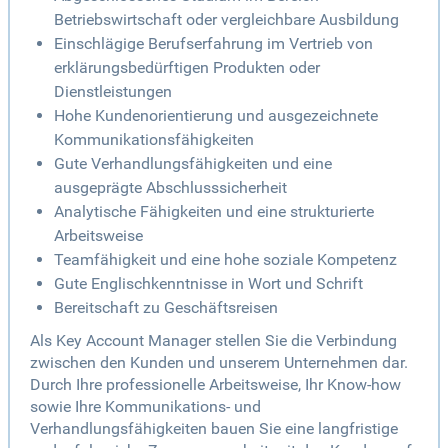
Betriebswirtschaft oder vergleichbare Ausbildung
Einschlägige Berufserfahrung im Vertrieb von
erklärungsbedürftigen Produkten oder
Dienstleistungen
Hohe Kundenorientierung und ausgezeichnete
Kommunikationsfähigkeiten
Gute Verhandlungsfähigkeiten und eine
ausgeprägte Abschlusssicherheit
Analytische Fähigkeiten und eine strukturierte
Arbeitsweise
Teamfähigkeit und eine hohe soziale Kompetenz
Gute Englischkenntnisse in Wort und Schrift
Bereitschaft zu Geschäftsreisen
Als Key Account Manager stellen Sie die Verbindung
zwischen den Kunden und unserem Unternehmen dar.
Durch Ihre professionelle Arbeitsweise, Ihr Know-how
sowie Ihre Kommunikations- und
Verhandlungsfähigkeiten bauen Sie eine langfristige