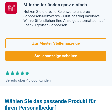
Mitarbeiter finden ganz einfach
Nutzen Sie die volle Reichweite unseres
Jobbörsen-Netzwerks - Multiposting inklusive.
Wir veröffentlichen Ihre Anzeige automatisch auf
über 70 großen Jobbörsen.
Zur Muster Stellenanzeige
Stellenanzeige schalten
Bereits über 45.000 Kunden
Wählen Sie das passende Produkt für
Ihren Personalbedarf