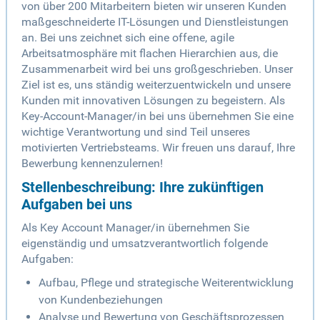
von über 200 Mitarbeitern bieten wir unseren Kunden
maßgeschneiderte IT-Lösungen und Dienstleistungen
an. Bei uns zeichnet sich eine offene, agile
Arbeitsatmosphäre mit flachen Hierarchien aus, die
Zusammenarbeit wird bei uns großgeschrieben. Unser
Ziel ist es, uns ständig weiterzuentwickeln und unsere
Kunden mit innovativen Lösungen zu begeistern. Als
Key-Account-Manager/in bei uns übernehmen Sie eine
wichtige Verantwortung und sind Teil unseres
motivierten Vertriebsteams. Wir freuen uns darauf, Ihre
Bewerbung kennenzulernen!
Stellenbeschreibung: Ihre zukünftigen
Aufgaben bei uns
Als Key Account Manager/in übernehmen Sie
eigenständig und umsatzverantwortlich folgende
Aufgaben:
Aufbau, Pflege und strategische Weiterentwicklung
von Kundenbeziehungen
Analyse und Bewertung von Geschäftsprozessen