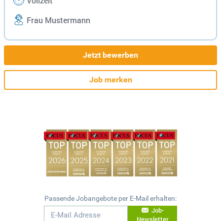
Vollzeit
Frau Mustermann
Jetzt bewerben
Job merken
Passende Jobangebote per E-Mail erhalten:
Job-
Newsletter