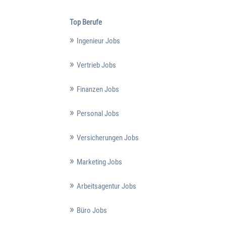
Top Berufe
Ingenieur Jobs
Vertrieb Jobs
Finanzen Jobs
Personal Jobs
Versicherungen Jobs
Marketing Jobs
Arbeitsagentur Jobs
Büro Jobs