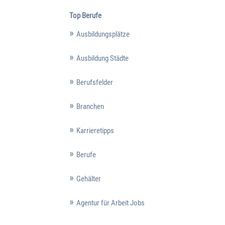
Top Berufe
Ausbildungsplätze
Ausbildung Städte
Berufsfelder
Branchen
Karrieretipps
Berufe
Gehälter
Agentur für Arbeit Jobs