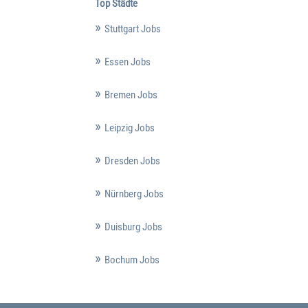
Top Städte
Stuttgart Jobs
Essen Jobs
Bremen Jobs
Leipzig Jobs
Dresden Jobs
Nürnberg Jobs
Duisburg Jobs
Bochum Jobs