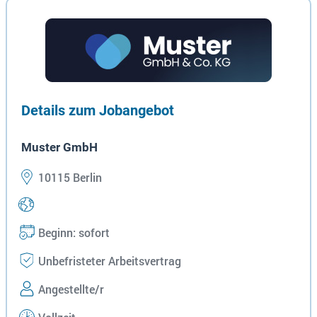
Details zum Jobangebot
Muster GmbH
10115 Berlin
Beginn: sofort
Unbefristeter Arbeitsvertrag
Angestellte/r