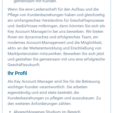
gemeinsam mit Kunden.
Wenn Sie eine Leidenschaft für den Aufbau und die
Pflege von Kundenbeziehungen haben und gleichzeitig
ein umfangreiches Verständnis für Geschäftsprozesse
und -bedürfnisse mitbringen, dann könnten Sie sich als
Key Account Manager/in bei uns bewerben. Wir bieten
Ihnen ein dynamisches und erfolgreiches Team, ein
modernes Account-Management und die Möglichkeit,
aktiv an der Weiterentwicklung und Erschließung von
Marktpotenzialen mitzuwirken. Bewerben Sie sich jetzt
und gestalten Sie gemeinsam mit uns eine erfolgreiche
Geschäftszukunft.
Ihr Profil
Als Key Account Manager sind Sie für die Betreuung
wichtiger Kunden verantwortlich. Sie arbeiten
eigenständig und sind stets bestrebt, die
Kundenbeziehungen zu pflegen und auszubauen. Zu
den weiteren Anforderungen zählen:
Abgeschlossenes Studium im Bereich