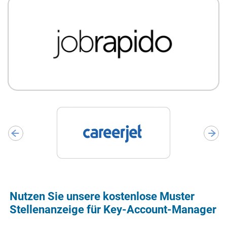
Nutzen Sie unsere kostenlose Muster
Stellenanzeige für Key-Account-Manager