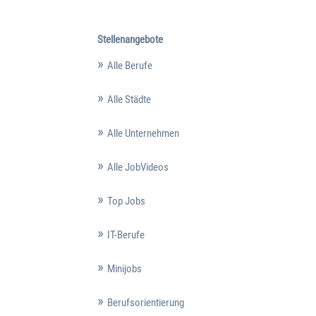
Stellenangebote
Alle Berufe
Alle Städte
Alle Unternehmen
Alle JobVideos
Top Jobs
IT-Berufe
Minijobs
Berufsorientierung