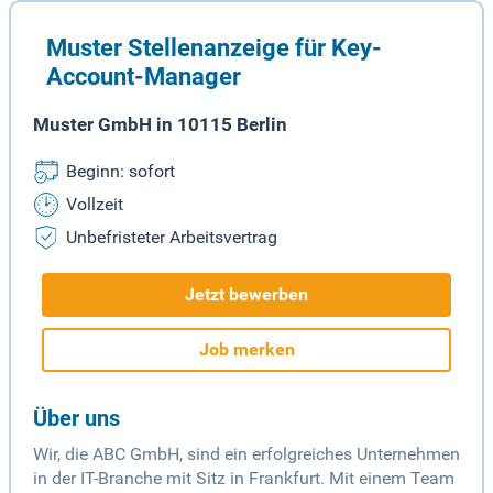
Muster Stellenanzeige für Key-
Account-Manager
Muster GmbH in 10115 Berlin
Beginn: sofort
Vollzeit
Unbefristeter Arbeitsvertrag
Jetzt bewerben
Job merken
Über uns
Wir, die ABC GmbH, sind ein erfolgreiches Unternehmen
in der IT-Branche mit Sitz in Frankfurt. Mit einem Team