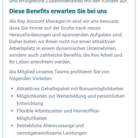
und erfolgreiche Zusammenarbeit mit den Kunden auf.
Diese Benefits erwarten Sie bei uns
Als Key Account Manager/in sind wir uns bewusst,
dass Sie immer auf der Suche nach neuen
Herausforderungen und spannenden Aufgaben sind.
Daher bieten wir Ihnen nicht nur einen attraktiven
Arbeitsplatz in einem dynamischen Unternehmen,
sondern auch zahlreiche Benefits, die Ihre Arbeit und
Ihr Leben erleichtern werden.
Als Mitglied unseres Teams profitieren Sie von
folgenden Vorteilen:
Attraktives Gehaltspaket mit Bonusmöglichkeiten
Möglichkeiten zur Weiterbildung und persönlichen
Entwicklung
Flexible Arbeitszeiten und Homeoffice-
Möglichkeiten
Betriebliche Altersvorsorge und
vermögenswirksame Leistungen