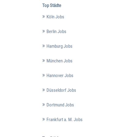
Top Städte
Köln Jobs
Berlin Jobs
Hamburg Jobs
München Jobs
Hannover Jobs
Düsseldorf Jobs
Dortmund Jobs
Frankfurt a. M. Jobs