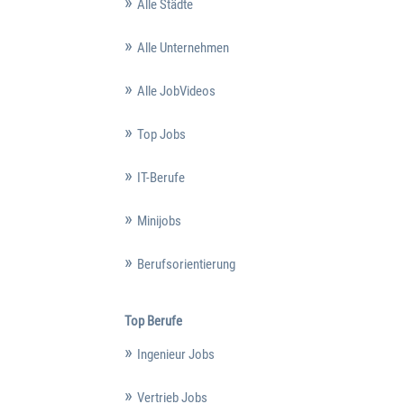
Alle Städte
Alle Unternehmen
Alle JobVideos
Top Jobs
IT-Berufe
Minijobs
Berufsorientierung
Top Berufe
Ingenieur Jobs
Vertrieb Jobs