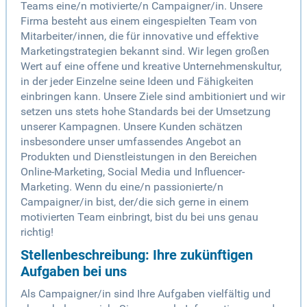
Teams eine/n motivierte/n Campaigner/in. Unsere
Firma besteht aus einem eingespielten Team von
Mitarbeiter/innen, die für innovative und effektive
Marketingstrategien bekannt sind. Wir legen großen
Wert auf eine offene und kreative Unternehmenskultur,
in der jeder Einzelne seine Ideen und Fähigkeiten
einbringen kann. Unsere Ziele sind ambitioniert und wir
setzen uns stets hohe Standards bei der Umsetzung
unserer Kampagnen. Unsere Kunden schätzen
insbesondere unser umfassendes Angebot an
Produkten und Dienstleistungen in den Bereichen
Online-Marketing, Social Media und Influencer-
Marketing. Wenn du eine/n passionierte/n
Campaigner/in bist, der/die sich gerne in einem
motivierten Team einbringt, bist du bei uns genau
richtig!
Stellenbeschreibung: Ihre zukünftigen
Aufgaben bei uns
Als Campaigner/in sind Ihre Aufgaben vielfältig und