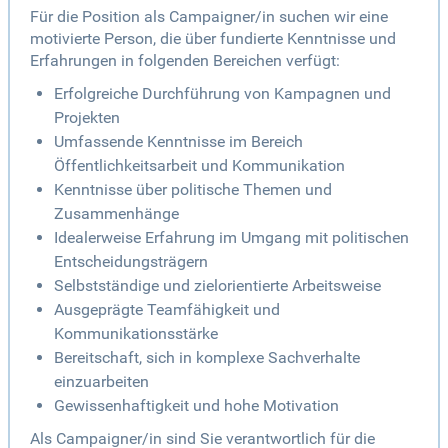
Für die Position als Campaigner/in suchen wir eine
motivierte Person, die über fundierte Kenntnisse und
Erfahrungen in folgenden Bereichen verfügt:
Erfolgreiche Durchführung von Kampagnen und
Projekten
Umfassende Kenntnisse im Bereich
Öffentlichkeitsarbeit und Kommunikation
Kenntnisse über politische Themen und
Zusammenhänge
Idealerweise Erfahrung im Umgang mit politischen
Entscheidungsträgern
Selbstständige und zielorientierte Arbeitsweise
Ausgeprägte Teamfähigkeit und
Kommunikationsstärke
Bereitschaft, sich in komplexe Sachverhalte
einzuarbeiten
Gewissenhaftigkeit und hohe Motivation
Als Campaigner/in sind Sie verantwortlich für die