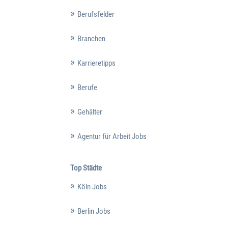
Berufsfelder
Branchen
Karrieretipps
Berufe
Gehälter
Agentur für Arbeit Jobs
Top Städte
Köln Jobs
Berlin Jobs