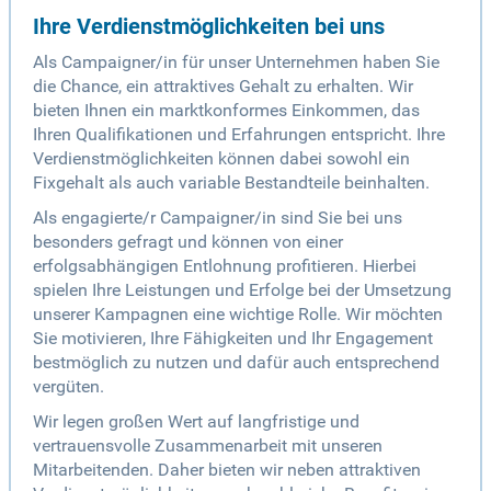
Ihre Verdienstmöglichkeiten bei uns
Als Campaigner/in für unser Unternehmen haben Sie
die Chance, ein attraktives Gehalt zu erhalten. Wir
bieten Ihnen ein marktkonformes Einkommen, das
Ihren Qualifikationen und Erfahrungen entspricht. Ihre
Verdienstmöglichkeiten können dabei sowohl ein
Fixgehalt als auch variable Bestandteile beinhalten.
Als engagierte/r Campaigner/in sind Sie bei uns
besonders gefragt und können von einer
erfolgsabhängigen Entlohnung profitieren. Hierbei
spielen Ihre Leistungen und Erfolge bei der Umsetzung
unserer Kampagnen eine wichtige Rolle. Wir möchten
Sie motivieren, Ihre Fähigkeiten und Ihr Engagement
bestmöglich zu nutzen und dafür auch entsprechend
vergüten.
Wir legen großen Wert auf langfristige und
vertrauensvolle Zusammenarbeit mit unseren
Mitarbeitenden. Daher bieten wir neben attraktiven