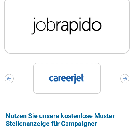
Nutzen Sie unsere kostenlose Muster
Stellenanzeige für Campaigner