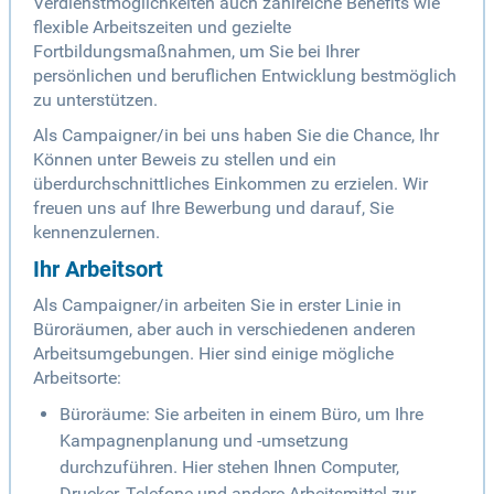
Verdienstmöglichkeiten auch zahlreiche Benefits wie
flexible Arbeitszeiten und gezielte
Fortbildungsmaßnahmen, um Sie bei Ihrer
persönlichen und beruflichen Entwicklung bestmöglich
zu unterstützen.
Als Campaigner/in bei uns haben Sie die Chance, Ihr
Können unter Beweis zu stellen und ein
überdurchschnittliches Einkommen zu erzielen. Wir
freuen uns auf Ihre Bewerbung und darauf, Sie
kennenzulernen.
Ihr Arbeitsort
Als Campaigner/in arbeiten Sie in erster Linie in
Büroräumen, aber auch in verschiedenen anderen
Arbeitsumgebungen. Hier sind einige mögliche
Arbeitsorte:
Büroräume: Sie arbeiten in einem Büro, um Ihre
Kampagnenplanung und -umsetzung
durchzuführen. Hier stehen Ihnen Computer,
Drucker, Telefone und andere Arbeitsmittel zur