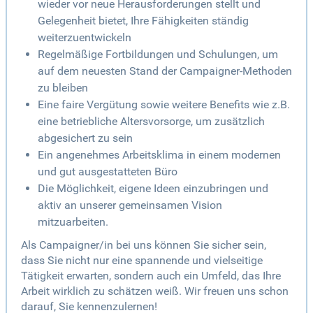
wieder vor neue Herausforderungen stellt und
Gelegenheit bietet, Ihre Fähigkeiten ständig
weiterzuentwickeln
Regelmäßige Fortbildungen und Schulungen, um
auf dem neuesten Stand der Campaigner-Methoden
zu bleiben
Eine faire Vergütung sowie weitere Benefits wie z.B.
eine betriebliche Altersvorsorge, um zusätzlich
abgesichert zu sein
Ein angenehmes Arbeitsklima in einem modernen
und gut ausgestatteten Büro
Die Möglichkeit, eigene Ideen einzubringen und
aktiv an unserer gemeinsamen Vision
mitzuarbeiten.
Als Campaigner/in bei uns können Sie sicher sein,
dass Sie nicht nur eine spannende und vielseitige
Tätigkeit erwarten, sondern auch ein Umfeld, das Ihre
Arbeit wirklich zu schätzen weiß. Wir freuen uns schon
darauf, Sie kennenzulernen!