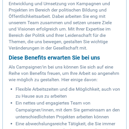
Entwicklung und Umsetzung von Kampagnen und
Projekten im Bereich der politischen Bildung und
Öffentlichkeitsarbeit. Dabei arbeiten Sie eng mit
unserem Team zusammen und setzen unsere Ziele
und Visionen erfolgreich um. Mit Ihrer Expertise im
Bereich der Politik und Ihrer Leidenschaft für die
Themen, die uns bewegen, gestalten Sie wichtige
Veränderungen in der Gesellschaft mit.
Diese Benefits erwarten Sie bei uns
Als Campaigner/in bei uns können Sie sich auf eine
Reihe von Benefits freuen, um Ihre Arbeit so angenehm
wie möglich zu gestalten. Hier einige davon:
Flexible Arbeitszeiten und die Möglichkeit, auch von
zu Hause aus zu arbeiten
Ein nettes und engagiertes Team von
Campaigner/innen, mit dem Sie gemeinsam an den
unterschiedlichsten Projekten arbeiten können
Eine abwechslungsreiche Tätigkeit, die Sie immer