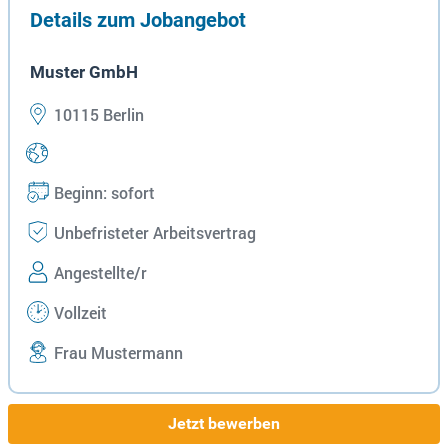
Details zum Jobangebot
Muster GmbH
10115 Berlin
Beginn: sofort
Unbefristeter Arbeitsvertrag
Angestellte/r
Vollzeit
Frau Mustermann
Jetzt bewerben