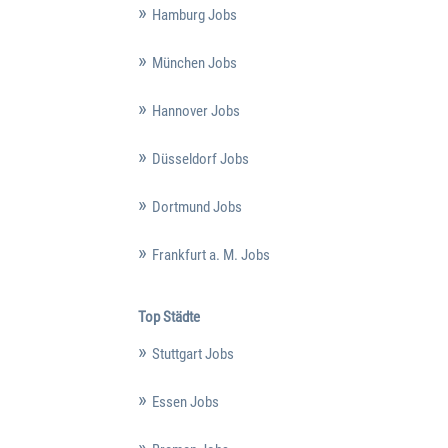
Hamburg Jobs
München Jobs
Hannover Jobs
Düsseldorf Jobs
Dortmund Jobs
Frankfurt a. M. Jobs
Top Städte
Stuttgart Jobs
Essen Jobs