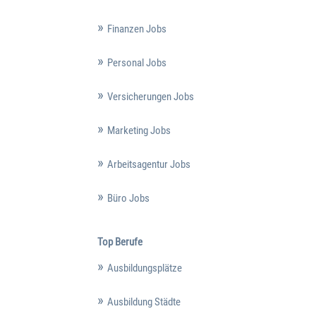
Finanzen Jobs
Personal Jobs
Versicherungen Jobs
Marketing Jobs
Arbeitsagentur Jobs
Büro Jobs
Top Berufe
Ausbildungsplätze
Ausbildung Städte