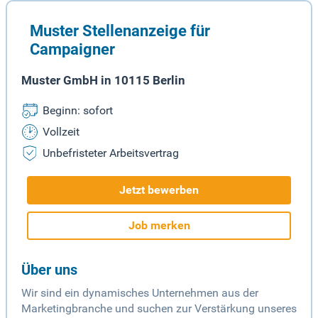
Muster Stellenanzeige für
Campaigner
Muster GmbH in 10115 Berlin
Beginn: sofort
Vollzeit
Unbefristeter Arbeitsvertrag
Jetzt bewerben
Job merken
Über uns
Wir sind ein dynamisches Unternehmen aus der
Marketingbranche und suchen zur Verstärkung unseres