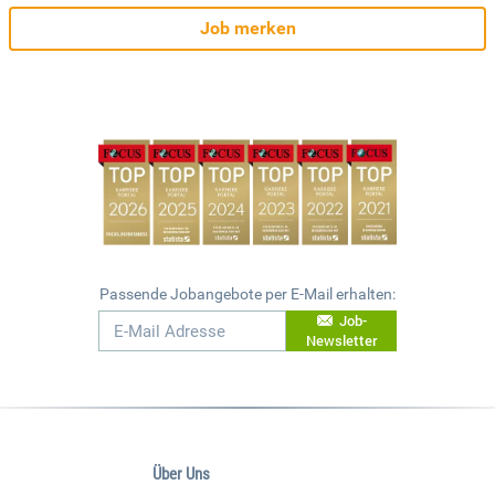
Job merken
Passende Jobangebote per E-Mail erhalten:
Job-
Newsletter
Über Uns