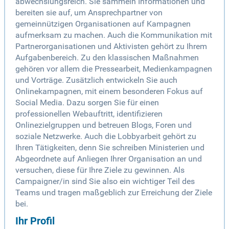
abwechslungsreich. Sie sammeln Informationen und
bereiten sie auf, um Ansprechpartner von
gemeinnützigen Organisationen auf Kampagnen
aufmerksam zu machen. Auch die Kommunikation mit
Partnerorganisationen und Aktivisten gehört zu Ihrem
Aufgabenbereich. Zu den klassischen Maßnahmen
gehören vor allem die Pressearbeit, Medienkampagnen
und Vorträge. Zusätzlich entwickeln Sie auch
Onlinekampagnen, mit einem besonderen Fokus auf
Social Media. Dazu sorgen Sie für einen
professionellen Webauftritt, identifizieren
Onlinezielgruppen und betreuen Blogs, Foren und
soziale Netzwerke. Auch die Lobbyarbeit gehört zu
Ihren Tätigkeiten, denn Sie schreiben Ministerien und
Abgeordnete auf Anliegen Ihrer Organisation an und
versuchen, diese für Ihre Ziele zu gewinnen. Als
Campaigner/in sind Sie also ein wichtiger Teil des
Teams und tragen maßgeblich zur Erreichung der Ziele
bei.
Ihr Profil