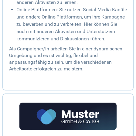
anderen Aktivisten zu lernen.
Online-Plattformen: Sie nutzen Social-Media-Kanäle
und andere Online-Plattformen, um Ihre Kampagne
zu bewerben und zu verbreiten. Hier können Sie
auch mit anderen Aktivisten und Unterstützern
kommunizieren und Diskussionen führen.
Als Campaigner/in arbeiten Sie in einer dynamischen
Umgebung und es ist wichtig, flexibel und
anpassungsfähig zu sein, um die verschiedenen
Arbeitsorte erfolgreich zu meistern.