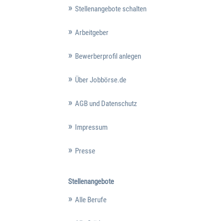
Stellenangebote schalten
Arbeitgeber
Bewerberprofil anlegen
Über Jobbörse.de
AGB und Datenschutz
Impressum
Presse
Stellenangebote
Alle Berufe