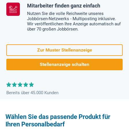
Mitarbeiter finden ganz einfach
Nutzen Sie die volle Reichweite unseres
Jobbörsen-Netzwerks - Multiposting inklusive.
Wir veröffentlichen Ihre Anzeige automatisch auf
über 70 großen Jobbörsen.
Zur Muster Stellenanzeige
Stellenanzeige schalten
Bereits über 45.000 Kunden
Wählen Sie das passende Produkt für
Ihren Personalbedarf