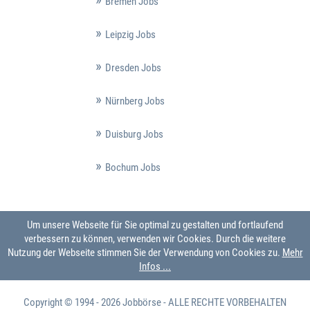
Bremen Jobs
Leipzig Jobs
Dresden Jobs
Nürnberg Jobs
Duisburg Jobs
Bochum Jobs
Um unsere Webseite für Sie optimal zu gestalten und fortlaufend
verbessern zu können, verwenden wir Cookies. Durch die weitere
Nutzung der Webseite stimmen Sie der Verwendung von Cookies zu.
Mehr
Infos ...
Copyright © 1994 - 2026
Jobbörse
- ALLE RECHTE VORBEHALTEN