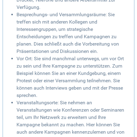
Verfügung.
Besprechungs- und Versammlungsräume: Sie
treffen sich mit anderen Kollegen und
Interessengruppen, um strategische
Entscheidungen zu treffen und Kampagnen zu
planen. Dies schließt auch die Vorbereitung von
Präsentationen und Diskussionen ein.
Vor Ort: Sie sind manchmal unterwegs, um vor Ort
zu sein und Ihre Kampagne zu unterstützen. Zum
Beispiel können Sie an einer Kundgebung, einem
Protest oder einer Versammlung teilnehmen. Sie
können auch Interviews geben und mit der Presse
sprechen.
Veranstaltungsorte: Sie nehmen an
Veranstaltungen wie Konferenzen oder Seminaren
teil, um Ihr Netzwerk zu erweitern und Ihre
Kampagne bekannt zu machen. Hier können Sie
auch andere Kampagnen kennenzulernen und von