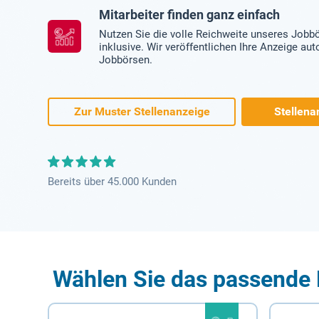
Mitarbeiter finden ganz einfach
Nutzen Sie die volle Reichweite unseres Jobb
inklusive. Wir veröffentlichen Ihre Anzeige au
Jobbörsen.
Zur Muster Stellenanzeige
Stellena
Bereits über 45.000 Kunden
Wählen Sie das passende 