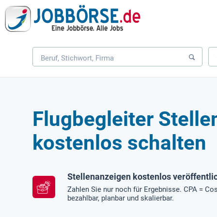
Flugbegleiter Stell
kostenlos schalten
Stellenanzeigen kostenlos veröffentli
Zahlen Sie nur noch für Ergebnisse. CPA = Cos
bezahlbar, planbar und skalierbar.