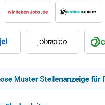
ose Muster Stellenanzeige für 