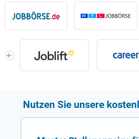
Nutzen Sie unsere kostenl