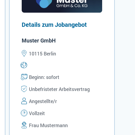
Details zum Jobangebot
Muster GmbH
10115 Berlin
Beginn: sofort
Unbefristeter Arbeitsvertrag
Angestellte/r
Vollzeit
Frau Mustermann