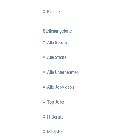
Presse
Stellenangebote
Alle Berufe
Alle Städte
Alle Unternehmen
Alle JobVideos
Top Jobs
IT-Berufe
Minijobs