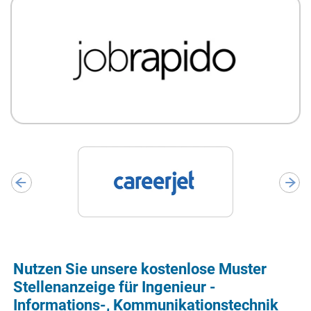
Nutzen Sie unsere kostenlose Muster
Stellenanzeige für Ingenieur -
Informations-, Kommunikationstechnik