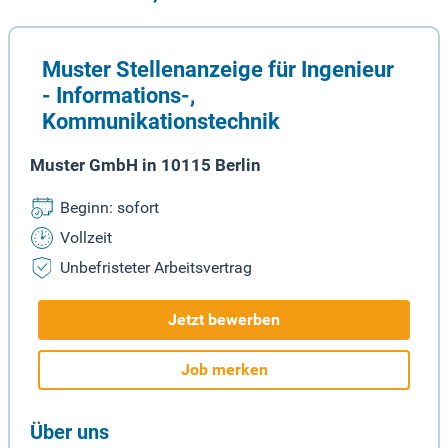
Muster Stellenanzeige für Ingenieur
- Informations-,
Kommunikationstechnik
Muster GmbH in 10115 Berlin
Beginn: sofort
Vollzeit
Unbefristeter Arbeitsvertrag
Jetzt bewerben
Job merken
Über uns