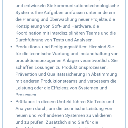
und entwickeln Sie kommunikationstechnologische
Systeme. Ihre Aufgaben umfassen unter anderem
die Planung und Überwachung neuer Projekte, die
Konzipierung von Soft- und Hardware, die
Koordination mit interdisziplinären Teams und die
Durchführung von Tests und Analysen.
Produktions- und Fertigungsstätten: Hier sind Sie
für die technische Wartung und Instandhaltung von
produktionsbezogenen Anlagen verantwortlich. Sie
schaffen Lösungen zu Produktionsprozessen,
Prävention und Qualitätssicherung in Abstimmung
mit anderen Produktionsteams und verbessern die
Leistung oder die Effizienz von Systemen und
Prozessen.
Prüflabor: In diesem Umfeld führen Sie Tests und
Analysen durch, um die technische Leistung von
neuen und vorhandenen Systemen zu validieren
und zu prüfen. Zusätzlich sind Sie für die