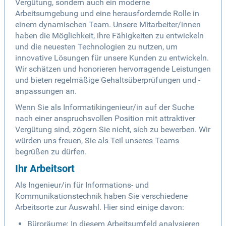
Vergütung, sondern auch ein moderne
Arbeitsumgebung und eine herausfordernde Rolle in
einem dynamischen Team. Unsere Mitarbeiter/innen
haben die Möglichkeit, ihre Fähigkeiten zu entwickeln
und die neuesten Technologien zu nutzen, um
innovative Lösungen für unsere Kunden zu entwickeln.
Wir schätzen und honorieren hervorragende Leistungen
und bieten regelmäßige Gehaltsüberprüfungen und -
anpassungen an.
Wenn Sie als Informatikingenieur/in auf der Suche
nach einer anspruchsvollen Position mit attraktiver
Vergütung sind, zögern Sie nicht, sich zu bewerben. Wir
würden uns freuen, Sie als Teil unseres Teams
begrüßen zu dürfen.
Ihr Arbeitsort
Als Ingenieur/in für Informations- und
Kommunikationstechnik haben Sie verschiedene
Arbeitsorte zur Auswahl. Hier sind einige davon:
Büroräume: In diesem Arbeitsumfeld analysieren