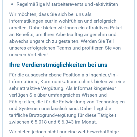
Regelmäßige Mitarbeiterevents und -aktivitäten
Wir möchten, dass Sie sich bei uns als
Informatikingenieur/in wohlfühlen und erfolgreich
arbeiten. Daher bieten wir Ihnen ein attraktives Paket
an Benefits, um Ihren Arbeitsalltag angenehm und
abwechslungsreich zu gestalten. Werden Sie Teil
unseres erfolgreichen Teams und profitieren Sie von
unseren Vorteilen!
Ihre Verdienstmöglichkeiten bei uns
Für die ausgeschriebene Position als Ingenieur/in -
Informations-, Kommunikationstechnik bieten wir eine
sehr attraktive Vergütung. Als Informatikingenieur
verfügen Sie über umfangreiches Wissen und
Fähigkeiten, die für die Entwicklung von Technologien
und Systemen unerlässlich sind. Daher liegt die
tarifliche Bruttogrundvergütung für diese Tätigkeit
zwischen € 5.018 und € 6.343 im Monat.
Wir bieten jedoch nicht nur eine wettbewerbsfähige