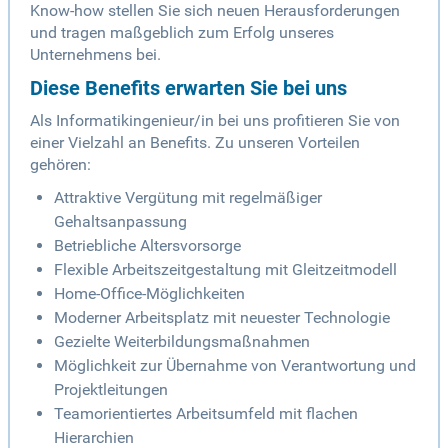
Know-how stellen Sie sich neuen Herausforderungen
und tragen maßgeblich zum Erfolg unseres
Unternehmens bei.
Diese Benefits erwarten Sie bei uns
Als Informatikingenieur/in bei uns profitieren Sie von
einer Vielzahl an Benefits. Zu unseren Vorteilen
gehören:
Attraktive Vergütung mit regelmäßiger
Gehaltsanpassung
Betriebliche Altersvorsorge
Flexible Arbeitszeitgestaltung mit Gleitzeitmodell
Home-Office-Möglichkeiten
Moderner Arbeitsplatz mit neuester Technologie
Gezielte Weiterbildungsmaßnahmen
Möglichkeit zur Übernahme von Verantwortung und
Projektleitungen
Teamorientiertes Arbeitsumfeld mit flachen
Hierarchien