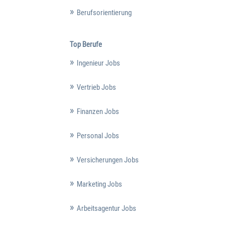
Berufsorientierung
Top Berufe
Ingenieur Jobs
Vertrieb Jobs
Finanzen Jobs
Personal Jobs
Versicherungen Jobs
Marketing Jobs
Arbeitsagentur Jobs