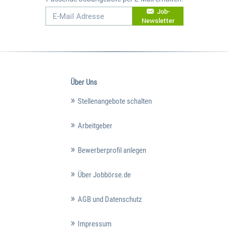
Job-
Newsletter
Über Uns
Stellenangebote schalten
Arbeitgeber
Bewerberprofil anlegen
Über Jobbörse.de
AGB und Datenschutz
Impressum