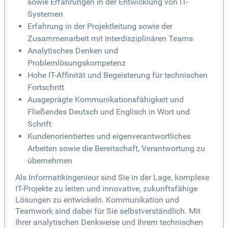
sowie Erfahrungen in der Entwicklung von IT-
Systemen
Erfahrung in der Projektleitung sowie der
Zusammenarbeit mit interdisziplinären Teams
Analytisches Denken und
Problemlösungskompetenz
Hohe IT-Affinität und Begeisterung für technischen
Fortschritt
Ausgeprägte Kommunikationsfähigkeit und
Fließendes Deutsch und Englisch in Wort und
Schrift
Kundenorientiertes und eigenverantwortliches
Arbeiten sowie die Bereitschaft, Verantwortung zu
übernehmen
Als Informatikingenieur sind Sie in der Lage, komplexe
IT-Projekte zu leiten und innovative, zukunftsfähige
Lösungen zu entwickeln. Kommunikation und
Teamwork sind dabei für Sie selbstverständlich. Mit
Ihrer analytischen Denkweise und Ihrem technischen