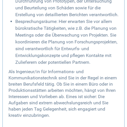
Durchführung von Prototypen, der Untersuchung
und Beurteilung von Schäden sowie für die
Erstellung von detaillierten Berichten verantwortlich.
Besprechungsräume: Hier erwarten Sie vor allem
bürokratische Tätigkeiten, wie z.B. die Planung von
Meetings oder die Überwachung von Projekten. Sie
koordinieren die Planung von Forschungsprojekten,
sind verantwortlich für Entwurfs- und
Entwicklungskonzepte und pflegen Kontakte mit
Zulieferern oder potentiellen Partnern.
Als Ingenieur/in für Informations- und
Kommunikationstechnik sind Sie in der Regel in einem
breiten Berufsfeld tätig. Ob Sie in einem Büro oder in
Produktionsstätten arbeiten möchten, hängt von Ihren
Interessen und Vorlieben ab. Eines ist sicher: Die
Aufgaben sind extrem abwechslungsreich und Sie
haben jeden Tag Gelegenheit, sich engagiert und
kreativ einzubringen.