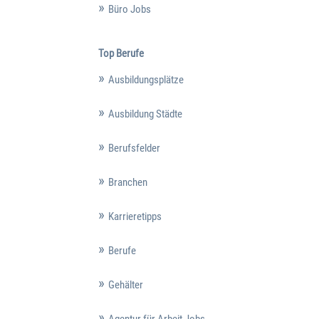
Büro Jobs
Top Berufe
Ausbildungsplätze
Ausbildung Städte
Berufsfelder
Branchen
Karrieretipps
Berufe
Gehälter
Agentur für Arbeit Jobs