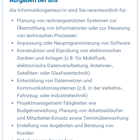
Aufgaben bei uns
Als Informatikingenieur/in sind Sie verantwortlich für:
Planung von rechnergestützten Systemen zur
Übermittlung von Informationen oder zur Steuerung
von technischen Prozessen
Anpassung oder Neuprogrammierung von Software
Konstruktion und Erprobung von elektronischen
Geräten und Anlagen (z.B. für Mobilfunk,
elektronische Datenverarbeitung, Antennen-,
Satelliten- oder Glasfasertechnik)
Entwicklung von Datennetzen und
Kommunikationssystemen (z.B. in der Verkehrs-,
Fahrzeug- oder Industrietechnik)
Projektmanagement-Tätigkeiten wie
Budgetverwaltung, Planung von Arbeitsabläufen
und Mitarbeiter-Einsatz sowie Terminüberwachung
Erstellung von Angeboten und Beratung von
Kunden