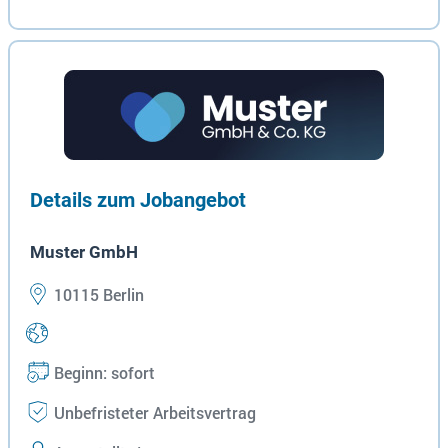
Details zum Jobangebot
Muster GmbH
10115 Berlin
Beginn: sofort
Unbefristeter Arbeitsvertrag