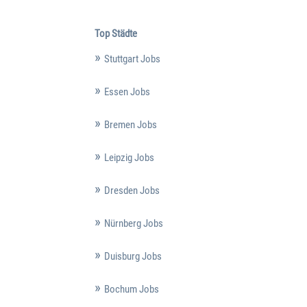
Top Städte
Stuttgart Jobs
Essen Jobs
Bremen Jobs
Leipzig Jobs
Dresden Jobs
Nürnberg Jobs
Duisburg Jobs
Bochum Jobs