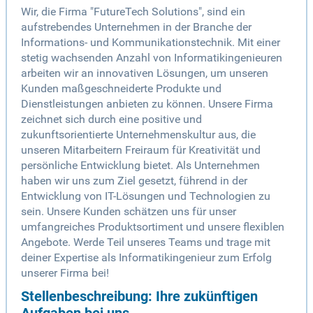
Wir, die Firma "FutureTech Solutions", sind ein
aufstrebendes Unternehmen in der Branche der
Informations- und Kommunikationstechnik. Mit einer
stetig wachsenden Anzahl von Informatikingenieuren
arbeiten wir an innovativen Lösungen, um unseren
Kunden maßgeschneiderte Produkte und
Dienstleistungen anbieten zu können. Unsere Firma
zeichnet sich durch eine positive und
zukunftsorientierte Unternehmenskultur aus, die
unseren Mitarbeitern Freiraum für Kreativität und
persönliche Entwicklung bietet. Als Unternehmen
haben wir uns zum Ziel gesetzt, führend in der
Entwicklung von IT-Lösungen und Technologien zu
sein. Unsere Kunden schätzen uns für unser
umfangreiches Produktsortiment und unsere flexiblen
Angebote. Werde Teil unseres Teams und trage mit
deiner Expertise als Informatikingenieur zum Erfolg
unserer Firma bei!
Stellenbeschreibung: Ihre zukünftigen