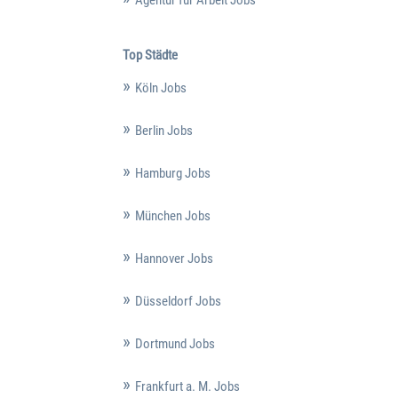
Top Städte
Köln Jobs
Berlin Jobs
Hamburg Jobs
München Jobs
Hannover Jobs
Düsseldorf Jobs
Dortmund Jobs
Frankfurt a. M. Jobs