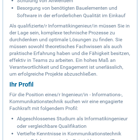
Schulung von Anwendern
Besorgung von benötigten Bauelementen und
Software in der erforderlichen Qualität im Einkauf
Als qualifizierte/r Informatikingenieur/in müssen Sie in
der Lage sein, komplexe technische Prozesse zu
durchdenken und optimale Lösungen zu finden. Sie
müssen sowohl theoretisches Fachwissen als auch
praktische Erfahrung haben und die Fähigkeit besitzen,
effektiv in Teams zu arbeiten. Ein hohes Maß an
Verantwortlichkeit und Engagement ist unerlässlich,
um erfolgreiche Projekte abzuschließen.
Ihr Profil
Für die Position eines/r Ingenieur/in - Informations-,
Kommunikationstechnik suchen wir eine engagierte
Fachkraft mit folgendem Profil:
Abgeschlossenes Studium als Informatikingenieur
oder vergleichbare Qualifikation
Vertiefte Kenntnisse in Kommunikationstechnik