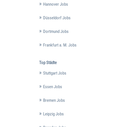
Hannover Jobs
Düsseldorf Jobs
Dortmund Jobs
Frankfurt a. M. Jobs
Top Städte
Stuttgart Jobs
Essen Jobs
Bremen Jobs
Leipzig Jobs