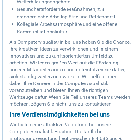
Weiterbildungsangebote
Gesundheitsfördernde Maßnahmen, z.B.
ergonomische Arbeitsplätze und Betriebsarzt
Kollegiale Arbeitsatmosphäre und eine offene
Kommunikationskultur
Als Computervisualist/in bei uns haben Sie die Chance,
Ihre kreativen Ideen zu verwirklichen und in einem
innovativen und zukunftsorientierten Umfeld zu
arbeiten. Wir legen großen Wert auf die Förderung
unserer Mitarbeiter/innen und unterstützen sie dabei,
sich ständig weiterzuentwickeln. Wir helfen Ihnen
dabei, Ihre Karriere in der Computervisualistik
voranzutreiben und bieten Ihnen die richtigen
Werkzeuge dafür. Wenn Sie Teil unseres Teams werden
möchten, zögern Sie nicht, uns zu kontaktieren!
Ihre Verdienstmöglichkeiten bei uns
Wir bieten eine attraktive Vergütung für unsere
Computervisualistik-Position. Die tarifliche
Bruttogrundvergütung liegt zwischen € 4.086 und €