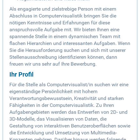
Als engagierte und zielstrebige Person mit einem
Abschluss in Computervisualistik bringen Sie die
nötigen Kenntnisse und Erfahrungen für diese
anspruchsvolle Aufgabe mit. Wir bieten Ihnen eine
spannende Stelle in einem dynamischen Team mit
flachen Hierarchien und interessanten Aufgaben. Wenn
Sie die Herausforderung suchen und sich mit unserer
Stellenausschreibung identifizieren können, dann
freuen wir uns sehr auf Ihre Bewerbung.
Ihr Profil
Für die Stelle als Computervisualist/in suchen wir eine
eigenständige Persönlichkeit mit hohem
Verantwortungsbewusstsein, Kreativität und starken
Fähigkeiten in der Computervisualistik. Zu Ihren
Aufgabengebieten werden das Entwerfen von 2D- und
3D-Modelle, das Visualisieren von Daten, die
Gestaltung von interaktiven Benutzeroberflächen sowie
die Entwicklung und Umsetzung von Multimedia-
Konzepten gehören. Darüber hinaus werden folgende