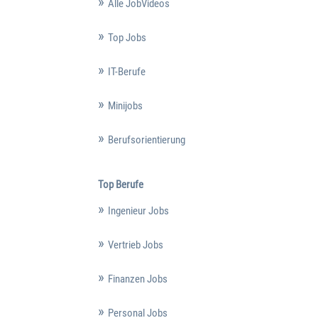
Alle JobVideos
Top Jobs
IT-Berufe
Minijobs
Berufsorientierung
Top Berufe
Ingenieur Jobs
Vertrieb Jobs
Finanzen Jobs
Personal Jobs