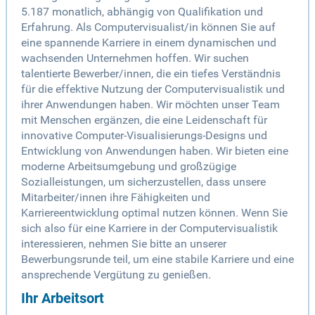
5.187 monatlich, abhängig von Qualifikation und
Erfahrung. Als Computervisualist/in können Sie auf
eine spannende Karriere in einem dynamischen und
wachsenden Unternehmen hoffen. Wir suchen
talentierte Bewerber/innen, die ein tiefes Verständnis
für die effektive Nutzung der Computervisualistik und
ihrer Anwendungen haben. Wir möchten unser Team
mit Menschen ergänzen, die eine Leidenschaft für
innovative Computer-Visualisierungs-Designs und
Entwicklung von Anwendungen haben. Wir bieten eine
moderne Arbeitsumgebung und großzügige
Sozialleistungen, um sicherzustellen, dass unsere
Mitarbeiter/innen ihre Fähigkeiten und
Karriereentwicklung optimal nutzen können. Wenn Sie
sich also für eine Karriere in der Computervisualistik
interessieren, nehmen Sie bitte an unserer
Bewerbungsrunde teil, um eine stabile Karriere und eine
ansprechende Vergütung zu genießen.
Ihr Arbeitsort