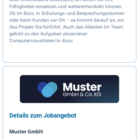
Fähigkeiten einsetzen und weiterentwickeln können.
Ob im Büro, in Schulungs- und Besprechungsräumen
oder beim Kunden vor Ort – es kommt darauf an, wo
das Projekt Sie hinführt. Auch das Arbeiten im Team
gehört zu den Aufgaben eines/einer
Computervisualisten/in dazu.
Details zum Jobangebot
Muster GmbH