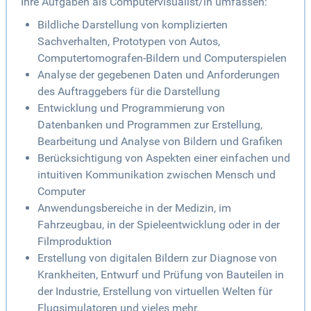
Ihre Aufgaben als Computervisualist/in umfassen:
Bildliche Darstellung von komplizierten
Sachverhalten, Prototypen von Autos,
Computertomografen-Bildern und Computerspielen
Analyse der gegebenen Daten und Anforderungen
des Auftraggebers für die Darstellung
Entwicklung und Programmierung von
Datenbanken und Programmen zur Erstellung,
Bearbeitung und Analyse von Bildern und Grafiken
Berücksichtigung von Aspekten einer einfachen und
intuitiven Kommunikation zwischen Mensch und
Computer
Anwendungsbereiche in der Medizin, im
Fahrzeugbau, in der Spieleentwicklung oder in der
Filmproduktion
Erstellung von digitalen Bildern zur Diagnose von
Krankheiten, Entwurf und Prüfung von Bauteilen in
der Industrie, Erstellung von virtuellen Welten für
Flugsimulatoren und vieles mehr.