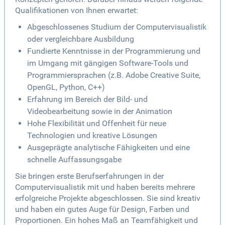
Qualifikationen von Ihnen erwartet:
Abgeschlossenes Studium der Computervisualistik
oder vergleichbare Ausbildung
Fundierte Kenntnisse in der Programmierung und
im Umgang mit gängigen Software-Tools und
Programmiersprachen (z.B. Adobe Creative Suite,
OpenGL, Python, C++)
Erfahrung im Bereich der Bild- und
Videobearbeitung sowie in der Animation
Hohe Flexibilität und Offenheit für neue
Technologien und kreative Lösungen
Ausgeprägte analytische Fähigkeiten und eine
schnelle Auffassungsgabe
Sie bringen erste Berufserfahrungen in der
Computervisualistik mit und haben bereits mehrere
erfolgreiche Projekte abgeschlossen. Sie sind kreativ
und haben ein gutes Auge für Design, Farben und
Proportionen. Ein hohes Maß an Teamfähigkeit und