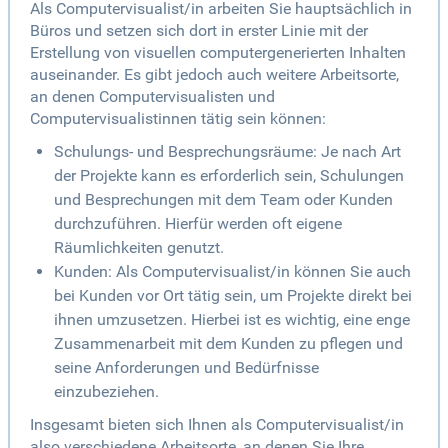
Als Computervisualist/in arbeiten Sie hauptsächlich in
Büros und setzen sich dort in erster Linie mit der
Erstellung von visuellen computergenerierten Inhalten
auseinander. Es gibt jedoch auch weitere Arbeitsorte,
an denen Computervisualisten und
Computervisualistinnen tätig sein können:
Schulungs- und Besprechungsräume: Je nach Art
der Projekte kann es erforderlich sein, Schulungen
und Besprechungen mit dem Team oder Kunden
durchzuführen. Hierfür werden oft eigene
Räumlichkeiten genutzt.
Kunden: Als Computervisualist/in können Sie auch
bei Kunden vor Ort tätig sein, um Projekte direkt bei
ihnen umzusetzen. Hierbei ist es wichtig, eine enge
Zusammenarbeit mit dem Kunden zu pflegen und
seine Anforderungen und Bedürfnisse
einzubeziehen.
Insgesamt bieten sich Ihnen als Computervisualist/in
also verschiedene Arbeitsorte, an denen Sie Ihre