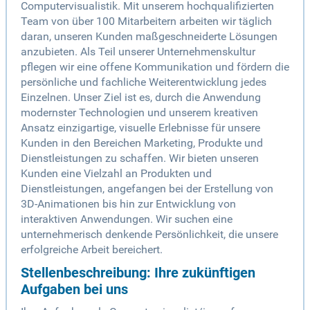
Computervisualistik. Mit unserem hochqualifizierten
Team von über 100 Mitarbeitern arbeiten wir täglich
daran, unseren Kunden maßgeschneiderte Lösungen
anzubieten. Als Teil unserer Unternehmenskultur
pflegen wir eine offene Kommunikation und fördern die
persönliche und fachliche Weiterentwicklung jedes
Einzelnen. Unser Ziel ist es, durch die Anwendung
modernster Technologien und unserem kreativen
Ansatz einzigartige, visuelle Erlebnisse für unsere
Kunden in den Bereichen Marketing, Produkte und
Dienstleistungen zu schaffen. Wir bieten unseren
Kunden eine Vielzahl an Produkten und
Dienstleistungen, angefangen bei der Erstellung von
3D-Animationen bis hin zur Entwicklung von
interaktiven Anwendungen. Wir suchen eine
unternehmerisch denkende Persönlichkeit, die unsere
erfolgreiche Arbeit bereichert.
Stellenbeschreibung: Ihre zukünftigen
Aufgaben bei uns