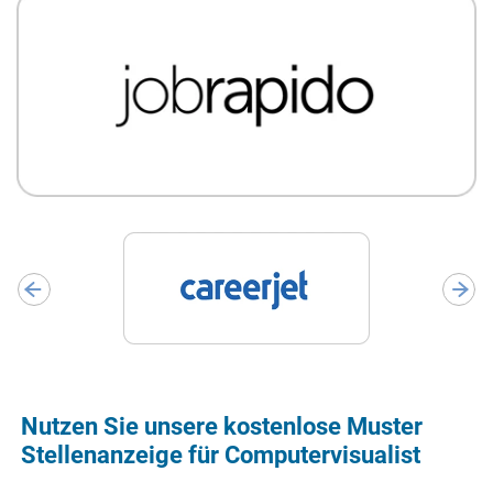
Nutzen Sie unsere kostenlose Muster
Stellenanzeige für Computervisualist