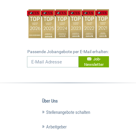
Passende Jobangebote per E-Mail erhalten:
Job-
Newsletter
Über Uns
Stellenangebote schalten
Arbeitgeber