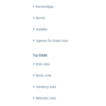
Karrieretipps
Berufe
Gehälter
Agentur für Arbeit Jobs
Top Städte
Köln Jobs
Berlin Jobs
Hamburg Jobs
München Jobs