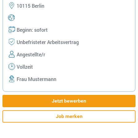
10115 Berlin
Beginn: sofort
Unbefristeter Arbeitsvertrag
Angestellte/r
Vollzeit
Frau Mustermann
Jetzt bewerben
Job merken