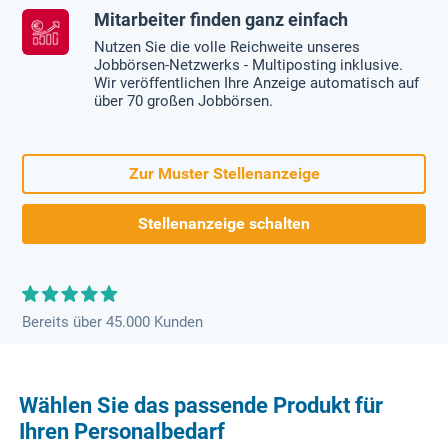
Mitarbeiter finden ganz einfach
Nutzen Sie die volle Reichweite unseres
Jobbörsen-Netzwerks - Multiposting inklusive.
Wir veröffentlichen Ihre Anzeige automatisch auf
über 70 großen Jobbörsen.
Zur Muster Stellenanzeige
Stellenanzeige schalten
Bereits über 45.000 Kunden
Wählen Sie das passende Produkt für
Ihren Personalbedarf