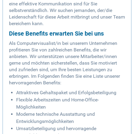
eine effektive Kommunikation sind für Sie
selbstverständlich. Wir suchen jemanden, der/die
Leidenschaft für diese Arbeit mitbringt und unser Team
bereichern kann.
Diese Benefits erwarten Sie bei uns
Als Computervisualist/in bei unserem Unternehmen
profitieren Sie von zahlreichen Benefits, die wir
anbieten. Wir unterstützen unsere Mitarbeiter/innen
gerne und möchten sicherstellen, dass Sie motiviert
und zufrieden sind, um Ihre besten Leistungen zu
erbringen. Im Folgenden finden Sie eine Liste unserer
hervorragenden Benefits:
Attraktives Gehaltspaket und Erfolgsbeteiligung
Flexible Arbeitszeiten und Home-Office-
Möglichkeiten
Moderne technische Ausstattung und
Entwicklungsmöglichkeiten
Umsatzbeteiligung und hervorragende