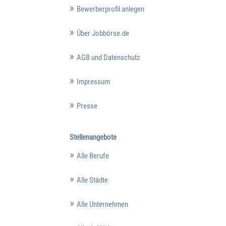
Bewerberprofil anlegen
Über Jobbörse.de
AGB und Datenschutz
Impressum
Presse
Stellenangebote
Alle Berufe
Alle Städte
Alle Unternehmen