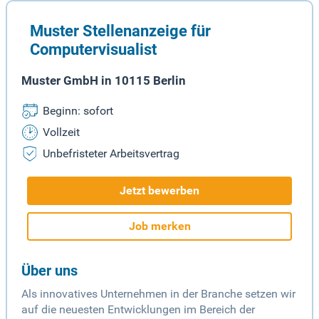
Muster Stellenanzeige für
Computervisualist
Muster GmbH in 10115 Berlin
Beginn: sofort
Vollzeit
Unbefristeter Arbeitsvertrag
Jetzt bewerben
Job merken
Über uns
Als innovatives Unternehmen in der Branche setzen wir
auf die neuesten Entwicklungen im Bereich der