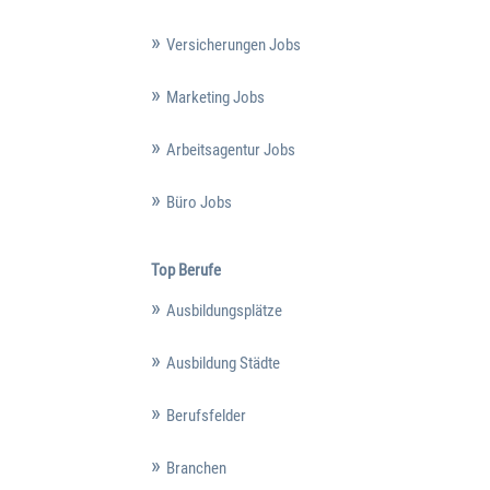
Versicherungen Jobs
Marketing Jobs
Arbeitsagentur Jobs
Büro Jobs
Top Berufe
Ausbildungsplätze
Ausbildung Städte
Berufsfelder
Branchen