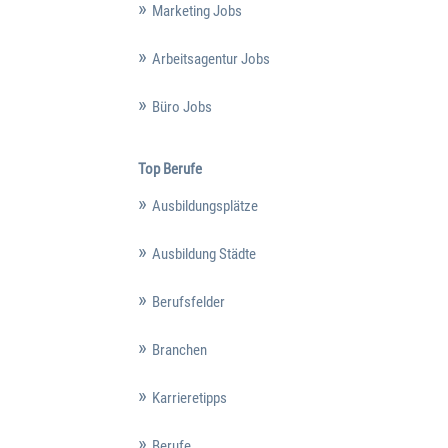
Marketing Jobs
Arbeitsagentur Jobs
Büro Jobs
Top Berufe
Ausbildungsplätze
Ausbildung Städte
Berufsfelder
Branchen
Karrieretipps
Berufe