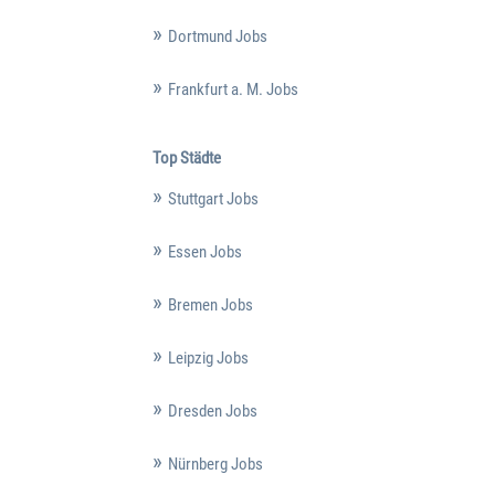
Dortmund Jobs
Frankfurt a. M. Jobs
Top Städte
Stuttgart Jobs
Essen Jobs
Bremen Jobs
Leipzig Jobs
Dresden Jobs
Nürnberg Jobs