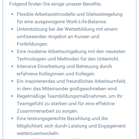
Folgend finden Sie einige unserer Benefits:
Flexible Arbeitszeitmodelle und Gleitzeitregelung
für eine ausgewogene Work-Life-Balance.
Unterstützung bei der Weiterbildung mit einem
umfassenden Angebot an Kursen und
Fortbildungen.
Eine moderne Arbeitsumgebung mit den neuesten
Technologien und Methoden für den Unterricht.
Intensive Einarbeitung und Betreuung durch
erfahrene Kolleginnen und Kollegen.
Ein inspirierendes und freundliches Arbeitsumfeld,
in dem das Miteinander großgeschrieben wird.
Regelmäßige Teambildungsmaßnahmen, um Ihr
Teamgefühl zu stärken und für eine effektive
Zusammenarbeit zu sorgen.
Eine leistungsgerechte Bezahlung und die
Möglichkeit, sich durch Leistung und Engagement
weiterzuentwickeln.