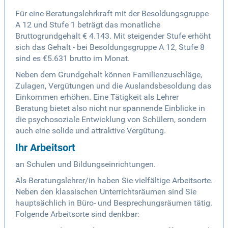
Für eine Beratungslehrkraft mit der Besoldungsgruppe
A 12 und Stufe 1 beträgt das monatliche
Bruttogrundgehalt € 4.143. Mit steigender Stufe erhöht
sich das Gehalt - bei Besoldungsgruppe A 12, Stufe 8
sind es €5.631 brutto im Monat.
Neben dem Grundgehalt können Familienzuschläge,
Zulagen, Vergütungen und die Auslandsbesoldung das
Einkommen erhöhen. Eine Tätigkeit als Lehrer
Beratung bietet also nicht nur spannende Einblicke in
die psychosoziale Entwicklung von Schülern, sondern
auch eine solide und attraktive Vergütung.
Ihr Arbeitsort
an Schulen und Bildungseinrichtungen.
Als Beratungslehrer/in haben Sie vielfältige Arbeitsorte.
Neben den klassischen Unterrichtsräumen sind Sie
hauptsächlich in Büro- und Besprechungsräumen tätig.
Folgende Arbeitsorte sind denkbar: