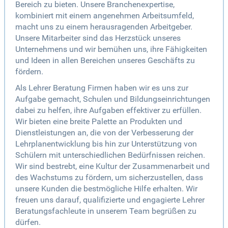
Bereich zu bieten. Unsere Branchenexpertise,
kombiniert mit einem angenehmen Arbeitsumfeld,
macht uns zu einem herausragenden Arbeitgeber.
Unsere Mitarbeiter sind das Herzstück unseres
Unternehmens und wir bemühen uns, ihre Fähigkeiten
und Ideen in allen Bereichen unseres Geschäfts zu
fördern.
Als Lehrer Beratung Firmen haben wir es uns zur
Aufgabe gemacht, Schulen und Bildungseinrichtungen
dabei zu helfen, ihre Aufgaben effektiver zu erfüllen.
Wir bieten eine breite Palette an Produkten und
Dienstleistungen an, die von der Verbesserung der
Lehrplanentwicklung bis hin zur Unterstützung von
Schülern mit unterschiedlichen Bedürfnissen reichen.
Wir sind bestrebt, eine Kultur der Zusammenarbeit und
des Wachstums zu fördern, um sicherzustellen, dass
unsere Kunden die bestmögliche Hilfe erhalten. Wir
freuen uns darauf, qualifizierte und engagierte Lehrer
Beratungsfachleute in unserem Team begrüßen zu
dürfen.