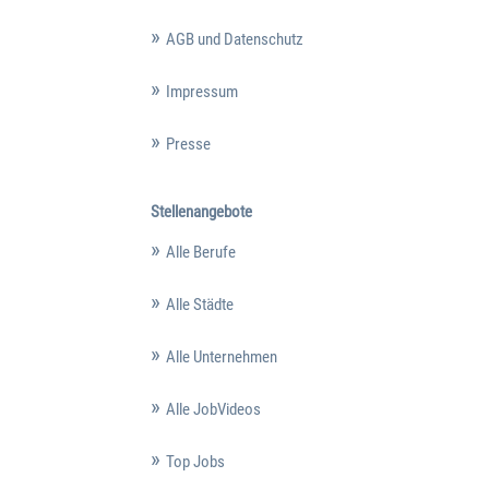
AGB und Datenschutz
Impressum
Presse
Stellenangebote
Alle Berufe
Alle Städte
Alle Unternehmen
Alle JobVideos
Top Jobs