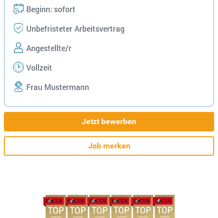
Beginn: sofort
Unbefristeter Arbeitsvertrag
Angestellte/r
Vollzeit
Frau Mustermann
Jetzt bewerben
Job merken