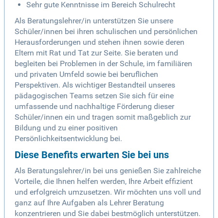
Sehr gute Kenntnisse im Bereich Schulrecht
Als Beratungslehrer/in unterstützen Sie unsere
Schüler/innen bei ihren schulischen und persönlichen
Herausforderungen und stehen ihnen sowie deren
Eltern mit Rat und Tat zur Seite. Sie beraten und
begleiten bei Problemen in der Schule, im familiären
und privaten Umfeld sowie bei beruflichen
Perspektiven. Als wichtiger Bestandteil unseres
pädagogischen Teams setzen Sie sich für eine
umfassende und nachhaltige Förderung dieser
Schüler/innen ein und tragen somit maßgeblich zur
Bildung und zu einer positiven
Persönlichkeitsentwicklung bei.
Diese Benefits erwarten Sie bei uns
Als Beratungslehrer/in bei uns genießen Sie zahlreiche
Vorteile, die Ihnen helfen werden, Ihre Arbeit effizient
und erfolgreich umzusetzen. Wir möchten uns voll und
ganz auf Ihre Aufgaben als Lehrer Beratung
konzentrieren und Sie dabei bestmöglich unterstützen.