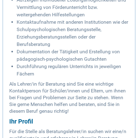
Vermittlung von Förderunterricht bzw.
weitergehenden Hilfestellungen
Kontaktaufnahme mit anderen Institutionen wie der
Schulpsychologischen Beratungsstelle,
Erziehungsberatungsstellen oder der
Berufsberatung
Dokumentation der Tätigkeit und Erstellung von
pädagogisch-psychologischen Gutachten
Durchführung regulären Unterrichts in jeweiligen
Fächern
Als Lehrer/in für Beratung sind Sie eine wichtige
Kontaktperson für Schüler/innen und Eltern, um ihnen
bei Fragen und Problemen zur Seite zu stehen. Wenn
Sie gerne Menschen helfen und beraten, sind Sie in
diesem Beruf genau richtig!
Ihr Profil
Für die Stelle als Beratungslehrer/in suchen wir eine/n