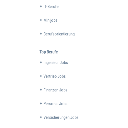
IT-Berufe
Minijobs
Berufsorientierung
Top Berufe
Ingenieur Jobs
Vertrieb Jobs
Finanzen Jobs
Personal Jobs
Versicherungen Jobs