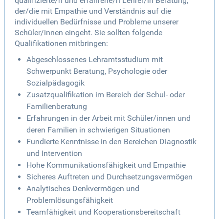
qualifizierte/n und erfahrene/n Lehrer/in Beratung,
der/die mit Empathie und Verständnis auf die
individuellen Bedürfnisse und Probleme unserer
Schüler/innen eingeht. Sie sollten folgende
Qualifikationen mitbringen:
Abgeschlossenes Lehramtsstudium mit
Schwerpunkt Beratung, Psychologie oder
Sozialpädagogik
Zusatzqualifikation im Bereich der Schul- oder
Familienberatung
Erfahrungen in der Arbeit mit Schüler/innen und
deren Familien in schwierigen Situationen
Fundierte Kenntnisse in den Bereichen Diagnostik
und Intervention
Hohe Kommunikationsfähigkeit und Empathie
Sicheres Auftreten und Durchsetzungsvermögen
Analytisches Denkvermögen und
Problemlösungsfähigkeit
Teamfähigkeit und Kooperationsbereitschaft