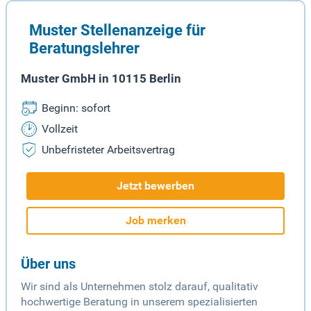
Muster Stellenanzeige für
Beratungslehrer
Muster GmbH in 10115 Berlin
Beginn: sofort
Vollzeit
Unbefristeter Arbeitsvertrag
Jetzt bewerben
Job merken
Über uns
Wir sind als Unternehmen stolz darauf, qualitativ
hochwertige Beratung in unserem spezialisierten