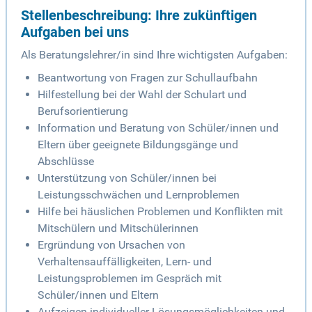
Stellenbeschreibung: Ihre zukünftigen
Aufgaben bei uns
Als Beratungslehrer/in sind Ihre wichtigsten Aufgaben:
Beantwortung von Fragen zur Schullaufbahn
Hilfestellung bei der Wahl der Schulart und
Berufsorientierung
Information und Beratung von Schüler/innen und
Eltern über geeignete Bildungsgänge und
Abschlüsse
Unterstützung von Schüler/innen bei
Leistungsschwächen und Lernproblemen
Hilfe bei häuslichen Problemen und Konflikten mit
Mitschülern und Mitschülerinnen
Ergründung von Ursachen von
Verhaltensauffälligkeiten, Lern- und
Leistungsproblemen im Gespräch mit
Schüler/innen und Eltern
Aufzeigen individueller Lösungsmöglichkeiten und