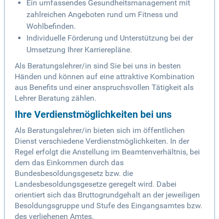
Ein umfassendes Gesundheitsmanagement mit
zahlreichen Angeboten rund um Fitness und
Wohlbefinden.
Individuelle Förderung und Unterstützung bei der
Umsetzung Ihrer Karrierepläne.
Als Beratungslehrer/in sind Sie bei uns in besten
Händen und können auf eine attraktive Kombination
aus Benefits und einer anspruchsvollen Tätigkeit als
Lehrer Beratung zählen.
Ihre Verdienstmöglichkeiten bei uns
Als Beratungslehrer/in bieten sich im öffentlichen
Dienst verschiedene Verdienstmöglichkeiten. In der
Regel erfolgt die Anstellung im Beamtenverhältnis, bei
dem das Einkommen durch das
Bundesbesoldungsgesetz bzw. die
Landesbesoldungsgesetze geregelt wird. Dabei
orientiert sich das Bruttogrundgehalt an der jeweiligen
Besoldungsgruppe und Stufe des Eingangsamtes bzw.
des verliehenen Amtes.