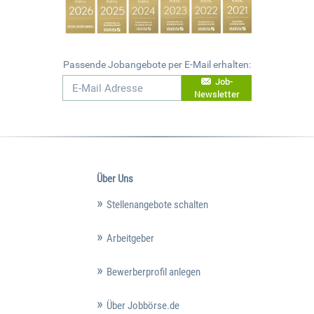
Passende Jobangebote per E-Mail erhalten:
Job-
Newsletter
Über Uns
Stellenangebote schalten
Arbeitgeber
Bewerberprofil anlegen
Über Jobbörse.de