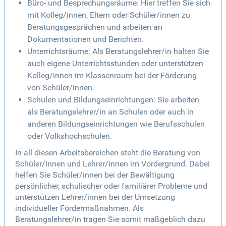
Büro- und Besprechungsräume: Hier treffen Sie sich
mit Kolleg/innen, Eltern oder Schüler/innen zu
Beratungsgesprächen und arbeiten an
Dokumentationen und Berichten.
Unterrichtsräume: Als Beratungslehrer/in halten Sie
auch eigene Unterrichtsstunden oder unterstützen
Kolleg/innen im Klassenraum bei der Förderung
von Schüler/innen.
Schulen und Bildungseinrichtungen: Sie arbeiten
als Beratungslehrer/in an Schulen oder auch in
anderen Bildungseinrichtungen wie Berufsschulen
oder Volkshochschulen.
In all diesen Arbeitsbereichen steht die Beratung von
Schüler/innen und Lehrer/innen im Vordergrund. Dabei
helfen Sie Schüler/innen bei der Bewältigung
persönlicher, schulischer oder familiärer Probleme und
unterstützen Lehrer/innen bei der Umsetzung
individueller Fördermaßnahmen. Als
Beratungslehrer/in tragen Sie somit maßgeblich dazu