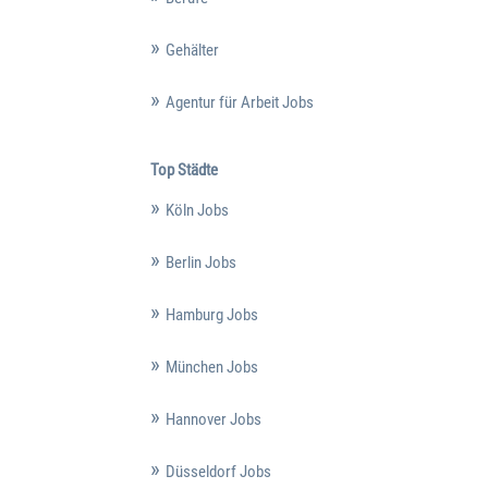
Gehälter
Agentur für Arbeit Jobs
Top Städte
Köln Jobs
Berlin Jobs
Hamburg Jobs
München Jobs
Hannover Jobs
Düsseldorf Jobs