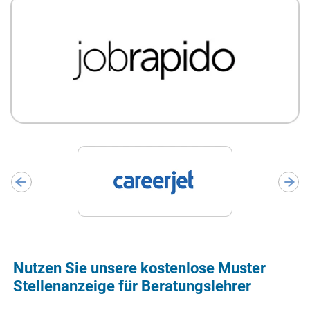
Nutzen Sie unsere kostenlose Muster
Stellenanzeige für Beratungslehrer