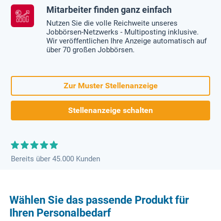
Mitarbeiter finden ganz einfach
Nutzen Sie die volle Reichweite unseres
Jobbörsen-Netzwerks - Multiposting inklusive.
Wir veröffentlichen Ihre Anzeige automatisch auf
über 70 großen Jobbörsen.
Zur Muster Stellenanzeige
Stellenanzeige schalten
Bereits über 45.000 Kunden
Wählen Sie das passende Produkt für
Ihren Personalbedarf