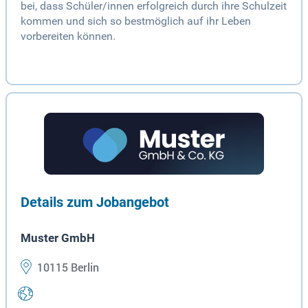
bei, dass Schüler/innen erfolgreich durch ihre Schulzeit
kommen und sich so bestmöglich auf ihr Leben
vorbereiten können.
Details zum Jobangebot
Muster GmbH
10115 Berlin