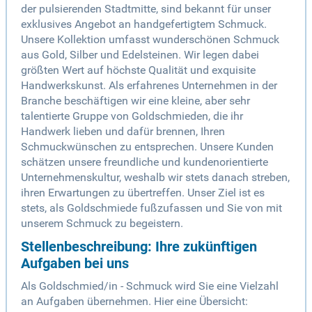
der pulsierenden Stadtmitte, sind bekannt für unser
exklusives Angebot an handgefertigtem Schmuck.
Unsere Kollektion umfasst wunderschönen Schmuck
aus Gold, Silber und Edelsteinen. Wir legen dabei
größten Wert auf höchste Qualität und exquisite
Handwerkskunst. Als erfahrenes Unternehmen in der
Branche beschäftigen wir eine kleine, aber sehr
talentierte Gruppe von Goldschmieden, die ihr
Handwerk lieben und dafür brennen, Ihren
Schmuckwünschen zu entsprechen. Unsere Kunden
schätzen unsere freundliche und kundenorientierte
Unternehmenskultur, weshalb wir stets danach streben,
ihren Erwartungen zu übertreffen. Unser Ziel ist es
stets, als Goldschmiede fußzufassen und Sie von mit
unserem Schmuck zu begeistern.
Stellenbeschreibung: Ihre zukünftigen
Aufgaben bei uns
Als Goldschmied/in - Schmuck wird Sie eine Vielzahl
an Aufgaben übernehmen. Hier eine Übersicht: