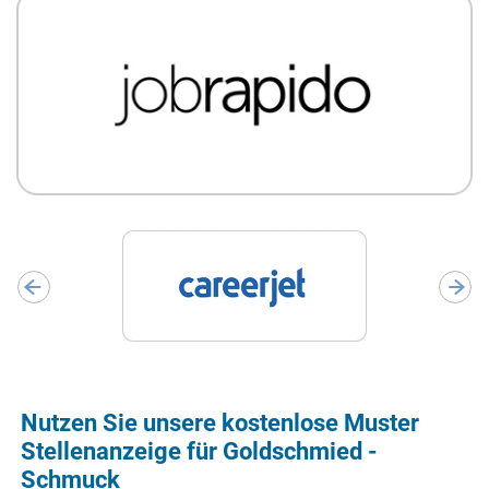
Nutzen Sie unsere kostenlose Muster
Stellenanzeige für Goldschmied -
Schmuck