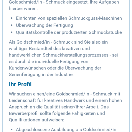
Goldschmied/in - Schmuck eingesetzt. Ihre Aufgaben
hierbei wären:
Einrichten von speziellen Schmuckguss-Maschinen
Überwachung der Fertigung
Qualitätskontrolle der produzierten Schmuckstücke
Als Goldschmied/in - Schmuck sind Sie also ein
wichtiger Bestandteil des kreativen und
handwerklichen Schmuckherstellungsprozesses - sei
es durch die individuelle Fertigung von
Kundenwünschen oder die Überwachung der
Serienfertigung in der Industrie.
Ihr Profil
Wir suchen einen/eine Goldschmied/in - Schmuck mit
Leidenschaft für kreatives Handwerk und einem hohen
Anspruch an die Qualität seiner/ihrer Arbeit. Das
Bewerberprofil sollte folgende Fähigkeiten und
Qualifikationen aufweisen:
Abgeschlossene Ausbildung als Goldschmied/in