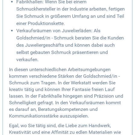
Fabrikhallen: Wenn Sie bei einem
Schmuckhersteller in der Industrie arbeiten, fertigen
Sie Schmuck in größerem Umfang an und sind Teil
einer Produktionskette.
Verkaufsräumen von Juwelierläden: Als
Goldschmied/in - Schmuck beraten Sie die Kunden
des Juweliergeschäfts und können dabei auch
selbst gebauten Schmuck präsentieren und
verkaufen.
In diesen unterschiedlichen Arbeitsumgebungen
kommen verschiedene Stärken der Goldschmied/in -
Schmuck zum Tragen. In der Werkstatt werden Sie
kreativ tätig und können Ihrer Fantasie freien Lauf
lassen. In der Fabrikhalle hingegen sind Präzision und
Schnelligkeit gefragt. In den Verkaufsräumen kommt
es darauf an, Beratungskompetenzen und
Kommunikationsstärke auszuspielen.
Egal, wo Sie tätig sind, die Liebe zum Handwerk,
Kreativität und eine Affinität zu edlen Materialien wie