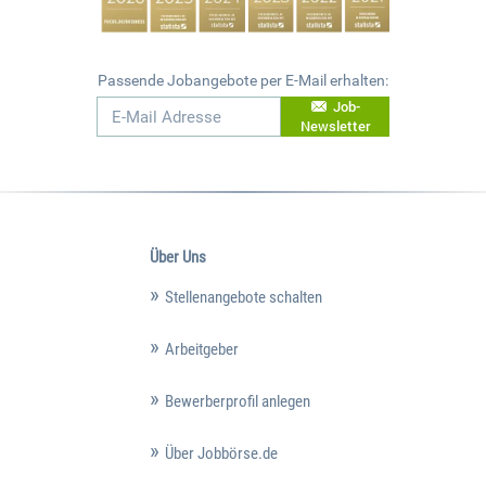
Passende Jobangebote per E-Mail erhalten:
Job-
Newsletter
Über Uns
Stellenangebote schalten
Arbeitgeber
Bewerberprofil anlegen
Über Jobbörse.de