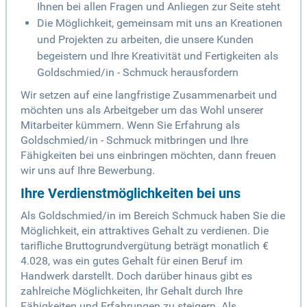
Ihnen bei allen Fragen und Anliegen zur Seite steht
Die Möglichkeit, gemeinsam mit uns an Kreationen
und Projekten zu arbeiten, die unsere Kunden
begeistern und Ihre Kreativität und Fertigkeiten als
Goldschmied/in - Schmuck herausfordern
Wir setzen auf eine langfristige Zusammenarbeit und
möchten uns als Arbeitgeber um das Wohl unserer
Mitarbeiter kümmern. Wenn Sie Erfahrung als
Goldschmied/in - Schmuck mitbringen und Ihre
Fähigkeiten bei uns einbringen möchten, dann freuen
wir uns auf Ihre Bewerbung.
Ihre Verdienstmöglichkeiten bei uns
Als Goldschmied/in im Bereich Schmuck haben Sie die
Möglichkeit, ein attraktives Gehalt zu verdienen. Die
tarifliche Bruttogrundvergütung beträgt monatlich €
4.028, was ein gutes Gehalt für einen Beruf im
Handwerk darstellt. Doch darüber hinaus gibt es
zahlreiche Möglichkeiten, Ihr Gehalt durch Ihre
Fähigkeiten und Erfahrungen zu steigern. Als