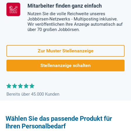
Mitarbeiter finden ganz einfach
Nutzen Sie die volle Reichweite unseres
Jobbörsen-Netzwerks - Multiposting inklusive.
Wir veröffentlichen Ihre Anzeige automatisch auf
über 70 großen Jobbörsen.
Zur Muster Stellenanzeige
Stellenanzeige schalten
Bereits über 45.000 Kunden
Wählen Sie das passende Produkt für
Ihren Personalbedarf