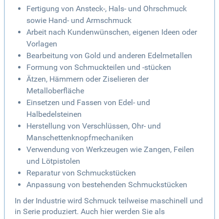
Fertigung von Ansteck-, Hals- und Ohrschmuck
sowie Hand- und Armschmuck
Arbeit nach Kundenwünschen, eigenen Ideen oder
Vorlagen
Bearbeitung von Gold und anderen Edelmetallen
Formung von Schmuckteilen und -stücken
Ätzen, Hämmern oder Ziselieren der
Metalloberfläche
Einsetzen und Fassen von Edel- und
Halbedelsteinen
Herstellung von Verschlüssen, Ohr- und
Manschettenknopfmechaniken
Verwendung von Werkzeugen wie Zangen, Feilen
und Lötpistolen
Reparatur von Schmuckstücken
Anpassung von bestehenden Schmuckstücken
In der Industrie wird Schmuck teilweise maschinell und
in Serie produziert. Auch hier werden Sie als