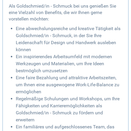
Als Goldschmied/in - Schmuck bei uns genießen Sie
eine Vielzahl von Benefits, die wir Ihnen gerne
vorstellen möchten:
Eine abwechslungsreiche und kreative Tätigkeit als
Goldschmied/in - Schmuck, in der Sie Ihre
Leidenschaft für Design und Handwerk ausleben
können
Ein inspirierendes Arbeitsumfeld mit modernen
Werkzeugen und Materialien, um Ihre Ideen
bestmöglich umzusetzen
Eine faire Bezahlung und attraktive Arbeitszeiten,
um Ihnen eine ausgewogene Work-Life-Balance zu
ermöglichen
Regelmäßige Schulungen und Workshops, um Ihre
Fähigkeiten und Karrieremöglichkeiten als
Goldschmied/in - Schmuck zu fördern und
erweitern
Ein familiäres und aufgeschlossenes Team, das