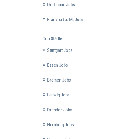
Dortmund Jobs
Frankfurt a. M. Jobs
Top Städte
Stuttgart Jobs
Essen Jobs
Bremen Jobs
Leipzig Jobs
Dresden Jobs
Nürnberg Jobs