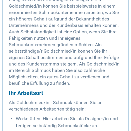
Goldschmied/in können Sie beispielsweise in einem
renommierten Schmuckunternehmen arbeiten, wo Sie
ein höheres Gehalt aufgrund der Bekanntheit des
Unternehmens und der Kundenbasis erhalten können.
Auch Selbstständigkeit ist eine Option, wenn Sie Ihre
Fähigkeiten nutzen und Ihr eigenes
Schmuckunternehmen gründen möchten. Als
selbstständige/r Goldschmied/in können Sie Ihr
eigenes Gehalt bestimmen und aufgrund Ihrer Erfolge
und des Kundenstamms steigern. Als Goldschmied/in
im Bereich Schmuck haben Sie also zahlreiche
Möglichkeiten, ein gutes Gehalt zu verdienen und
berufliche Erfüllung zu finden.
Ihr Arbeitsort
Als Goldschmied/in - Schmuck können Sie an
verschiedenen Arbeitsorten tätig sein:
Werkstätten: Hier arbeiten Sie als Designer/in und
fertigen selbständig Schmuckstücke an.