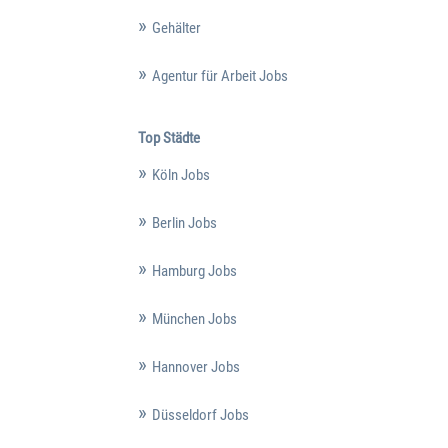
Gehälter
Agentur für Arbeit Jobs
Top Städte
Köln Jobs
Berlin Jobs
Hamburg Jobs
München Jobs
Hannover Jobs
Düsseldorf Jobs