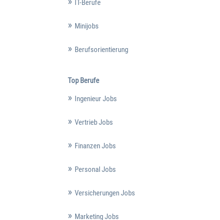
IT-Berufe
Minijobs
Berufsorientierung
Top Berufe
Ingenieur Jobs
Vertrieb Jobs
Finanzen Jobs
Personal Jobs
Versicherungen Jobs
Marketing Jobs