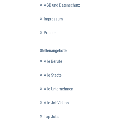
AGB und Datenschutz
Impressum
Presse
Stellenangebote
Alle Berufe
Alle Städte
Alle Unternehmen
Alle JobVideos
Top Jobs