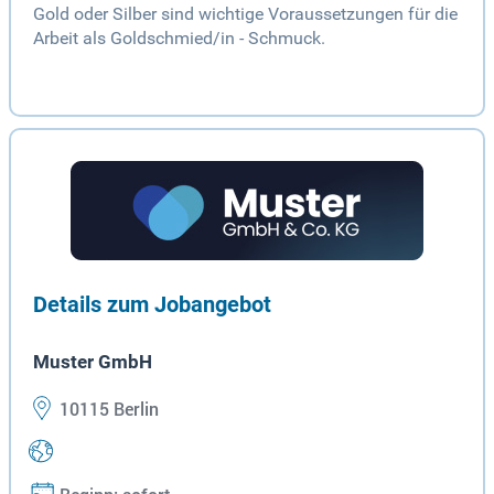
Gold oder Silber sind wichtige Voraussetzungen für die
Arbeit als Goldschmied/in - Schmuck.
Details zum Jobangebot
Muster GmbH
10115 Berlin