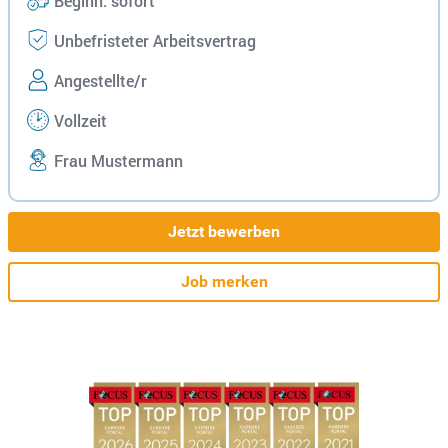
Beginn: sofort
Unbefristeter Arbeitsvertrag
Angestellte/r
Vollzeit
Frau Mustermann
Jetzt bewerben
Job merken