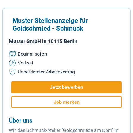
Muster Stellenanzeige für
Goldschmied - Schmuck
Muster GmbH in 10115 Berlin
Beginn: sofort
Vollzeit
Unbefristeter Arbeitsvertrag
Jetzt bewerben
Job merken
Über uns
Wir, das Schmuck-Atelier "Goldschmiede am Dom" in