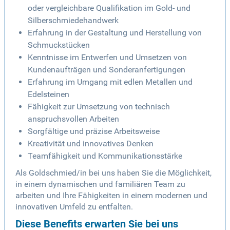
oder vergleichbare Qualifikation im Gold- und
Silberschmiedehandwerk
Erfahrung in der Gestaltung und Herstellung von
Schmuckstücken
Kenntnisse im Entwerfen und Umsetzen von
Kundenaufträgen und Sonderanfertigungen
Erfahrung im Umgang mit edlen Metallen und
Edelsteinen
Fähigkeit zur Umsetzung von technisch
anspruchsvollen Arbeiten
Sorgfältige und präzise Arbeitsweise
Kreativität und innovatives Denken
Teamfähigkeit und Kommunikationsstärke
Als Goldschmied/in bei uns haben Sie die Möglichkeit,
in einem dynamischen und familiären Team zu
arbeiten und Ihre Fähigkeiten in einem modernen und
innovativen Umfeld zu entfalten.
Diese Benefits erwarten Sie bei uns