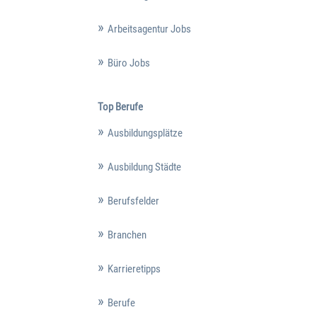
Arbeitsagentur Jobs
Büro Jobs
Top Berufe
Ausbildungsplätze
Ausbildung Städte
Berufsfelder
Branchen
Karrieretipps
Berufe