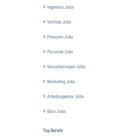
Ingenieur Jobs
Vertrieb Jobs
Finanzen Jobs
Personal Jobs
Versicherungen Jobs
Marketing Jobs
Arbeitsagentur Jobs
Büro Jobs
Top Berufe