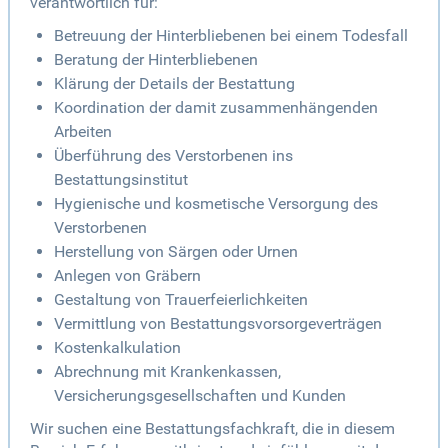
verantwortlich für:
Betreuung der Hinterbliebenen bei einem Todesfall
Beratung der Hinterbliebenen
Klärung der Details der Bestattung
Koordination der damit zusammenhängenden
Arbeiten
Überführung des Verstorbenen ins
Bestattungsinstitut
Hygienische und kosmetische Versorgung des
Verstorbenen
Herstellung von Särgen oder Urnen
Anlegen von Gräbern
Gestaltung von Trauerfeierlichkeiten
Vermittlung von Bestattungsvorsorgeverträgen
Kostenkalkulation
Abrechnung mit Krankenkassen,
Versicherungsgesellschaften und Kunden
Wir suchen eine Bestattungsfachkraft, die in diesem