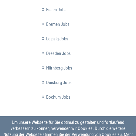
Essen Jobs
Bremen Jobs
Leipzig Jobs
Dresden Jobs
Nürnberg Jobs
Duisburg Jobs
Bochum Jobs
Um unsere Webseite für Sie optimal zu gestalten und fortlaufend
verbessern zu können, verwenden wir Cookies. Durch die weitere
Nutzung der Webseite stimmen Sie der Verwendung von Cookies zu.
Mehr