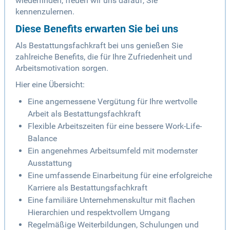
wiederfinden, freuen wir uns darauf, Sie
kennenzulernen.
Diese Benefits erwarten Sie bei uns
Als Bestattungsfachkraft bei uns genießen Sie
zahlreiche Benefits, die für Ihre Zufriedenheit und
Arbeitsmotivation sorgen.
Hier eine Übersicht:
Eine angemessene Vergütung für Ihre wertvolle
Arbeit als Bestattungsfachkraft
Flexible Arbeitszeiten für eine bessere Work-Life-
Balance
Ein angenehmes Arbeitsumfeld mit modernster
Ausstattung
Eine umfassende Einarbeitung für eine erfolgreiche
Karriere als Bestattungsfachkraft
Eine familiäre Unternehmenskultur mit flachen
Hierarchien und respektvollem Umgang
Regelmäßige Weiterbildungen, Schulungen und