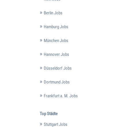
Berlin Jobs
Hamburg Jobs
München Jobs
Hannover Jobs
Düsseldorf Jobs
Dortmund Jobs
Frankfurt a. M. Jobs
Top Städte
Stuttgart Jobs