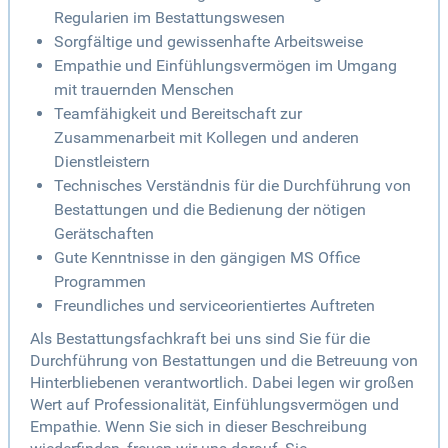
Regularien im Bestattungswesen
Sorgfältige und gewissenhafte Arbeitsweise
Empathie und Einfühlungsvermögen im Umgang
mit trauernden Menschen
Teamfähigkeit und Bereitschaft zur
Zusammenarbeit mit Kollegen und anderen
Dienstleistern
Technisches Verständnis für die Durchführung von
Bestattungen und die Bedienung der nötigen
Gerätschaften
Gute Kenntnisse in den gängigen MS Office
Programmen
Freundliches und serviceorientiertes Auftreten
Als Bestattungsfachkraft bei uns sind Sie für die
Durchführung von Bestattungen und die Betreuung von
Hinterbliebenen verantwortlich. Dabei legen wir großen
Wert auf Professionalität, Einfühlungsvermögen und
Empathie. Wenn Sie sich in dieser Beschreibung