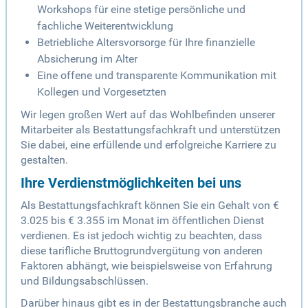
Workshops für eine stetige persönliche und
fachliche Weiterentwicklung
Betriebliche Altersvorsorge für Ihre finanzielle
Absicherung im Alter
Eine offene und transparente Kommunikation mit
Kollegen und Vorgesetzten
Wir legen großen Wert auf das Wohlbefinden unserer
Mitarbeiter als Bestattungsfachkraft und unterstützen
Sie dabei, eine erfüllende und erfolgreiche Karriere zu
gestalten.
Ihre Verdienstmöglichkeiten bei uns
Als Bestattungsfachkraft können Sie ein Gehalt von €
3.025 bis € 3.355 im Monat im öffentlichen Dienst
verdienen. Es ist jedoch wichtig zu beachten, dass
diese tarifliche Bruttogrundvergütung von anderen
Faktoren abhängt, wie beispielsweise von Erfahrung
und Bildungsabschlüssen.
Darüber hinaus gibt es in der Bestattungsbranche auch