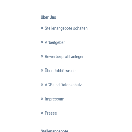
Über Uns
Stellenangebote schalten
Arbeitgeber
Bewerberprofil anlegen
Über Jobbörse.de
AGB und Datenschutz
Impressum
Presse
Stellenangebote