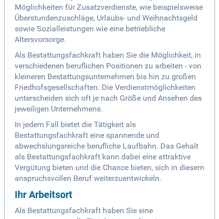
Möglichkeiten für Zusatzverdienste, wie beispielsweise
Überstundenzuschläge, Urlaubs- und Weihnachtsgeld
sowie Sozialleistungen wie eine betriebliche
Altersvorsorge.
Als Bestattungsfachkraft haben Sie die Möglichkeit, in
verschiedenen beruflichen Positionen zu arbeiten - von
kleineren Bestattungsunternehmen bis hin zu großen
Friedhofsgesellschaften. Die Verdienstmöglichkeiten
unterscheiden sich oft je nach Größe und Ansehen des
jeweiligen Unternehmens.
In jedem Fall bietet die Tätigkeit als
Bestattungsfachkraft eine spannende und
abwechslungsreiche berufliche Laufbahn. Das Gehalt
als Bestattungsfachkraft kann dabei eine attraktive
Vergütung bieten und die Chance bieten, sich in diesem
anspruchsvollen Beruf weiterzuentwickeln.
Ihr Arbeitsort
Als Bestattungsfachkraft haben Sie eine