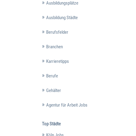
Ausbildungsplätze
Ausbildung Städte
Berufsfelder
Branchen
Karrieretipps
Berufe
Gehälter
Agentur für Arbeit Jobs
Top Städte
Köln Jobs