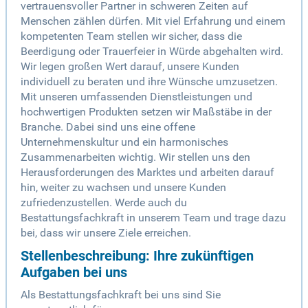
vertrauensvoller Partner in schweren Zeiten auf
Menschen zählen dürfen. Mit viel Erfahrung und einem
kompetenten Team stellen wir sicher, dass die
Beerdigung oder Trauerfeier in Würde abgehalten wird.
Wir legen großen Wert darauf, unsere Kunden
individuell zu beraten und ihre Wünsche umzusetzen.
Mit unseren umfassenden Dienstleistungen und
hochwertigen Produkten setzen wir Maßstäbe in der
Branche. Dabei sind uns eine offene
Unternehmenskultur und ein harmonisches
Zusammenarbeiten wichtig. Wir stellen uns den
Herausforderungen des Marktes und arbeiten darauf
hin, weiter zu wachsen und unsere Kunden
zufriedenzustellen. Werde auch du
Bestattungsfachkraft in unserem Team und trage dazu
bei, dass wir unsere Ziele erreichen.
Stellenbeschreibung: Ihre zukünftigen
Aufgaben bei uns
Als Bestattungsfachkraft bei uns sind Sie