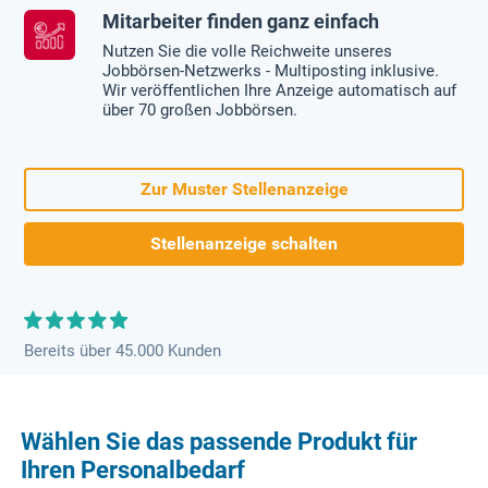
Mitarbeiter finden ganz einfach
Nutzen Sie die volle Reichweite unseres
Jobbörsen-Netzwerks - Multiposting inklusive.
Wir veröffentlichen Ihre Anzeige automatisch auf
über 70 großen Jobbörsen.
Zur Muster Stellenanzeige
Stellenanzeige schalten
Bereits über 45.000 Kunden
Wählen Sie das passende Produkt für
Ihren Personalbedarf