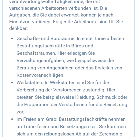
verantwortungsvolle Tätigkeit inne, die mit
verschiedenen Arbeitsorten verbunden ist. Die
Aufgaben, die Sie dabei erwartet, können je nach
Einsatzort variieren. Folgende Arbeitsorte sind für Sie
denkbar:
Geschäfts- und Büroräume: In erster Linie arbeiten
Bestattungsfachkräfte in Büros und
Geschäftsräumen. Hier erledigen Sie
Verwaltungsaufgaben, wie beispielsweise die
Beratung von Angehörigen oder das Erstellen von
Kostenvoranschlägen.
Werkstätten: In Werkstätten sind Sie für die
Vorbereitung der Verstorbenen zuständig. Hier
bereiten Sie beispielsweise Kleidung, Schmuck oder
die Präparation der Verstorbenen für die Beisetzung
vor.
Im Freien am Grab: Bestattungsfachkräfte nehmen
an Trauerfeiern und Beisetzungen teil. Sie kümmern
sich um den reibungslosen Ablauf der Zeremonie