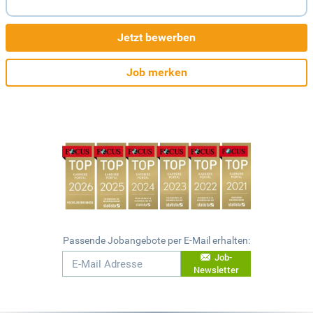
Jetzt bewerben
Job merken
Passende Jobangebote per E-Mail erhalten:
Job-
Newsletter