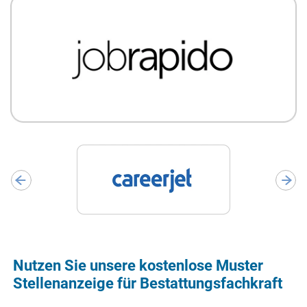
Nutzen Sie unsere kostenlose Muster
Stellenanzeige für Bestattungsfachkraft