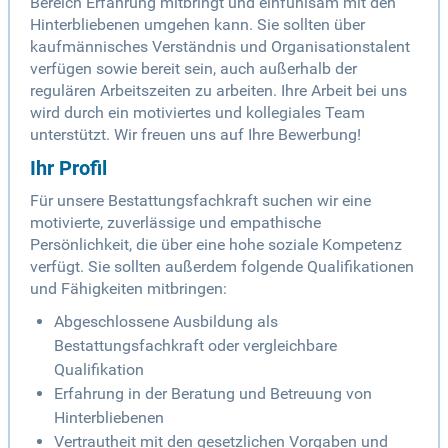
Bereich Erfahrung mitbringt und einfühlsam mit den
Hinterbliebenen umgehen kann. Sie sollten über
kaufmännisches Verständnis und Organisationstalent
verfügen sowie bereit sein, auch außerhalb der
regulären Arbeitszeiten zu arbeiten. Ihre Arbeit bei uns
wird durch ein motiviertes und kollegiales Team
unterstützt. Wir freuen uns auf Ihre Bewerbung!
Ihr Profil
Für unsere Bestattungsfachkraft suchen wir eine
motivierte, zuverlässige und empathische
Persönlichkeit, die über eine hohe soziale Kompetenz
verfügt. Sie sollten außerdem folgende Qualifikationen
und Fähigkeiten mitbringen:
Abgeschlossene Ausbildung als
Bestattungsfachkraft oder vergleichbare
Qualifikation
Erfahrung in der Beratung und Betreuung von
Hinterbliebenen
Vertrautheit mit den gesetzlichen Vorgaben und