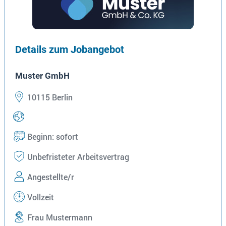
Details zum Jobangebot
Muster GmbH
10115 Berlin
Beginn: sofort
Unbefristeter Arbeitsvertrag
Angestellte/r
Vollzeit
Frau Mustermann