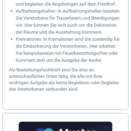
und begleiten die Angehörigen auf dem Friedhof.
Aufbahrungshallen: In Aufbahrungshallen bereiten
Sie Verstorbene für Trauerfeiern und Beerdigungen
vor. Hier können Sie sich auch um die Dekoration
der Räume und die Ausstattung kümmern.
Krematorien: In Krematorien sind Sie zuständig für
die Einäscherung der Verstorbenen. Hier arbeiten
Sie beispielsweise mit Feuerbestattungsöfen oder
kümmern sich um die Ausgabe der Asche.
Als Bestattungsfachkraft sind Sie also an
unterschiedlichen Orten tätig, die alle mit Ihrer
wichtigen Aufgabe als letzte Begleiterin oder Begleiter
des Verstorbenen verbunden sind.