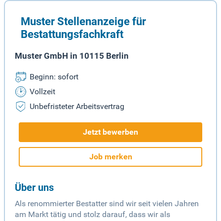
Muster Stellenanzeige für
Bestattungsfachkraft
Muster GmbH in 10115 Berlin
Beginn: sofort
Vollzeit
Unbefristeter Arbeitsvertrag
Jetzt bewerben
Job merken
Über uns
Als renommierter Bestatter sind wir seit vielen Jahren
am Markt tätig und stolz darauf, dass wir als