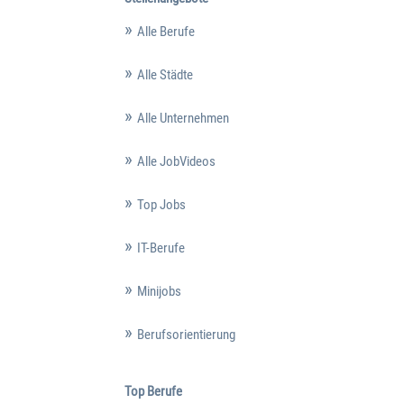
Alle Berufe
Alle Städte
Alle Unternehmen
Alle JobVideos
Top Jobs
IT-Berufe
Minijobs
Berufsorientierung
Top Berufe