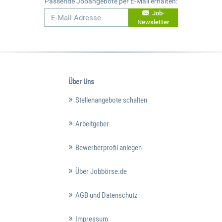
Passende Jobangebote per E-Mail erhalten:
Job-
Newsletter
Über Uns
Stellenangebote schalten
Arbeitgeber
Bewerberprofil anlegen
Über Jobbörse.de
AGB und Datenschutz
Impressum