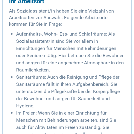
Ihr Arbeitsort
Als Sozialassistent/in haben Sie eine Vielzahl von
Arbeitsorten zur Auswahl. Folgende Arbeitsorte
kommen für Sie in Frage:
Aufenthalts-, Wohn-, Ess- und Schlafräume: Als
Sozialassistent/in sind Sie vor allem in
Einrichtungen für Menschen mit Behinderungen
oder Senioren tätig. Hier betreuen Sie die Bewohner
und sorgen für eine angenehme Atmosphäre in den
Räumlichkeiten.
Sanitärräume: Auch die Reinigung und Pflege der
Sanitärräume fällt in Ihren Aufgabenbereich. Sie
unterstützen die Pflegekräfte bei der Körperpflege
der Bewohner und sorgen für Sauberkeit und
Hygiene.
Im Freien: Wenn Sie in einer Einrichtung für
Menschen mit Behinderungen arbeiten, sind Sie
auch für Aktivitäten im Freien zuständig. Sie