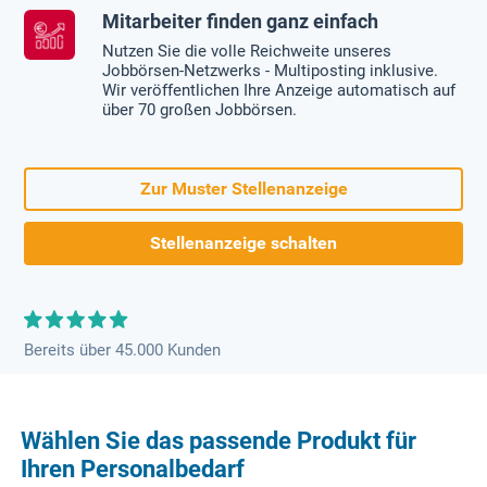
Mitarbeiter finden ganz einfach
Nutzen Sie die volle Reichweite unseres
Jobbörsen-Netzwerks - Multiposting inklusive.
Wir veröffentlichen Ihre Anzeige automatisch auf
über 70 großen Jobbörsen.
Zur Muster Stellenanzeige
Stellenanzeige schalten
Bereits über 45.000 Kunden
Wählen Sie das passende Produkt für
Ihren Personalbedarf