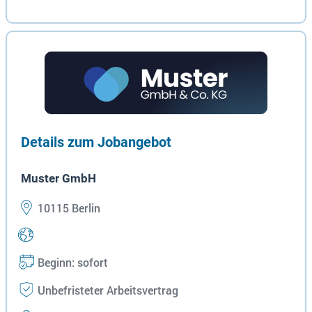
Details zum Jobangebot
Muster GmbH
10115 Berlin
Beginn: sofort
Unbefristeter Arbeitsvertrag