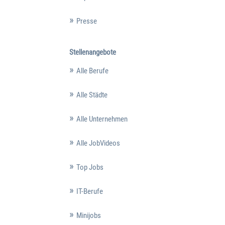
Presse
Stellenangebote
Alle Berufe
Alle Städte
Alle Unternehmen
Alle JobVideos
Top Jobs
IT-Berufe
Minijobs