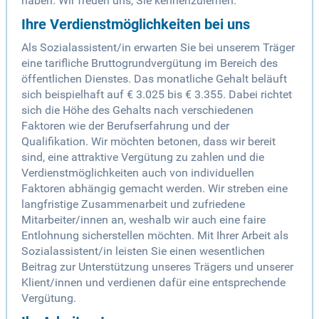
haben. Wir freuen uns, Sie kennenzulernen.
Ihre Verdienstmöglichkeiten bei uns
Als Sozialassistent/in erwarten Sie bei unserem Träger
eine tarifliche Bruttogrundvergütung im Bereich des
öffentlichen Dienstes. Das monatliche Gehalt beläuft
sich beispielhaft auf € 3.025 bis € 3.355. Dabei richtet
sich die Höhe des Gehalts nach verschiedenen
Faktoren wie der Berufserfahrung und der
Qualifikation. Wir möchten betonen, dass wir bereit
sind, eine attraktive Vergütung zu zahlen und die
Verdienstmöglichkeiten auch von individuellen
Faktoren abhängig gemacht werden. Wir streben eine
langfristige Zusammenarbeit und zufriedene
Mitarbeiter/innen an, weshalb wir auch eine faire
Entlohnung sicherstellen möchten. Mit Ihrer Arbeit als
Sozialassistent/in leisten Sie einen wesentlichen
Beitrag zur Unterstützung unseres Trägers und unserer
Klient/innen und verdienen dafür eine entsprechende
Vergütung.