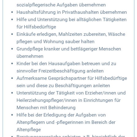
sozialpflegerische Aufgaben übernehmen
Haushaltsführung in Privathaushalten übernehmen
Hilfe und Unterstützung bei alltäglichen Tätigkeiten
für Hilfsbedürftige
Einkäufe erledigen, Mahlzeiten zubereiten, Wäsche
pflegen und Wohnung sauber halten
Grundpflege kranker und bettlägeriger Menschen
übernehmen
Kinder bei den Hausaufgaben betreuen und zu
sinnvoller Freizeitbeschäftigung anleiten
Aufmerksame Gesprächspartner für Hilfsbedürftige
sein und diese zu Beschäftigungen anleiten
Unterstützung der Tätigkeit von Erzieher/innen und
Heilerziehungspfleger/innen in Einrichtungen für
Menschen mit Behinderung
Hilfe bei der Erledigung der Aufgaben von
Altenpflegern und -pflegerinnen im Bereich der
Altenpflege
Beratungsgespräche anbieten, z.B. hinsichtlich der