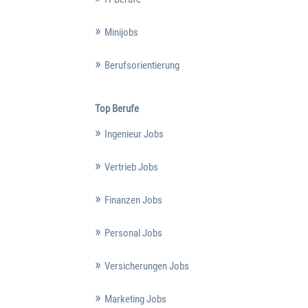
Minijobs
Berufsorientierung
Top Berufe
Ingenieur Jobs
Vertrieb Jobs
Finanzen Jobs
Personal Jobs
Versicherungen Jobs
Marketing Jobs