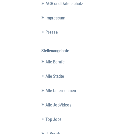
AGB und Datenschutz
Impressum
Presse
Stellenangebote
Alle Berufe
Alle Städte
Alle Unternehmen
Alle JobVideos
Top Jobs
IT-Berufe