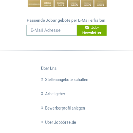
Passende Jobangebote per E-Mail erhalten:
Job-
Newsletter
Über Uns
Stellenangebote schalten
Arbeitgeber
Bewerberprofil anlegen
Über Jobbörse.de