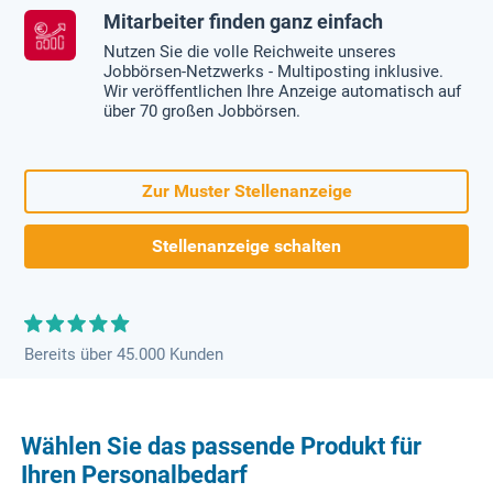
Mitarbeiter finden ganz einfach
Nutzen Sie die volle Reichweite unseres
Jobbörsen-Netzwerks - Multiposting inklusive.
Wir veröffentlichen Ihre Anzeige automatisch auf
über 70 großen Jobbörsen.
Zur Muster Stellenanzeige
Stellenanzeige schalten
Bereits über 45.000 Kunden
Wählen Sie das passende Produkt für
Ihren Personalbedarf