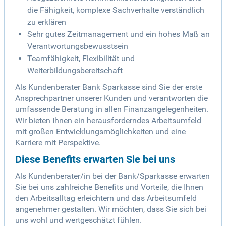
die Fähigkeit, komplexe Sachverhalte verständlich
zu erklären
Sehr gutes Zeitmanagement und ein hohes Maß an
Verantwortungsbewusstsein
Teamfähigkeit, Flexibilität und
Weiterbildungsbereitschaft
Als Kundenberater Bank Sparkasse sind Sie der erste
Ansprechpartner unserer Kunden und verantworten die
umfassende Beratung in allen Finanzangelegenheiten.
Wir bieten Ihnen ein herausforderndes Arbeitsumfeld
mit großen Entwicklungsmöglichkeiten und eine
Karriere mit Perspektive.
Diese Benefits erwarten Sie bei uns
Als Kundenberater/in bei der Bank/Sparkasse erwarten
Sie bei uns zahlreiche Benefits und Vorteile, die Ihnen
den Arbeitsalltag erleichtern und das Arbeitsumfeld
angenehmer gestalten. Wir möchten, dass Sie sich bei
uns wohl und wertgeschätzt fühlen.