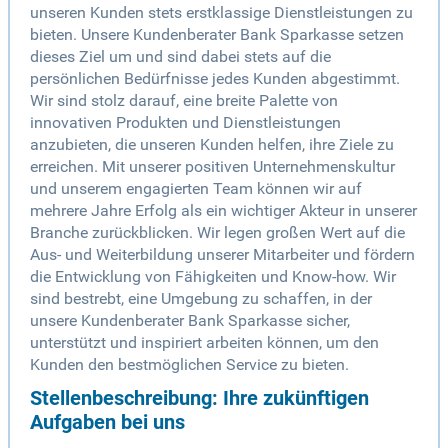
unseren Kunden stets erstklassige Dienstleistungen zu
bieten. Unsere Kundenberater Bank Sparkasse setzen
dieses Ziel um und sind dabei stets auf die
persönlichen Bedürfnisse jedes Kunden abgestimmt.
Wir sind stolz darauf, eine breite Palette von
innovativen Produkten und Dienstleistungen
anzubieten, die unseren Kunden helfen, ihre Ziele zu
erreichen. Mit unserer positiven Unternehmenskultur
und unserem engagierten Team können wir auf
mehrere Jahre Erfolg als ein wichtiger Akteur in unserer
Branche zurückblicken. Wir legen großen Wert auf die
Aus- und Weiterbildung unserer Mitarbeiter und fördern
die Entwicklung von Fähigkeiten und Know-how. Wir
sind bestrebt, eine Umgebung zu schaffen, in der
unsere Kundenberater Bank Sparkasse sicher,
unterstützt und inspiriert arbeiten können, um den
Kunden den bestmöglichen Service zu bieten.
Stellenbeschreibung: Ihre zukünftigen
Aufgaben bei uns