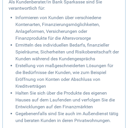
Als Kundenberater/in Bank Sparkasse sind Sie
verantwortlich für:
Informieren von Kunden über verschiedene
Kontenarten, Finanzierungsmöglichkeiten,
Anlageformen, Versicherungen oder
Finanzprodukte für die Altersvorsorge
Ermitteln des individuellen Bedarfs, finanzieller
Spielräume, Sicherheiten und Risikobereitschaft der
Kunden während des Kundengesprächs
Erstellung von maßgeschneiderten Lösungen für
die Bedürfnisse der Kunden, wie zum Beispiel
Eröffnung von Konten oder Abschluss von
Kreditverträgen
Halten Sie sich über die Produkte des eigenen
Hauses auf dem Laufenden und verfolgen Sie die
Entwicklungen auf den Finanzmärkten
Gegebenenfalls sind Sie auch im Außendienst tätig
und beraten Kunden in deren Privatwohnungen.