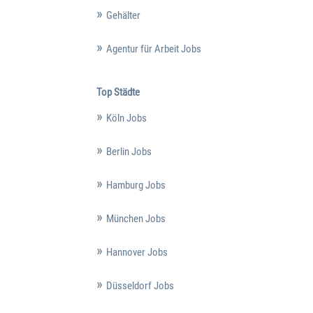
Gehälter
Agentur für Arbeit Jobs
Top Städte
Köln Jobs
Berlin Jobs
Hamburg Jobs
München Jobs
Hannover Jobs
Düsseldorf Jobs