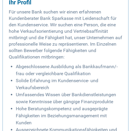
Ihr Profil
Für unsere Bank suchen wir einen erfahrenen
Kundenberater Bank Sparkasse mit Leidenschaft für
den Kundenservice. Wir suchen eine Person, die eine
hohe Verkaufsorientierung und Vertriebsaffinität
mitbringt und die Fähigkeit hat, unser Unternehmen auf
professionelle Weise zu repräsentieren. Im Einzelnen
sollten Bewerber folgende Fähigkeiten und
Qualifikationen mitbringen:
Abgeschlossene Ausbildung als Bankkaufmann/-
frau oder vergleichbare Qualifikation
Solide Erfahrung im Kundenservice- und
Verkaufsbereich
Umfassendes Wissen über Bankdienstleistungen
sowie Kenntnisse über gängige Finanzprodukte
Hohe Beratungskompetenz und ausgeprägte
Fähigkeiten im Beziehungsmanagement mit
Kunden
Ausgezeichnete Kommunikationsfähigkeiten und