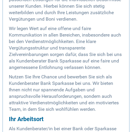
unserer Kunden. Hierbei können Sie sich stetig
weiterbilden und durch Ihre Leistungen zusätzliche
Vergütungen und Boni verdienen.
Wir legen Wert auf eine offene und faire
Kommunikation in allen Bereichen, insbesondere auch
bei den Verdienstmöglichkeiten. Eine klare
Vergütungsstruktur und transparente
Zielvereinbarungen sorgen dafür, dass Sie sich bei uns
als Kundenberater Bank Sparkasse auf eine faire und
angemessene Entlohnung verlassen können.
Nutzen Sie Ihre Chance und bewerben Sie sich als
Kundenberater Bank Sparkasse bei uns. Wir bieten
Ihnen nicht nur spannende Aufgaben und
anspruchsvolle Herausforderungen, sondern auch
attraktive Verdienstmöglichkeiten und ein motiviertes
Team, in dem Sie sich wohlfühlen werden.
Ihr Arbeitsort
Als Kundenberater/in bei einer Bank oder Sparkasse