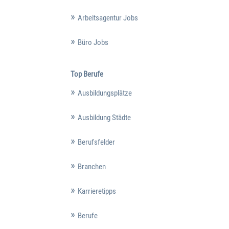
Arbeitsagentur Jobs
Büro Jobs
Top Berufe
Ausbildungsplätze
Ausbildung Städte
Berufsfelder
Branchen
Karrieretipps
Berufe