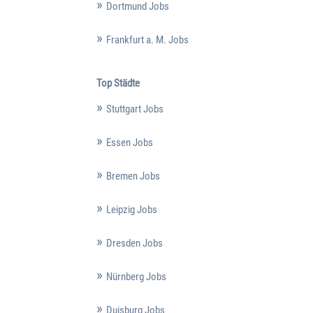
Dortmund Jobs
Frankfurt a. M. Jobs
Top Städte
Stuttgart Jobs
Essen Jobs
Bremen Jobs
Leipzig Jobs
Dresden Jobs
Nürnberg Jobs
Duisburg Jobs