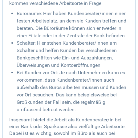
kommen verschiedene Arbeitsorte in Frage:
Büroräume: Hier haben Kundenberater/innen einen
festen Arbeitsplatz, an dem sie Kunden treffen und
beraten. Die Büroräume können sich entweder in
einer Filiale oder in der Zentrale der Bank befinden.
Schalter: Hier stehen Kundenberater/innen am
Schalter und helfen Kunden bei verschiedenen
Bankgeschäften wie Ein- und Auszahlungen,
Überweisungen und Kontoeröffnungen.
Bei Kunden vor Ort: Je nach Unternehmen kann es
vorkommen, dass Kundenberater/innen auch
außerhalb des Büros arbeiten müssen und Kunden
vor Ort besuchen. Das kann beispielsweise bei
Großkunden der Fall sein, die regelmäßig
umfassend betreut werden.
Insgesamt bietet die Arbeit als Kundenberater/in bei
einer Bank oder Sparkasse also vielfältige Arbeitsorte.
Dabei ist es wichtig, sowohl im Büro als auch bei