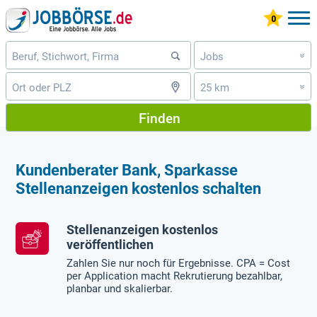
Jobs
»
25 km
»
Finden
Kundenberater Bank, Sparkasse
Stellenanzeigen kostenlos schalten
Stellenanzeigen kostenlos
veröffentlichen
Zahlen Sie nur noch für Ergebnisse. CPA = Cost
per Application macht Rekrutierung bezahlbar,
planbar und skalierbar.