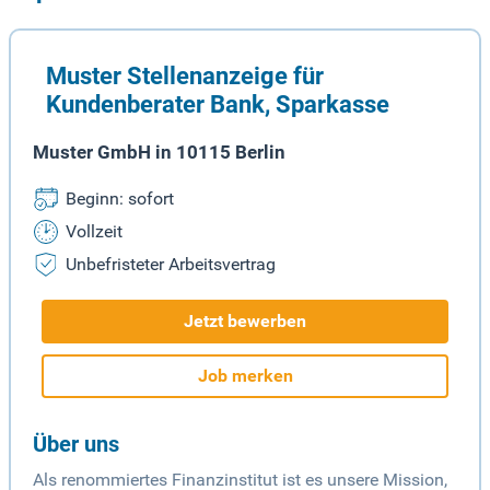
Muster Stellenanzeige für
Kundenberater Bank, Sparkasse
Muster GmbH in 10115 Berlin
Beginn: sofort
Vollzeit
Unbefristeter Arbeitsvertrag
Jetzt bewerben
Job merken
Über uns
Als renommiertes Finanzinstitut ist es unsere Mission,