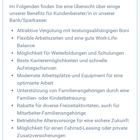
Im Folgenden finden Sie eine Übersicht über einige
unserer Benefits für Kundenberater/in in unserer
Bank/Sparkasse:
Attraktive Vergütung mit leistungsabhängigen Boni
Flexible Arbeitszeiten und eine gute Work-Life-
Balance
Möglichkeit für Weiterbildungen und Schulungen
Beste Karrieremöglichkeiten und schnelle
Aufstiegschancen
Modernste Arbeitsplätze und Equipment für eine
optimierte Arbeit
Unterstützung von Familienangehörigen durch eine
Familien- oder Kinderbetreuung
Rabatte für diverse Freizeitaktivitäten, auch für
Mitarbeiter-Familienangehörige
Betriebliche Altersvorsorge für eine sichere Zukunft
Möglichkeit für einen Fahrrad-Leasing oder private
Zusatzversicherungen