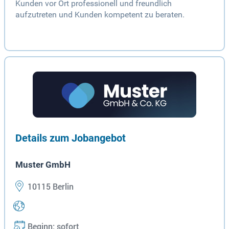
Kunden vor Ort professionell und freundlich
aufzutreten und Kunden kompetent zu beraten.
Details zum Jobangebot
Muster GmbH
10115 Berlin
Beginn: sofort