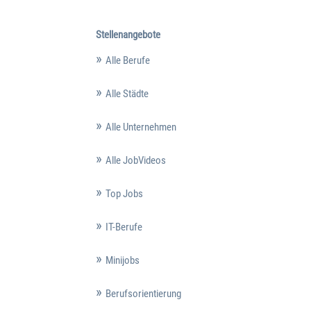
Stellenangebote
Alle Berufe
Alle Städte
Alle Unternehmen
Alle JobVideos
Top Jobs
IT-Berufe
Minijobs
Berufsorientierung