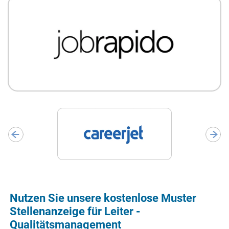
Nutzen Sie unsere kostenlose Muster
Stellenanzeige für Leiter -
Qualitätsmanagement