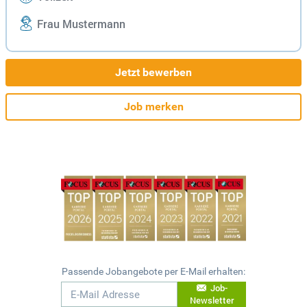
Frau Mustermann
Jetzt bewerben
Job merken
Passende Jobangebote per E-Mail erhalten:
Job-
Newsletter