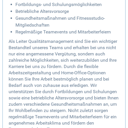
Fortbildungs- und Schulungsmöglichkeiten
Betriebliche Altersvorsorge
Gesundheitsmaßnahmen und Fitnessstudio-
Mitgliedschaften
Regelmäßige Teamevents und Mitarbeiterfeiern
Als Leiter Qualitätsmanagement sind Sie ein wichtiger
Bestandteil unseres Teams und erhalten bei uns nicht
nur eine angemessene Vergütung, sondern auch
zahlreiche Möglichkeiten, sich weiterzubilden und Ihre
Karriere bei uns zu fördern. Durch die flexible
Arbeitszeitgestaltung und Home-Office-Optionen
können Sie Ihre Arbeit bestmöglich planen und bei
Bedarf auch von zuhause aus erledigen. Wir
unterstützen Sie durch Fortbildungen und Schulungen
sowie eine betriebliche Altersvorsorge und bieten Ihnen
zudem verschiedene Gesundheitsmaßnahmen an, um
Ihr Wohlbefinden zu steigern. Nicht zuletzt sorgen
regelmäßige Teamevents und Mitarbeiterfeiern für ein
angenehmes Arbeitsklima und fördern den