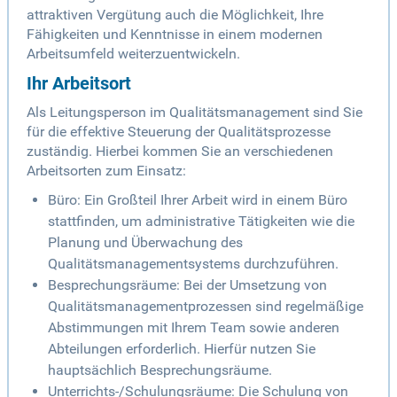
attraktiven Vergütung auch die Möglichkeit, Ihre
Fähigkeiten und Kenntnisse in einem modernen
Arbeitsumfeld weiterzuentwickeln.
Ihr Arbeitsort
Als Leitungsperson im Qualitätsmanagement sind Sie
für die effektive Steuerung der Qualitätsprozesse
zuständig. Hierbei kommen Sie an verschiedenen
Arbeitsorten zum Einsatz:
Büro: Ein Großteil Ihrer Arbeit wird in einem Büro
stattfinden, um administrative Tätigkeiten wie die
Planung und Überwachung des
Qualitätsmanagementsystems durchzuführen.
Besprechungsräume: Bei der Umsetzung von
Qualitätsmanagementprozessen sind regelmäßige
Abstimmungen mit Ihrem Team sowie anderen
Abteilungen erforderlich. Hierfür nutzen Sie
hauptsächlich Besprechungsräume.
Unterrichts-/Schulungsräume: Die Schulung von