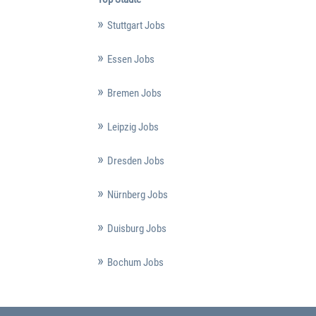
Stuttgart Jobs
Essen Jobs
Bremen Jobs
Leipzig Jobs
Dresden Jobs
Nürnberg Jobs
Duisburg Jobs
Bochum Jobs