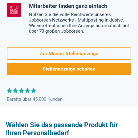
Mitarbeiter finden ganz einfach
Nutzen Sie die volle Reichweite unseres
Jobbörsen-Netzwerks - Multiposting inklusive.
Wir veröffentlichen Ihre Anzeige automatisch auf
über 70 großen Jobbörsen.
Zur Muster Stellenanzeige
Stellenanzeige schalten
Bereits über 45.000 Kunden
Wählen Sie das passende Produkt für
Ihren Personalbedarf