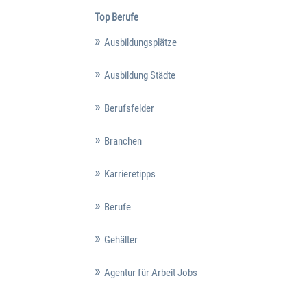
Top Berufe
Ausbildungsplätze
Ausbildung Städte
Berufsfelder
Branchen
Karrieretipps
Berufe
Gehälter
Agentur für Arbeit Jobs