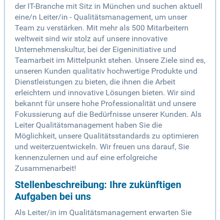
der IT-Branche mit Sitz in München und suchen aktuell
eine/n Leiter/in - Qualitätsmanagement, um unser
Team zu verstärken. Mit mehr als 500 Mitarbeitern
weltweit sind wir stolz auf unsere innovative
Unternehmenskultur, bei der Eigeninitiative und
Teamarbeit im Mittelpunkt stehen. Unsere Ziele sind es,
unseren Kunden qualitativ hochwertige Produkte und
Dienstleistungen zu bieten, die ihnen die Arbeit
erleichtern und innovative Lösungen bieten. Wir sind
bekannt für unsere hohe Professionalität und unsere
Fokussierung auf die Bedürfnisse unserer Kunden. Als
Leiter Qualitätsmanagement haben Sie die
Möglichkeit, unsere Qualitätsstandards zu optimieren
und weiterzuentwickeln. Wir freuen uns darauf, Sie
kennenzulernen und auf eine erfolgreiche
Zusammenarbeit!
Stellenbeschreibung: Ihre zukünftigen
Aufgaben bei uns
Als Leiter/in im Qualitätsmanagement erwarten Sie