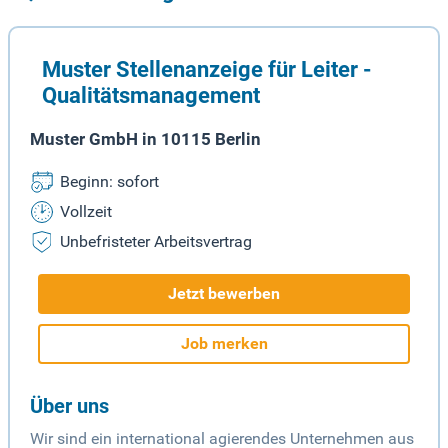
Muster Stellenanzeige für Leiter -
Qualitätsmanagement
Muster GmbH in 10115 Berlin
Beginn: sofort
Vollzeit
Unbefristeter Arbeitsvertrag
Jetzt bewerben
Job merken
Über uns
Wir sind ein international agierendes Unternehmen aus