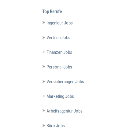
Top Berufe
Ingenieur Jobs
Vertrieb Jobs
Finanzen Jobs
Personal Jobs
Versicherungen Jobs
Marketing Jobs
Arbeitsagentur Jobs
Büro Jobs