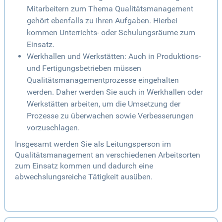
Mitarbeitern zum Thema Qualitätsmanagement
gehört ebenfalls zu Ihren Aufgaben. Hierbei
kommen Unterrichts- oder Schulungsräume zum
Einsatz.
Werkhallen und Werkstätten: Auch in Produktions-
und Fertigungsbetrieben müssen
Qualitätsmanagementprozesse eingehalten
werden. Daher werden Sie auch in Werkhallen oder
Werkstätten arbeiten, um die Umsetzung der
Prozesse zu überwachen sowie Verbesserungen
vorzuschlagen.
Insgesamt werden Sie als Leitungsperson im
Qualitätsmanagement an verschiedenen Arbeitsorten
zum Einsatz kommen und dadurch eine
abwechslungsreiche Tätigkeit ausüben.