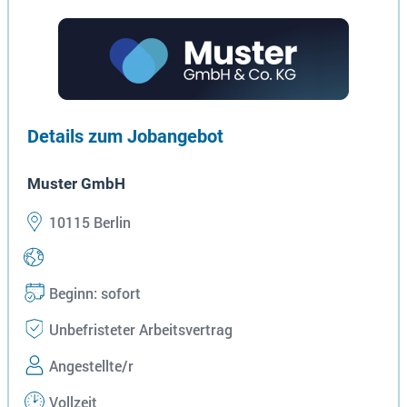
Details zum Jobangebot
Muster GmbH
10115 Berlin
Beginn: sofort
Unbefristeter Arbeitsvertrag
Angestellte/r
Vollzeit