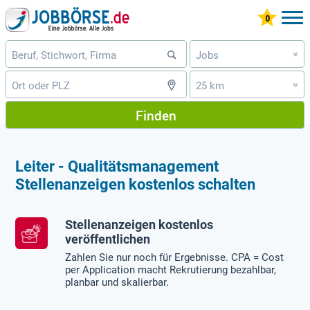
Jobs
»
25 km
»
Finden
Leiter - Qualitätsmanagement
Stellenanzeigen kostenlos schalten
Stellenanzeigen kostenlos
veröffentlichen
Zahlen Sie nur noch für Ergebnisse. CPA = Cost
per Application macht Rekrutierung bezahlbar,
planbar und skalierbar.