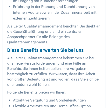
im Umgang mit Kundenanforderungen
Erfahrung in der Planung und Durchführung von
internen Audits sowie in der Zusammenarbeit mit
externen Zertifizierern
Als Leiter Qualitätsmanagement berichten Sie direkt an
die Geschäftsführung und sind ein zentraler
Ansprechpartner für alle Belange des
Qualitätsmanagements.
Diese Benefits erwarten Sie bei uns
Als Leiter Qualitätsmanagement bekommen Sie bei
uns neue Herausforderungen und eine Fülle an
Benefits, die Ihnen helfen sollen, Ihre Aufgaben
bestmöglich zu erfüllen. Wir wissen, dass Ihre Arbeit
von großer Bedeutung ist und wollen, dass Sie sich bei
uns rundum wohl fühlen.
Folgende Benefits bieten wir Ihnen:
Attraktive Vergütung und Sonderleistungen
Flexible Arbeitszeiten und Home-Office-Option