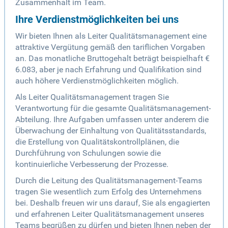
Zusammenhalt im Team.
Ihre Verdienstmöglichkeiten bei uns
Wir bieten Ihnen als Leiter Qualitätsmanagement eine
attraktive Vergütung gemäß den tariflichen Vorgaben
an. Das monatliche Bruttogehalt beträgt beispielhaft €
6.083, aber je nach Erfahrung und Qualifikation sind
auch höhere Verdienstmöglichkeiten möglich.
Als Leiter Qualitätsmanagement tragen Sie
Verantwortung für die gesamte Qualitätsmanagement-
Abteilung. Ihre Aufgaben umfassen unter anderem die
Überwachung der Einhaltung von Qualitätsstandards,
die Erstellung von Qualitätskontrollplänen, die
Durchführung von Schulungen sowie die
kontinuierliche Verbesserung der Prozesse.
Durch die Leitung des Qualitätsmanagement-Teams
tragen Sie wesentlich zum Erfolg des Unternehmens
bei. Deshalb freuen wir uns darauf, Sie als engagierten
und erfahrenen Leiter Qualitätsmanagement unseres
Teams begrüßen zu dürfen und bieten Ihnen neben der