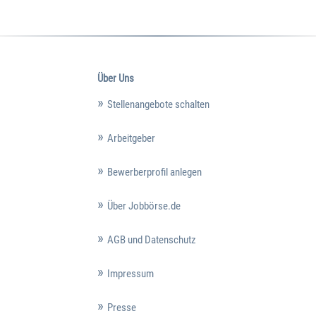
Über Uns
Stellenangebote schalten
Arbeitgeber
Bewerberprofil anlegen
Über Jobbörse.de
AGB und Datenschutz
Impressum
Presse