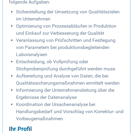
folgende Aufgaben:
Sicherstellung der Umsetzung von Qualitätszielen
im Unternehmen
Optimierung von Prozessabläufen in Produktion
und Einkauf zur Verbesserung der Qualität
Veranlassung von Prüfschritten und Festlegung
von Parametern bei produktionsbegleitenden
Laboranalysen
Entscheidung, ob Vollprüfung oder
Stichprobenprüfung durchgeführt werden muss
Aufbereitung und Analyse von Daten, die bei
Qualitätssicherungsmaßnahmen ermittelt werden
Informierung der Unternehmensleitung über die
Ergebnisse der Datenanalyse
Koordination der Ursachenanalyse bei
Handlungsbedarf und Vorschlag von Korrektur- und
Vorbeugemaßnahmen
Ihr Profil