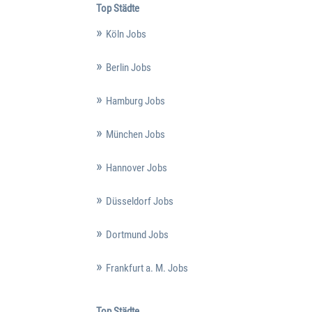
Top Städte
Köln Jobs
Berlin Jobs
Hamburg Jobs
München Jobs
Hannover Jobs
Düsseldorf Jobs
Dortmund Jobs
Frankfurt a. M. Jobs
Top Städte