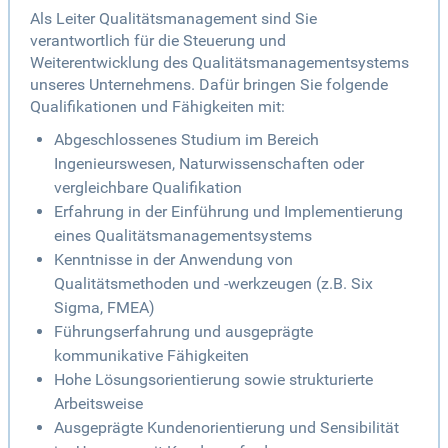
Als Leiter Qualitätsmanagement sind Sie
verantwortlich für die Steuerung und
Weiterentwicklung des Qualitätsmanagementsystems
unseres Unternehmens. Dafür bringen Sie folgende
Qualifikationen und Fähigkeiten mit:
Abgeschlossenes Studium im Bereich
Ingenieurswesen, Naturwissenschaften oder
vergleichbare Qualifikation
Erfahrung in der Einführung und Implementierung
eines Qualitätsmanagementsystems
Kenntnisse in der Anwendung von
Qualitätsmethoden und -werkzeugen (z.B. Six
Sigma, FMEA)
Führungserfahrung und ausgeprägte
kommunikative Fähigkeiten
Hohe Lösungsorientierung sowie strukturierte
Arbeitsweise
Ausgeprägte Kundenorientierung und Sensibilität